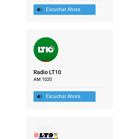
Escuchar Ahora
Radio LT10
AM 1020
Escuchar Ahora