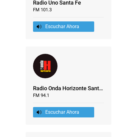
Radio Uno Santa Fe
FM 101.3
Escuchar Ahora
Radio Onda Horizonte Santa Fe
FM 94.1
Escuchar Ahora