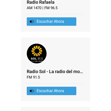
Radio Rafaela
AM 1470 | FM 96.5
Escuchar Ahora
Radio Sol - La radio del momento
FM 91.5
Escuchar Ahora