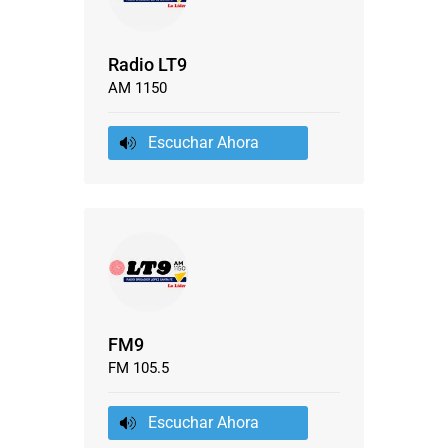
Radio LT9
AM 1150
Escuchar Ahora
FM9
FM 105.5
Escuchar Ahora