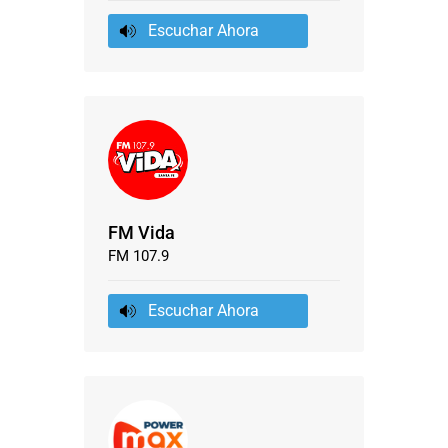
Escuchar Ahora
FM Vida
FM 107.9
Escuchar Ahora