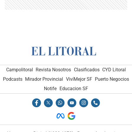
Campolitoral
Revista Nosotros
Clasificados
CYD Litoral
Podcasts
Mirador Provincial
VivíMejor SF
Puerto Negocios
Notife
Educacion SF