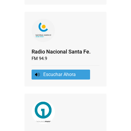
Radio Nacional Santa Fe.
FM 94.9
Escuchar Ahora