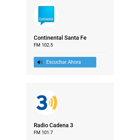
Continental Santa Fe
FM 102.5
Escuchar Ahora
Radio Cadena 3
FM 101.7