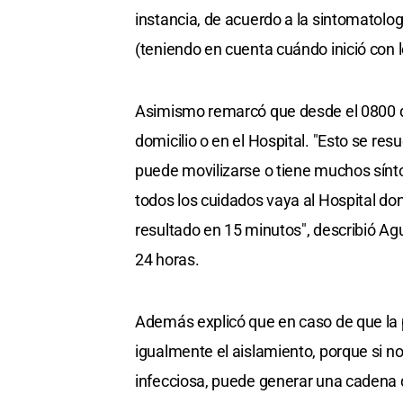
instancia, de acuerdo a la sintomatolog
(teniendo en cuenta cuándo inició con 
Asimismo remarcó que desde el 0800 de 
domicilio o en el Hospital. "Esto se res
puede movilizarse o tiene muchos sínt
todos los cuidados vaya al Hospital don
resultado en 15 minutos", describió Ag
24 horas.
Además explicó que en caso de que la p
igualmente el aislamiento, porque si no 
infecciosa, puede generar una cadena 