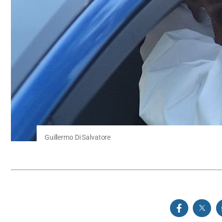
Guillermo Di Salvatore