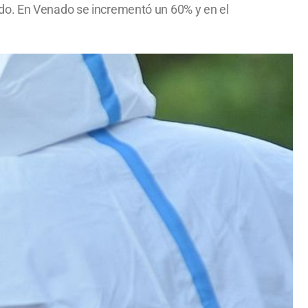
ado. En Venado se incrementó un 60% y en el