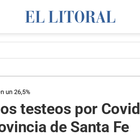
en un 26,5%
os testeos por Covid
rovincia de Santa Fe