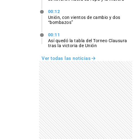
00:12
Unión, con vientos de cambio y dos
“bombazos”
00:11
Así quedó la tabla del Torneo Clausura
tras la victoria de Unión
Ver todas las noticias