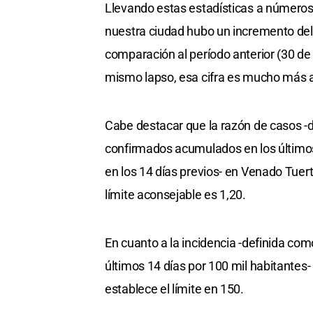
Llevando estas estadísticas a números 
nuestra ciudad hubo un incremento del
comparación al período anterior (30 de a
mismo lapso, esa cifra es mucho más 
Cabe destacar que la razón de casos -d
confirmados acumulados en los último
en los 14 días previos- en Venado Tuerto
límite aconsejable es 1,20.
En cuanto a la incidencia -definida c
últimos 14 días por 100 mil habitantes-
establece el límite en 150.