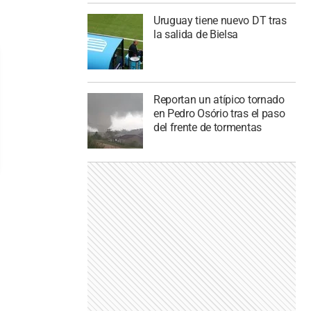
Uruguay tiene nuevo DT tras
la salida de Bielsa
Reportan un atípico tornado
en Pedro Osório tras el paso
del frente de tormentas