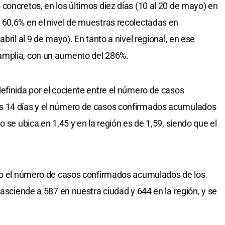
concretos, en los últimos diez días (10 al 20 de mayo) en
 60,6% en el nivel de muestras recolectadas en
bril al 9 de mayo). En tanto a nivel regional, en ese
amplia, con un aumento del 286%.
efinida por el cociente entre el número de casos
s 14 días y el número de casos confirmados acumulados
 se ubica en 1,45 y en la región es de 1,59, siendo que el
omo el número de casos confirmados acumulados de los
 asciende a 587 en nuestra ciudad y 644 en la región, y se