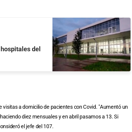
hospitales del
de visitas a domicilio de pacientes con Covid. "Aumentó un
haciendo diez mensuales y en abril pasamos a 13. Si
onsideró el jefe del 107.