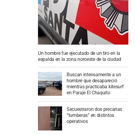
Un hombre fue ejecutado de un tiro en la
espalda en la zona noroeste de la ciudad
Buscan intensamente a un
hombre que desapareció
mientras practicaba kitesurf
en Paraje El Chaquito
Secuestraron dos precarias
“tumberas” en distintos
operativos