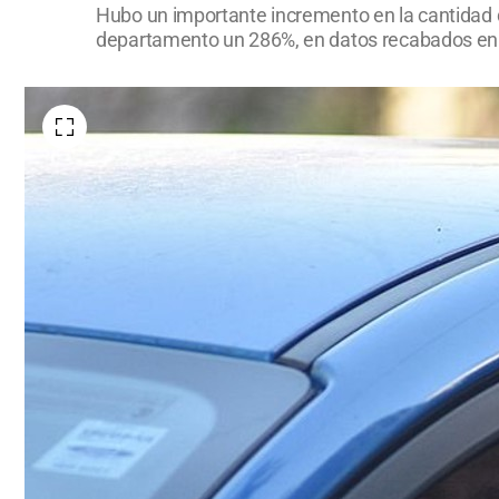
Hubo un importante incremento en la cantidad 
departamento un 286%, en datos recabados en l