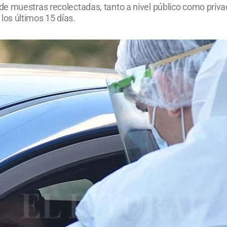
de muestras recolectadas, tanto a nivel público como priv
os últimos 15 días.