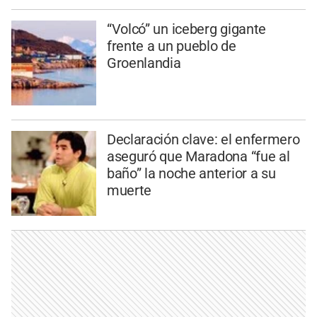
“Volcó” un iceberg gigante
frente a un pueblo de
Groenlandia
Declaración clave: el enfermero
aseguró que Maradona “fue al
baño” la noche anterior a su
muerte