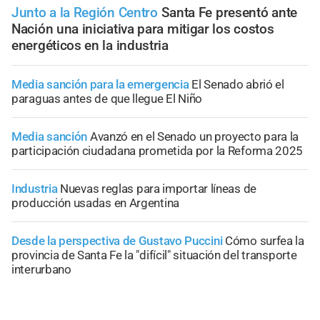
Junto a la Región Centro
Santa Fe presentó ante
Nación una iniciativa para mitigar los costos
energéticos en la industria
Media sanción para la emergencia
El Senado abrió el
paraguas antes de que llegue El Niño
Media sanción
Avanzó en el Senado un proyecto para la
participación ciudadana prometida por la Reforma 2025
Industria
Nuevas reglas para importar líneas de
producción usadas en Argentina
Desde la perspectiva de Gustavo Puccini
Cómo surfea la
provincia de Santa Fe la "difícil" situación del transporte
interurbano