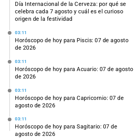
Día Internacional de la Cerveza: por qué se
celebra cada 7 agosto y cuál es el curioso
origen de la festividad
03:11
Horóscopo de hoy para Piscis: 07 de agosto
de 2026
03:11
Horóscopo de hoy para Acuario: 07 de agosto
de 2026
03:11
Horóscopo de hoy para Capricornio: 07 de
agosto de 2026
03:11
Horóscopo de hoy para Sagitario: 07 de
agosto de 2026