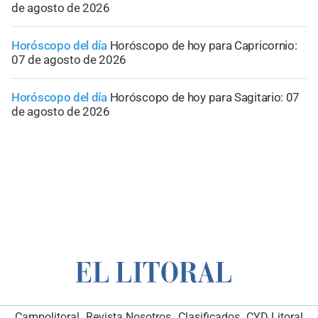
de agosto de 2026
Horóscopo del día
Horóscopo de hoy para Capricornio:
07 de agosto de 2026
Horóscopo del día
Horóscopo de hoy para Sagitario: 07
de agosto de 2026
Campolitoral
Revista Nosotros
Clasificados
CYD Litoral