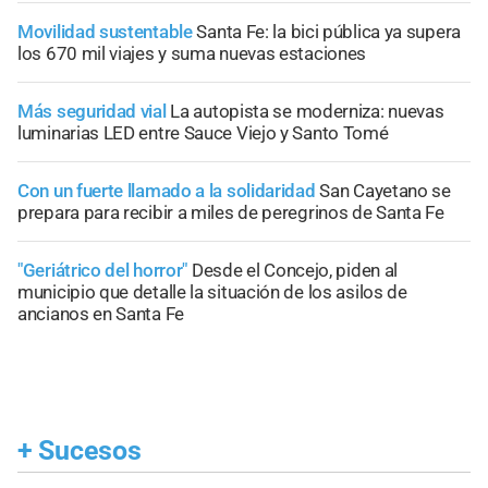
Movilidad sustentable
Santa Fe: la bici pública ya supera
los 670 mil viajes y suma nuevas estaciones
Más seguridad vial
La autopista se moderniza: nuevas
luminarias LED entre Sauce Viejo y Santo Tomé
Con un fuerte llamado a la solidaridad
San Cayetano se
prepara para recibir a miles de peregrinos de Santa Fe
"Geriátrico del horror"
Desde el Concejo, piden al
municipio que detalle la situación de los asilos de
ancianos en Santa Fe
+
Sucesos