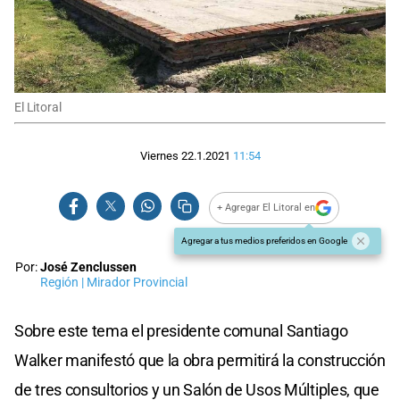
El Litoral
Viernes 22.1.2021
11:54
+ Agregar El Litoral en
Agregar a tus medios preferidos en Google
Por:
José Zenclussen
Región | Mirador Provincial
Sobre este tema el presidente comunal Santiago
Walker manifestó que la obra permitirá la construcción
de tres consultorios y un Salón de Usos Múltiples, que