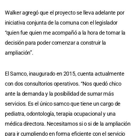
Walker agregó que el proyecto se lleva adelante por
iniciativa conjunta de la comuna con el legislador
“quien fue quien me acompañó a la hora de tomar la
decisión para poder comenzar a construir la
ampliación”.
El Samco, inaugurado en 2015, cuenta actualmente
con dos consultorios operativos. “Nos quedó chico
ante la demanda y la posibilidad de sumar más
servicios. Es el único samco que tiene un cargo de
pediatra, odontología, terapia ocupacional y una
médica directora. Necesitamos si o si de la ampliación
para ir cumpliendo en forma eficiente con el servicio