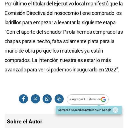
Por último el titular del Ejecutivo local manifestó que la
Comisión Directiva del nosocomio tiene comprado los
ladrillos para empezar a levantar la siguiente etapa.
“Con el aporte del senador Pirola hemos comprado las
chapas para el techo, falta solamente plata para la
mano de obra porque los materiales ya están
comprados. La intención nuestra es estar lo más
avanzado para ver si podemos inaugurarlo en 2022”.
+ Agregar El Litoral en
Agregar a tus medios preferidos en Google
Sobre el Autor