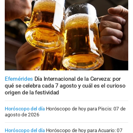
Efemérides
Día Internacional de la Cerveza: por
qué se celebra cada 7 agosto y cuál es el curioso
origen de la festividad
Horóscopo del día
Horóscopo de hoy para Piscis: 07 de
agosto de 2026
Horóscopo del día
Horóscopo de hoy para Acuario: 07