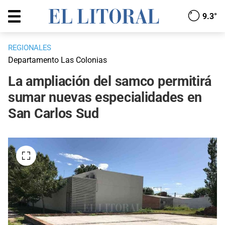
9.3°
REGIONALES
Departamento Las Colonias
La ampliación del samco permitirá
sumar nuevas especialidades en
San Carlos Sud