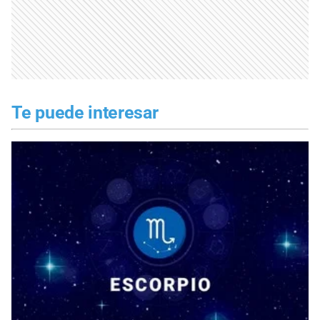
Te puede interesar