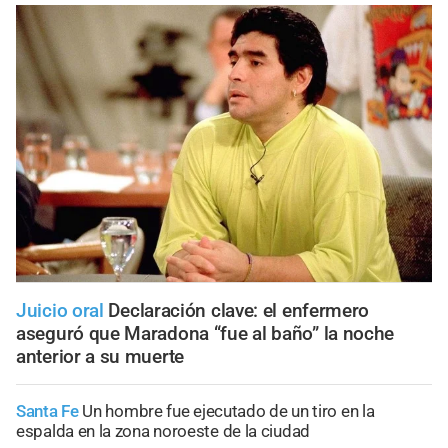
Juicio oral
Declaración clave: el enfermero
aseguró que Maradona “fue al baño” la noche
anterior a su muerte
Santa Fe
Un hombre fue ejecutado de un tiro en la
espalda en la zona noroeste de la ciudad