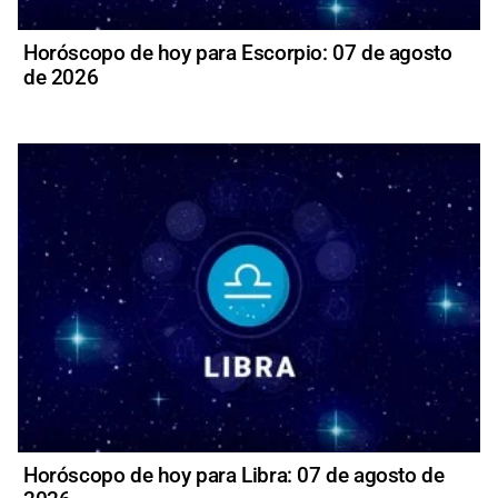
Horóscopo de hoy para Escorpio: 07 de agosto
de 2026
Horóscopo de hoy para Libra: 07 de agosto de