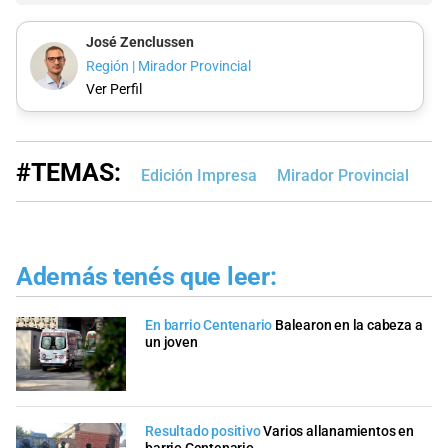
José Zenclussen
Región | Mirador Provincial
Ver Perfil
#TEMAS:
Edición Impresa
Mirador Provincial
Además tenés que leer:
En barrio Centenario
Balearon en la cabeza a
un joven
Resultado positivo
Varios allanamientos en