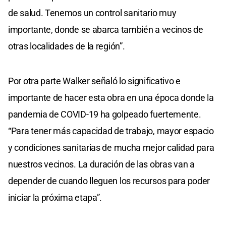
de salud. Tenemos un control sanitario muy
importante, donde se abarca también a vecinos de
otras localidades de la región”.
Por otra parte Walker señaló lo significativo e
importante de hacer esta obra en una época donde la
pandemia de COVID-19 ha golpeado fuertemente.
“Para tener más capacidad de trabajo, mayor espacio
y condiciones sanitarias de mucha mejor calidad para
nuestros vecinos. La duración de las obras van a
depender de cuando lleguen los recursos para poder
iniciar la próxima etapa”.