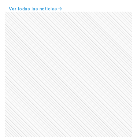
Ver todas las noticias