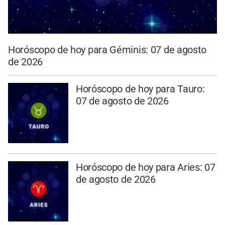
Horóscopo de hoy para Géminis: 07 de agosto
de 2026
Horóscopo de hoy para Tauro:
07 de agosto de 2026
Horóscopo de hoy para Aries: 07
de agosto de 2026