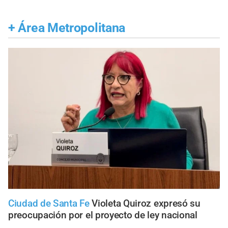
+
Área Metropolitana
Ciudad de Santa Fe
Violeta Quiroz expresó su
preocupación por el proyecto de ley nacional