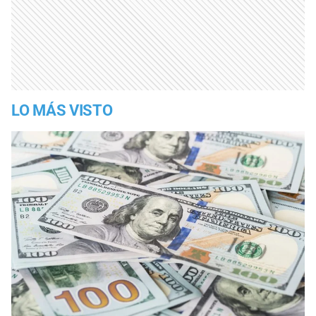
LO MÁS VISTO