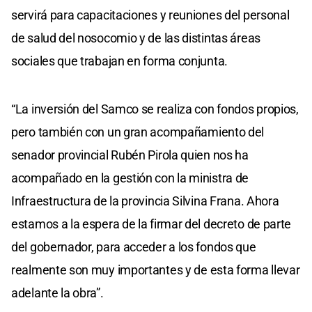
servirá para capacitaciones y reuniones del personal
de salud del nosocomio y de las distintas áreas
sociales que trabajan en forma conjunta.
“La inversión del Samco se realiza con fondos propios,
pero también con un gran acompañamiento del
senador provincial Rubén Pirola quien nos ha
acompañado en la gestión con la ministra de
Infraestructura de la provincia Silvina Frana. Ahora
estamos a la espera de la firmar del decreto de parte
del gobernador, para acceder a los fondos que
realmente son muy importantes y de esta forma llevar
adelante la obra”.