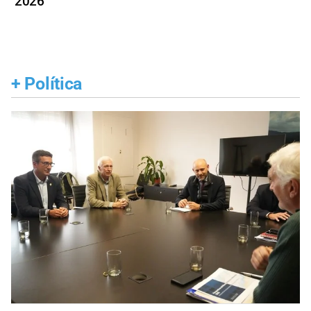
2026
+
Política