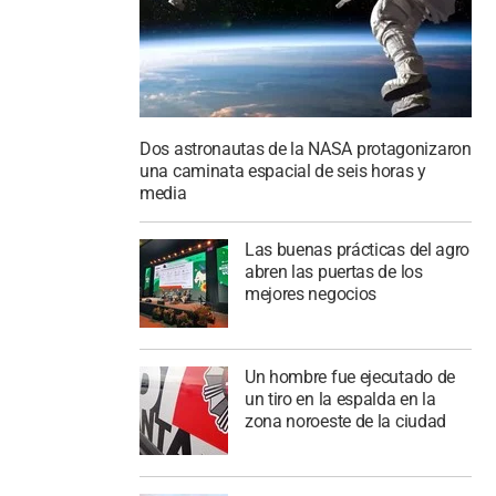
Dos astronautas de la NASA protagonizaron
una caminata espacial de seis horas y
media
Las buenas prácticas del agro
abren las puertas de los
mejores negocios
Un hombre fue ejecutado de
un tiro en la espalda en la
zona noroeste de la ciudad