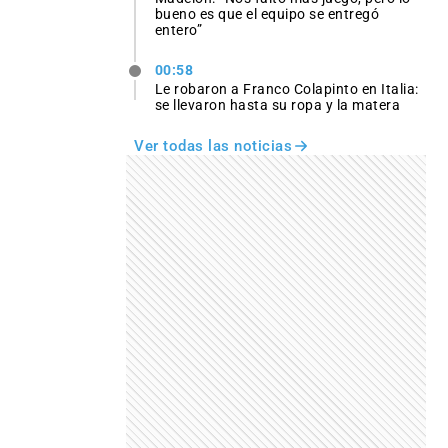
bueno es que el equipo se entregó
entero”
00:58
Le robaron a Franco Colapinto en Italia:
se llevaron hasta su ropa y la matera
Ver todas las noticias