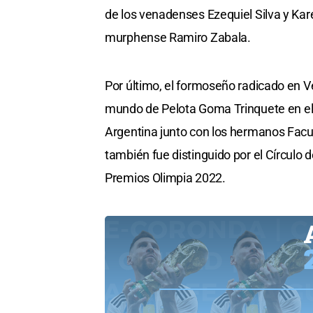
de los venadenses Ezequiel Silva y Ka
murphense Ramiro Zabala.
Por último, el formoseño radicado en 
mundo de Pelota Goma Trinquete en el M
Argentina junto con los hermanos Facu
también fue distinguido por el Círculo 
Premios Olimpia 2022.