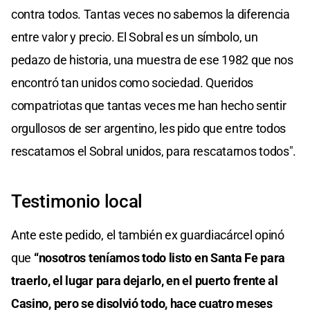
contra todos. Tantas veces no sabemos la diferencia
entre valor y precio. El Sobral es un símbolo, un
pedazo de historia, una muestra de ese 1982 que nos
encontró tan unidos como sociedad. Queridos
compatriotas que tantas veces me han hecho sentir
orgullosos de ser argentino, les pido que entre todos
rescatamos el Sobral unidos, para rescatarnos todos".
Testimonio local
Ante este pedido, el también ex guardiacárcel opinó
que
“nosotros teníamos todo listo en Santa Fe para
traerlo, el lugar para dejarlo, en el puerto frente al
Casino, pero se disolvió todo, hace cuatro meses