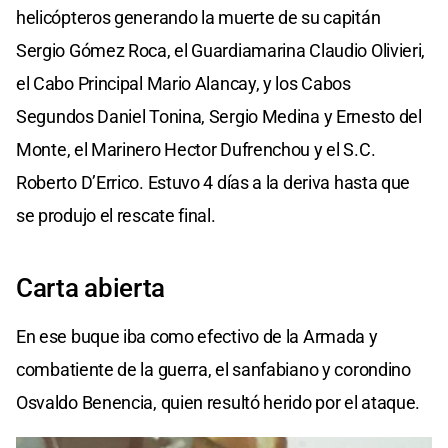
helicópteros generando la muerte de su capitán
Sergio Gómez Roca, el Guardiamarina Claudio Olivieri,
el Cabo Principal Mario Alancay, y los Cabos
Segundos Daniel Tonina, Sergio Medina y Ernesto del
Monte, el Marinero Hector Dufrenchou y el S.C.
Roberto D’Errico. Estuvo 4 días a la deriva hasta que
se produjo el rescate final.
Carta abierta
En ese buque iba como efectivo de la Armada y
combatiente de la guerra, el sanfabiano y corondino
Osvaldo Benencia, quien resultó herido por el ataque.