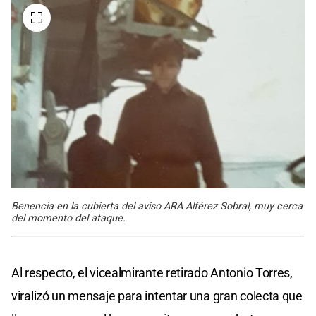
Benencia en la cubierta del aviso ARA Alférez Sobral, muy cerca
del momento del ataque.
Al respecto, el vicealmirante retirado Antonio Torres,
viralizó un mensaje para intentar una gran colecta que