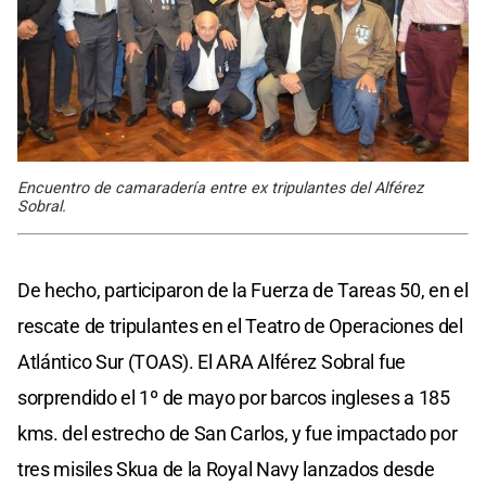
Encuentro de camaradería entre ex tripulantes del Alférez
Sobral.
De hecho, participaron de la Fuerza de Tareas 50, en el
rescate de tripulantes en el Teatro de Operaciones del
Atlántico Sur (TOAS). El ARA Alférez Sobral fue
sorprendido el 1º de mayo por barcos ingleses a 185
kms. del estrecho de San Carlos, y fue impactado por
tres misiles Skua de la Royal Navy lanzados desde