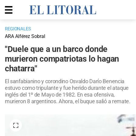
REGIONALES
ARA Alférez Sobral
"Duele que a un barco donde
murieron compatriotas lo hagan
chatarra"
El sanfabianino y corondino Osvaldo Darío Benencia
estuvo como tripulante y fue herido durante el ataque
inglés del 1º de Mayo de 1982. En esa ofensiva,
murieron 8 argentinos. Ahora, el buque salió a remate.