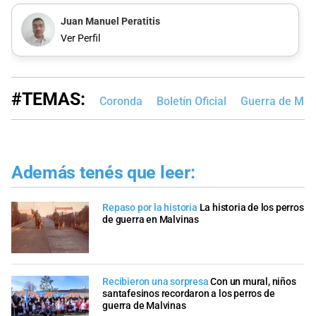
Juan Manuel Peratitis
Ver Perfil
#TEMAS:
Coronda
Boletín Oficial
Guerra de Mal
Además tenés que leer:
Repaso por la historia
La historia de los perros
de guerra en Malvinas
Recibieron una sorpresa
Con un mural, niños
santafesinos recordaron a los perros de
guerra de Malvinas