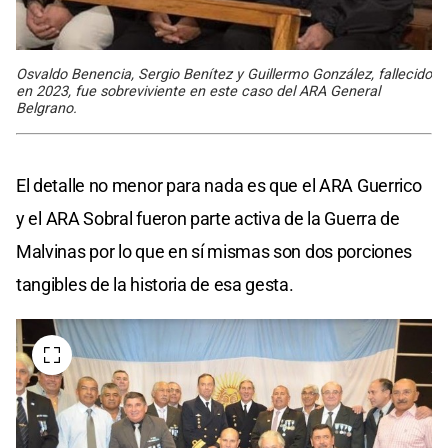
Osvaldo Benencia, Sergio Benítez y Guillermo González, fallecido
en 2023, fue sobreviviente en este caso del ARA General
Belgrano.
El detalle no menor para nada es que el ARA Guerrico
y el ARA Sobral fueron parte activa de la Guerra de
Malvinas por lo que en sí mismas son dos porciones
tangibles de la historia de esa gesta.