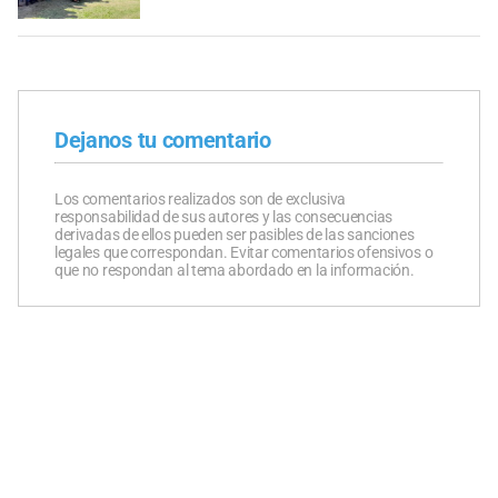
Dejanos tu comentario
Los comentarios realizados son de exclusiva
responsabilidad de sus autores y las consecuencias
derivadas de ellos pueden ser pasibles de las sanciones
legales que correspondan. Evitar comentarios ofensivos o
que no respondan al tema abordado en la información.