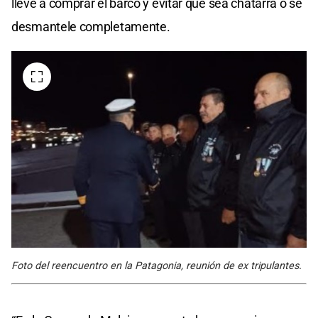
lleve a comprar el barco y evitar que sea chatarra o se
desmantele completamente.
Foto del reencuentro en la Patagonia, reunión de ex tripulantes.