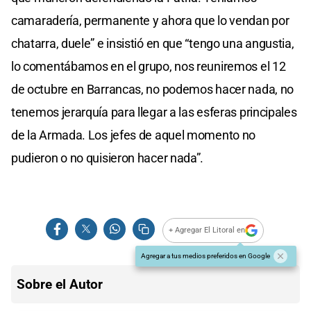
camaradería, permanente y ahora que lo vendan por
chatarra, duele” e insistió en que “tengo una angustia,
lo comentábamos en el grupo, nos reuniremos el 12
de octubre en Barrancas, no podemos hacer nada, no
tenemos jerarquía para llegar a las esferas principales
de la Armada. Los jefes de aquel momento no
pudieron o no quisieron hacer nada”.
+ Agregar El Litoral en
Agregar a tus medios preferidos en Google
Sobre el Autor