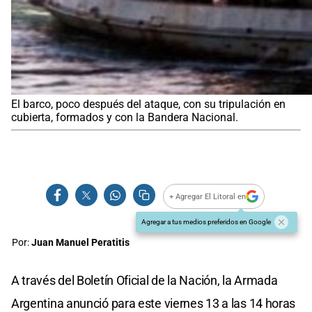
El barco, poco después del ataque, con su tripulación en
cubierta, formados y con la Bandera Nacional.
+ Agregar El Litoral en
Agregar a tus medios preferidos en Google
Por:
Juan Manuel Peratitis
A través del Boletín Oficial de la Nación, la Armada
Argentina anunció para este viernes 13 a las 14 horas