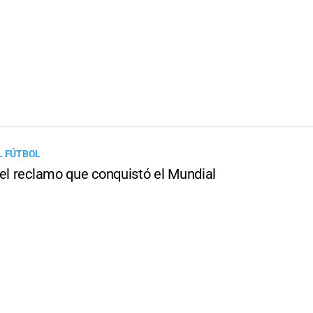
L FÚTBOL
 el reclamo que conquistó el Mundial