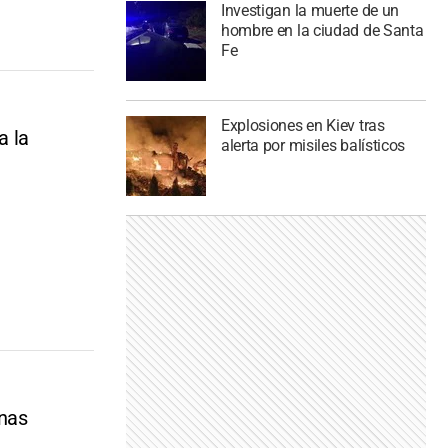
Investigan la muerte de un
hombre en la ciudad de Santa
Fe
Explosiones en Kiev tras
a la
alerta por misiles balísticos
inas