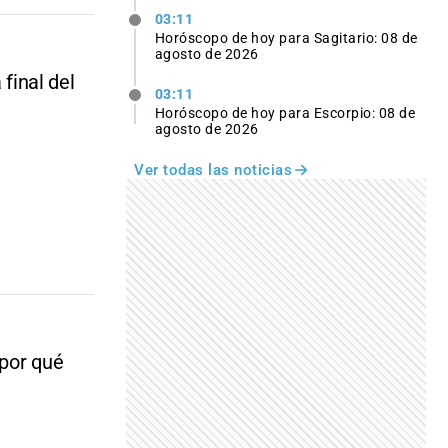
03:11
Horóscopo de hoy para Sagitario: 08 de
agosto de 2026
 final del
03:11
Horóscopo de hoy para Escorpio: 08 de
agosto de 2026
Ver todas las noticias
 por qué