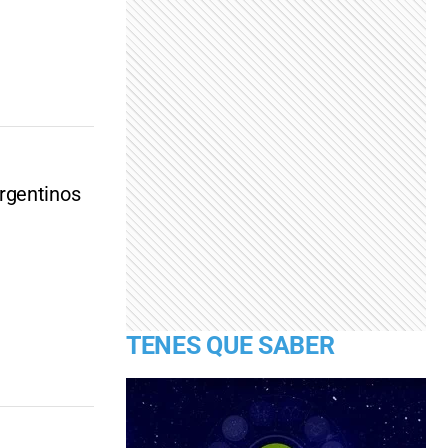
rgentinos
TENES QUE SABER