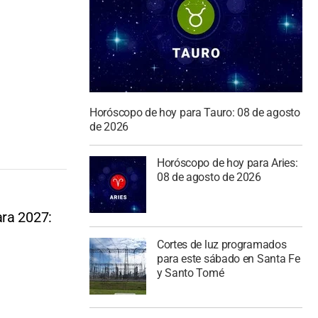
Horóscopo de hoy para Tauro: 08 de agosto
de 2026
Horóscopo de hoy para Aries:
08 de agosto de 2026
ara 2027:
Cortes de luz programados
para este sábado en Santa Fe
y Santo Tomé