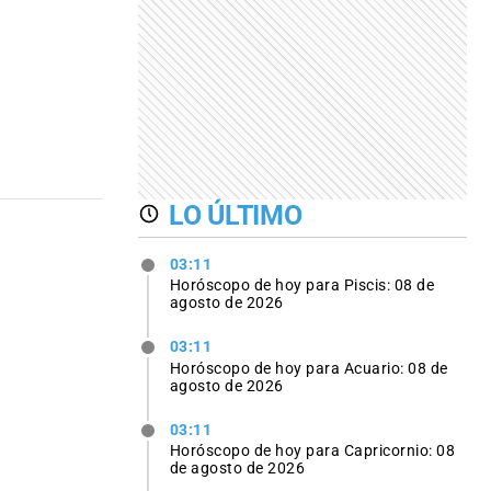
LO ÚLTIMO
03:11
Horóscopo de hoy para Piscis: 08 de
agosto de 2026
03:11
Horóscopo de hoy para Acuario: 08 de
agosto de 2026
03:11
Horóscopo de hoy para Capricornio: 08
de agosto de 2026