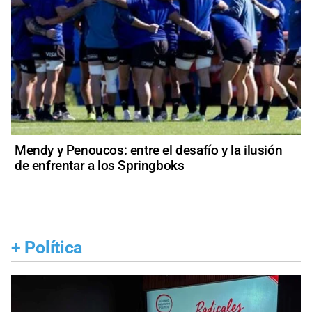
Mendy y Penoucos: entre el desafío y la ilusión
de enfrentar a los Springboks
+
Política