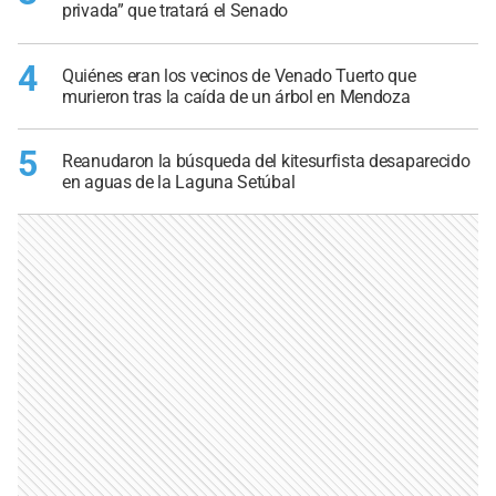
privada” que tratará el Senado
4
Quiénes eran los vecinos de Venado Tuerto que
murieron tras la caída de un árbol en Mendoza
5
Reanudaron la búsqueda del kitesurfista desaparecido
en aguas de la Laguna Setúbal