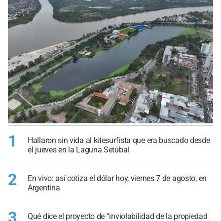
1
Hallaron sin vida al kitesurfista que era buscado desde
el jueves en la Laguna Setúbal
2
En vivo: así cotiza el dólar hoy, viernes 7 de agosto, en
Argentina
3
Qué dice el proyecto de “inviolabilidad de la propiedad