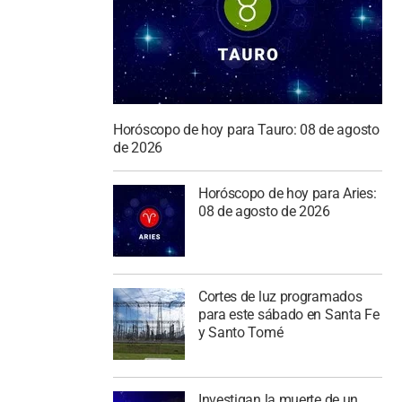
Horóscopo de hoy para Tauro: 08 de agosto
de 2026
Horóscopo de hoy para Aries:
08 de agosto de 2026
Cortes de luz programados
para este sábado en Santa Fe
y Santo Tomé
Investigan la muerte de un