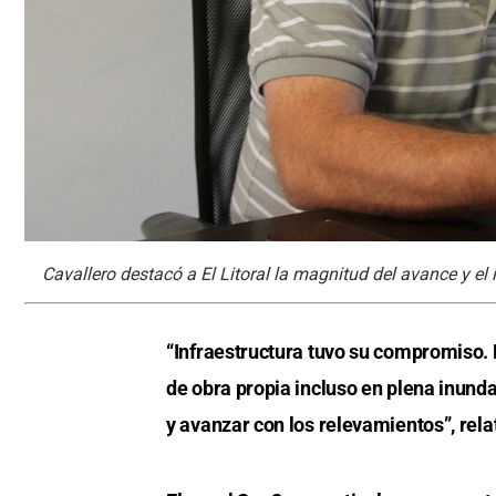
Cavallero destacó a El Litoral la magnitud del avance y el
“Infraestructura tuvo su compromiso.
de obra propia incluso en plena inund
y avanzar con los relevamientos”, rela