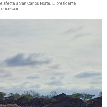
e afecta a San Carlos Norte. El presidente
 concreción.