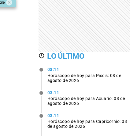
gle
LO ÚLTIMO
03:11
Horóscopo de hoy para Piscis: 08 de
agosto de 2026
03:11
Horóscopo de hoy para Acuario: 08 de
agosto de 2026
03:11
Horóscopo de hoy para Capricornio: 08
de agosto de 2026