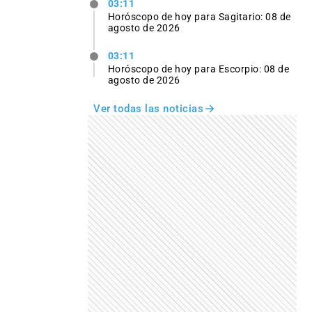
03:11
Horóscopo de hoy para Sagitario: 08 de
agosto de 2026
03:11
Horóscopo de hoy para Escorpio: 08 de
agosto de 2026
Ver todas las noticias