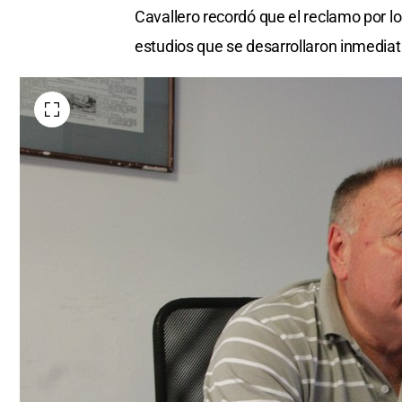
Cavallero recordó que el reclamo por los
estudios que se desarrollaron inmedia