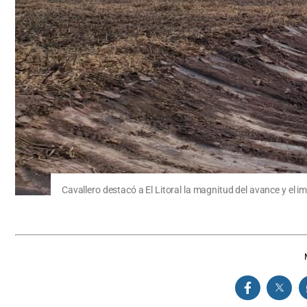
Cavallero destacó a El Litoral la magnitud del avance y el 