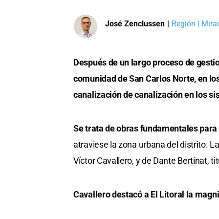
José Zenclussen
|
Región | Mira
Después de un largo proceso de gestio
comunidad de San Carlos Norte, en los
canalización de canalización en los si
Se trata de obras fundamentales para r
atraviese la zona urbana del distrito. 
Víctor Cavallero, y de Dante Bertinat, 
Cavallero destacó a El Litoral la magn