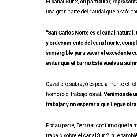
El canal Sur 2, en particular, represent
una gran parte del caudal que históric
“San Carlos Norte es el canal natural:
y ordenamiento del canal norte, comp
sumergible para sacar el excedente cu
evitar que el barrio Este vuelva a sufrir
Cavallero subrayó especialmente el rol
hombro el trabajo zonal.
Venimos de un
trabajar y no esperar a que llegue otr
Por su parte, Bertinat confirmó que la 
trabajo sobre el canal Sur 2, que tambi