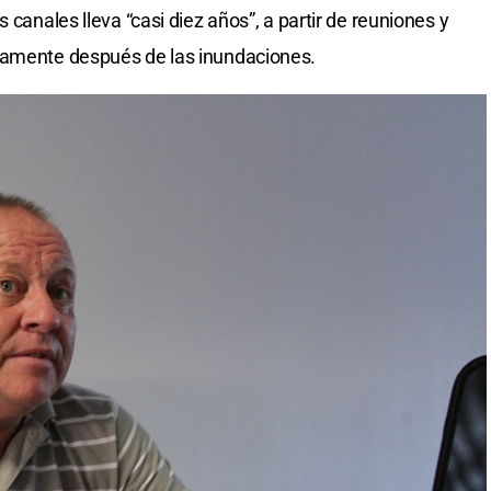
 canales lleva “casi diez años”, a partir de reuniones y
tamente después de las inundaciones.