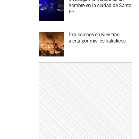
hombre en la ciudad de Santa
Fe
Explosiones en Kiev tras
alerta por misiles balísticos