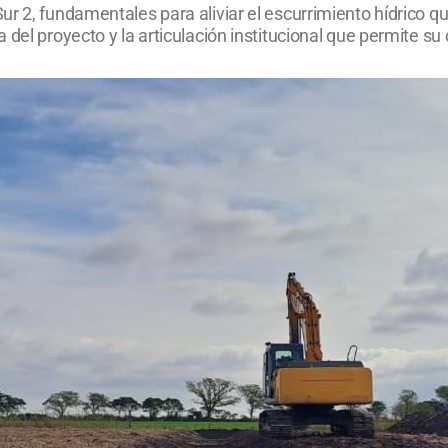
r 2, fundamentales para aliviar el escurrimiento hídrico qu
del proyecto y la articulación institucional que permite su