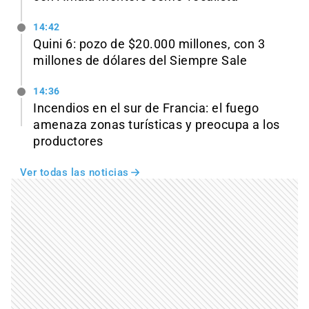
14:42
Quini 6: pozo de $20.000 millones, con 3
millones de dólares del Siempre Sale
14:36
Incendios en el sur de Francia: el fuego
amenaza zonas turísticas y preocupa a los
productores
Ver todas las noticias