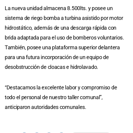
La nueva unidad almacena 8.500lts. y posee un
sistema de riego bomba a turbina asistido por motor
hidrostático, además de una descarga rápida con
brida adaptada para el uso de bomberos voluntarios.
También, posee una plataforma superior delantera
para una futura incorporación de un equipo de
desobstrucción de cloacas e hidrolavado.
“Destacamos la excelente labor y compromiso de
todo el personal de nuestro taller comunal”,
anticiparon autoridades comunales.