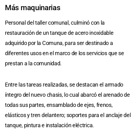
Más maquinarias
Personal del taller comunal, culminó con la
restauración de un tanque de acero inoxidable
adquirido por la Comuna, para ser destinado a
diferentes usos en el marco de los servicios que se
prestan a la comunidad.
Entre las tareas realizadas, se destacan el armado
íntegro del nuevo chasis, lo cual abarcó el arenado de
todas sus partes, ensamblado de ejes, frenos,
elásticos y tren delantero; soportes para el anclaje del
tanque, pintura e instalación eléctrica.