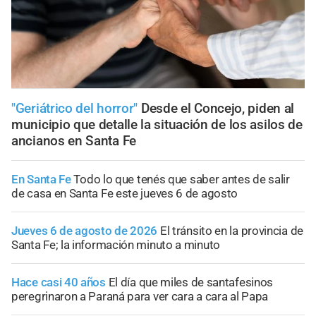
"Geriátrico del horror"
Desde el Concejo, piden al
municipio que detalle la situación de los asilos de
ancianos en Santa Fe
En Santa Fe
Todo lo que tenés que saber antes de salir
de casa en Santa Fe este jueves 6 de agosto
Jueves 6 de agosto de 2026
El tránsito en la provincia de
Santa Fe; la información minuto a minuto
Hace casi 40 años
El día que miles de santafesinos
peregrinaron a Paraná para ver cara a cara al Papa