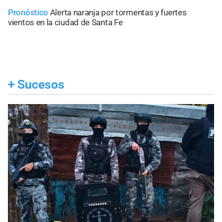
Pronóstico
Alerta naranja por tormentas y fuertes
vientos en la ciudad de Santa Fe
+
Sucesos