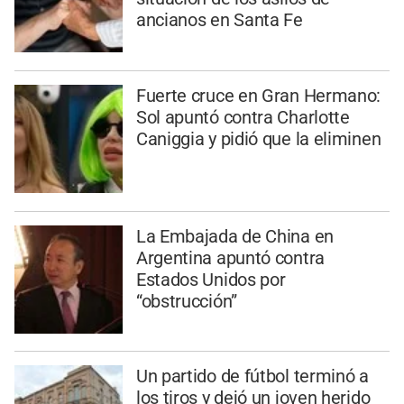
ancianos en Santa Fe
Fuerte cruce en Gran Hermano:
Sol apuntó contra Charlotte
Caniggia y pidió que la eliminen
La Embajada de China en
Argentina apuntó contra
Estados Unidos por
“obstrucción”
Un partido de fútbol terminó a
los tiros y dejó un joven herido