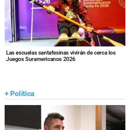
Las escuelas santafesinas vivirán de cerca los
Juegos Suramericanos 2026
+
Política