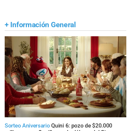
+
Información General
Sorteo Aniversario
Quini 6: pozo de $20.000