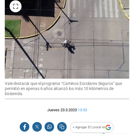
Vale destacar que el programa “Caminos Escolares Seguros” que
permitió en apenas 6 años alcanzó los más 10 kilómetros de
bicisenda.
Jueves 23.3.2023
13:33
+ Agregar El Litoral en