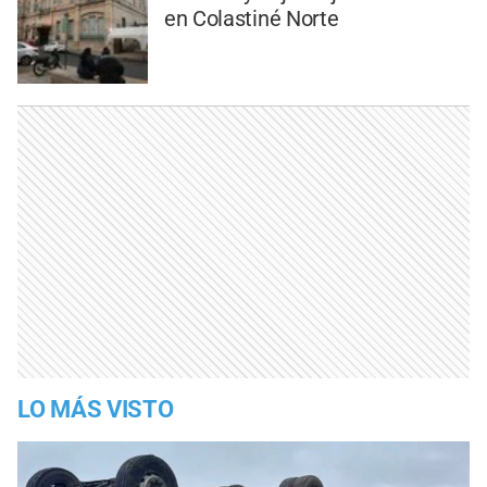
en Colastiné Norte
LO MÁS VISTO