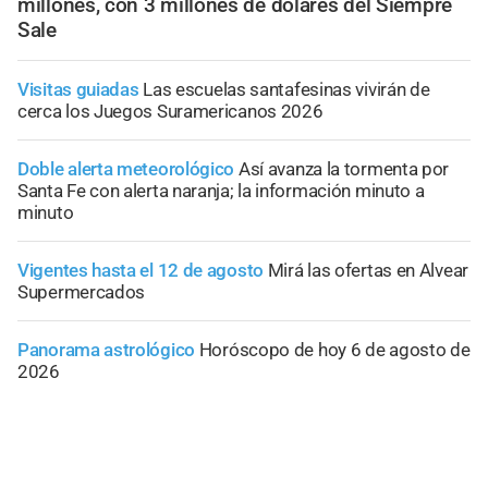
millones, con 3 millones de dólares del Siempre
Sale
Visitas guiadas
Las escuelas santafesinas vivirán de
cerca los Juegos Suramericanos 2026
Doble alerta meteorológico
Así avanza la tormenta por
Santa Fe con alerta naranja; la información minuto a
minuto
Vigentes hasta el 12 de agosto
Mirá las ofertas en Alvear
Supermercados
Panorama astrológico
Horóscopo de hoy 6 de agosto de
2026