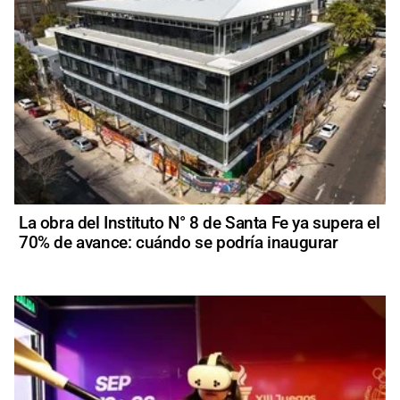
La obra del Instituto N° 8 de Santa Fe ya supera el
70% de avance: cuándo se podría inaugurar