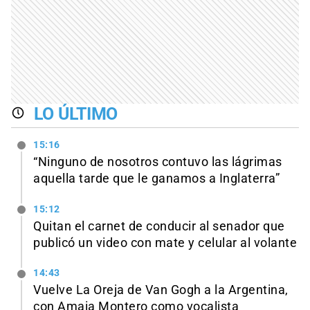
LO ÚLTIMO
15:16
“Ninguno de nosotros contuvo las lágrimas
aquella tarde que le ganamos a Inglaterra”
15:12
Quitan el carnet de conducir al senador que
publicó un video con mate y celular al volante
14:43
Vuelve La Oreja de Van Gogh a la Argentina,
con Amaia Montero como vocalista