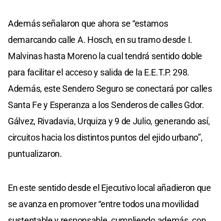
Además señalaron que ahora se “estamos
demarcando calle A. Hosch, en su tramo desde I.
Malvinas hasta Moreno la cual tendrá sentido doble
para facilitar el acceso y salida de la E.E.T.P. 298.
Además, este Sendero Seguro se conectará por calles
Santa Fe y Esperanza a los Senderos de calles Gdor.
Gálvez, Rivadavia, Urquiza y 9 de Julio, generando así,
circuitos hacia los distintos puntos del ejido urbano”,
puntualizaron.
En este sentido desde el Ejecutivo local añadieron que
se avanza en promover “entre todos una movilidad
sustentable y responsable, cumpliendo además, con