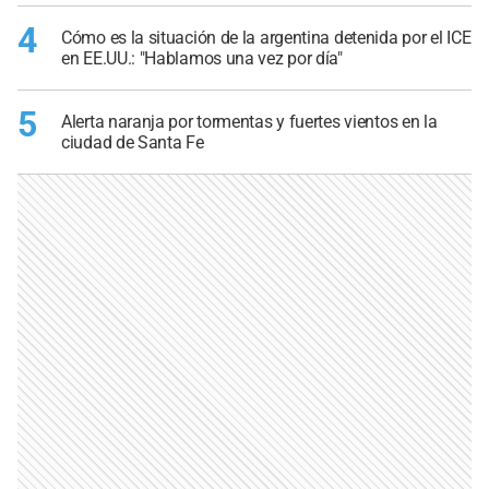
4
Cómo es la situación de la argentina detenida por el ICE
en EE.UU.: "Hablamos una vez por día"
5
Alerta naranja por tormentas y fuertes vientos en la
ciudad de Santa Fe