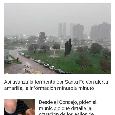
Así avanza la tormenta por Santa Fe con alerta
amarilla; la información minuto a minuto
Desde el Concejo, piden al
municipio que detalle la
situación de los asilos de