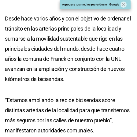
Agregar a tus medios preferidos en Google
Desde hace varios años y con el objetivo de ordenar el
tránsito en las arterias principales de la localidad y
sumarse a la movilidad sustentable que rige en las
principales ciudades del mundo, desde hace cuatro
años la comuna de Franck en conjunto con la UNL
avanzan en la ampliación y construcción de nuevos
kilómetros de bicisendas.
“Estamos ampliando la red de bicisendas sobre
distintas arterias de la localidad para que transitemos
más seguros por las calles de nuestro pueblo”,
manifestaron autoridades comunales.