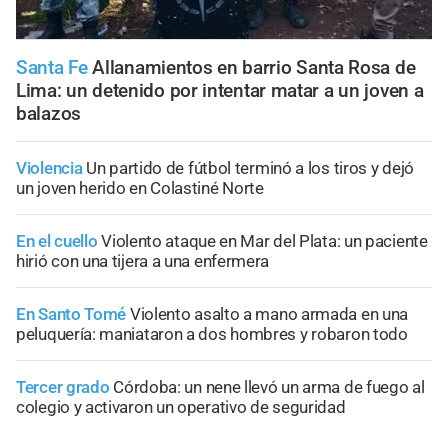
Santa Fe
Allanamientos en barrio Santa Rosa de
Lima: un detenido por intentar matar a un joven a
balazos
Violencia
Un partido de fútbol terminó a los tiros y dejó
un joven herido en Colastiné Norte
En el cuello
Violento ataque en Mar del Plata: un paciente
hirió con una tijera a una enfermera
En Santo Tomé
Violento asalto a mano armada en una
peluquería: maniataron a dos hombres y robaron todo
Tercer grado
Córdoba: un nene llevó un arma de fuego al
colegio y activaron un operativo de seguridad