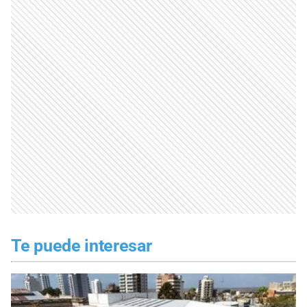
Te puede interesar