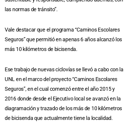
las normas de tránsito”.
Vale destacar que el programa “Caminos Escolares
Seguros” que permitió en apenas 6 años alcanzó los
más 10 kilómetros de bicisenda.
Ese trabajo de nuevas ciclovías se llevó a cabo con la
UNL en el marco del proyecto “Caminos Escolares
Seguros”, en el cual comenzó entre el año 2015 y
2016 donde desde el Ejecutivo local se avanzó en la
diagramación y trazado de los más de 10 kilómetros
de bicisenda que actualmente tiene la localidad.