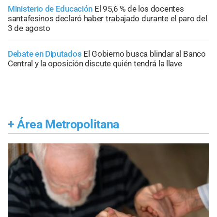
Ministerio de Educación
El 95,6 % de los docentes
santafesinos declaró haber trabajado durante el paro del
3 de agosto
Debate en Diputados
El Gobierno busca blindar al Banco
Central y la oposición discute quién tendrá la llave
+
Área Metropolitana