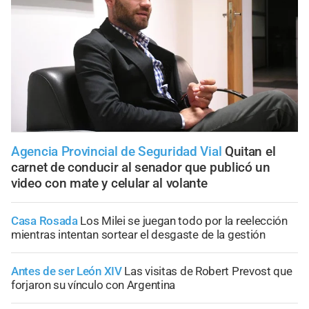
Agencia Provincial de Seguridad Vial
Quitan el
carnet de conducir al senador que publicó un
video con mate y celular al volante
Casa Rosada
Los Milei se juegan todo por la reelección
mientras intentan sortear el desgaste de la gestión
Antes de ser León XIV
Las visitas de Robert Prevost que
forjaron su vínculo con Argentina