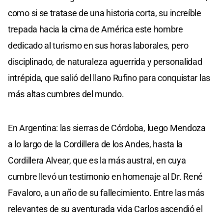
como si se tratase de una historia corta, su increíble
trepada hacia la cima de América este hombre
dedicado al turismo en sus horas laborales, pero
disciplinado, de naturaleza aguerrida y personalidad
intrépida, que salió del llano Rufino para conquistar las
más altas cumbres del mundo.
En Argentina: las sierras de Córdoba, luego Mendoza
a lo largo de la Cordillera de los Andes, hasta la
Cordillera Alvear, que es la más austral, en cuya
cumbre llevó un testimonio en homenaje al Dr. René
Favaloro, a un año de su fallecimiento. Entre las más
relevantes de su aventurada vida Carlos ascendió el