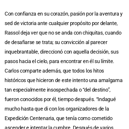
Con confianza en su corazón, pasión por la aventura y
sed de victoria ante cualquier propósito por delante,
Rassol deja ver que no se anda con chiquitas, cuando
de desafiarse se trata; su convicción al parecer
inquebrantable, direccionó con aquella decisión, sus
pasos hacia el cielo, para encontrar en él su límite.
Carlos comparte además, que todos los hitos
históricos que hicieron de este intento una amalgama
tan especialmente insospechada o “del destino”,
fueron conocidos por él, tiempo después. “Indagué
mucho hasta que di con los organizadores de la
Expedición Centenaria, que tenía como cometido
ascender e intentar la cumbre. Después de varios