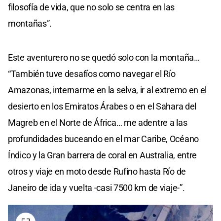
filosofía de vida, que no solo se centra en las
montañas”.
Este aventurero no se quedó solo con la montaña…
“También tuve desafíos como navegar el Río
Amazonas, internarme en la selva, ir al extremo en el
desierto en los Emiratos Árabes o en el Sahara del
Magreb en el Norte de África… me adentre a las
profundidades buceando en el mar Caribe, Océano
Índico y la Gran barrera de coral en Australia, entre
otros y viaje en moto desde Rufino hasta Río de
Janeiro de ida y vuelta -casi 7500 km de viaje-”.