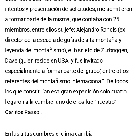
intentos y presentación de solicitudes, me admitieron
a formar parte de la misma, que contaba con 25
miembros, entre ellos su jefe: Alejandro Randis (ex
director de la escuela de guías de alta montaña y
leyenda del montañismo), el bisnieto de Zurbriggen,
Dave (quien reside en USA, y fue invitado
especialmente a formar parte del grupo) entre otros
referentes del montañismo internacional”. De todos
los que constituían esa gran expedición solo cuatro
llegaron a la cumbre, uno de ellos fue “nuestro”
Carlitos Rassol.
En las altas cumbres el clima cambia