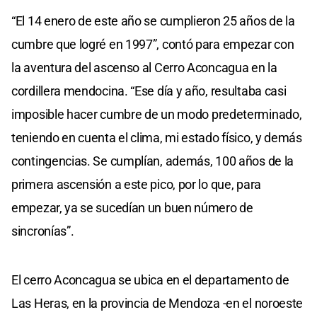
“El 14 enero de este año se cumplieron 25 años de la
cumbre que logré en 1997”, contó para empezar con
la aventura del ascenso al Cerro Aconcagua en la
cordillera mendocina. “Ese día y año, resultaba casi
imposible hacer cumbre de un modo predeterminado,
teniendo en cuenta el clima, mi estado físico, y demás
contingencias. Se cumplían, además, 100 años de la
primera ascensión a este pico, por lo que, para
empezar, ya se sucedían un buen número de
sincronías”.
El cerro Aconcagua se ubica en el departamento de
Las Heras, en la provincia de Mendoza -en el noroeste