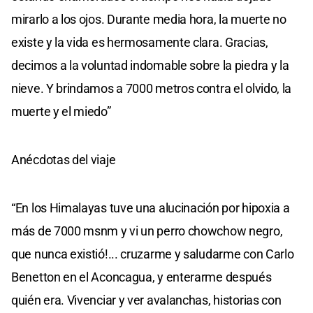
mirarlo a los ojos. Durante media hora, la muerte no
existe y la vida es hermosamente clara. Gracias,
decimos a la voluntad indomable sobre la piedra y la
nieve. Y brindamos a 7000 metros contra el olvido, la
muerte y el miedo”
Anécdotas del viaje
“En los Himalayas tuve una alucinación por hipoxia a
más de 7000 msnm y vi un perro chowchow negro,
que nunca existió!... cruzarme y saludarme con Carlo
Benetton en el Aconcagua, y enterarme después
quién era. Vivenciar y ver avalanchas, historias con