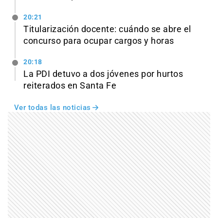
20:21
Titularización docente: cuándo se abre el
concurso para ocupar cargos y horas
20:18
La PDI detuvo a dos jóvenes por hurtos
reiterados en Santa Fe
Ver todas las noticias