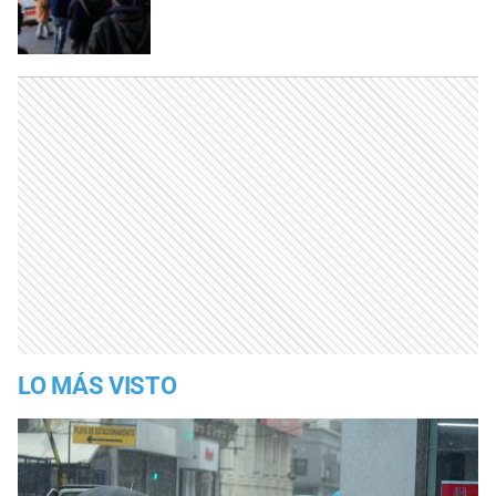
LO MÁS VISTO