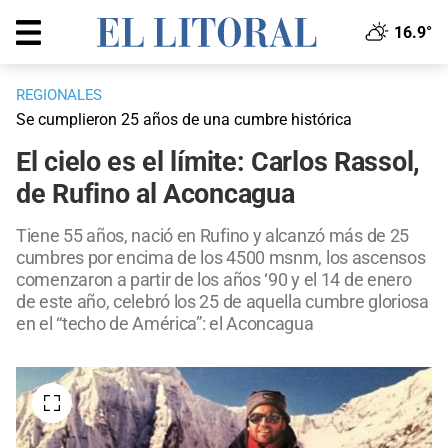
16.9°
REGIONALES
Se cumplieron 25 años de una cumbre histórica
El cielo es el límite: Carlos Rassol,
de Rufino al Aconcagua
Tiene 55 años, nació en Rufino y alcanzó más de 25
cumbres por encima de los 4500 msnm, los ascensos
comenzaron a partir de los años ‘90 y el 14 de enero
de este año, celebró los 25 de aquella cumbre gloriosa
en el “techo de América”: el Aconcagua