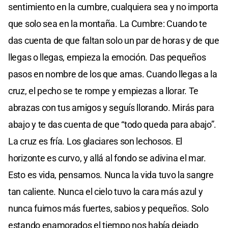
sentimiento en la cumbre, cualquiera sea y no importa
que solo sea en la montaña. La Cumbre: Cuando te
das cuenta de que faltan solo un par de horas y de que
llegas o llegas, empieza la emoción. Das pequeños
pasos en nombre de los que amas. Cuando llegas a la
cruz, el pecho se te rompe y empiezas a llorar. Te
abrazas con tus amigos y seguís llorando. Mirás para
abajo y te das cuenta de que “todo queda para abajo”.
La cruz es fría. Los glaciares son lechosos. El
horizonte es curvo, y allá al fondo se adivina el mar.
Esto es vida, pensamos. Nunca la vida tuvo la sangre
tan caliente. Nunca el cielo tuvo la cara más azul y
nunca fuimos más fuertes, sabios y pequeños. Solo
estando enamorados el tiempo nos había dejado