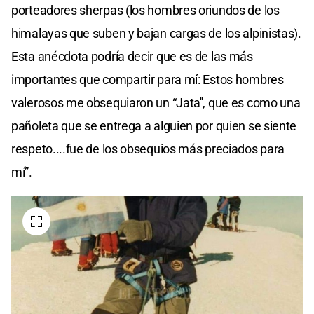
porteadores sherpas (los hombres oriundos de los
himalayas que suben y bajan cargas de los alpinistas).
Esta anécdota podría decir que es de las más
importantes que compartir para mí: Estos hombres
valerosos me obsequiaron un “Jata'', que es como una
pañoleta que se entrega a alguien por quien se siente
respeto....fue de los obsequios más preciados para
mí”.