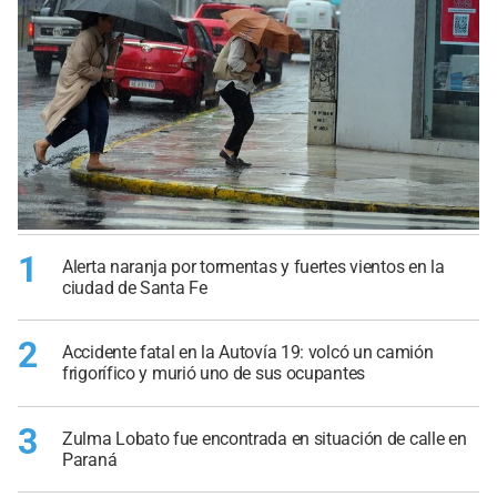
1
Alerta naranja por tormentas y fuertes vientos en la
ciudad de Santa Fe
2
Accidente fatal en la Autovía 19: volcó un camión
frigorífico y murió uno de sus ocupantes
3
Zulma Lobato fue encontrada en situación de calle en
Paraná