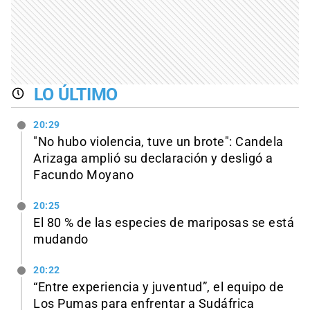
LO ÚLTIMO
20:29
"No hubo violencia, tuve un brote": Candela
Arizaga amplió su declaración y desligó a
Facundo Moyano
20:25
El 80 % de las especies de mariposas se está
mudando
20:22
“Entre experiencia y juventud”, el equipo de
Los Pumas para enfrentar a Sudáfrica