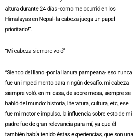
altura durante 24 días -como me ocurrió en los
Himalayas en Nepal- la cabeza juega un papel
prioritario!”.
“Mi cabeza siempre voló”
“Siendo del llano -por la llanura pampeana- eso nunca
fue un impedimento para ningún desafío, mi cabeza
siempre voló, en mi casa, de sobre mesa, siempre se
habló del mundo: historia, literatura, cultura, etc, ese
fue mi motor e impulso, la influencia sobre esto de mi
padre fue de gran relevancia para mí, ya que él
también había tenido éstas experiencias, que son una