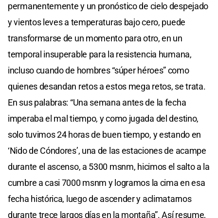
permanentemente y un pronóstico de cielo despejado
y vientos leves a temperaturas bajo cero, puede
transformarse de un momento para otro, en un
temporal insuperable para la resistencia humana,
incluso cuando de hombres “súper héroes” como
quienes desandan retos a estos mega retos, se trata.
En sus palabras: “Una semana antes de la fecha
imperaba el mal tiempo, y como jugada del destino,
solo tuvimos 24 horas de buen tiempo, y estando en
‘Nido de Cóndores’, una de las estaciones de acampe
durante el ascenso, a 5300 msnm, hicimos el salto a la
cumbre a casi 7000 msnm y logramos la cima en esa
fecha histórica, luego de ascender y aclimatarnos
durante trece largos días en la montaña”. Así resume,