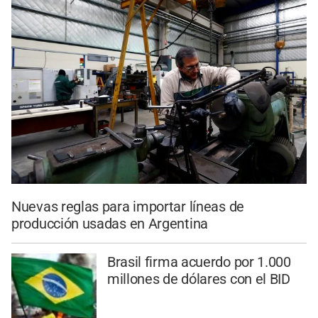
Nuevas reglas para importar líneas de
producción usadas en Argentina
Brasil firma acuerdo por 1.000
millones de dólares con el BID