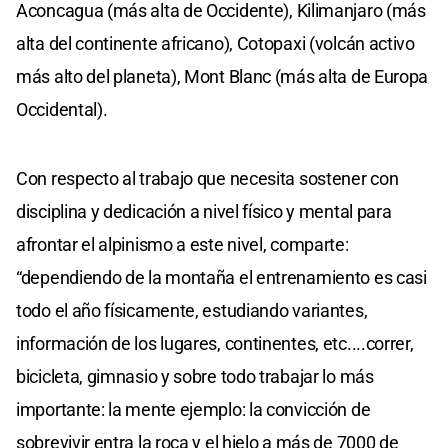
Aconcagua (más alta de Occidente), Kilimanjaro (más
alta del continente africano), Cotopaxi (volcán activo
más alto del planeta), Mont Blanc (más alta de Europa
Occidental).
Con respecto al trabajo que necesita sostener con
disciplina y dedicación a nivel físico y mental para
afrontar el alpinismo a este nivel, comparte:
“dependiendo de la montaña el entrenamiento es casi
todo el año físicamente, estudiando variantes,
información de los lugares, continentes, etc....correr,
bicicleta, gimnasio y sobre todo trabajar lo más
importante: la mente ejemplo: la convicción de
sobrevivir entra la roca y el hielo a más de 7000 de