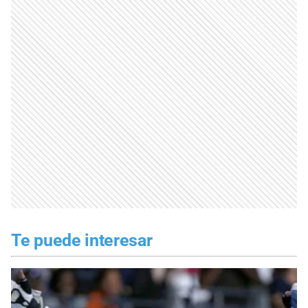
Te puede interesar