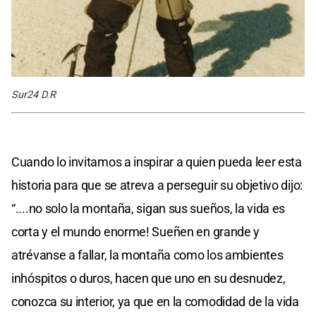
Sur24 D.R
Cuando lo invitamos a inspirar a quien pueda leer esta
historia para que se atreva a perseguir su objetivo dijo:
“....no solo la montaña, sigan sus sueños, la vida es
corta y el mundo enorme! Sueñen en grande y
atrévanse a fallar, la montaña como los ambientes
inhóspitos o duros, hacen que uno en su desnudez,
conozca su interior, ya que en la comodidad de la vida