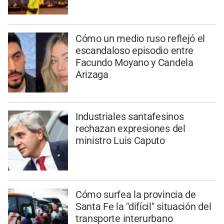
Cómo un medio ruso reflejó el
escandaloso episodio entre
Facundo Moyano y Candela
Arizaga
Industriales santafesinos
rechazan expresiones del
ministro Luis Caputo
Cómo surfea la provincia de
Santa Fe la "difícil" situación del
transporte interurbano