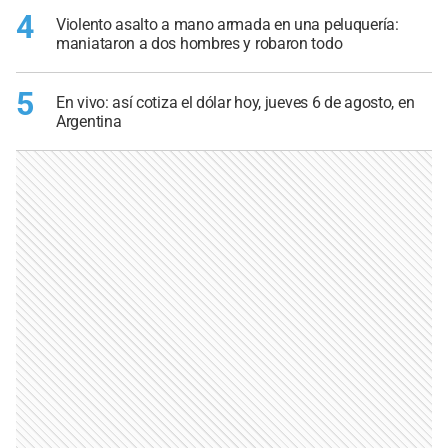
4
Violento asalto a mano armada en una peluquería:
maniataron a dos hombres y robaron todo
5
En vivo: así cotiza el dólar hoy, jueves 6 de agosto, en
Argentina