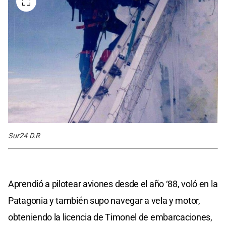
Sur24 D.R
Aprendió a pilotear aviones desde el año ‘88, voló en la
Patagonia y también supo navegar a vela y motor,
obteniendo la licencia de Timonel de embarcaciones,