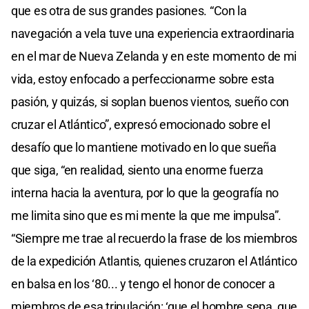
que es otra de sus grandes pasiones. “Con la
navegación a vela tuve una experiencia extraordinaria
en el mar de Nueva Zelanda y en este momento de mi
vida, estoy enfocado a perfeccionarme sobre esta
pasión, y quizás, si soplan buenos vientos, sueño con
cruzar el Atlántico”, expresó emocionado sobre el
desafío que lo mantiene motivado en lo que sueña
que siga, “en realidad, siento una enorme fuerza
interna hacia la aventura, por lo que la geografía no
me limita sino que es mi mente la que me impulsa”.
“Siempre me trae al recuerdo la frase de los miembros
de la expedición Atlantis, quienes cruzaron el Atlántico
en balsa en los ‘80... y tengo el honor de conocer a
miembros de esa tripulación: ‘que el hombre sepa, que