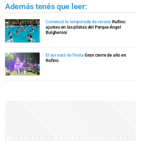
Además tenés que leer:
Comenzó la temporada de verano
Rufino:
ajustes en las piletas del Parque Ángel
Bulgheroni
El sur está de fiesta
Gran cierre de año en
Rufino