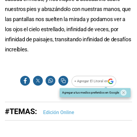
nuestros pies y abrazándolo con nuestras manos, que
las pantallas nos suelten la mirada y podamos ver a
los ojos el cielo estrellado, infinidad de veces, por
infinidad de paisajes, transitando infinidad de desafíos
increíbles.
+ Agregar El Litoral en
Agregar a tus medios preferidos en Google
#TEMAS:
Edición Online