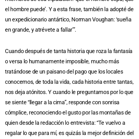
el hombre puede’. Y a esta frase, también la adopté de
un expedicionario antártico, Norman Voughan: ‘sueña
en grande, y atrévete a fallar’”.
Cuando después de tanta historia que roza la fantasía
o versa lo humanamente imposible, mucho más
tratándose de un paisano del pago que los locales
conocemos, de toda la vida, cada historia entre tantas,
nos deja atónitos. Y cuando le preguntamos por lo que
se siente “llegar a la cima”, responde con sonrisa
cómplice, reconociendo el gusto por las montañas de
quien desde la redacción lo entrevista: “Te vuelvo a
regalar lo que para mí, es quizás la mejor definición del