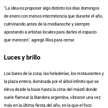
"La idea es proponer algo distinto los días domingos
de enero con menos intermitencia que durante el año,
culminando antes de la medianoche y siempre
apostando a artistas locales para darles el espacio
que merecen", agregó Ríos para cerrar.
Luces y brillo
Los bares de la zona, las heladerías, los restaurantes y
la plaza entera, iluminada por el árbol infinito que se
eleva desde la base hasta la cima del mástil donde
suele flamear la Bandera argentina, vibraron una vez
más en la última fiesta del año, en la que el foco