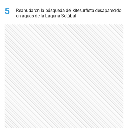
5
Reanudaron la búsqueda del kitesurfista desaparecido
en aguas de la Laguna Setúbal