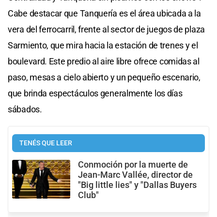
Cabe destacar que Tanquería es el área ubicada a la
vera del ferrocarril, frente al sector de juegos de plaza
Sarmiento, que mira hacia la estación de trenes y el
boulevard. Este predio al aire libre ofrece comidas al
paso, mesas a cielo abierto y un pequeño escenario,
que brinda espectáculos generalmente los días
sábados.
TENÉS QUE LEER
Conmoción por la muerte de
Jean-Marc Vallée, director de
"Big little lies" y "Dallas Buyers
Club"