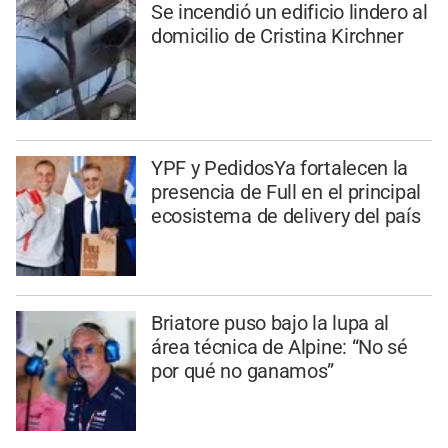
Se incendió un edificio lindero al
domicilio de Cristina Kirchner
YPF y PedidosYa fortalecen la
presencia de Full en el principal
ecosistema de delivery del país
Briatore puso bajo la lupa al
área técnica de Alpine: “No sé
por qué no ganamos”