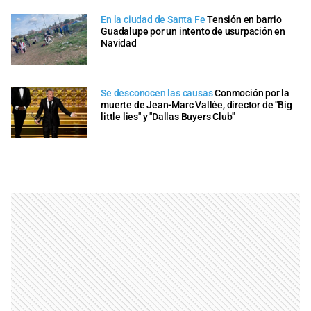
En la ciudad de Santa Fe
Tensión en barrio
Guadalupe por un intento de usurpación en
Navidad
Se desconocen las causas
Conmoción por la
muerte de Jean-Marc Vallée, director de "Big
little lies" y "Dallas Buyers Club"