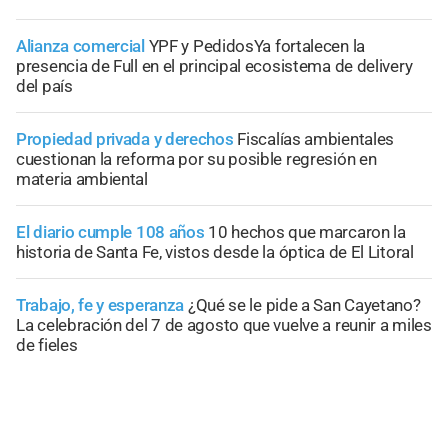
Alianza comercial
YPF y PedidosYa fortalecen la
presencia de Full en el principal ecosistema de delivery
del país
Propiedad privada y derechos
Fiscalías ambientales
cuestionan la reforma por su posible regresión en
materia ambiental
El diario cumple 108 años
10 hechos que marcaron la
historia de Santa Fe, vistos desde la óptica de El Litoral
Trabajo, fe y esperanza
¿Qué se le pide a San Cayetano?
La celebración del 7 de agosto que vuelve a reunir a miles
de fieles