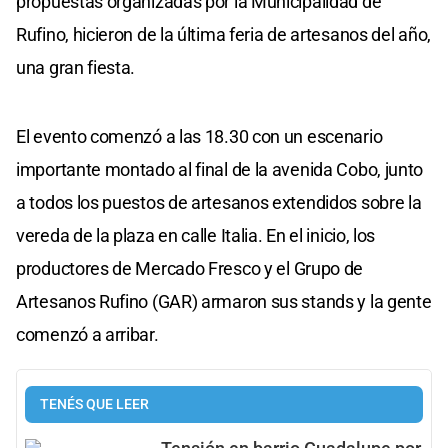
propuestas organizadas por la Municipalidad de
Rufino, hicieron de la última feria de artesanos del año,
una gran fiesta.
El evento comenzó a las 18.30 con un escenario
importante montado al final de la avenida Cobo, junto
a todos los puestos de artesanos extendidos sobre la
vereda de la plaza en calle Italia. En el inicio, los
productores de Mercado Fresco y el Grupo de
Artesanos Rufino (GAR) armaron sus stands y la gente
comenzó a arribar.
TENÉS QUE LEER