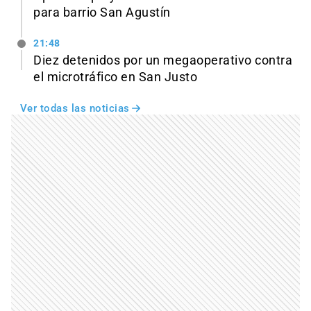
para barrio San Agustín
21:48
Diez detenidos por un megaoperativo contra
el microtráfico en San Justo
Ver todas las noticias