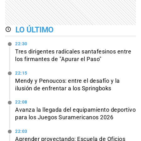
LO ÚLTIMO
22:30
Tres dirigentes radicales santafesinos entre
los firmantes de "Apurar el Paso"
22:15
Mendy y Penoucos: entre el desafío y la
ilusión de enfrentar a los Springboks
22:08
Avanza la llegada del equipamiento deportivo
para los Juegos Suramericanos 2026
22:03
Aprender proyectando: Escuela de Oficios