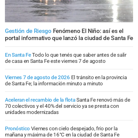
Gestión de Riesgo
Fenómeno El Niño: así es el
portal informativo que lanzó la ciudad de Santa Fe
En Santa Fe
Todo lo que tenés que saber antes de salir
de casa en Santa Fe este viernes 7 de agosto
Viernes 7 de agosto de 2026
El tránsito en la provincia
de Santa Fe; la información minuto a minuto
Aceleran el recambio de la flota
Santa Fe renovó más de
70 colectivos y el 40% del servicio ya se presta con
unidades modernizadas
Pronóstico
Viernes con cielo despejado, frío por la
mañana y máxima de 16°C en la ciudad de Santa Fe