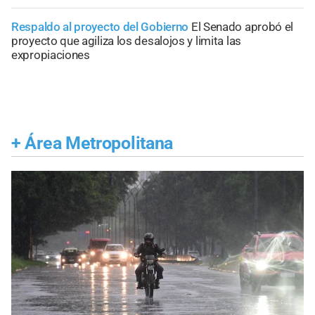
Respaldo al proyecto del Gobierno
El Senado aprobó el
proyecto que agiliza los desalojos y limita las
expropiaciones
+
Área Metropolitana