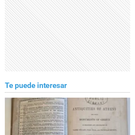
Te puede interesar