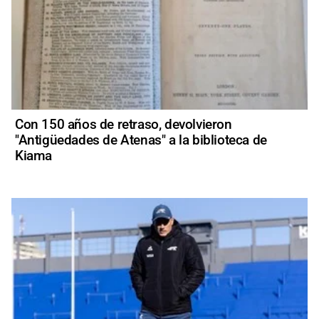
Con 150 años de retraso, devolvieron
"Antigüedades de Atenas" a la biblioteca de
Kiama