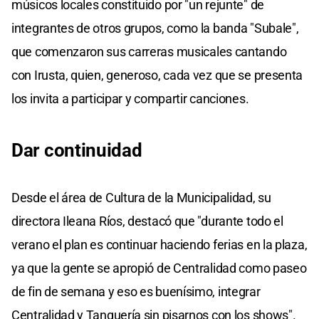
músicos locales constituido por "un rejunte" de
integrantes de otros grupos, como la banda "Subale",
que comenzaron sus carreras musicales cantando
con Irusta, quien, generoso, cada vez que se presenta
los invita a participar y compartir canciones.
Dar continuidad
Desde el área de Cultura de la Municipalidad, su
directora Ileana Ríos, destacó que "durante todo el
verano el plan es continuar haciendo ferias en la plaza,
ya que la gente se apropió de Centralidad como paseo
de fin de semana y eso es buenísimo, integrar
Centralidad y Tanquería sin pisarnos con los shows".