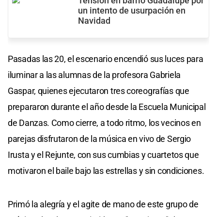
Tensión en barrio Guadalupe por
un intento de usurpación en
Navidad
Pasadas las 20, el escenario encendió sus luces para
iluminar a las alumnas de la profesora Gabriela
Gaspar, quienes ejecutaron tres coreografías que
prepararon durante el año desde la Escuela Municipal
de Danzas. Como cierre, a todo ritmo, los vecinos en
parejas disfrutaron de la música en vivo de Sergio
Irusta y el Rejunte, con sus cumbias y cuartetos que
motivaron el baile bajo las estrellas y sin condiciones.
Primó la alegría y el agite de mano de este grupo de