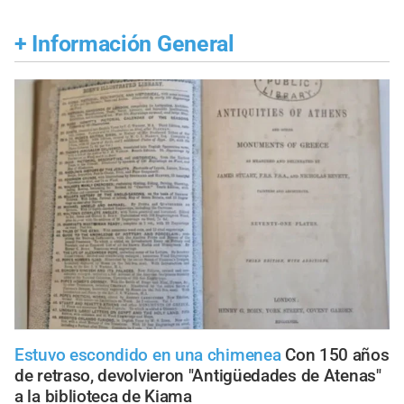
+
Información General
Estuvo escondido en una chimenea
Con 150 años
de retraso, devolvieron "Antigüedades de Atenas"
a la biblioteca de Kiama