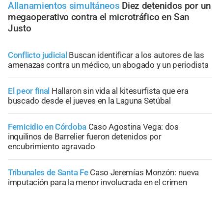
Allanamientos simultáneos
Diez detenidos por un
megaoperativo contra el microtráfico en San
Justo
Conflicto judicial
Buscan identificar a los autores de las
amenazas contra un médico, un abogado y un periodista
El peor final
Hallaron sin vida al kitesurfista que era
buscado desde el jueves en la Laguna Setúbal
Femicidio en Córdoba
Caso Agostina Vega: dos
inquilinos de Barrelier fueron detenidos por
encubrimiento agravado
Tribunales de Santa Fe
Caso Jeremías Monzón: nueva
imputación para la menor involucrada en el crimen