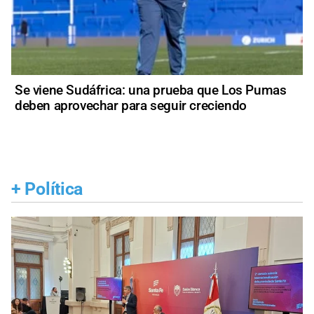
Se viene Sudáfrica: una prueba que Los Pumas
deben aprovechar para seguir creciendo
+
Política