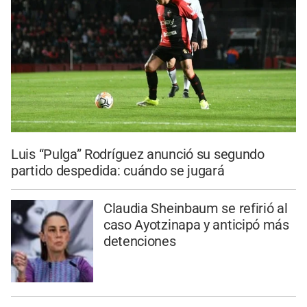
Luis “Pulga” Rodríguez anunció su segundo
partido despedida: cuándo se jugará
Claudia Sheinbaum se refirió al
caso Ayotzinapa y anticipó más
detenciones