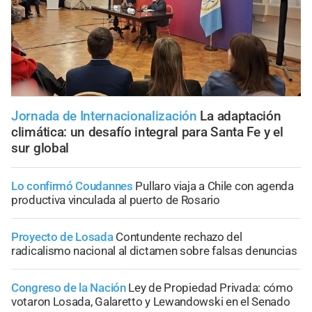
Jornada de Internacionalización
La adaptación
climática: un desafío integral para Santa Fe y el
sur global
Lo confirmó Coudannes
Pullaro viaja a Chile con agenda
productiva vinculada al puerto de Rosario
Proyecto de Losada
Contundente rechazo del
radicalismo nacional al dictamen sobre falsas denuncias
Congreso de la Nación
Ley de Propiedad Privada: cómo
votaron Losada, Galaretto y Lewandowski en el Senado