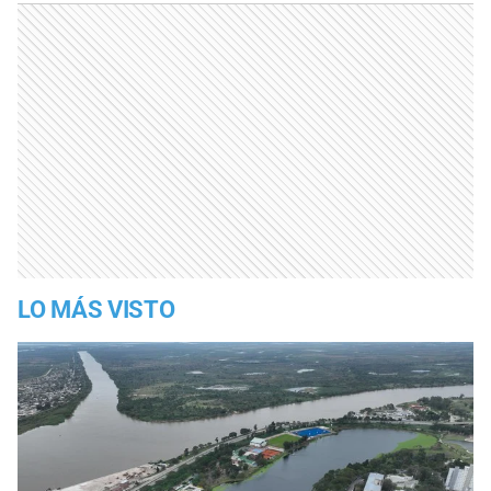
LO MÁS VISTO