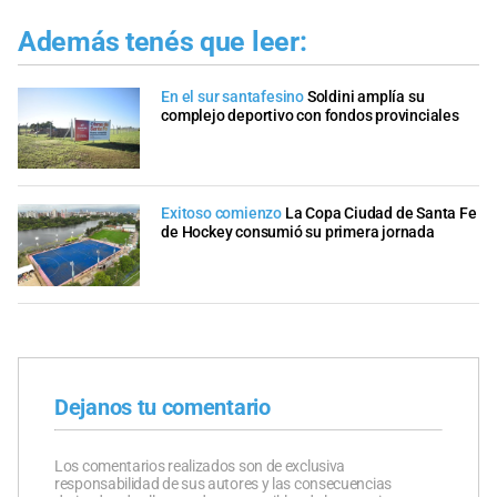
Además tenés que leer:
En el sur santafesino
Soldini amplía su
complejo deportivo con fondos provinciales
Exitoso comienzo
La Copa Ciudad de Santa Fe
de Hockey consumió su primera jornada
Dejanos tu comentario
Los comentarios realizados son de exclusiva
responsabilidad de sus autores y las consecuencias