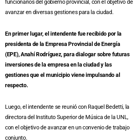
funcionarios del gobierno provincial, con el objetivo de
avanzar en diversas gestiones para la ciudad.
En primer lugar, el intendente fue recibido por la
presidenta de la Empresa Provincial de Energía
(EPE), Anahí Rodríguez, para dialogar sobre futuras
inversiones de la empresa en la ciudad y las
gestiones que el municipio viene impulsando al
respecto.
Luego, el intendente se reunió con Raquel Bedetti, la
directora del Instituto Superior de Música de la UNL,
con el objetivo de avanzar en un convenio de trabajo
conjunto.