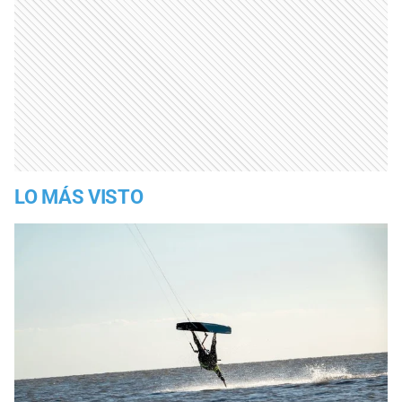
LO MÁS VISTO