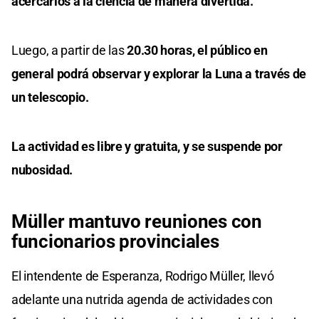
acercarlos a la ciencia de manera divertida.
Luego, a partir de las
20.30 horas, el público en
general podrá observar y explorar la Luna a través de
un telescopio.
La actividad es libre y gratuita, y se suspende por
nubosidad.
Müller mantuvo reuniones con
funcionarios provinciales
El intendente de Esperanza, Rodrigo Müller, llevó
adelante una nutrida agenda de actividades con