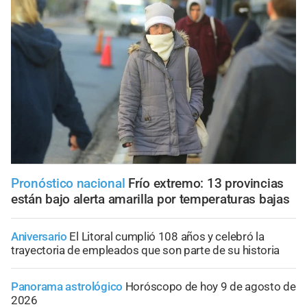
Pronóstico nacional
Frío extremo: 13 provincias
están bajo alerta amarilla por temperaturas bajas
Aniversario
El Litoral cumplió 108 años y celebró la
trayectoria de empleados que son parte de su historia
Panorama astrológico
Horóscopo de hoy 9 de agosto de
2026