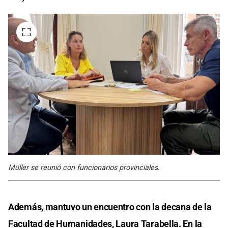
Müller se reunió con funcionarios provinciales.
Además, mantuvo un encuentro con la decana de la
Facultad de Humanidades, Laura Tarabella. En la