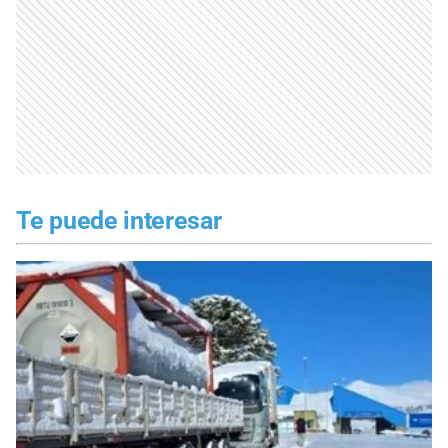
Te puede interesar