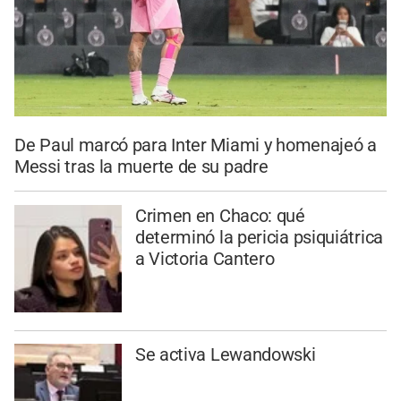
De Paul marcó para Inter Miami y homenajeó a
Messi tras la muerte de su padre
Crimen en Chaco: qué
determinó la pericia psiquiátrica
a Victoria Cantero
Se activa Lewandowski