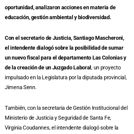
oportunidad, analizaron acciones en materia de
educación, gestión ambiental y biodiversidad.
Con el secretario de Justicia, Santiago Mascheroni,
el intendente dialogó sobre la posibilidad de sumar
un nuevo fiscal para el departamento Las Colonias y
de la creación de un Juzgado Laboral
, un proyecto
impulsado en la Legislatura por la diputada provincial,
Jimena Senn.
También, con la secretaria de Gestión Institucional del
Ministerio de Justicia y Seguridad de Santa Fe,
Virginia Coudannes, el intendente dialogó sobre la