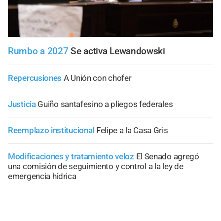
Rumbo a 2027
Se activa Lewandowski
Repercusiones
A Unión con chofer
Justicia
Guiño santafesino a pliegos federales
Reemplazo institucional
Felipe a la Casa Gris
Modificaciones y tratamiento veloz
El Senado agregó
una comisión de seguimiento y control a la ley de
emergencia hídrica