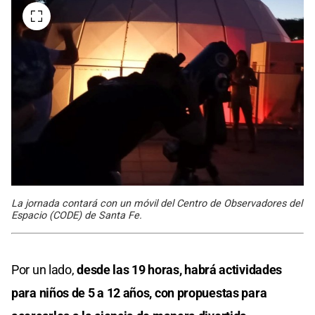
La jornada contará con un móvil del Centro de Observadores del
Espacio (CODE) de Santa Fe.
Por un lado,
desde las 19 horas, habrá actividades
para niños de 5 a 12 años, con propuestas para