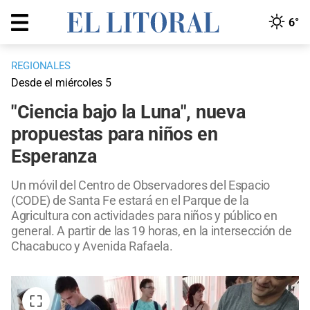
6°
REGIONALES
Desde el miércoles 5
"Ciencia bajo la Luna", nueva
propuestas para niños en
Esperanza
Un móvil del Centro de Observadores del Espacio
(CODE) de Santa Fe estará en el Parque de la
Agricultura con actividades para niños y público en
general. A partir de las 19 horas, en la intersección de
Chacabuco y Avenida Rafaela.