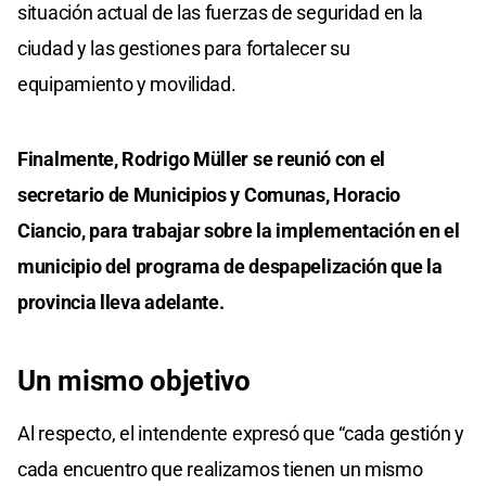
situación actual de las fuerzas de seguridad en la
ciudad y las gestiones para fortalecer su
equipamiento y movilidad.
Finalmente, Rodrigo Müller se reunió con el
secretario de Municipios y Comunas, Horacio
Ciancio, para trabajar sobre la implementación en el
municipio del programa de despapelización que la
provincia lleva adelante.
Un mismo objetivo
Al respecto, el intendente expresó que “cada gestión y
cada encuentro que realizamos tienen un mismo