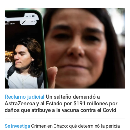
Reclamo judicial
Un salteño demandó a
AstraZeneca y al Estado por $191 millones por
daños que atribuye a la vacuna contra el Covid
Se investiga
Crimen en Chaco: qué determinó la pericia