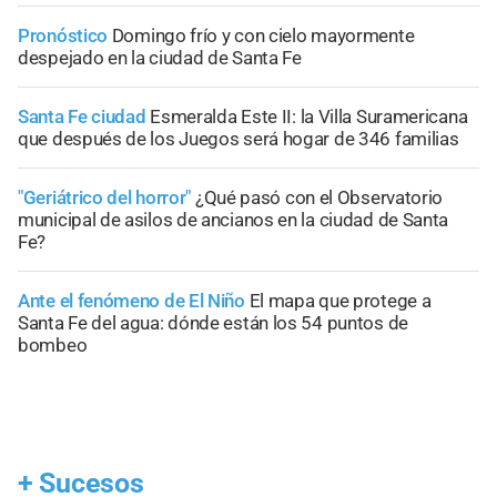
Pronóstico
Domingo frío y con cielo mayormente
despejado en la ciudad de Santa Fe
Santa Fe ciudad
Esmeralda Este II: la Villa Suramericana
que después de los Juegos será hogar de 346 familias
"Geriátrico del horror"
¿Qué pasó con el Observatorio
municipal de asilos de ancianos en la ciudad de Santa
Fe?
Ante el fenómeno de El Niño
El mapa que protege a
Santa Fe del agua: dónde están los 54 puntos de
bombeo
+
Sucesos