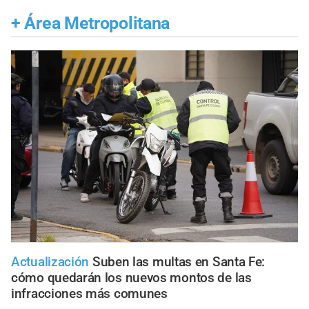
+
Área Metropolitana
Actualización
Suben las multas en Santa Fe:
cómo quedarán los nuevos montos de las
infracciones más comunes