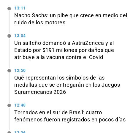
13:11
Nacho Sachs: un pibe que crece en medio del
ruido de los motores
13:04
Un salteño demandó a AstraZeneca y al
Estado por $191 millones por daños que
atribuye a la vacuna contra el Covid
12:50
Qué representan los símbolos de las
medallas que se entregarán en los Juegos
Suramericanos 2026
12:48
Tornados en el sur de Brasil: cuatro
fenómenos fueron registrados en pocos días
12:36