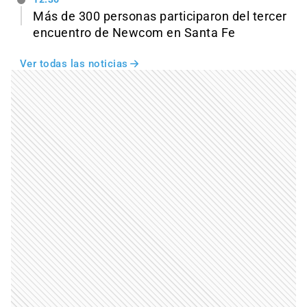
Más de 300 personas participaron del tercer
encuentro de Newcom en Santa Fe
Ver todas las noticias