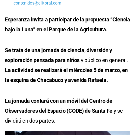
contenidos@ellitoral.com
Esperanza invita a participar de la propuesta “Ciencia
bajo la Luna” en el Parque de la Agricultura.
Se trata de una jornada de ciencia, diversión y
exploración pensada para niños
y público en general.
La actividad se realizará el miércoles 5 de marzo, en
la esquina de Chacabuco y avenida Rafaela.
La jornada contará con un móvil del Centro de
Observadores del Espacio (CODE) de Santa Fe
y se
dividirá en dos partes.