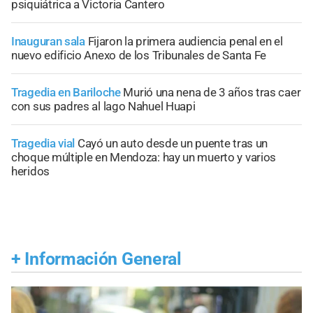
psiquiátrica a Victoria Cantero
Inauguran sala
Fijaron la primera audiencia penal en el
nuevo edificio Anexo de los Tribunales de Santa Fe
Tragedia en Bariloche
Murió una nena de 3 años tras caer
con sus padres al lago Nahuel Huapi
Tragedia vial
Cayó un auto desde un puente tras un
choque múltiple en Mendoza: hay un muerto y varios
heridos
+
Información General