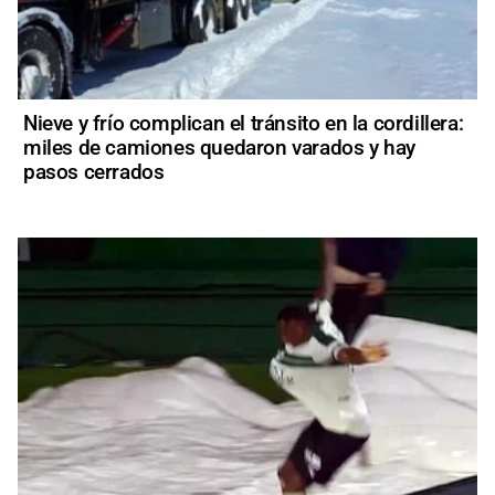
Nieve y frío complican el tránsito en la cordillera:
miles de camiones quedaron varados y hay
pasos cerrados