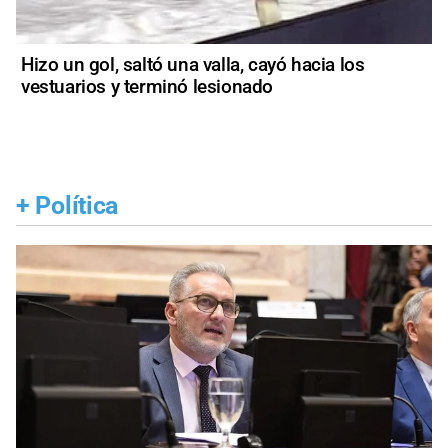
Hizo un gol, saltó una valla, cayó hacia los
vestuarios y terminó lesionado
+
Política