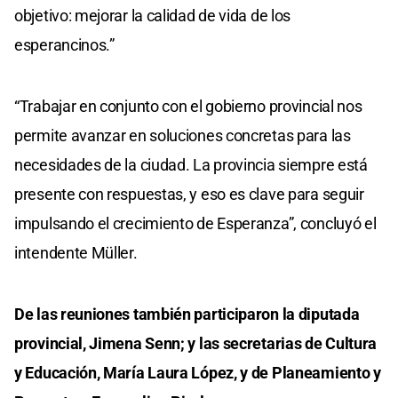
objetivo: mejorar la calidad de vida de los
esperancinos.”
“Trabajar en conjunto con el gobierno provincial nos
permite avanzar en soluciones concretas para las
necesidades de la ciudad. La provincia siempre está
presente con respuestas, y eso es clave para seguir
impulsando el crecimiento de Esperanza”, concluyó el
intendente Müller.
De las reuniones también participaron la diputada
provincial, Jimena Senn; y las secretarias de Cultura
y Educación, María Laura López, y de Planeamiento y