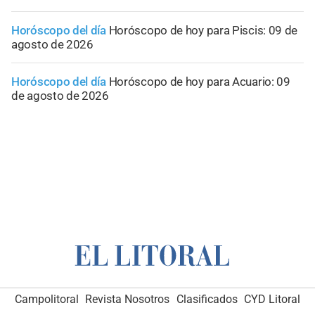
Horóscopo del día
Horóscopo de hoy para Piscis: 09 de
agosto de 2026
Horóscopo del día
Horóscopo de hoy para Acuario: 09
de agosto de 2026
Campolitoral
Revista Nosotros
Clasificados
CYD Litoral