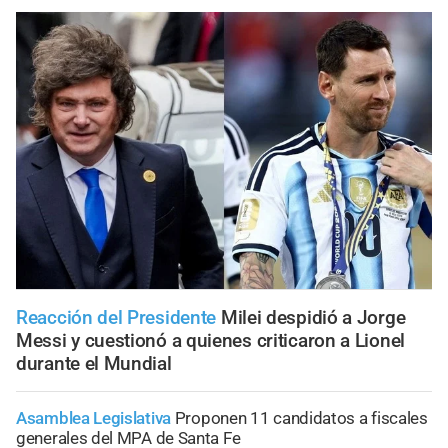
Reacción del Presidente
Milei despidió a Jorge
Messi y cuestionó a quienes criticaron a Lionel
durante el Mundial
Asamblea Legislativa
Proponen 11 candidatos a fiscales
generales del MPA de Santa Fe