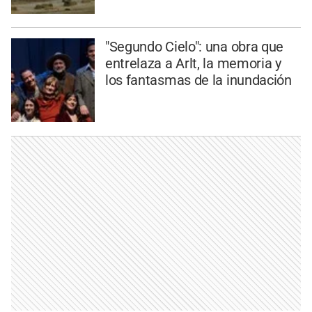
"Segundo Cielo": una obra que
entrelaza a Arlt, la memoria y
los fantasmas de la inundación