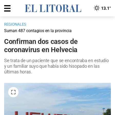
13.1°
REGIONALES
Suman 487 contagios en la provincia
Confirman dos casos de
coronavirus en Helvecia
Se trata de un paciente que se encontraba en estudio
y un familiar suyo que había sido hisopado en las
últimas horas.