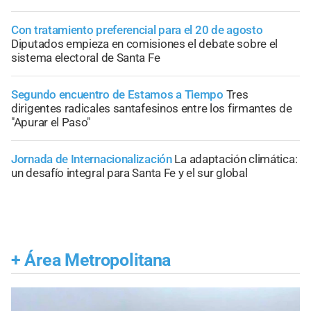
Con tratamiento preferencial para el 20 de agosto
Diputados empieza en comisiones el debate sobre el
sistema electoral de Santa Fe
Segundo encuentro de Estamos a Tiempo
Tres
dirigentes radicales santafesinos entre los firmantes de
"Apurar el Paso"
Jornada de Internacionalización
La adaptación climática:
un desafío integral para Santa Fe y el sur global
+
Área Metropolitana