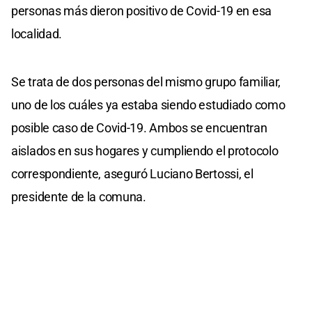
personas más dieron positivo de Covid-19 en esa
localidad.
Se trata de dos personas del mismo grupo familiar,
uno de los cuáles ya estaba siendo estudiado como
posible caso de Covid-19. Ambos se encuentran
aislados en sus hogares y cumpliendo el protocolo
correspondiente, aseguró Luciano Bertossi, el
presidente de la comuna.