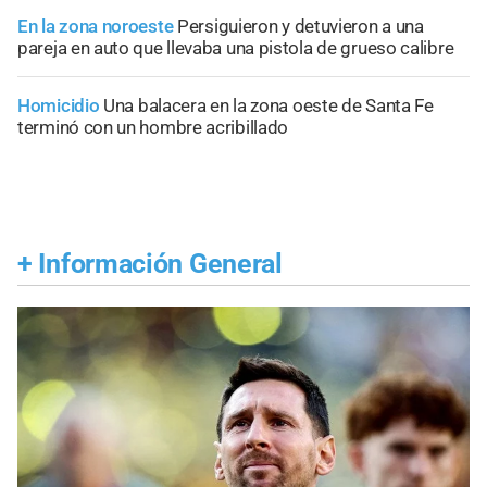
En la zona noroeste
Persiguieron y detuvieron a una
pareja en auto que llevaba una pistola de grueso calibre
Homicidio
Una balacera en la zona oeste de Santa Fe
terminó con un hombre acribillado
+
Información General