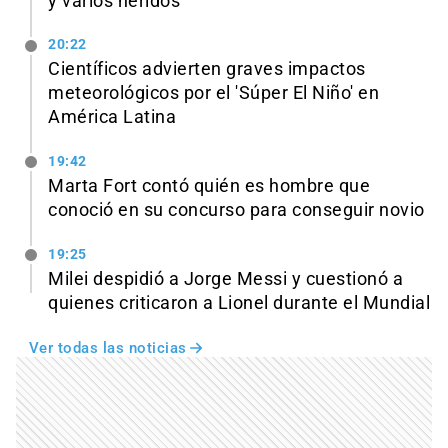
y varios heridos
20:22
Científicos advierten graves impactos
meteorológicos por el 'Súper El Niño' en
América Latina
19:42
Marta Fort contó quién es hombre que
conoció en su concurso para conseguir novio
19:25
Milei despidió a Jorge Messi y cuestionó a
quienes criticaron a Lionel durante el Mundial
Ver todas las noticias