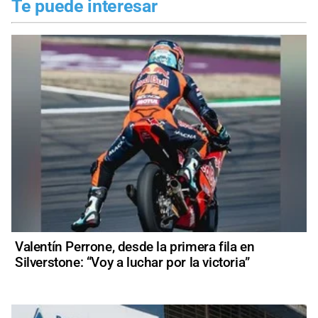
Te puede interesar
Valentín Perrone, desde la primera fila en
Silverstone: “Voy a luchar por la victoria”