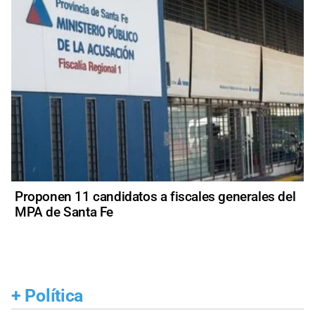
Proponen 11 candidatos a fiscales generales del
MPA de Santa Fe
+
Política