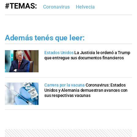
#TEMAS:
Coronavirus
Helvecia
Además tenés que leer:
Estados Unidos
La Justicia le ordenó a Trump
que entregue sus documentos financieros
Carrera por la vacuna
Coronavirus: Estados
Unidos y Alemania demuestran avances con
sus respectivas vacunas