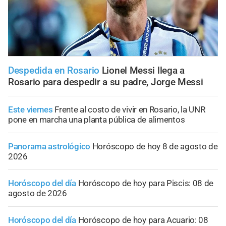
Despedida en Rosario
Lionel Messi llega a
Rosario para despedir a su padre, Jorge Messi
Este viernes
Frente al costo de vivir en Rosario, la UNR
pone en marcha una planta pública de alimentos
Panorama astrológico
Horóscopo de hoy 8 de agosto de
2026
Horóscopo del día
Horóscopo de hoy para Piscis: 08 de
agosto de 2026
Horóscopo del día
Horóscopo de hoy para Acuario: 08