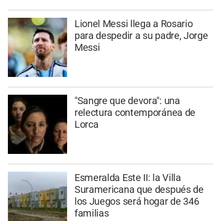
Lionel Messi llega a Rosario
para despedir a su padre, Jorge
Messi
"Sangre que devora": una
relectura contemporánea de
Lorca
Esmeralda Este II: la Villa
Suramericana que después de
los Juegos será hogar de 346
familias