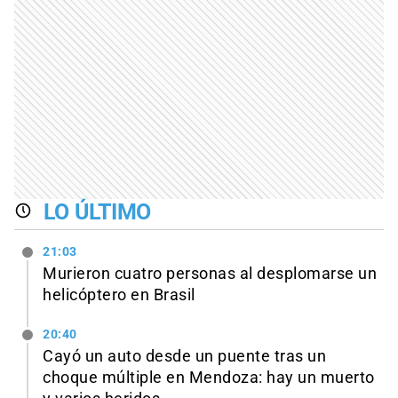
LO ÚLTIMO
21:03
Murieron cuatro personas al desplomarse un
helicóptero en Brasil
20:40
Cayó un auto desde un puente tras un
choque múltiple en Mendoza: hay un muerto