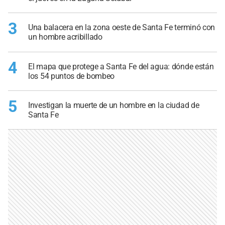
3
Una balacera en la zona oeste de Santa Fe terminó con
un hombre acribillado
4
El mapa que protege a Santa Fe del agua: dónde están
los 54 puntos de bombeo
5
Investigan la muerte de un hombre en la ciudad de
Santa Fe