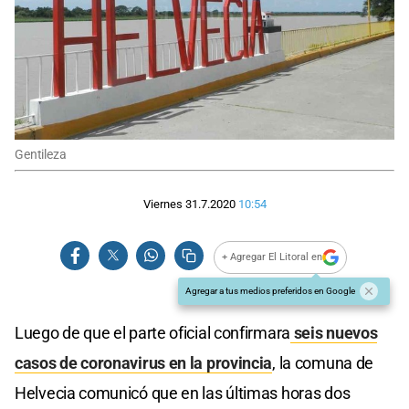
Gentileza
Viernes 31.7.2020
10:54
+ Agregar El Litoral en
Agregar a tus medios preferidos en Google
Luego de que el parte oficial confirmara
seis nuevos
casos de coronavirus en la provincia
, la comuna de
Helvecia comunicó que en las últimas horas dos