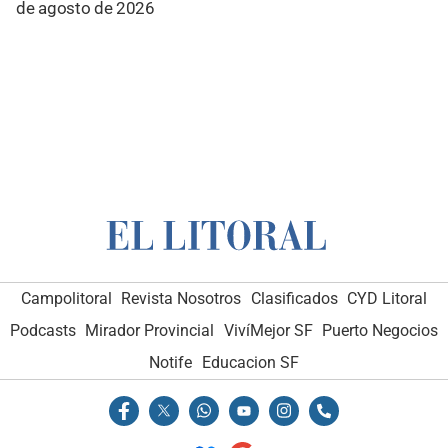
de agosto de 2026
Campolitoral
Revista Nosotros
Clasificados
CYD Litoral
Podcasts
Mirador Provincial
VivíMejor SF
Puerto Negocios
Notife
Educacion SF