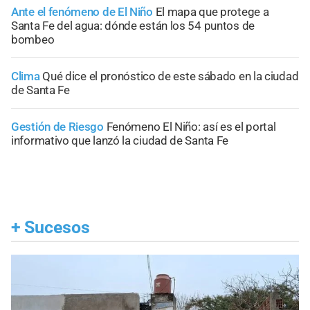
Ante el fenómeno de El Niño
El mapa que protege a
Santa Fe del agua: dónde están los 54 puntos de
bombeo
Clima
Qué dice el pronóstico de este sábado en la ciudad
de Santa Fe
Gestión de Riesgo
Fenómeno El Niño: así es el portal
informativo que lanzó la ciudad de Santa Fe
+
Sucesos