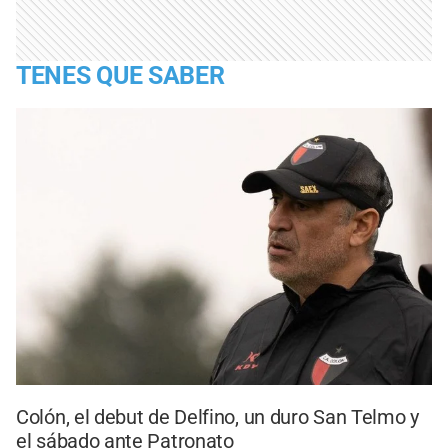
TENES QUE SABER
Colón, el debut de Delfino, un duro San Telmo y
el sábado ante Patronato