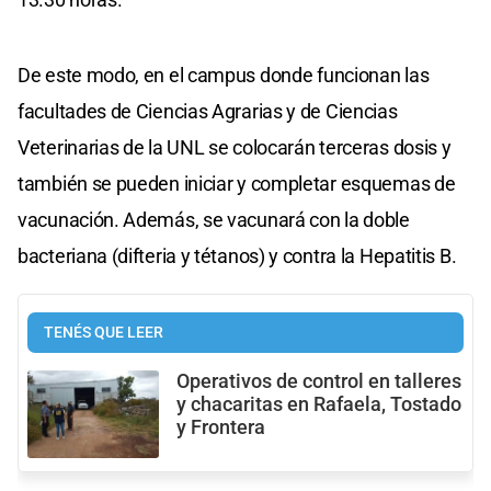
De este modo, en el campus donde funcionan las
facultades de Ciencias Agrarias y de Ciencias
Veterinarias de la UNL se colocarán terceras dosis y
también se pueden iniciar y completar esquemas de
vacunación. Además, se vacunará con la doble
bacteriana (difteria y tétanos) y contra la Hepatitis B.
TENÉS QUE LEER
Operativos de control en talleres
y chacaritas en Rafaela, Tostado
y Frontera