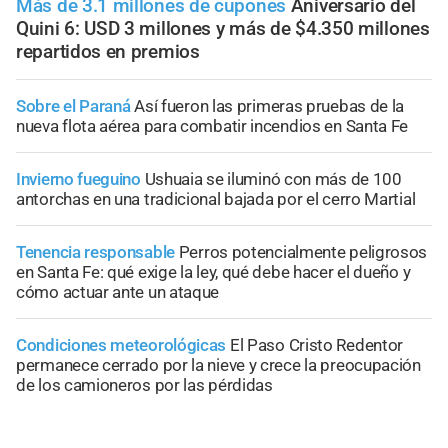
Más de 3.1 millones de cupones
Aniversario del
Quini 6: USD 3 millones y más de $4.350 millones
repartidos en premios
Sobre el Paraná
Así fueron las primeras pruebas de la
nueva flota aérea para combatir incendios en Santa Fe
Invierno fueguino
Ushuaia se iluminó con más de 100
antorchas en una tradicional bajada por el cerro Martial
Tenencia responsable
Perros potencialmente peligrosos
en Santa Fe: qué exige la ley, qué debe hacer el dueño y
cómo actuar ante un ataque
Condiciones meteorológicas
El Paso Cristo Redentor
permanece cerrado por la nieve y crece la preocupación
de los camioneros por las pérdidas