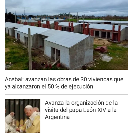
Acebal: avanzan las obras de 30 viviendas que
ya alcanzaron el 50 % de ejecución
Avanza la organización de la
visita del papa León XIV a la
Argentina