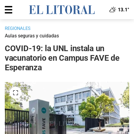
13.1°
REGIONALES
Aulas seguras y cuidadas
COVID-19: la UNL instala un
vacunatorio en Campus FAVE de
Esperanza