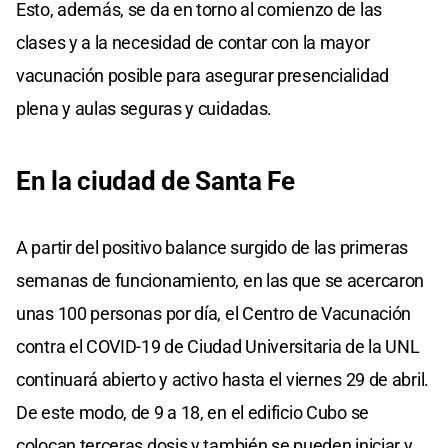
Esto, además, se da en torno al comienzo de las
clases y a la necesidad de contar con la mayor
vacunación posible para asegurar presencialidad
plena y aulas seguras y cuidadas.
En la ciudad de Santa Fe
A partir del positivo balance surgido de las primeras
semanas de funcionamiento, en las que se acercaron
unas 100 personas por día, el Centro de Vacunación
contra el COVID-19 de Ciudad Universitaria de la UNL
continuará abierto y activo hasta el viernes 29 de abril.
De este modo, de 9 a 18, en el edificio Cubo se
colocan terceras dosis y también se pueden iniciar y