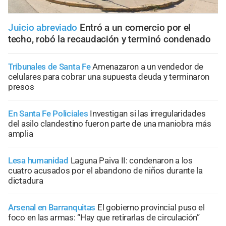
Juicio abreviado
Entró a un comercio por el
techo, robó la recaudación y terminó condenado
Tribunales de Santa Fe
Amenazaron a un vendedor de
celulares para cobrar una supuesta deuda y terminaron
presos
En Santa Fe Policiales
Investigan si las irregularidades
del asilo clandestino fueron parte de una maniobra más
amplia
Lesa humanidad
Laguna Paiva II: condenaron a los
cuatro acusados por el abandono de niños durante la
dictadura
Arsenal en Barranquitas
El gobierno provincial puso el
foco en las armas: “Hay que retirarlas de circulación”