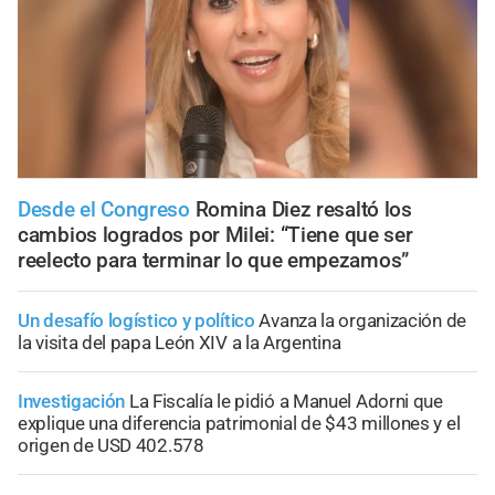
Desde el Congreso
Romina Diez resaltó los
cambios logrados por Milei: “Tiene que ser
reelecto para terminar lo que empezamos”
Un desafío logístico y político
Avanza la organización de
la visita del papa León XIV a la Argentina
Investigación
La Fiscalía le pidió a Manuel Adorni que
explique una diferencia patrimonial de $43 millones y el
origen de USD 402.578