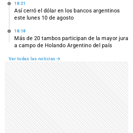
18:21
Así cerró el dólar en los bancos argentinos
este lunes 10 de agosto
18:18
Más de 20 tambos participan de la mayor jura
a campo de Holando Argentino del país
Ver todas las noticias