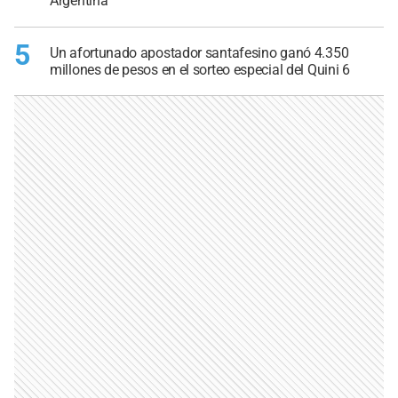
Argentina
5
Un afortunado apostador santafesino ganó 4.350
millones de pesos en el sorteo especial del Quini 6