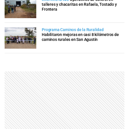
talleres y chacaritas en Rafaela, Tostado y
Frontera
Programa Caminos de la Ruralidad
Habilitaron mejoras en casi 8 kilómetros de
caminos rurales en San Agustín