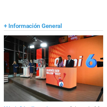
+
Información General