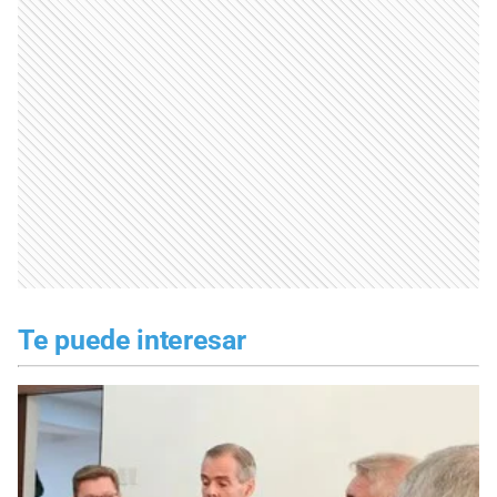
Te puede interesar