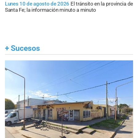
Lunes 10 de agosto de 2026
El tránsito en la provincia de
Santa Fe; la información minuto a minuto
+
Sucesos