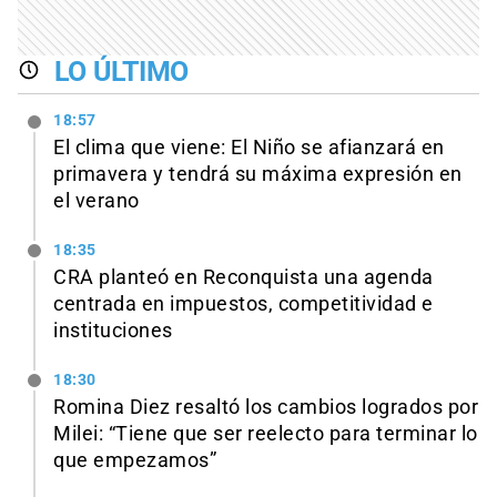
LO ÚLTIMO
18:57
El clima que viene: El Niño se afianzará en
primavera y tendrá su máxima expresión en
el verano
18:35
CRA planteó en Reconquista una agenda
centrada en impuestos, competitividad e
instituciones
18:30
Romina Diez resaltó los cambios logrados por
Milei: “Tiene que ser reelecto para terminar lo
que empezamos”