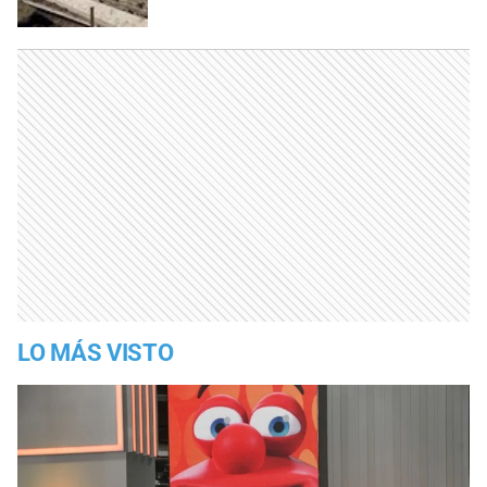
LO MÁS VISTO