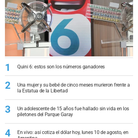
1
Quini 6: estos son los números ganadores
2
Una mujer y su bebé de cinco meses murieron frente a
la Estatua de la Libertad
3
Un adolescente de 15 años fue hallado sin vida en los
piletones del Parque Garay
4
En vivo: así cotiza el dólar hoy, lunes 10 de agosto, en