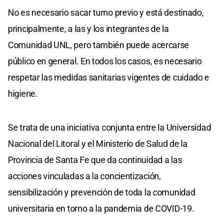
No es necesario sacar turno previo y está destinado,
principalmente, a las y los integrantes de la
Comunidad UNL, pero también puede acercarse
público en general. En todos los casos, es necesario
respetar las medidas sanitarias vigentes de cuidado e
higiene.
Se trata de una iniciativa conjunta entre la Universidad
Nacional del Litoral y el Ministerio de Salud de la
Provincia de Santa Fe que da continuidad a las
acciones vinculadas a la concientización,
sensibilización y prevención de toda la comunidad
universitaria en torno a la pandemia de COVID-19.