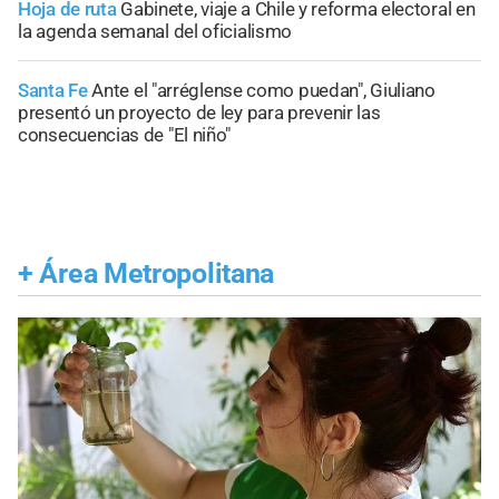
Hoja de ruta
Gabinete, viaje a Chile y reforma electoral en
la agenda semanal del oficialismo
Santa Fe
Ante el "arréglense como puedan", Giuliano
presentó un proyecto de ley para prevenir las
consecuencias de "El niño"
+
Área Metropolitana