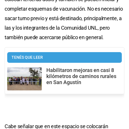
completar esquemas de vacunación. No es necesario
sacar turno previo y está destinado, principalmente, a
las y los integrantes de la Comunidad UNL, pero
también puede acercarse público en general.
TENÉS QUE LEER
Habilitaron mejoras en casi 8
kilómetros de caminos rurales
en San Agustín
Cabe señalar que en este espacio se colocarán