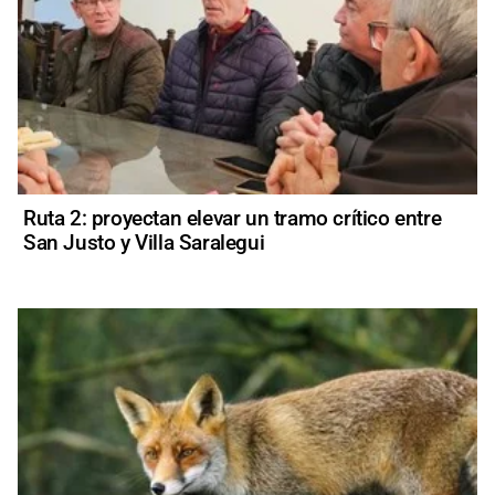
Ruta 2: proyectan elevar un tramo crítico entre
San Justo y Villa Saralegui