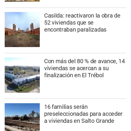
Casilda: reactivaron la obra de
52 viviendas que se
encontraban paralizadas
Con más del 80 % de avance, 14
viviendas se acercan a su
finalización en El Trébol
16 familias serán
preseleccionadas para acceder
a viviendas en Salto Grande