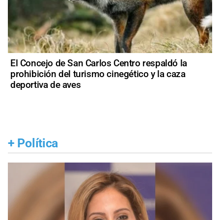
El Concejo de San Carlos Centro respaldó la
prohibición del turismo cinegético y la caza
deportiva de aves
+
Política