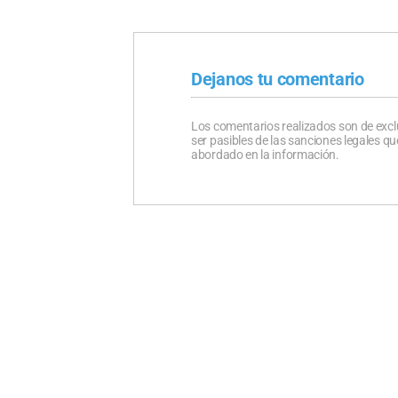
Dejanos tu comentario
Los comentarios realizados son de excl
ser pasibles de las sanciones legales 
abordado en la información.