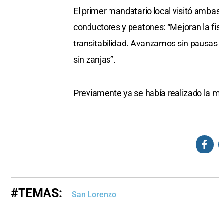
El primer mandatario local visitó ambas
conductores y peatones: “Mejoran la fis
transitabilidad. Avanzamos sin pausas
sin zanjas”.
Previamente ya se había realizado la 
#TEMAS:
San Lorenzo