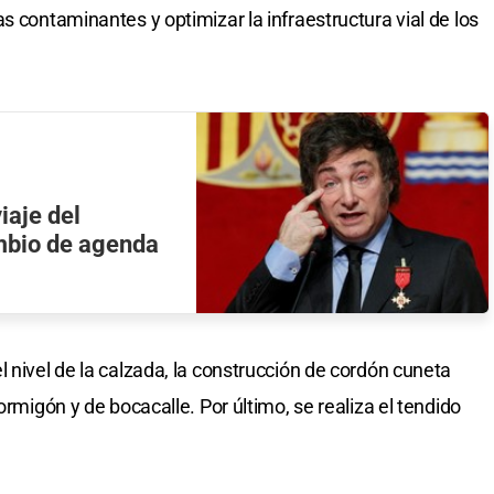
s contaminantes y optimizar la infraestructura vial de los
iaje del
ambio de agenda
 nivel de la calzada, la construcción de cordón cuneta
ormigón y de bocacalle. Por último, se realiza el tendido