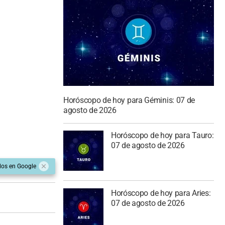
Horóscopo de hoy para Géminis: 07 de
agosto de 2026
Horóscopo de hoy para Tauro:
07 de agosto de 2026
dos en Google
Horóscopo de hoy para Aries:
07 de agosto de 2026