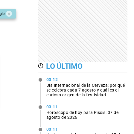
gle
LO ÚLTIMO
03:12
Día Internacional de la Cerveza: por qué
se celebra cada 7 agosto y cuál es el
curioso origen de la festividad
03:11
Horóscopo de hoy para Piscis: 07 de
agosto de 2026
03:11