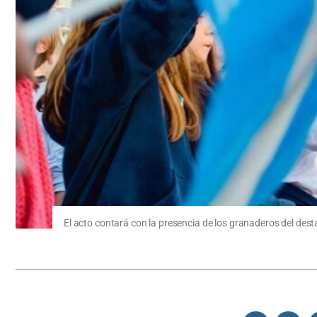
El acto contará con la presencia de los granaderos del de