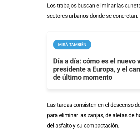
Los trabajos buscan eliminar las cuneta
sectores urbanos donde se concretan.
MIRÁ TAMBIÉN
Día a día: cómo es el nuevo v
presidente a Europa, y el c
de último momento
Las tareas consisten en el descenso del
para eliminar las zanjas, de aletas de h
del asfalto y su compactación.