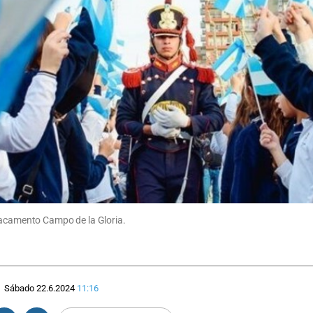
stacamento Campo de la Gloria.
Sábado 22.6.2024
11:16