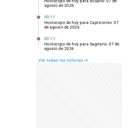
Horóscopo de hoy para Acuario: 07 de
agosto de 2026
03:11
Horóscopo de hoy para Capricornio: 07
de agosto de 2026
03:11
Horóscopo de hoy para Sagitario: 07 de
agosto de 2026
Ver todas las noticias