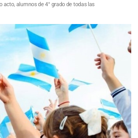
o acto, alumnos de 4° grado de todas las