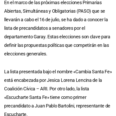
En el marco de las próximas elecciones Primarias
Abiertas, Simultáneas y Obligatorias (PASO) que se
llevarán a cabo el 16 de julio, se ha dado a conocer la
lista de precandidatos a senadores por el
departamento Garay. Estas elecciones son clave para
definir las propuestas políticas que competirán en las
elecciones generales.
La lista presentada bajo el nombre «Cambia Santa Fe»
está encabezada por Jesica Lorena Lencina de la
Coalición Cívica – ARI. Por otro lado, la lista
«Escucharte Santa Fe» tiene como primer
precandidato a Juan Pablo Bartolini, representante de
Escucharte.