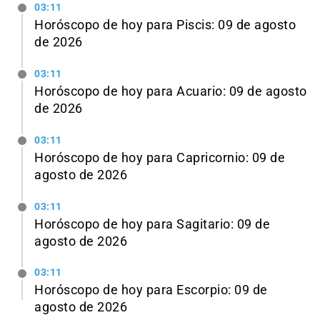
03:11
Horóscopo de hoy para Piscis: 09 de agosto
de 2026
03:11
Horóscopo de hoy para Acuario: 09 de agosto
de 2026
03:11
Horóscopo de hoy para Capricornio: 09 de
agosto de 2026
03:11
Horóscopo de hoy para Sagitario: 09 de
agosto de 2026
03:11
Horóscopo de hoy para Escorpio: 09 de
agosto de 2026