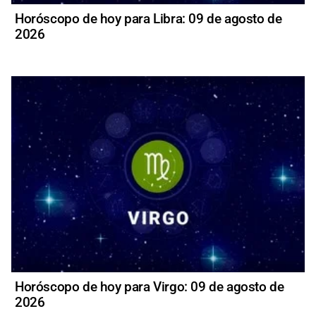
Horóscopo de hoy para Libra: 09 de agosto de
2026
Horóscopo de hoy para Virgo: 09 de agosto de
2026