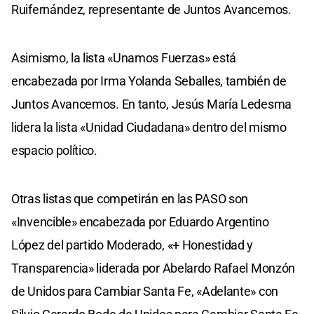
Ruifernández, representante de Juntos Avancemos.
Asimismo, la lista «Unamos Fuerzas» está
encabezada por Irma Yolanda Seballes, también de
Juntos Avancemos. En tanto, Jesús María Ledesma
lidera la lista «Unidad Ciudadana» dentro del mismo
espacio político.
Otras listas que competirán en las PASO son
«Invencible» encabezada por Eduardo Argentino
López del partido Moderado, «+ Honestidad y
Transparencia» liderada por Abelardo Rafael Monzón
de Unidos para Cambiar Santa Fe, «Adelante» con