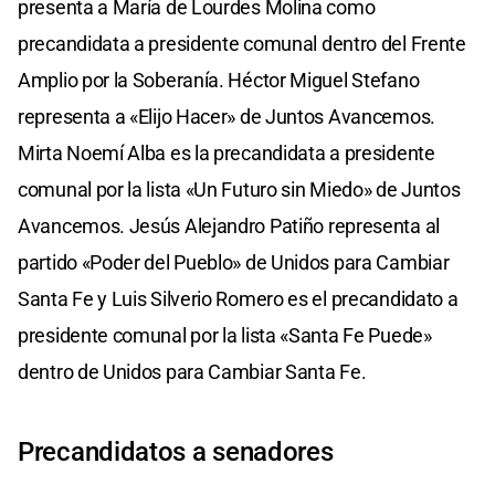
presenta a María de Lourdes Molina como
precandidata a presidente comunal dentro del Frente
Amplio por la Soberanía. Héctor Miguel Stefano
representa a «Elijo Hacer» de Juntos Avancemos.
Mirta Noemí Alba es la precandidata a presidente
comunal por la lista «Un Futuro sin Miedo» de Juntos
Avancemos. Jesús Alejandro Patiño representa al
partido «Poder del Pueblo» de Unidos para Cambiar
Santa Fe y Luis Silverio Romero es el precandidato a
presidente comunal por la lista «Santa Fe Puede»
dentro de Unidos para Cambiar Santa Fe.
Precandidatos a senadores