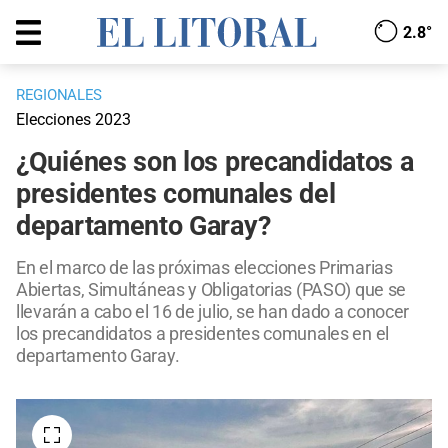
2.8°
REGIONALES
Elecciones 2023
¿Quiénes son los precandidatos a
presidentes comunales del
departamento Garay?
En el marco de las próximas elecciones Primarias
Abiertas, Simultáneas y Obligatorias (PASO) que se
llevarán a cabo el 16 de julio, se han dado a conocer
los precandidatos a presidentes comunales en el
departamento Garay.