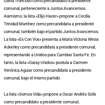
David Troncoso como precandidato a presidente
comunal, perteneciente a Juntos Avancemos.
Asimismo, la lista «Elijo Hacer» propone a Cecilia
Trinidad Martínez como precandidata a presidente
comunal, también bajo el partido Juntos Avancemos.
La lista «Es Con Vos» presenta a María Victoria Weiss
Ackerley como precandidata a presidente comunal,
representando a Unidos para Cambiar Santa Fe. En
tanto, la lista «Garay Unidos» postula a Carmen
Verónica Aguiar como precandidata a presidente
comunal, bajo el mismo partido.
La lista «Somos Vida» propone a Oscar Andrés Solís
como precandidato a presidente comunal,