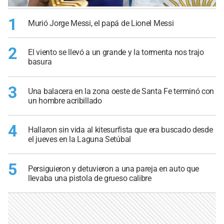
1
Murió Jorge Messi, el papá de Lionel Messi
2
El viento se llevó a un grande y la tormenta nos trajo
basura
3
Una balacera en la zona oeste de Santa Fe terminó con
un hombre acribillado
4
Hallaron sin vida al kitesurfista que era buscado desde
el jueves en la Laguna Setúbal
5
Persiguieron y detuvieron a una pareja en auto que
llevaba una pistola de grueso calibre