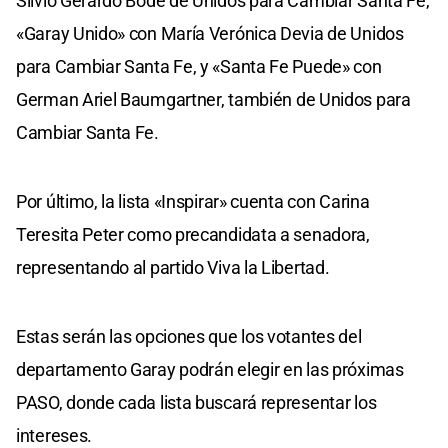
Silvio Gerardo Bode de Unidos para Cambiar Santa Fe,
«Garay Unido» con María Verónica Devia de Unidos
para Cambiar Santa Fe, y «Santa Fe Puede» con
German Ariel Baumgartner, también de Unidos para
Cambiar Santa Fe.
Por último, la lista «Inspirar» cuenta con Carina
Teresita Peter como precandidata a senadora,
representando al partido Viva la Libertad.
Estas serán las opciones que los votantes del
departamento Garay podrán elegir en las próximas
PASO, donde cada lista buscará representar los
intereses.