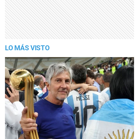
LO MÁS VISTO