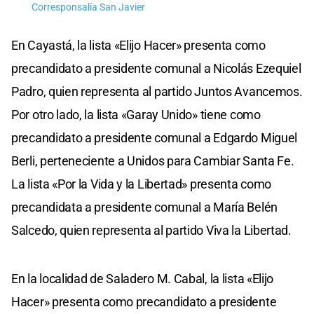
Corresponsalía San Javier
En Cayastá, la lista «Elijo Hacer» presenta como
precandidato a presidente comunal a Nicolás Ezequiel
Padro, quien representa al partido Juntos Avancemos.
Por otro lado, la lista «Garay Unido» tiene como
precandidato a presidente comunal a Edgardo Miguel
Berli, perteneciente a Unidos para Cambiar Santa Fe.
La lista «Por la Vida y la Libertad» presenta como
precandidata a presidente comunal a María Belén
Salcedo, quien representa al partido Viva la Libertad.
En la localidad de Saladero M. Cabal, la lista «Elijo
Hacer» presenta como precandidato a presidente