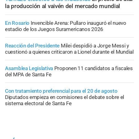
la producción al vaivén del mercado mundial
En Rosario
Invencible Arena: Pullaro inauguró el nuevo
estadio de los Juegos Suramericanos 2026
Reacción del Presidente
Milei despidió a Jorge Messi y
cuestionó a quienes criticaron a Lionel durante el Mundial
Asamblea Legislativa
Proponen 11 candidatos a fiscales
del MPA de Santa Fe
Con tratamiento preferencial para el 20 de agosto
Diputados empieza en comisiones el debate sobre el
sistema electoral de Santa Fe