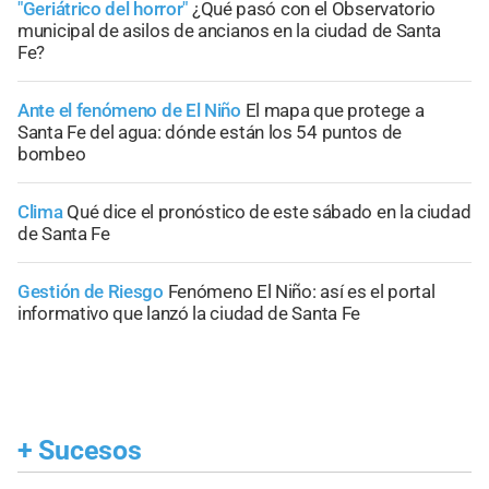
"Geriátrico del horror"
¿Qué pasó con el Observatorio
municipal de asilos de ancianos en la ciudad de Santa
Fe?
Ante el fenómeno de El Niño
El mapa que protege a
Santa Fe del agua: dónde están los 54 puntos de
bombeo
Clima
Qué dice el pronóstico de este sábado en la ciudad
de Santa Fe
Gestión de Riesgo
Fenómeno El Niño: así es el portal
informativo que lanzó la ciudad de Santa Fe
+
Sucesos