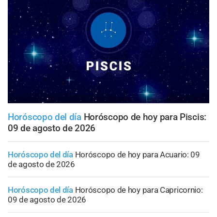
Horóscopo del día
Horóscopo de hoy para Piscis:
09 de agosto de 2026
Horóscopo del día
Horóscopo de hoy para Acuario: 09
de agosto de 2026
Horóscopo del día
Horóscopo de hoy para Capricornio:
09 de agosto de 2026