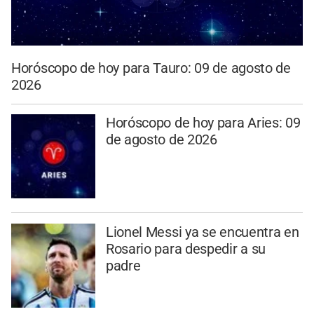
Horóscopo de hoy para Tauro: 09 de agosto de
2026
Horóscopo de hoy para Aries: 09
de agosto de 2026
Lionel Messi ya se encuentra en
Rosario para despedir a su
padre