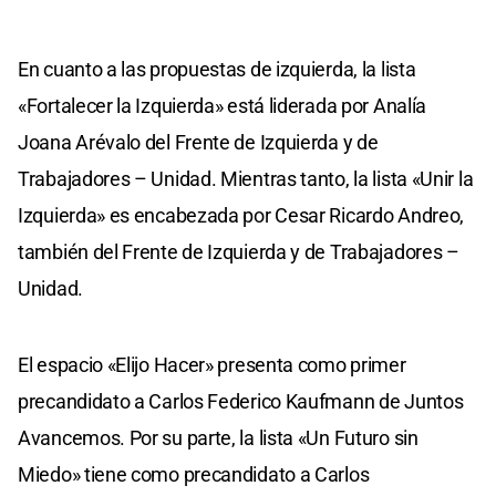
En cuanto a las propuestas de izquierda, la lista
«Fortalecer la Izquierda» está liderada por Analía
Joana Arévalo del Frente de Izquierda y de
Trabajadores – Unidad. Mientras tanto, la lista «Unir la
Izquierda» es encabezada por Cesar Ricardo Andreo,
también del Frente de Izquierda y de Trabajadores –
Unidad.
El espacio «Elijo Hacer» presenta como primer
precandidato a Carlos Federico Kaufmann de Juntos
Avancemos. Por su parte, la lista «Un Futuro sin
Miedo» tiene como precandidato a Carlos