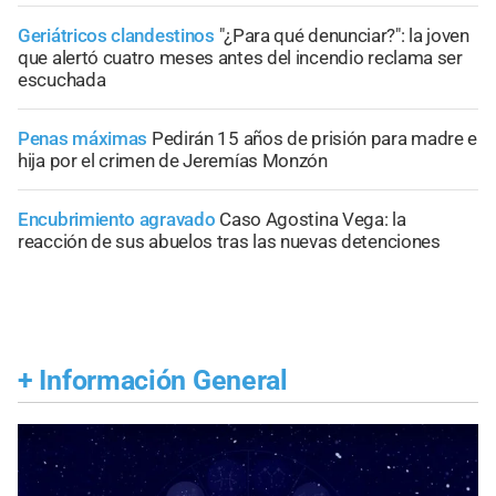
Geriátricos clandestinos
"¿Para qué denunciar?": la joven
que alertó cuatro meses antes del incendio reclama ser
escuchada
Penas máximas
Pedirán 15 años de prisión para madre e
hija por el crimen de Jeremías Monzón
Encubrimiento agravado
Caso Agostina Vega: la
reacción de sus abuelos tras las nuevas detenciones
+
Información General