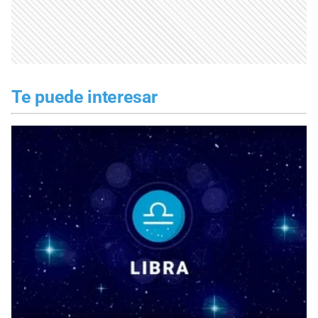
Te puede interesar