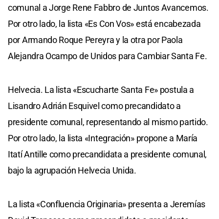
comunal a Jorge Rene Fabbro de Juntos Avancemos.
Por otro lado, la lista «Es Con Vos» está encabezada
por Armando Roque Pereyra y la otra por Paola
Alejandra Ocampo de Unidos para Cambiar Santa Fe.
Helvecia. La lista «Escucharte Santa Fe» postula a
Lisandro Adrián Esquivel como precandidato a
presidente comunal, representando al mismo partido.
Por otro lado, la lista «Integración» propone a María
Itatí Antille como precandidata a presidente comunal,
bajo la agrupación Helvecia Unida.
La lista «Confluencia Originaria» presenta a Jeremías