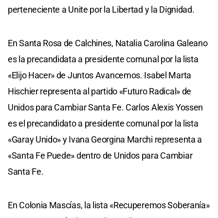
perteneciente a Unite por la Libertad y la Dignidad.
En Santa Rosa de Calchines, Natalia Carolina Galeano
es la precandidata a presidente comunal por la lista
«Elijo Hacer» de Juntos Avancemos. Isabel Marta
Hischier representa al partido «Futuro Radical» de
Unidos para Cambiar Santa Fe. Carlos Alexis Yossen
es el precandidato a presidente comunal por la lista
«Garay Unido» y Ivana Georgina Marchi representa a
«Santa Fe Puede» dentro de Unidos para Cambiar
Santa Fe.
En Colonia Mascías, la lista «Recuperemos Soberanía»