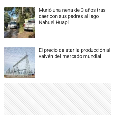
Murió una nena de 3 años tras
caer con sus padres al lago
Nahuel Huapi
El precio de atar la producción al
vaivén del mercado mundial