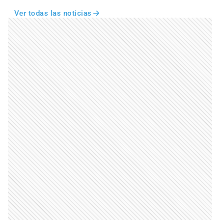
Ver todas las noticias