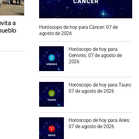
nvita a
Horóscopo de hoy para Cáncer: 07 de
 pueblo
agosto de 2026
Horóscopo de hoy para
Géminis: 07 de agosto de
2026
Horóscopo de hoy para Tauro:
07 de agosto de 2026
Horóscopo de hoy para Aries:
07 de agosto de 2026