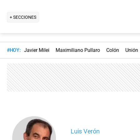
+ SECCIONES
#HOY:
Javier Milei
Maximiliano Pullaro
Colón
Unión
Luis Verón