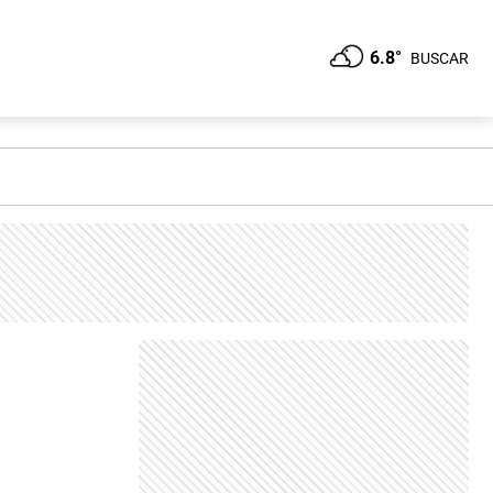
6.8°
BUSCAR