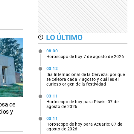
LO ÚLTIMO
08:00
Horóscopo de hoy 7 de agosto de 2026
03:12
Día Internacional de la Cerveza: por qué
se celebra cada 7 agosto y cuál es el
curioso origen de la festividad
03:11
Horóscopo de hoy para Piscis: 07 de
osa de
agosto de 2026
cios y
03:11
Horóscopo de hoy para Acuario: 07 de
agosto de 2026