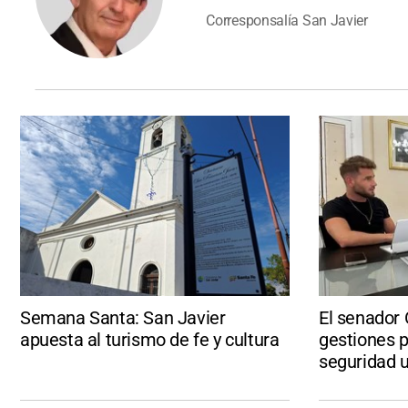
Corresponsalía San Javier
Semana Santa: San Javier
El senador 
apuesta al turismo de fe y cultura
gestiones p
seguridad u