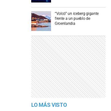
“Volcó” un iceberg gigante
frente a un pueblo de
Groenlandia
LO MÁS VISTO