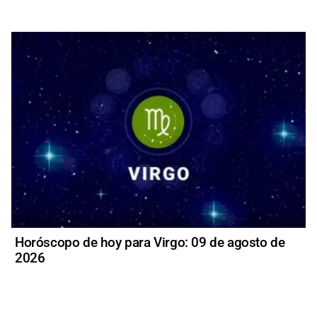
Horóscopo de hoy para Virgo: 09 de agosto de
2026