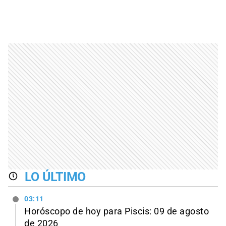
LO ÚLTIMO
03:11
Horóscopo de hoy para Piscis: 09 de agosto
de 2026