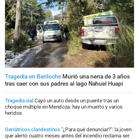
Tragedia en Bariloche
Murió una nena de 3 años
tras caer con sus padres al lago Nahuel Huapi
Tragedia vial
Cayó un auto desde un puente tras un
choque múltiple en Mendoza: hay un muerto y varios
heridos
Geriátricos clandestinos
"¿Para qué denunciar?": la joven
que alertó cuatro meses antes del incendio reclama ser