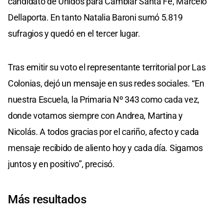
candidato de Unidos para Cambiar Santa Fe, Marcelo
Dellaporta. En tanto Natalia Baroni sumó 5.819
sufragios y quedó en el tercer lugar.
Tras emitir su voto el representante territorial por Las
Colonias, dejó un mensaje en sus redes sociales. “En
nuestra Escuela, la Primaria Nº 343 como cada vez,
donde votamos siempre con Andrea, Martina y
Nicolás. A todos gracias por el cariño, afecto y cada
mensaje recibido de aliento hoy y cada día. Sigamos
juntos y en positivo”, precisó.
Más resultados