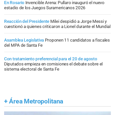
En Rosario
Invencible Arena: Pullaro inauguró el nuevo
estadio de los Juegos Suramericanos 2026
Reacción del Presidente
Milei despidió a Jorge Messi y
cuestionó a quienes criticaron a Lionel durante el Mundial
Asamblea Legislativa
Proponen 11 candidatos a fiscales
del MPA de Santa Fe
Con tratamiento preferencial para el 20 de agosto
Diputados empieza en comisiones el debate sobre el
sistema electoral de Santa Fe
+
Área Metropolitana