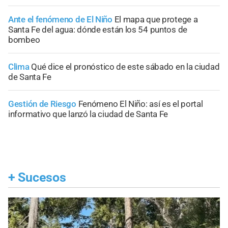
Ante el fenómeno de El Niño
El mapa que protege a
Santa Fe del agua: dónde están los 54 puntos de
bombeo
Clima
Qué dice el pronóstico de este sábado en la ciudad
de Santa Fe
Gestión de Riesgo
Fenómeno El Niño: así es el portal
informativo que lanzó la ciudad de Santa Fe
+
Sucesos