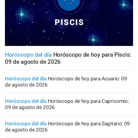
Horóscopo del día
Horóscopo de hoy para Piscis:
09 de agosto de 2026
Horóscopo del día
Horóscopo de hoy para Acuario: 09
de agosto de 2026
Horóscopo del día
Horóscopo de hoy para Capricornio:
09 de agosto de 2026
Horóscopo del día
Horóscopo de hoy para Sagitario: 09
de agosto de 2026