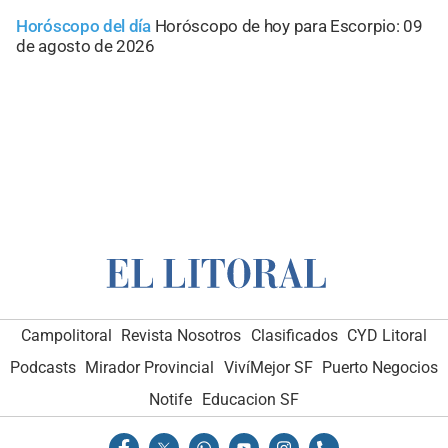
Horóscopo del día
Horóscopo de hoy para Escorpio: 09
de agosto de 2026
Campolitoral
Revista Nosotros
Clasificados
CYD Litoral
Podcasts
Mirador Provincial
VivíMejor SF
Puerto Negocios
Notife
Educacion SF