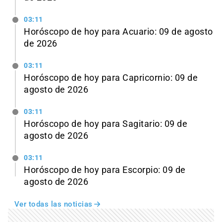
03:11
Horóscopo de hoy para Acuario: 09 de agosto
de 2026
03:11
Horóscopo de hoy para Capricornio: 09 de
agosto de 2026
03:11
Horóscopo de hoy para Sagitario: 09 de
agosto de 2026
03:11
Horóscopo de hoy para Escorpio: 09 de
agosto de 2026
Ver todas las noticias