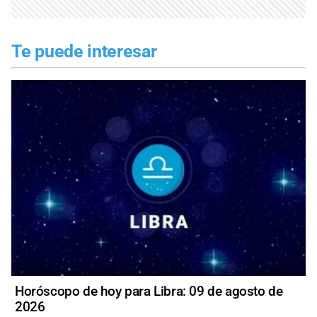
Te puede interesar
Horóscopo de hoy para Libra: 09 de agosto de
2026