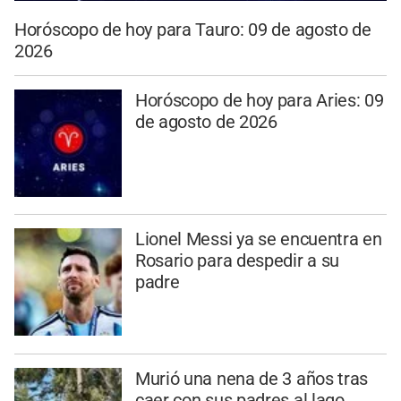
Horóscopo de hoy para Tauro: 09 de agosto de
2026
Horóscopo de hoy para Aries: 09
de agosto de 2026
Lionel Messi ya se encuentra en
Rosario para despedir a su
padre
Murió una nena de 3 años tras
caer con sus padres al lago