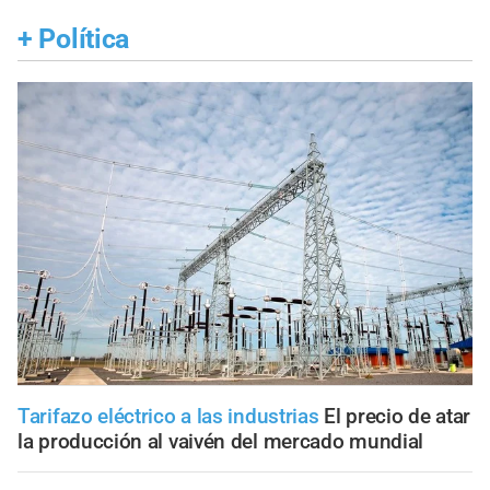
+
Política
Tarifazo eléctrico a las industrias
El precio de atar
la producción al vaivén del mercado mundial