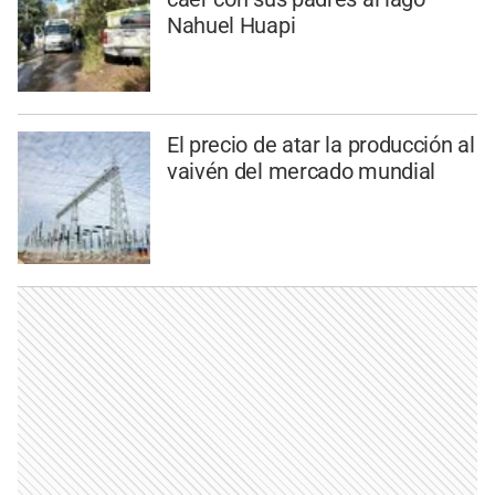
Nahuel Huapi
El precio de atar la producción al
vaivén del mercado mundial