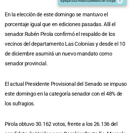
Agregar a tus medios preferidos en Google
En la elección de este domingo se mantuvo el
porcentaje igual que en ediciones pasadas. Allí el
senador Rubén Pirola confirmó el respaldo de los
vecinos del departamento Las Colonias y desde el 10
de diciembre asumirá un nuevo mandato como
senador provincial.
El actual Presidente Provisional del Senado se impuso
este domingo en la categoría senador con el 48% de
los sufragios.
Pirola obtuvo 30.162 votos, frente a los 26.136 del