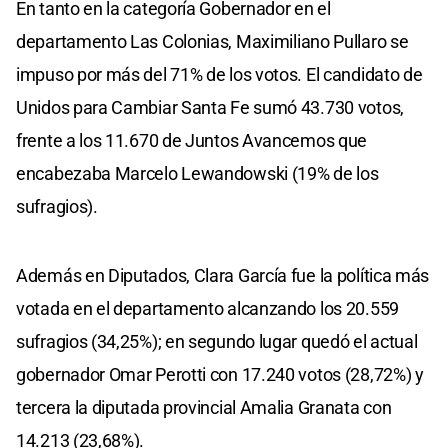
En tanto en la categoría Gobernador en el
departamento Las Colonias, Maximiliano Pullaro se
impuso por más del 71% de los votos. El candidato de
Unidos para Cambiar Santa Fe sumó 43.730 votos,
frente a los 11.670 de Juntos Avancemos que
encabezaba Marcelo Lewandowski (19% de los
sufragios).
Además en Diputados, Clara García fue la política más
votada en el departamento alcanzando los 20.559
sufragios (34,25%); en segundo lugar quedó el actual
gobernador Omar Perotti con 17.240 votos (28,72%) y
tercera la diputada provincial Amalia Granata con
14.213 (23,68%).