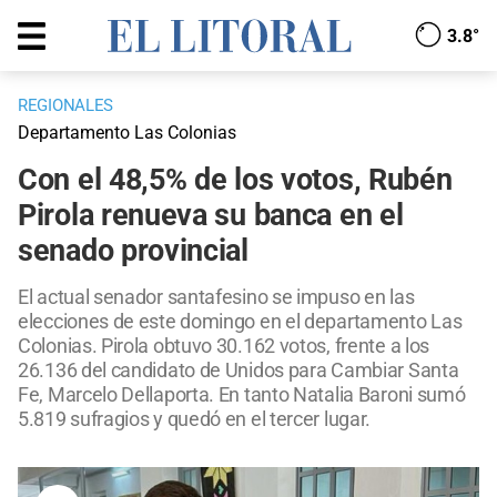
3.8°
REGIONALES
Departamento Las Colonias
Con el 48,5% de los votos, Rubén
Pirola renueva su banca en el
senado provincial
El actual senador santafesino se impuso en las
elecciones de este domingo en el departamento Las
Colonias. Pirola obtuvo 30.162 votos, frente a los
26.136 del candidato de Unidos para Cambiar Santa
Fe, Marcelo Dellaporta. En tanto Natalia Baroni sumó
5.819 sufragios y quedó en el tercer lugar.