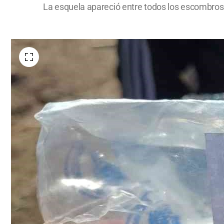
La esquela apareció entre todos los escombro