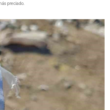
más preciado.