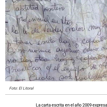
Foto: El Litoral
La carta escrita en el año 2009 expres