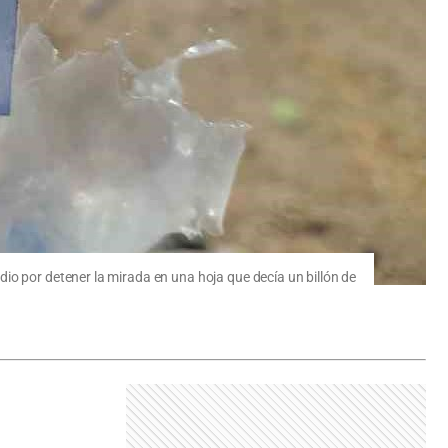
io por detener la mirada en una hoja que decía un billón de