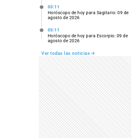
03:11
Horóscopo de hoy para Sagitario: 09 de
agosto de 2026
03:11
Horóscopo de hoy para Escorpio: 09 de
agosto de 2026
Ver todas las noticias