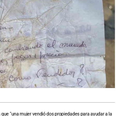
a que "una mujer vendió dos propiedades para ayudar a la