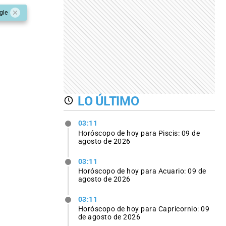
gle
LO ÚLTIMO
03:11
Horóscopo de hoy para Piscis: 09 de
agosto de 2026
03:11
Horóscopo de hoy para Acuario: 09 de
agosto de 2026
03:11
Horóscopo de hoy para Capricornio: 09
de agosto de 2026