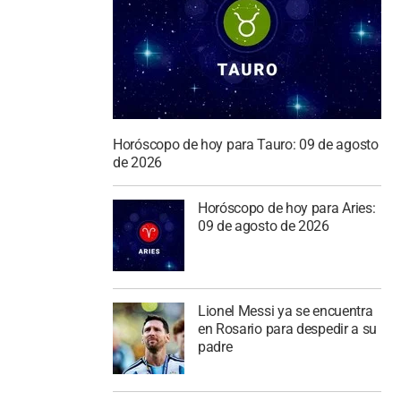
Horóscopo de hoy para Tauro: 09 de agosto
de 2026
Horóscopo de hoy para Aries:
09 de agosto de 2026
Lionel Messi ya se encuentra
en Rosario para despedir a su
padre