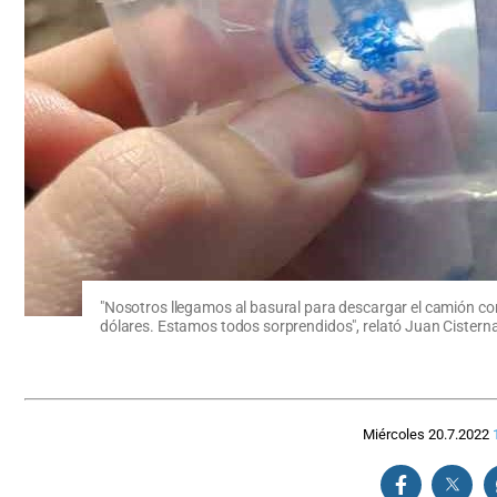
"Nosotros llegamos al basural para descargar el camión con
dólares. Estamos todos sorprendidos", relató Juan Cisterna,
Miércoles 20.7.2022