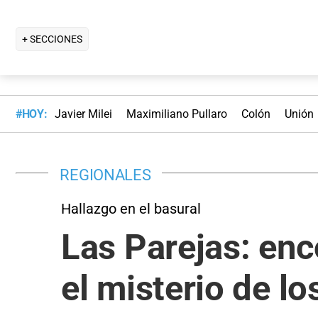
+ SECCIONES
#HOY:
Javier Milei
Maximiliano Pullaro
Colón
Unión
REGIONALES
Hallazgo en el basural
Las Parejas: enc
el misterio de lo