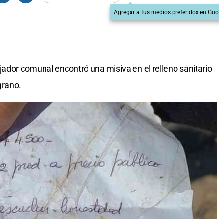
Agregar a tus medios preferidos en Goo
jador comunal encontró una misiva en el relleno sanitario
grano.