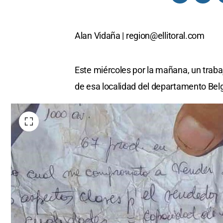
Alan Vidaña |
region@ellitoral.com
Este miércoles por la mañana, un traba
de esa localidad del departamento Bel