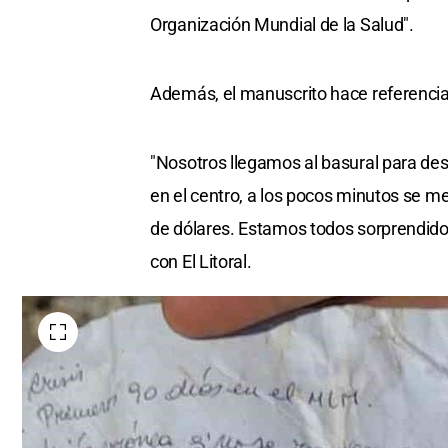
Organización Mundial de la Salud".
Además, el manuscrito hace referenci
"Nosotros llegamos al basural para des
en el centro, a los pocos minutos se me
de dólares. Estamos todos sorprendido
con El Litoral.