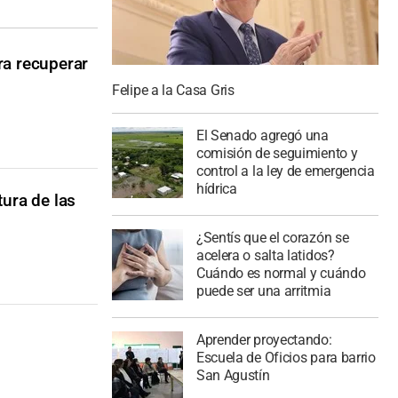
ra recuperar
Felipe a la Casa Gris
El Senado agregó una
comisión de seguimiento y
control a la ley de emergencia
hídrica
tura de las
¿Sentís que el corazón se
acelera o salta latidos?
Cuándo es normal y cuándo
puede ser una arritmia
Aprender proyectando:
Escuela de Oficios para barrio
San Agustín