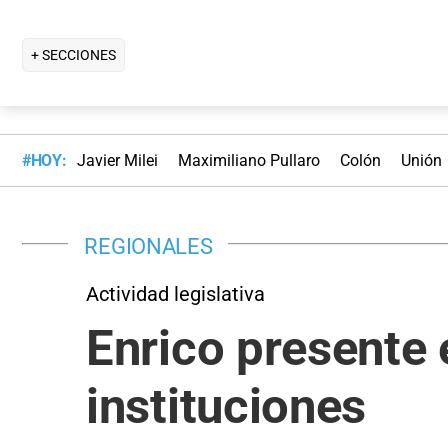
+ SECCIONES
#HOY:
Javier Milei
Maximiliano Pullaro
Colón
Unión
REGIONALES
Actividad legislativa
Enrico presente
instituciones