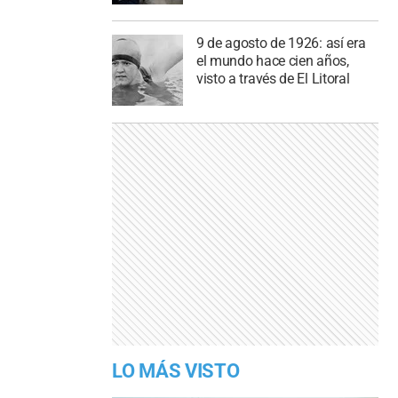
9 de agosto de 1926: así era
el mundo hace cien años,
visto a través de El Litoral
LO MÁS VISTO