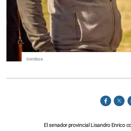
Gentileza
El senador provincial Lisandro Enrico co