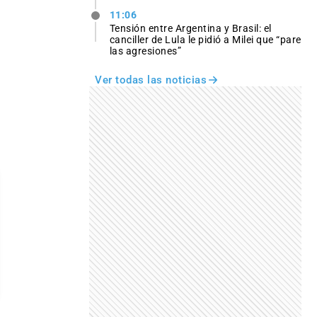
11:06
Tensión entre Argentina y Brasil: el
canciller de Lula le pidió a Milei que “pare
las agresiones”
Ver todas las noticias