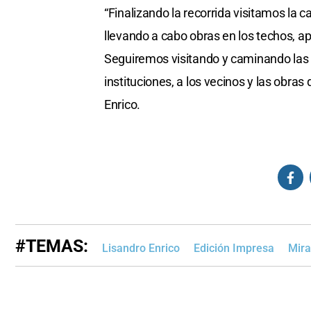
“Finalizando la recorrida visitamos la 
llevando a cabo obras en los techos, a
Seguiremos visitando y caminando las 
instituciones, a los vecinos y las obra
Enrico.
#TEMAS:
Lisandro Enrico
Edición Impresa
Mira