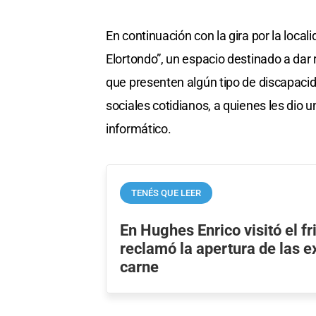
En continuación con la gira por la local
Elortondo”, un espacio destinado a dar 
que presenten algún tipo de discapacid
sociales cotidianos, a quienes les dio
informático.
TENÉS QUE LEER
En Hughes Enrico visitó el fri
reclamó la apertura de las 
carne