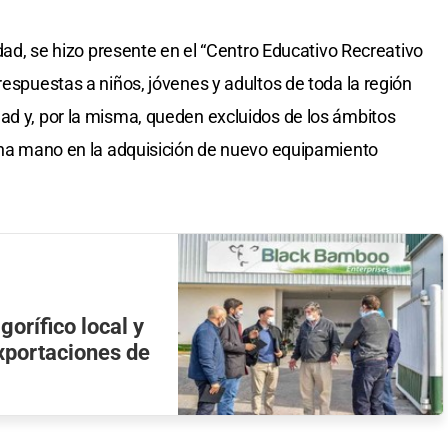
idad, se hizo presente en el “Centro Educativo Recreativo
respuestas a niños, jóvenes y adultos de toda la región
ad y, por la misma, queden excluidos de los ámbitos
 una mano en la adquisición de nuevo equipamiento
gorífico local y
exportaciones de