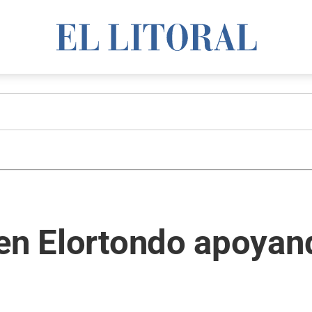
 en Elortondo apoyan