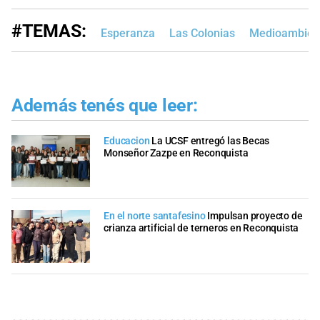
#TEMAS:
Esperanza
Las Colonias
Medioambien
Además tenés que leer:
Educacion
La UCSF entregó las Becas
Monseñor Zazpe en Reconquista
En el norte santafesino
Impulsan proyecto de
crianza artificial de terneros en Reconquista