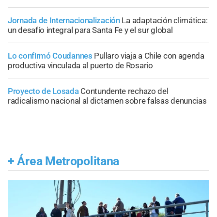
Jornada de Internacionalización
La adaptación climática:
un desafío integral para Santa Fe y el sur global
Lo confirmó Coudannes
Pullaro viaja a Chile con agenda
productiva vinculada al puerto de Rosario
Proyecto de Losada
Contundente rechazo del
radicalismo nacional al dictamen sobre falsas denuncias
+
Área Metropolitana