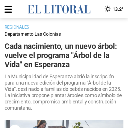
13.2°
REGIONALES
Departamento Las Colonias
Cada nacimiento, un nuevo árbol:
vuelve el programa "Árbol de la
Vida" en Esperanza
La Municipalidad de Esperanza abrió la inscripción
para una nueva edición del programa “Árbol de la
Vida”, destinado a familias de bebés nacidos en 2025.
La iniciativa propone plantar árboles como símbolo de
crecimiento, compromiso ambiental y construcción
comunitaria.