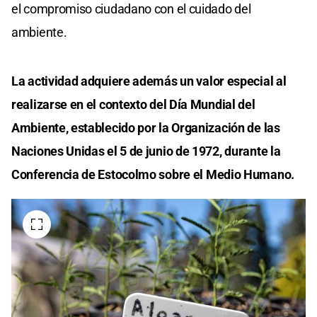
el compromiso ciudadano con el cuidado del
ambiente.
La actividad adquiere además un valor especial al
realizarse en el contexto del Día Mundial del
Ambiente, establecido por la Organización de las
Naciones Unidas el 5 de junio de 1972, durante la
Conferencia de Estocolmo sobre el Medio Humano.