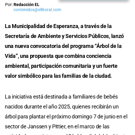
Por:
Redacción EL
contenidos@ellitoral.com
La Municipalidad de Esperanza, a través de la
Secretaría de Ambiente y Servicios Públicos, lanzó
una nueva convocatoria del programa “Árbol de la
Vida”, una propuesta que combina conciencia
ambiental, participación comunitaria y un fuerte
valor simbólico para las familias de la ciudad.
La iniciativa está destinada a familiares de bebés
nacidos durante el año 2025, quienes recibirán un
árbol para plantar el próximo domingo 7 de junio en el
sector de Janssen y Pittier, en el marco de las