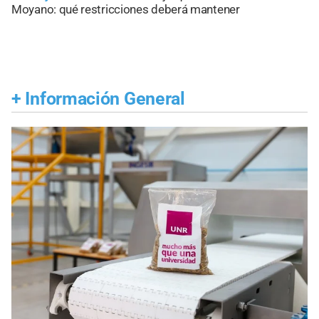
Moyano: qué restricciones deberá mantener
+
Información General