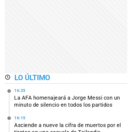
LO ÚLTIMO
16:25
La AFA homenajeará a Jorge Messi con un
minuto de silencio en todos los partidos
16:15
Asciende a nueve la cifra de muertos por el