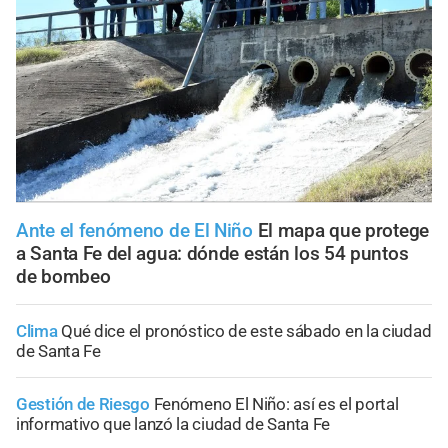
Ante el fenómeno de El Niño
El mapa que protege
a Santa Fe del agua: dónde están los 54 puntos
de bombeo
Clima
Qué dice el pronóstico de este sábado en la ciudad
de Santa Fe
Gestión de Riesgo
Fenómeno El Niño: así es el portal
informativo que lanzó la ciudad de Santa Fe