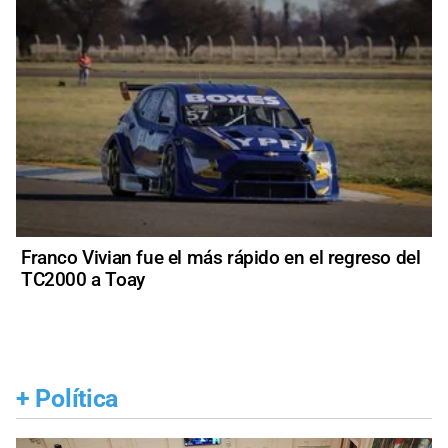
Franco Vivian fue el más rápido en el regreso del
TC2000 a Toay
+
Política