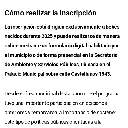
Cómo realizar la inscripción
La inscripción está dirigida exclusivamente a bebés
nacidos durante 2025 y puede realizarse de manera
online mediante un formulario digital habilitado por
el municipio o de forma presencial en la Secretaría
de Ambiente y Servicios Públicos, ubicada en el
Palacio Municipal sobre calle Castellanos 1543.
Desde el área municipal destacaron que el programa
tuvo una importante participación en ediciones
anteriores y remarcaron la importancia de sostener
este tipo de políticas públicas orientadas a la