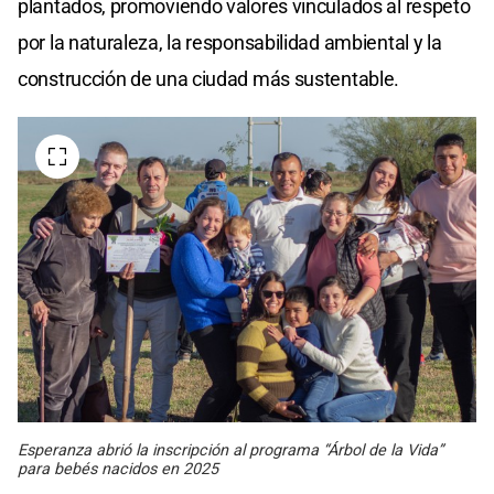
plantados, promoviendo valores vinculados al respeto
por la naturaleza, la responsabilidad ambiental y la
construcción de una ciudad más sustentable.
Esperanza abrió la inscripción al programa “Árbol de la Vida”
para bebés nacidos en 2025