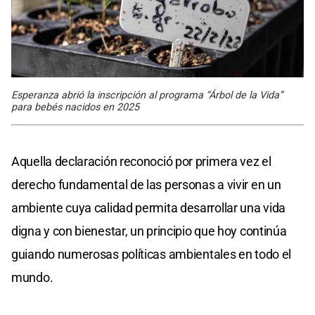
Esperanza abrió la inscripción al programa “Árbol de la Vida”
para bebés nacidos en 2025
Aquella declaración reconoció por primera vez el
derecho fundamental de las personas a vivir en un
ambiente cuya calidad permita desarrollar una vida
digna y con bienestar, un principio que hoy continúa
guiando numerosas políticas ambientales en todo el
mundo.