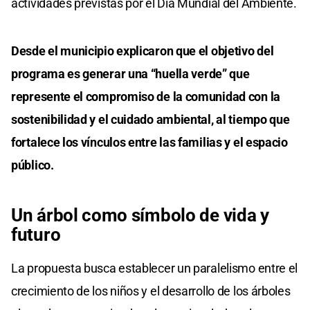
actividades previstas por el Día Mundial del Ambiente.
Desde el municipio explicaron que el objetivo del
programa es generar una “huella verde” que
represente el compromiso de la comunidad con la
sostenibilidad y el cuidado ambiental, al tiempo que
fortalece los vínculos entre las familias y el espacio
público.
Un árbol como símbolo de vida y
futuro
La propuesta busca establecer un paralelismo entre el
crecimiento de los niños y el desarrollo de los árboles