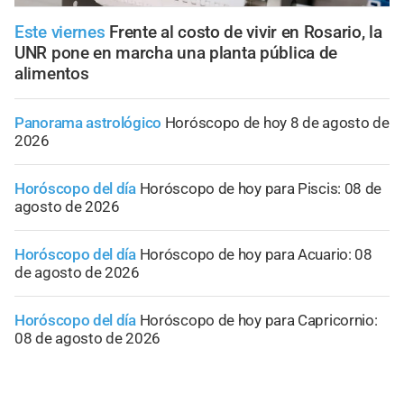
Este viernes
Frente al costo de vivir en Rosario, la
UNR pone en marcha una planta pública de
alimentos
Panorama astrológico
Horóscopo de hoy 8 de agosto de
2026
Horóscopo del día
Horóscopo de hoy para Piscis: 08 de
agosto de 2026
Horóscopo del día
Horóscopo de hoy para Acuario: 08
de agosto de 2026
Horóscopo del día
Horóscopo de hoy para Capricornio:
08 de agosto de 2026