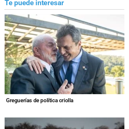
Te puede interesar
Greguerías de política criolla