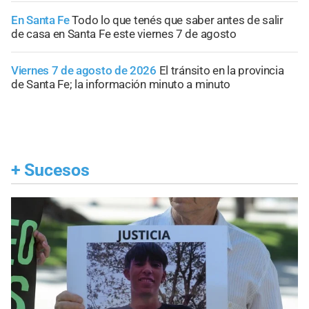
En Santa Fe
Todo lo que tenés que saber antes de salir
de casa en Santa Fe este viernes 7 de agosto
Viernes 7 de agosto de 2026
El tránsito en la provincia
de Santa Fe; la información minuto a minuto
+
Sucesos