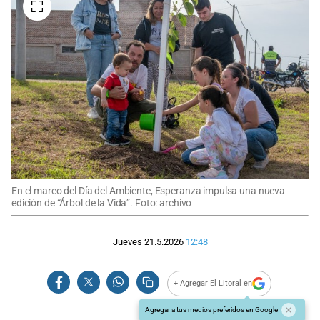
En el marco del Día del Ambiente, Esperanza impulsa una nueva
edición de “Árbol de la Vida”. Foto: archivo
Jueves 21.5.2026
12:48
+ Agregar El Litoral en
Agregar a tus medios preferidos en Google