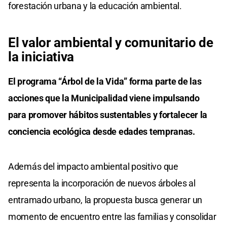
forestación urbana y la educación ambiental.
El valor ambiental y comunitario de
la iniciativa
El programa “Árbol de la Vida” forma parte de las
acciones que la Municipalidad viene impulsando
para promover hábitos sustentables y fortalecer la
conciencia ecológica desde edades tempranas.
Además del impacto ambiental positivo que
representa la incorporación de nuevos árboles al
entramado urbano, la propuesta busca generar un
momento de encuentro entre las familias y consolidar