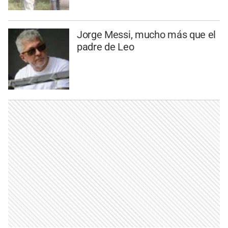
Jorge Messi, mucho más que el
padre de Leo