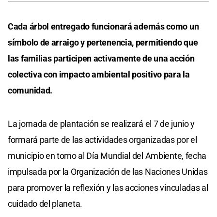
Cada árbol entregado funcionará además como un
símbolo de arraigo y pertenencia, permitiendo que
las familias participen activamente de una acción
colectiva con impacto ambiental positivo para la
comunidad.
La jornada de plantación se realizará el 7 de junio y
formará parte de las actividades organizadas por el
municipio en torno al Día Mundial del Ambiente, fecha
impulsada por la Organización de las Naciones Unidas
para promover la reflexión y las acciones vinculadas al
cuidado del planeta.