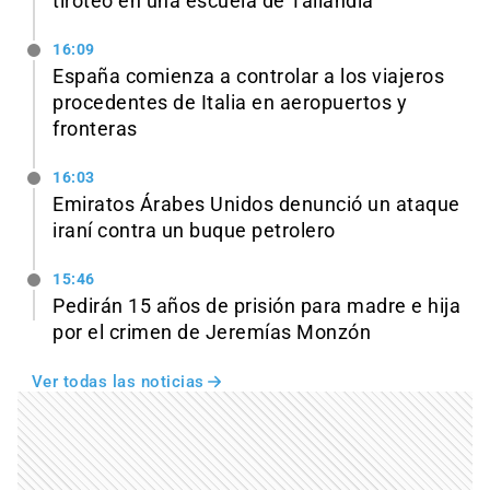
tiroteo en una escuela de Tailandia
16:09
España comienza a controlar a los viajeros
procedentes de Italia en aeropuertos y
fronteras
16:03
Emiratos Árabes Unidos denunció un ataque
iraní contra un buque petrolero
15:46
Pedirán 15 años de prisión para madre e hija
por el crimen de Jeremías Monzón
Ver todas las noticias