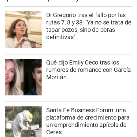
Di Gregorio tras el fallo por las
rutas 7, 8 y 33: "Ya no se trata de
tapar pozos, sino de obras
definitivas"
Qué dijo Emily Ceco tras los
rumores de romance con García
Moritán
Santa Fe Business Forum, una
plataforma de crecimiento para
un emprendimiento apícola de
Ceres