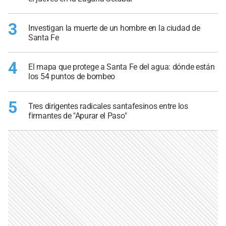
3
Investigan la muerte de un hombre en la ciudad de
Santa Fe
4
El mapa que protege a Santa Fe del agua: dónde están
los 54 puntos de bombeo
5
Tres dirigentes radicales santafesinos entre los
firmantes de "Apurar el Paso"