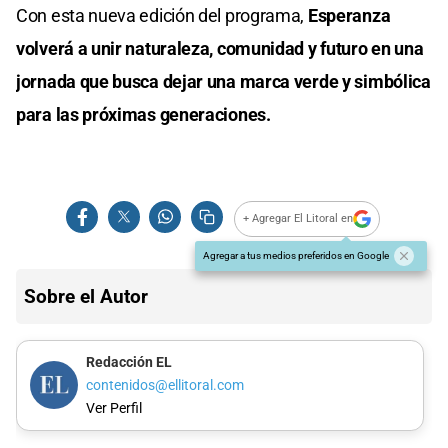
Con esta nueva edición del programa,
Esperanza
volverá a unir naturaleza, comunidad y futuro en una
jornada que busca dejar una marca verde y simbólica
para las próximas generaciones.
+ Agregar El Litoral en
Agregar a tus medios preferidos en Google
Sobre el Autor
Redacción EL
contenidos@ellitoral.com
Ver Perfil