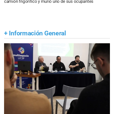
camión frigorífico y murió uno de sus ocupantes
+
Información General