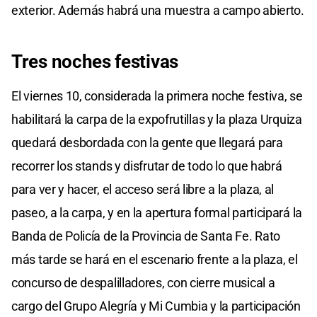
exterior. Además habrá una muestra a campo abierto.
Tres noches festivas
El viernes 10, considerada la primera noche festiva, se
habilitará la carpa de la expofrutillas y la plaza Urquiza
quedará desbordada con la gente que llegará para
recorrer los stands y disfrutar de todo lo que habrá
para ver y hacer, el acceso será libre a la plaza, al
paseo, a la carpa, y en la apertura formal participará la
Banda de Policía de la Provincia de Santa Fe. Rato
más tarde se hará en el escenario frente a la plaza, el
concurso de despalilladores, con cierre musical a
cargo del Grupo Alegría y Mi Cumbia y la participación