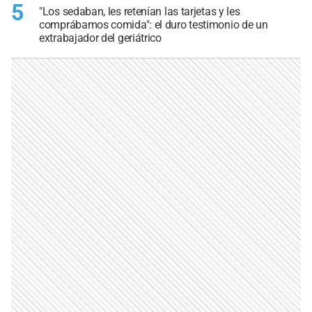
5
"Los sedaban, les retenían las tarjetas y les
comprábamos comida": el duro testimonio de un
extrabajador del geriátrico