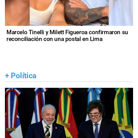
Marcelo Tinelli y Milett Figueroa confirmaron su
reconciliación con una postal en Lima
+
Política