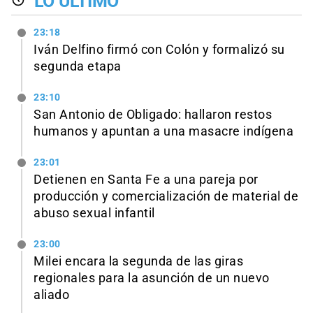
LO ÚLTIMO
23:18
Iván Delfino firmó con Colón y formalizó su
segunda etapa
23:10
San Antonio de Obligado: hallaron restos
humanos y apuntan a una masacre indígena
23:01
Detienen en Santa Fe a una pareja por
producción y comercialización de material de
abuso sexual infantil
23:00
Milei encara la segunda de las giras
regionales para la asunción de un nuevo
aliado