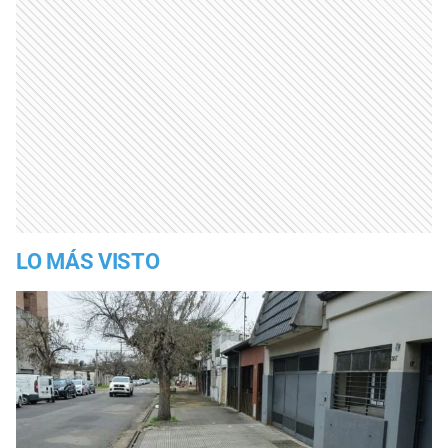
LO MÁS VISTO