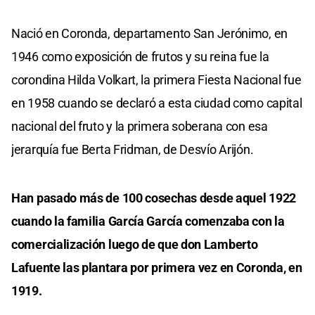
Nació en Coronda, departamento San Jerónimo, en
1946 como exposición de frutos y su reina fue la
corondina Hilda Volkart, la primera Fiesta Nacional fue
en 1958 cuando se declaró a esta ciudad como capital
nacional del fruto y la primera soberana con esa
jerarquía fue Berta Fridman, de Desvío Arijón.
Han pasado más de 100 cosechas desde aquel 1922
cuando la familia García García comenzaba con la
comercialización luego de que don Lamberto
Lafuente las plantara por primera vez en Coronda, en
1919.