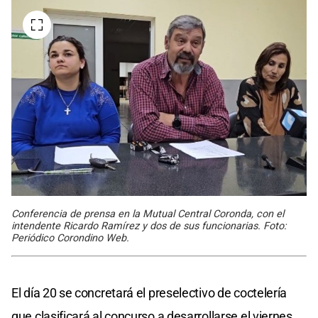
Conferencia de prensa en la Mutual Central Coronda, con el
intendente Ricardo Ramírez y dos de sus funcionarias. Foto:
Periódico Corondino Web.
El día 20 se concretará el preselectivo de coctelería
que clasificará al concurso a desarrollarse el viernes