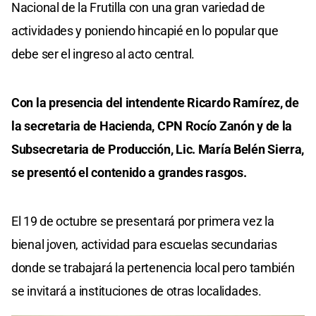
Nacional de la Frutilla con una gran variedad de
actividades y poniendo hincapié en lo popular que
debe ser el ingreso al acto central.
Con la presencia del intendente Ricardo Ramírez, de
la secretaria de Hacienda, CPN Rocío Zanón y de la
Subsecretaria de Producción, Lic. María Belén Sierra,
se presentó el contenido a grandes rasgos.
El 19 de octubre se presentará por primera vez la
bienal joven, actividad para escuelas secundarias
donde se trabajará la pertenencia local pero también
se invitará a instituciones de otras localidades.