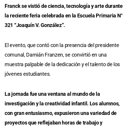
Franck se vistió de ciencia, tecnología y arte durante
la reciente feria celebrada en la Escuela Primaria N°
321 “Joaquín V. González”.
El evento, que contó con la presencia del presidente
comunal, Damián Franzen, se convirtió en una
muestra palpable de la dedicación y el talento de los
jóvenes estudiantes.
La jornada fue una ventana al mundo de la
investigación y la creatividad infantil. Los alumnos,
con gran entusiasmo, expusieron una variedad de
proyectos que reflejaban horas de trabajo y