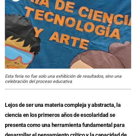
Esta feria no fue solo una exhibición de resultados, sino una
celebración del proceso educativa
Lejos de ser una materia compleja y abstracta, la
ciencia en los primeros años de escolaridad se
presenta como una herramienta fundamental para
desarrollar el pensamiento crítico y la capacidad de