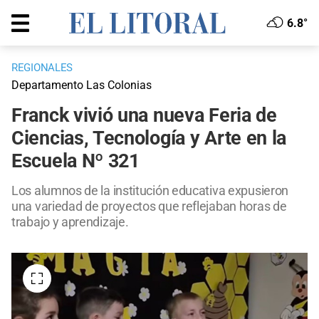
6.8°
REGIONALES
Departamento Las Colonias
Franck vivió una nueva Feria de
Ciencias, Tecnología y Arte en la
Escuela Nº 321
Los alumnos de la institución educativa expusieron
una variedad de proyectos que reflejaban horas de
trabajo y aprendizaje.