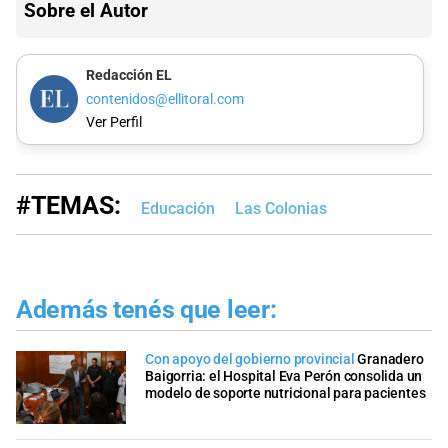
Sobre el Autor
Redacción EL
contenidos@ellitoral.com
Ver Perfil
#TEMAS:
Educación
Las Colonias
Además tenés que leer:
Con apoyo del gobierno provincial
Granadero
Baigorria: el Hospital Eva Perón consolida un
modelo de soporte nutricional para pacientes