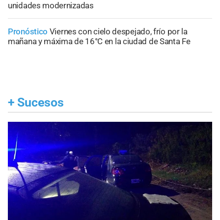
unidades modernizadas
Pronóstico
Viernes con cielo despejado, frío por la
mañana y máxima de 16°C en la ciudad de Santa Fe
+
Sucesos