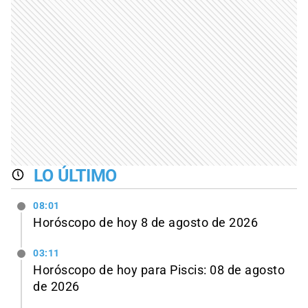
LO ÚLTIMO
08:01
Horóscopo de hoy 8 de agosto de 2026
03:11
Horóscopo de hoy para Piscis: 08 de agosto
de 2026