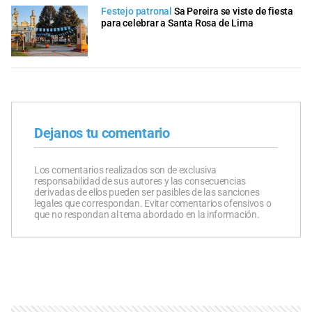
Festejo patronal
Sa Pereira se viste de fiesta
para celebrar a Santa Rosa de Lima
Dejanos tu comentario
Los comentarios realizados son de exclusiva
responsabilidad de sus autores y las consecuencias
derivadas de ellos pueden ser pasibles de las sanciones
legales que correspondan. Evitar comentarios ofensivos o
que no respondan al tema abordado en la información.