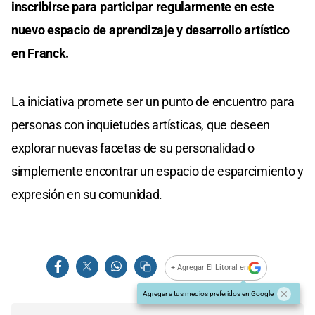
inscribirse para participar regularmente en este
nuevo espacio de aprendizaje y desarrollo artístico
en Franck.
La iniciativa promete ser un punto de encuentro para
personas con inquietudes artísticas, que deseen
explorar nuevas facetas de su personalidad o
simplemente encontrar un espacio de esparcimiento y
expresión en su comunidad.
+ Agregar El Litoral en
Agregar a tus medios preferidos en Google