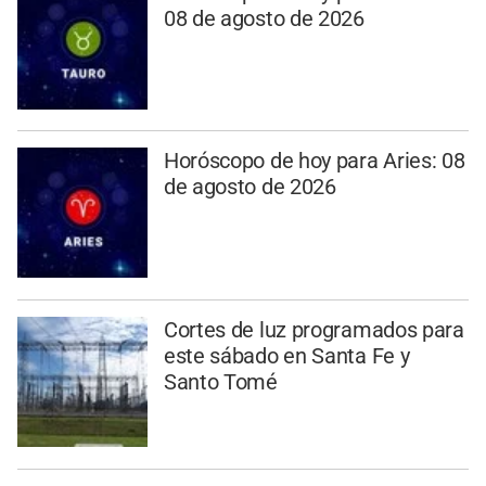
08 de agosto de 2026
Horóscopo de hoy para Aries: 08
de agosto de 2026
Cortes de luz programados para
este sábado en Santa Fe y
Santo Tomé