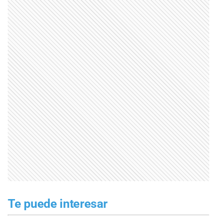
Te puede interesar