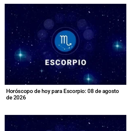
Horóscopo de hoy para Escorpio: 08 de agosto
de 2026