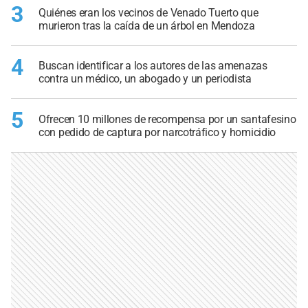
3
Quiénes eran los vecinos de Venado Tuerto que
murieron tras la caída de un árbol en Mendoza
4
Buscan identificar a los autores de las amenazas
contra un médico, un abogado y un periodista
5
Ofrecen 10 millones de recompensa por un santafesino
con pedido de captura por narcotráfico y homicidio