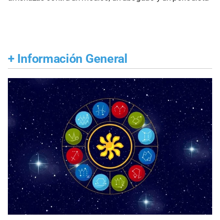
+
Información General