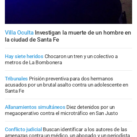
Villa Oculta
Investigan la muerte de un hombre en
la ciudad de Santa Fe
Hay siete heridos
Chocaron un tren y un colectivo a
metros de La Bombonera
Tribunales
Prisión preventiva para dos hermanos
acusados por un brutal asalto contra un adolescente en
Santa Fe
Allanamientos simultáneos
Diez detenidos por un
megaoperativo contra el microtráfico en San Justo
Conflicto judicial
Buscan identificar a los autores de las
amenazas contra un médico, un abogado y un periodista