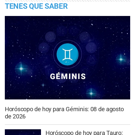
TENES QUE SABER
Horóscopo de hoy para Géminis: 08 de agosto
de 2026
Horóscopo de hoy para Tauro: