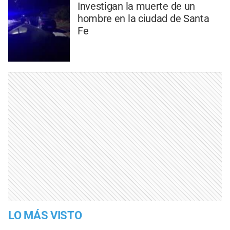
Investigan la muerte de un
hombre en la ciudad de Santa
Fe
LO MÁS VISTO