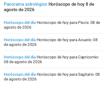
Panorama astrológico
Horóscopo de hoy 8 de
agosto de 2026
Horóscopo del día
Horóscopo de hoy para Piscis: 08 de
agosto de 2026
Horóscopo del día
Horóscopo de hoy para Acuario: 08
de agosto de 2026
Horóscopo del día
Horóscopo de hoy para Capricornio:
08 de agosto de 2026
Horóscopo del día
Horóscopo de hoy para Sagitario: 08
de agosto de 2026