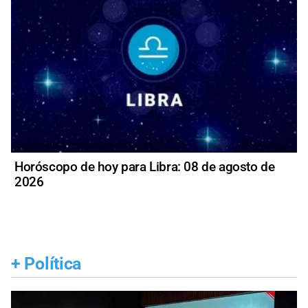
Horóscopo de hoy para Libra: 08 de agosto de
2026
+
Política