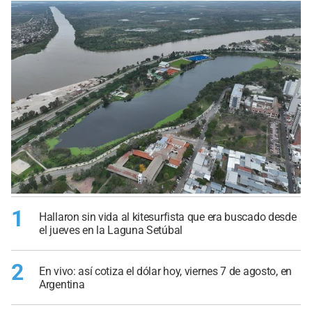
1
Hallaron sin vida al kitesurfista que era buscado desde
el jueves en la Laguna Setúbal
2
En vivo: así cotiza el dólar hoy, viernes 7 de agosto, en
Argentina