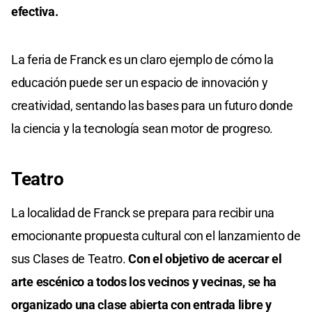
efectiva.
La feria de Franck es un claro ejemplo de cómo la
educación puede ser un espacio de innovación y
creatividad, sentando las bases para un futuro donde
la ciencia y la tecnología sean motor de progreso.
Teatro
La localidad de Franck se prepara para recibir una
emocionante propuesta cultural con el lanzamiento de
sus Clases de Teatro.
Con el objetivo de acercar el
arte escénico a todos los vecinos y vecinas, se ha
organizado una clase abierta con entrada libre y