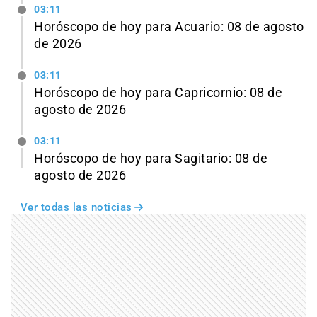
03:11
Horóscopo de hoy para Acuario: 08 de agosto
de 2026
03:11
Horóscopo de hoy para Capricornio: 08 de
agosto de 2026
03:11
Horóscopo de hoy para Sagitario: 08 de
agosto de 2026
Ver todas las noticias