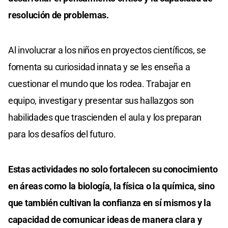
resolución de problemas.
Al involucrar a los niños en proyectos científicos, se
fomenta su curiosidad innata y se les enseña a
cuestionar el mundo que los rodea. Trabajar en
equipo, investigar y presentar sus hallazgos son
habilidades que trascienden el aula y los preparan
para los desafíos del futuro.
Estas actividades no solo fortalecen su conocimiento
en áreas como la biología, la física o la química, sino
que también cultivan la confianza en sí mismos y la
capacidad de comunicar ideas de manera clara y