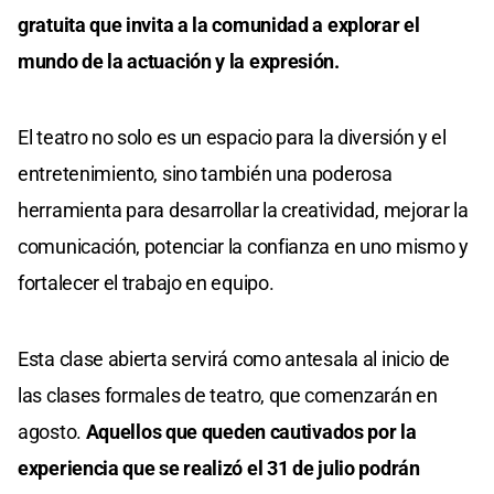
gratuita que invita a la comunidad a explorar el
mundo de la actuación y la expresión.
El teatro no solo es un espacio para la diversión y el
entretenimiento, sino también una poderosa
herramienta para desarrollar la creatividad, mejorar la
comunicación, potenciar la confianza en uno mismo y
fortalecer el trabajo en equipo.
Esta clase abierta servirá como antesala al inicio de
las clases formales de teatro, que comenzarán en
agosto.
Aquellos que queden cautivados por la
experiencia que se realizó el 31 de julio podrán