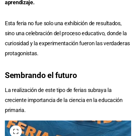
aprendizaje.
Esta feria no fue solo una exhibición de resultados,
sino una celebración del proceso educativo, donde la
curiosidad y la experimentación fueron las verdaderas
protagonistas.
Sembrando el futuro
La realización de este tipo de ferias subraya la
creciente importancia de la ciencia en la educación
primaria.