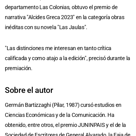
departamento Las Colonias, obtuvo el premio de
narrativa "Alcides Greca 2023" en la categoría obras
inéditas con su novela "Las Jaulas".
"Las distinciones me interesan en tanto crítica
calificada y como atajo a la edición", precisó durante la
premiación.
Sobre el autor
Germán Bartizzaghi (Pilar, 1987) cursó estudios en
Ciencias Económicas y de la Comunicación. Ha
obtenido, entre otros, el premio JUNINPAIS y el de la
Sociedad de Escritores de General Alvarado, la Faja de