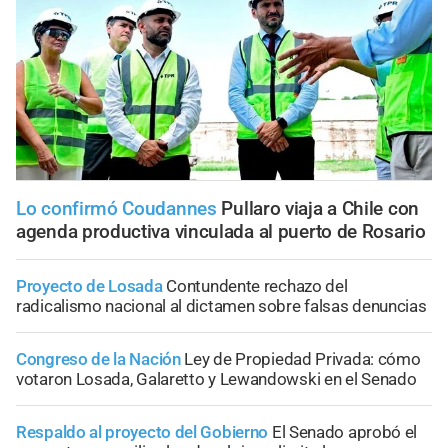
Lo confirmó Coudannes
Pullaro viaja a Chile con
agenda productiva vinculada al puerto de Rosario
Proyecto de Losada
Contundente rechazo del
radicalismo nacional al dictamen sobre falsas denuncias
Congreso de la Nación
Ley de Propiedad Privada: cómo
votaron Losada, Galaretto y Lewandowski en el Senado
Respaldo al proyecto del Gobierno
El Senado aprobó el