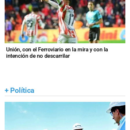
Unión, con el Ferroviario en la mira y con la
intención de no descarrilar
+
Política