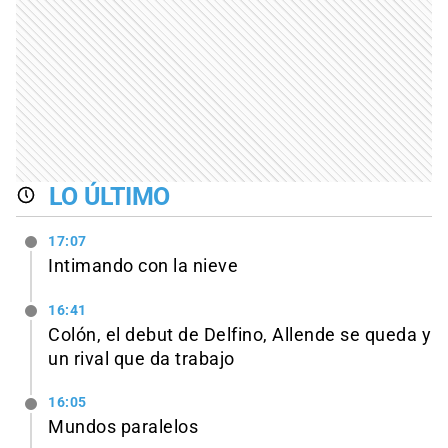
LO ÚLTIMO
17:07
Intimando con la nieve
16:41
Colón, el debut de Delfino, Allende se queda y
un rival que da trabajo
16:05
Mundos paralelos