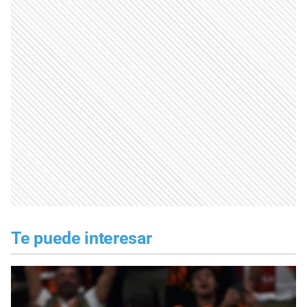
Te puede interesar