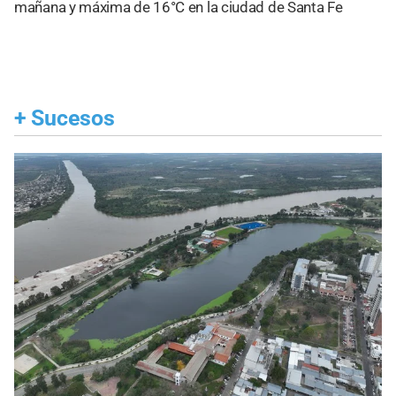
mañana y máxima de 16°C en la ciudad de Santa Fe
+
Sucesos