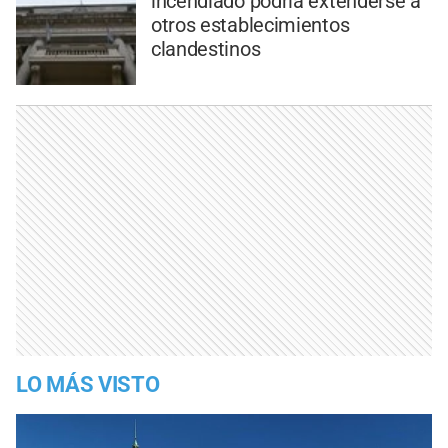
incendiado podría extenderse a
otros establecimientos
clandestinos
LO MÁS VISTO