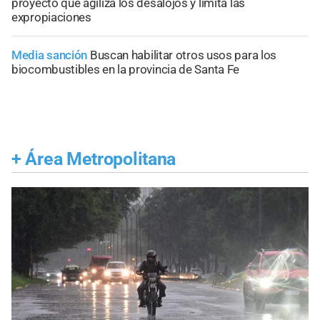
proyecto que agiliza los desalojos y limita las
expropiaciones
Media sanción
Buscan habilitar otros usos para los
biocombustibles en la provincia de Santa Fe
+
Área Metropolitana