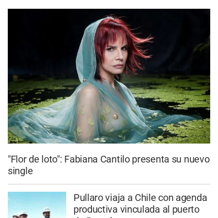
"Flor de loto": Fabiana Cantilo presenta su nuevo
single
Pullaro viaja a Chile con agenda
productiva vinculada al puerto