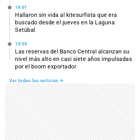
16:01
Hallaron sin vida al kitesurfista que era
buscado desde el jueves en la Laguna
Setúbal
15:53
Las reservas del Banco Central alcanzan su
nivel más alto en casi siete años impulsadas
por el boom exportador
Ver todas las noticias