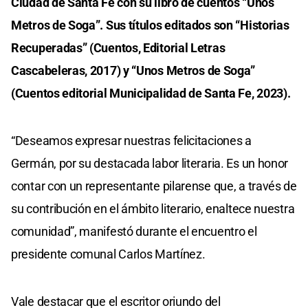
Ciudad de Santa Fe con su libro de cuentos “Unos
Metros de Soga”. Sus títulos editados son “Historias
Recuperadas” (Cuentos, Editorial Letras
Cascabeleras, 2017) y “Unos Metros de Soga”
(Cuentos editorial Municipalidad de Santa Fe, 2023).
“Deseamos expresar nuestras felicitaciones a
Germán, por su destacada labor literaria. Es un honor
contar con un representante pilarense que, a través de
su contribución en el ámbito literario, enaltece nuestra
comunidad”, manifestó durante el encuentro el
presidente comunal Carlos Martínez.
Vale destacar que el escritor oriundo del