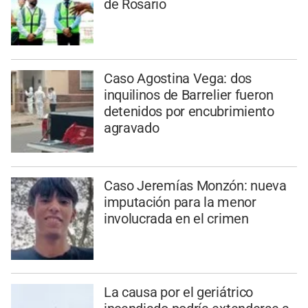
de Rosario
Caso Agostina Vega: dos
inquilinos de Barrelier fueron
detenidos por encubrimiento
agravado
Caso Jeremías Monzón: nueva
imputación para la menor
involucrada en el crimen
La causa por el geriátrico