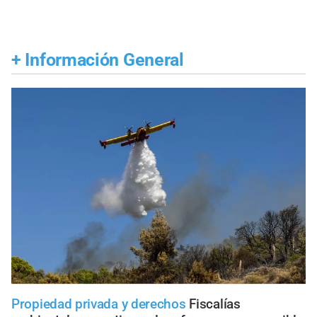
+
Información General
Propiedad privada y derechos
Fiscalías