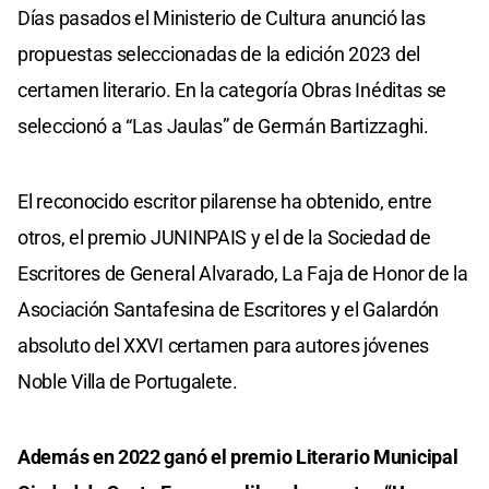
Días pasados el Ministerio de Cultura anunció las
propuestas seleccionadas de la edición 2023 del
certamen literario. En la categoría Obras Inéditas se
seleccionó a “Las Jaulas” de Germán Bartizzaghi.
El reconocido escritor pilarense ha obtenido, entre
otros, el premio JUNINPAIS y el de la Sociedad de
Escritores de General Alvarado, La Faja de Honor de la
Asociación Santafesina de Escritores y el Galardón
absoluto del XXVI certamen para autores jóvenes
Noble Villa de Portugalete.
Además en 2022 ganó el premio Literario Municipal