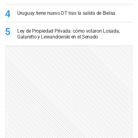
4
Uruguay tiene nuevo DT tras la salida de Bielsa
5
Ley de Propiedad Privada: cómo votaron Losada,
Galaretto y Lewandowski en el Senado