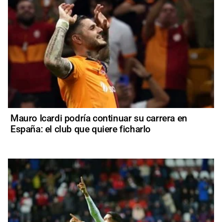
Mauro Icardi podría continuar su carrera en
España: el club que quiere ficharlo