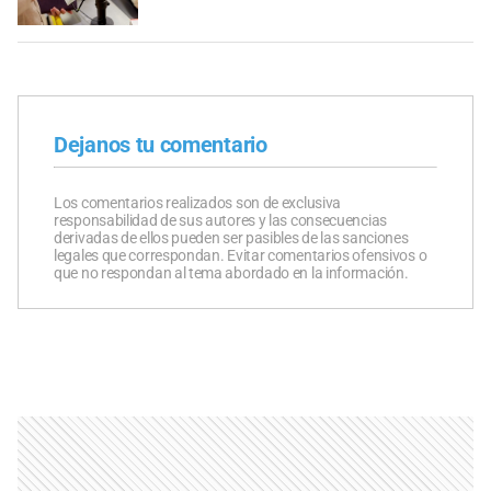
Dejanos tu comentario
Los comentarios realizados son de exclusiva
responsabilidad de sus autores y las consecuencias
derivadas de ellos pueden ser pasibles de las sanciones
legales que correspondan. Evitar comentarios ofensivos o
que no respondan al tema abordado en la información.