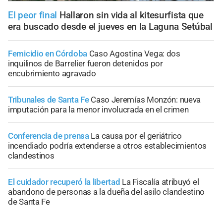
El peor final
Hallaron sin vida al kitesurfista que
era buscado desde el jueves en la Laguna Setúbal
Femicidio en Córdoba
Caso Agostina Vega: dos
inquilinos de Barrelier fueron detenidos por
encubrimiento agravado
Tribunales de Santa Fe
Caso Jeremías Monzón: nueva
imputación para la menor involucrada en el crimen
Conferencia de prensa
La causa por el geriátrico
incendiado podría extenderse a otros establecimientos
clandestinos
El cuidador recuperó la libertad
La Fiscalía atribuyó el
abandono de personas a la dueña del asilo clandestino
de Santa Fe