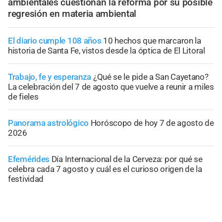
ambientales cuestionan la reforma por su posible
regresión en materia ambiental
El diario cumple 108 años
10 hechos que marcaron la
historia de Santa Fe, vistos desde la óptica de El Litoral
Trabajo, fe y esperanza
¿Qué se le pide a San Cayetano?
La celebración del 7 de agosto que vuelve a reunir a miles
de fieles
Panorama astrológico
Horóscopo de hoy 7 de agosto de
2026
Efemérides
Día Internacional de la Cerveza: por qué se
celebra cada 7 agosto y cuál es el curioso origen de la
festividad