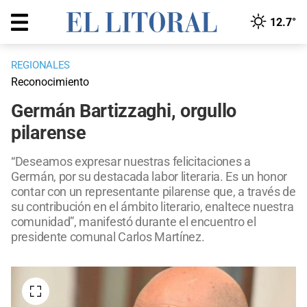
12.7°
REGIONALES
Reconocimiento
Germán Bartizzaghi, orgullo
pilarense
“Deseamos expresar nuestras felicitaciones a
Germán, por su destacada labor literaria. Es un honor
contar con un representante pilarense que, a través de
su contribución en el ámbito literario, enaltece nuestra
comunidad”, manifestó durante el encuentro el
presidente comunal Carlos Martínez.