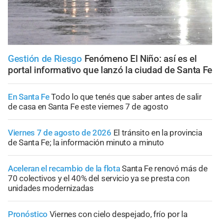
Gestión de Riesgo
Fenómeno El Niño: así es el
portal informativo que lanzó la ciudad de Santa Fe
En Santa Fe
Todo lo que tenés que saber antes de salir
de casa en Santa Fe este viernes 7 de agosto
Viernes 7 de agosto de 2026
El tránsito en la provincia
de Santa Fe; la información minuto a minuto
Aceleran el recambio de la flota
Santa Fe renovó más de
70 colectivos y el 40% del servicio ya se presta con
unidades modernizadas
Pronóstico
Viernes con cielo despejado, frío por la