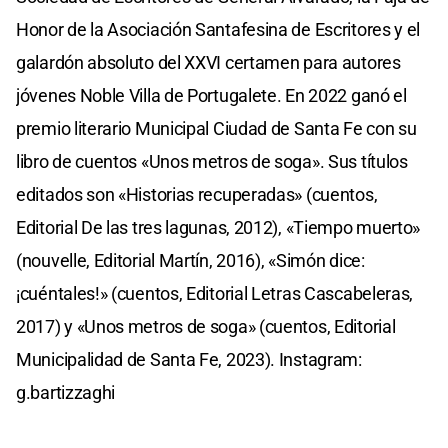
Honor de la Asociación Santafesina de Escritores y el
galardón absoluto del XXVI certamen para autores
jóvenes Noble Villa de Portugalete. En 2022 ganó el
premio literario Municipal Ciudad de Santa Fe con su
libro de cuentos «Unos metros de soga». Sus títulos
editados son «Historias recuperadas» (cuentos,
Editorial De las tres lagunas, 2012), «Tiempo muerto»
(nouvelle, Editorial Martín, 2016), «Simón dice:
¡cuéntales!» (cuentos, Editorial Letras Cascabeleras,
2017) y «Unos metros de soga» (cuentos, Editorial
Municipalidad de Santa Fe, 2023). Instagram:
g.bartizzaghi