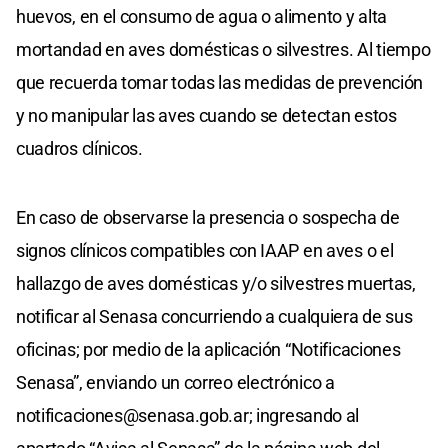
huevos, en el consumo de agua o alimento y alta
mortandad en aves domésticas o silvestres. Al tiempo
que recuerda tomar todas las medidas de prevención
y no manipular las aves cuando se detectan estos
cuadros clínicos.
En caso de observarse la presencia o sospecha de
signos clínicos compatibles con IAAP en aves o el
hallazgo de aves domésticas y/o silvestres muertas,
notificar al Senasa concurriendo a cualquiera de sus
oficinas; por medio de la aplicación “Notificaciones
Senasa”, enviando un correo electrónico a
notificaciones@senasa.gob.ar
; ingresando al