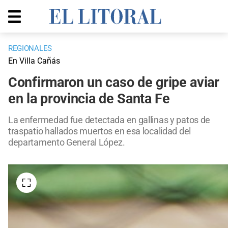
REGIONALES
En Villa Cañás
Confirmaron un caso de gripe aviar
en la provincia de Santa Fe
La enfermedad fue detectada en gallinas y patos de
traspatio hallados muertos en esa localidad del
departamento General López.