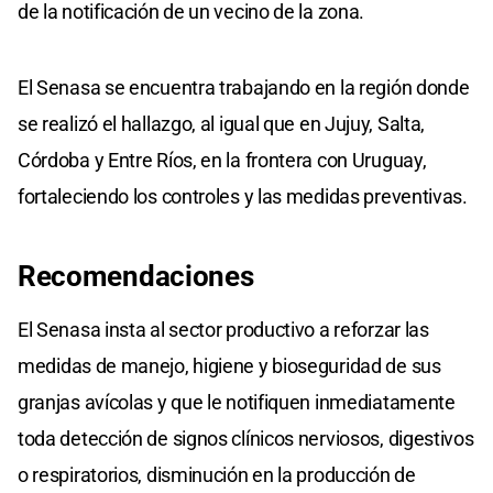
de la notificación de un vecino de la zona.
El Senasa se encuentra trabajando en la región donde
se realizó el hallazgo, al igual que en Jujuy, Salta,
Córdoba y Entre Ríos, en la frontera con Uruguay,
fortaleciendo los controles y las medidas preventivas.
Recomendaciones
El Senasa insta al sector productivo a reforzar las
medidas de manejo, higiene y bioseguridad de sus
granjas avícolas y que le notifiquen inmediatamente
toda detección de signos clínicos nerviosos, digestivos
o respiratorios, disminución en la producción de