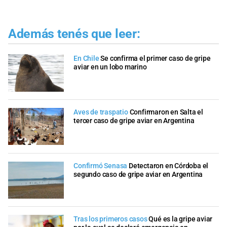
Además tenés que leer:
En Chile
Se confirma el primer caso de gripe
aviar en un lobo marino
Aves de traspatio
Confirmaron en Salta el
tercer caso de gripe aviar en Argentina
Confirmó Senasa
Detectaron en Córdoba el
segundo caso de gripe aviar en Argentina
Tras los primeros casos
Qué es la gripe aviar