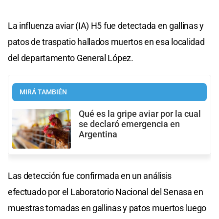
La influenza aviar (IA) H5 fue detectada en gallinas y
patos de traspatio hallados muertos en esa localidad
del departamento General López.
MIRÁ TAMBIÉN
Qué es la gripe aviar por la cual
se declaró emergencia en
Argentina
Las detección fue confirmada en un análisis
efectuado por el Laboratorio Nacional del Senasa en
muestras tomadas en gallinas y patos muertos luego