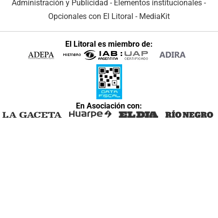
Administración y Publicidad
-
Elementos institucionales
-
Opcionales con El Litoral
-
MediaKit
El Litoral es miembro de:
En Asociación con: