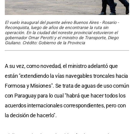
El vuelo inaugural del puente aéreo Buenos Aires - Rosario -
Reconquista, luego de años de encontrarse la ruta sin
operación. En la ciudad del noreste provincial estuvieron el
gobernador Omar Perotti y el ministro de Transporte, Diego
Giuliano. Crédito: Gobierno de la Provincia
A su vez, como novedad, el ministro adelantó que
están "extendiendo la vías navegables troncales hacia
Formosa y Misiones". Se trata de aguas de uso común
con Paraguay para lo cual "habrá que hacer todos los
acuerdos internacionales correspondientes, pero con
la decisión de hacerlo".