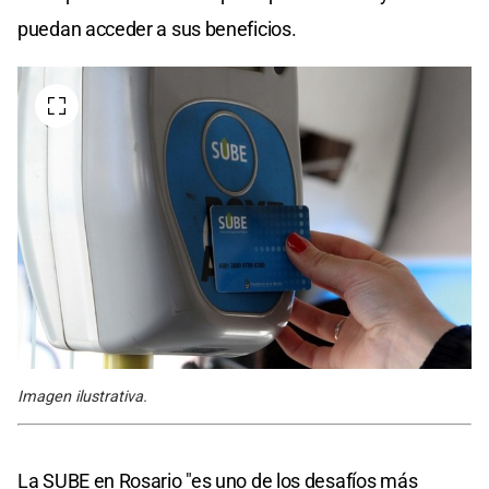
puedan acceder a sus beneficios.
Imagen ilustrativa.
La SUBE en Rosario "es uno de los desafíos más