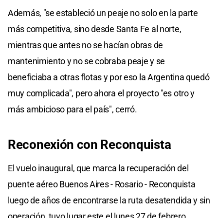
Además, "se estableció un peaje no solo en la parte
más competitiva, sino desde Santa Fe al norte,
mientras que antes no se hacían obras de
mantenimiento y no se cobraba peaje y se
beneficiaba a otras flotas y por eso la Argentina quedó
muy complicada", pero ahora el proyecto "es otro y
más ambicioso para el país", cerró.
Reconexión con Reconquista
El vuelo inaugural, que marca la recuperación del
puente aéreo Buenos Aires - Rosario - Reconquista
luego de años de encontrarse la ruta desatendida y sin
operación, tuvo lugar este el lunes 27 de febrero,