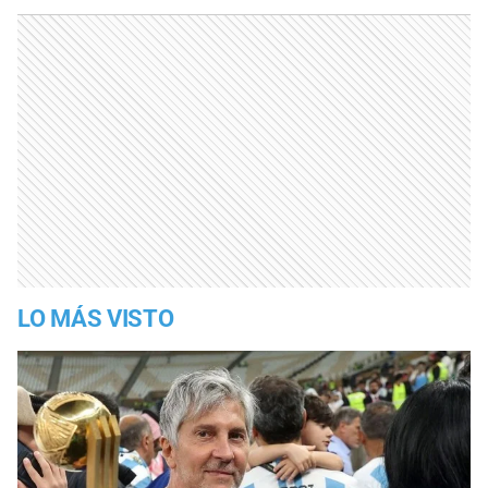
LO MÁS VISTO