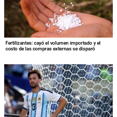
Fertilizantes: cayó el volumen importado y el
costo de las compras externas se disparó