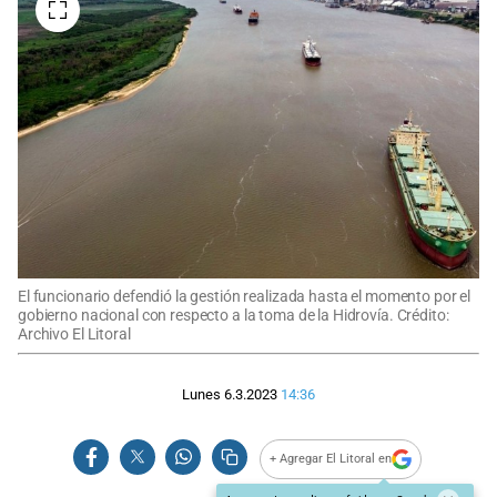
El funcionario defendió la gestión realizada hasta el momento por el
gobierno nacional con respecto a la toma de la Hidrovía. Crédito:
Archivo El Litoral
Lunes 6.3.2023
14:36
+ Agregar El Litoral en