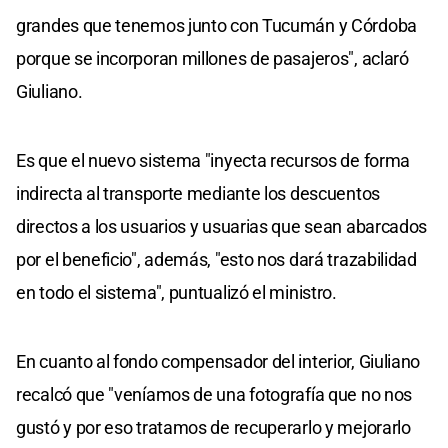
grandes que tenemos junto con Tucumán y Córdoba
porque se incorporan millones de pasajeros", aclaró
Giuliano.
Es que el nuevo sistema "inyecta recursos de forma
indirecta al transporte mediante los descuentos
directos a los usuarios y usuarias que sean abarcados
por el beneficio", además, "esto nos dará trazabilidad
en todo el sistema", puntualizó el ministro.
En cuanto al fondo compensador del interior, Giuliano
recalcó que "veníamos de una fotografía que no nos
gustó y por eso tratamos de recuperarlo y mejorarlo