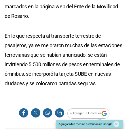
marcados en la página web del Ente de la Movilidad
de Rosario.
En lo que respecta al transporte terrestre de
pasajeros, ya se mejoraron muchas de las estaciones
ferroviarias que se habían anunciado, se están
invirtiendo 5.500 millones de pesos en terminales de
ómnibus, se incorporó la tarjeta SUBE en nuevas
ciudades y se colocaron paradas seguras.
+ Agregar El Litoral en
Agregar a tus medios preferidos en Google