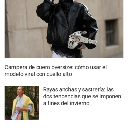
Campera de cuero oversize: cómo usar el
modelo viral con cuello alto
Rayas anchas y sastrería: las
dos tendencias que se imponen
a fines del invierno