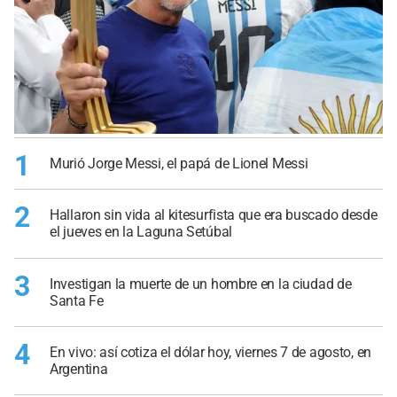
1
Murió Jorge Messi, el papá de Lionel Messi
2
Hallaron sin vida al kitesurfista que era buscado desde
el jueves en la Laguna Setúbal
3
Investigan la muerte de un hombre en la ciudad de
Santa Fe
4
En vivo: así cotiza el dólar hoy, viernes 7 de agosto, en
Argentina