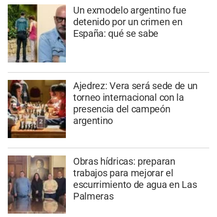
Un exmodelo argentino fue
detenido por un crimen en
España: qué se sabe
Ajedrez: Vera será sede de un
torneo internacional con la
presencia del campeón
argentino
Obras hídricas: preparan
trabajos para mejorar el
escurrimiento de agua en Las
Palmeras