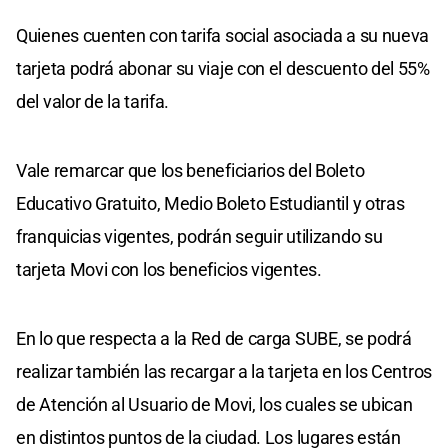
Quienes cuenten con tarifa social asociada a su nueva
tarjeta podrá abonar su viaje con el descuento del 55%
del valor de la tarifa.
Vale remarcar que los beneficiarios del Boleto
Educativo Gratuito, Medio Boleto Estudiantil y otras
franquicias vigentes, podrán seguir utilizando su
tarjeta Movi con los beneficios vigentes.
En lo que respecta a la Red de carga SUBE, se podrá
realizar también las recargar a la tarjeta en los Centros
de Atención al Usuario de Movi, los cuales se ubican
en distintos puntos de la ciudad. Los lugares están