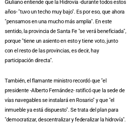
Giuliano entiende que la Hidrovía -durante todos estos
años- "tuvo un techo muy bajo". Es por eso, que ahora
"pensamos en una mucho más amplia". En este
sentido, la provincia de Santa Fe "se verá beneficiada",
porque "tiene un asiento en esto y tiene voto, junto
con el resto de las provincias, es decir, hay
participación directa".
También, el flamante ministro recordó que "el
presidente -Alberto Fernández- ratificó que la sede de
vías navegables se instalará en Rosario" y que "el
inmueble ya está dispuesto". Se trata del plan para
"democratizar, descentralizar y federalizar la hidrovía".