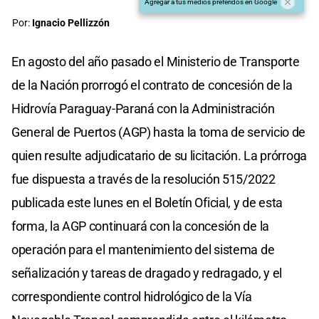
Agregar a tus medios preferidos en Google
Por:
Ignacio Pellizzón
En agosto del año pasado el Ministerio de Transporte
de la Nación prorrogó el contrato de concesión de la
Hidrovía Paraguay-Paraná con la Administración
General de Puertos (AGP) hasta la toma de servicio de
quien resulte adjudicatario de su licitación. La prórroga
fue dispuesta a través de la resolución 515/2022
publicada este lunes en el Boletín Oficial, y de esta
forma, la AGP continuará con la concesión de la
operación para el mantenimiento del sistema de
señalización y tareas de dragado y redragado, y el
correspondiente control hidrológico de la Vía