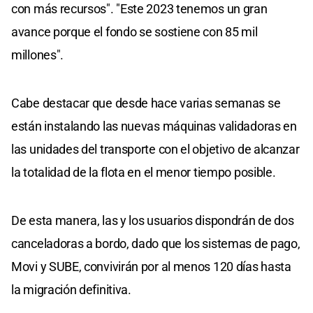
con más recursos". "Este 2023 tenemos un gran
avance porque el fondo se sostiene con 85 mil
millones".
Cabe destacar que desde hace varias semanas se
están instalando las nuevas máquinas validadoras en
las unidades del transporte con el objetivo de alcanzar
la totalidad de la flota en el menor tiempo posible.
De esta manera, las y los usuarios dispondrán de dos
canceladoras a bordo, dado que los sistemas de pago,
Movi y SUBE, convivirán por al menos 120 días hasta
la migración definitiva.