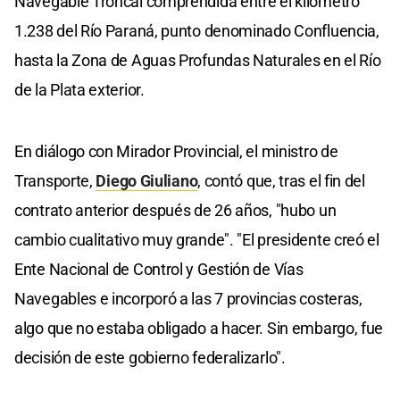
Navegable Troncal comprendida entre el kilómetro
1.238 del Río Paraná, punto denominado Confluencia,
hasta la Zona de Aguas Profundas Naturales en el Río
de la Plata exterior.
En diálogo con Mirador Provincial, el ministro de
Transporte,
Diego Giuliano
, contó que, tras el fin del
contrato anterior después de 26 años, "hubo un
cambio cualitativo muy grande". "El presidente creó el
Ente Nacional de Control y Gestión de Vías
Navegables e incorporó a las 7 provincias costeras,
algo que no estaba obligado a hacer. Sin embargo, fue
decisión de este gobierno federalizarlo".