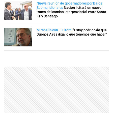
Nueva reunión de gobernadores por Bajos
Submeridionales
Nación licitará un nuevo
tramo del camino interprovincial entre Santa
Fe y Santiago
Mirabella con El Litoral
"Estoy podrido de que
Buenos Aires diga lo que tenemos que hacer"