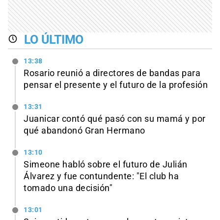
LO ÚLTIMO
13:38
Rosario reunió a directores de bandas para
pensar el presente y el futuro de la profesión
13:31
Juanicar contó qué pasó con su mamá y por
qué abandonó Gran Hermano
13:10
Simeone habló sobre el futuro de Julián
Álvarez y fue contundente: "El club ha
tomado una decisión"
13:01