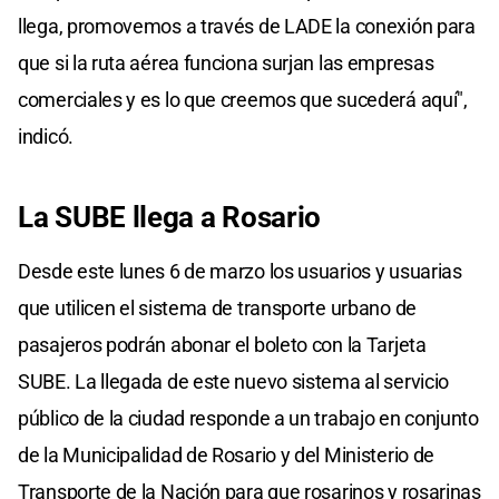
llega, promovemos a través de LADE la conexión para
que si la ruta aérea funciona surjan las empresas
comerciales y es lo que creemos que sucederá aquí",
indicó.
La SUBE llega a Rosario
Desde este lunes 6 de marzo los usuarios y usuarias
que utilicen el sistema de transporte urbano de
pasajeros podrán abonar el boleto con la Tarjeta
SUBE. La llegada de este nuevo sistema al servicio
público de la ciudad responde a un trabajo en conjunto
de la Municipalidad de Rosario y del Ministerio de
Transporte de la Nación para que rosarinos y rosarinas