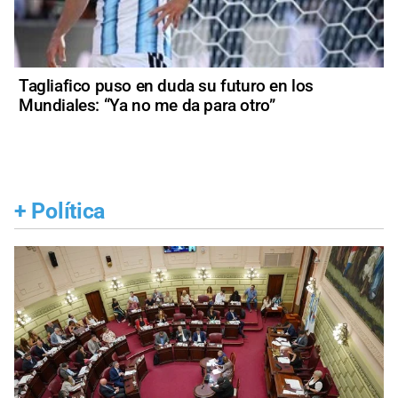
Tagliafico puso en duda su futuro en los
Mundiales: “Ya no me da para otro”
+
Política