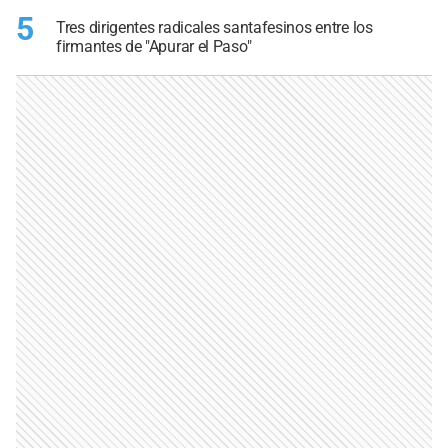
5
Tres dirigentes radicales santafesinos entre los
firmantes de "Apurar el Paso"