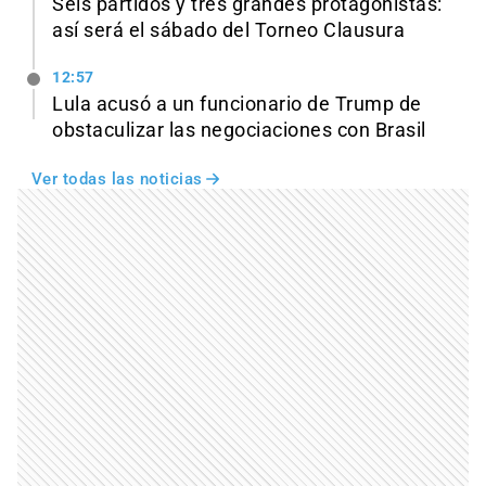
Seis partidos y tres grandes protagonistas:
así será el sábado del Torneo Clausura
12:57
Lula acusó a un funcionario de Trump de
obstaculizar las negociaciones con Brasil
Ver todas las noticias