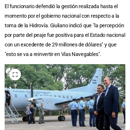
El funcionario defendió la gestión realizada hasta el
momento por el gobierno nacional con respecto a la
toma de la Hidrovía. Giuliano indicó que "la percepción
por parte del peaje fue positiva para el Estado nacional
con un excedente de 29 millones de dólares" y que
"esto se va a reinvertir en Vías Navegables".