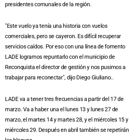
presidentes comunales de la región.
"Este vuelo ya tenía una historia con vuelos
comerciales, pero se cayeron. Es difícil recuperar
servicios caídos. Por eso con una línea de fomento
LADE logramos repuntarlo con el municipio de
Reconquista el director de gestión y nos pusimos a
trabajar para reconectar", dijo Diego Giuliano..
LADE va a tener tres frecuencias a partir del 17 de
marzo. Va a haber una el lunes 13 y lunes 27 de
marzo, el martes 14 y martes 28, y el miércoles 15 y
miércoles 29. Después en abril también se repetirán