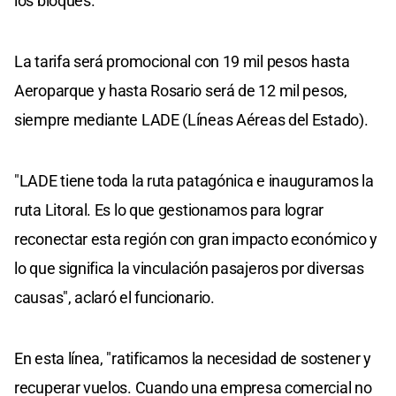
los bloques.
La tarifa será promocional con 19 mil pesos hasta
Aeroparque y hasta Rosario será de 12 mil pesos,
siempre mediante LADE (Líneas Aéreas del Estado).
"LADE tiene toda la ruta patagónica e inauguramos la
ruta Litoral. Es lo que gestionamos para lograr
reconectar esta región con gran impacto económico y
lo que significa la vinculación pasajeros por diversas
causas", aclaró el funcionario.
En esta línea, "ratificamos la necesidad de sostener y
recuperar vuelos. Cuando una empresa comercial no