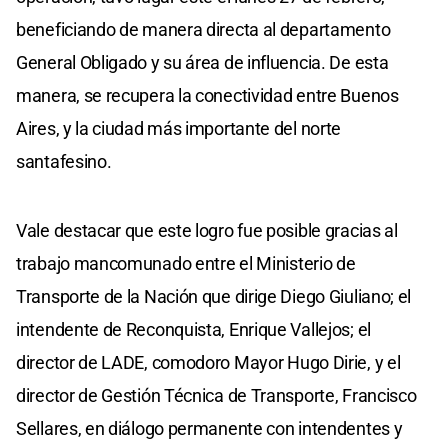
beneficiando de manera directa al departamento
General Obligado y su área de influencia. De esta
manera, se recupera la conectividad entre Buenos
Aires, y la ciudad más importante del norte
santafesino.
Vale destacar que este logro fue posible gracias al
trabajo mancomunado entre el Ministerio de
Transporte de la Nación que dirige Diego Giuliano; el
intendente de Reconquista, Enrique Vallejos; el
director de LADE, comodoro Mayor Hugo Dirie, y el
director de Gestión Técnica de Transporte, Francisco
Sellares, en diálogo permanente con intendentes y