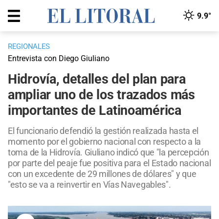
9.9°
REGIONALES
Entrevista con Diego Giuliano
Hidrovía, detalles del plan para
ampliar uno de los trazados más
importantes de Latinoamérica
El funcionario defendió la gestión realizada hasta el
momento por el gobierno nacional con respecto a la
toma de la Hidrovía. Giuliano indicó que "la percepción
por parte del peaje fue positiva para el Estado nacional
con un excedente de 29 millones de dólares" y que
"esto se va a reinvertir en Vías Navegables".