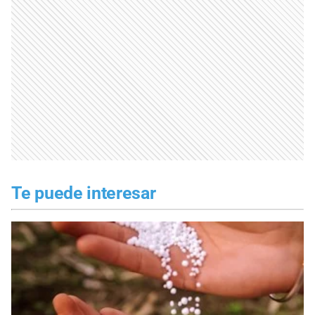
Te puede interesar