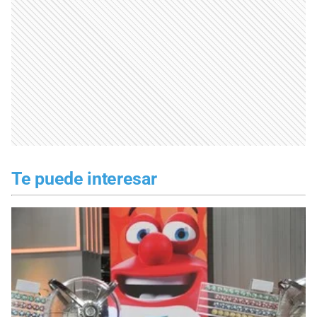
Te puede interesar