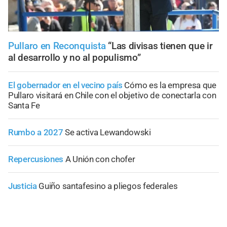
Pullaro en Reconquista
“Las divisas tienen que ir
al desarrollo y no al populismo”
El gobernador en el vecino país
Cómo es la empresa que
Pullaro visitará en Chile con el objetivo de conectarla con
Santa Fe
Rumbo a 2027
Se activa Lewandowski
Repercusiones
A Unión con chofer
Justicia
Guiño santafesino a pliegos federales