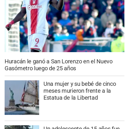
Huracán le ganó a San Lorenzo en el Nuevo
Gasómetro luego de 25 años
Una mujer y su bebé de cinco
meses murieron frente a la
Estatua de la Libertad
Un adolescente de 15 años fue