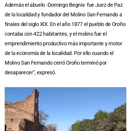
Además el abuelo -Domingo Begnis- fue Juez de Paz
de la localidad y fundador del Molino San Fernando a
finales del siglo XIX. En el año 1877 el pueblo de Oroño
contaba con 422 habitantes, y el molino fue el
emprendimiento productivo más importante y motor
de la economía de la localidad. Por ello cuando el
Molino San Fernando cerró Oroño terminó por
desaparecer”, expresó.