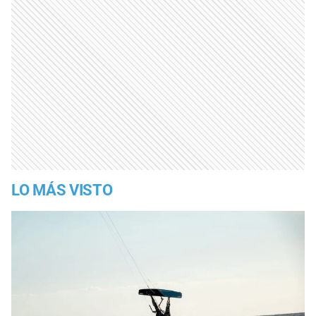
LO MÁS VISTO