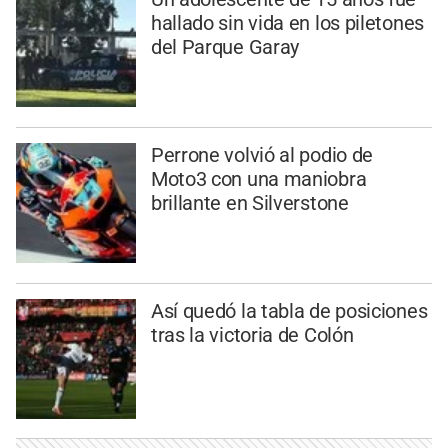
hallado sin vida en los piletones
del Parque Garay
Perrone volvió al podio de
Moto3 con una maniobra
brillante en Silverstone
Así quedó la tabla de posiciones
tras la victoria de Colón