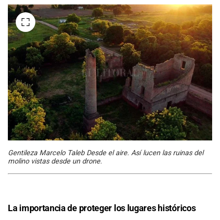
Gentileza Marcelo Taleb Desde el aire. Así lucen las ruinas del
molino vistas desde un drone.
La importancia de proteger los lugares históricos