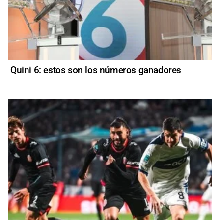
Quini 6: estos son los números ganadores