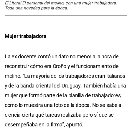
El Litoral El personal del molino, con una mujer trabajadora.
Toda una novedad para la época.
Mujer trabajadora
La ex docente contó un dato no menor a la hora de
reconstruir cómo era Oroño y el funcionamiento del
molino. “La mayoría de los trabajadores eran italianos
y de la banda oriental del Uruguay. También había una
mujer que formó parte de la planilla de trabajadores,
como lo muestra una foto de la época. No se sabe a
ciencia cierta qué tareas realizaba pero sí que se
desempeñaba en la firma”, apuntó.