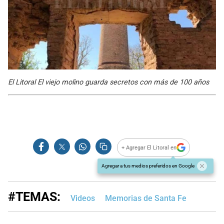
El Litoral El viejo molino guarda secretos con más de 100 años
+ Agregar El Litoral en
Agregar a tus medios preferidos en Google
#TEMAS:
Videos
Memorias de Santa Fe