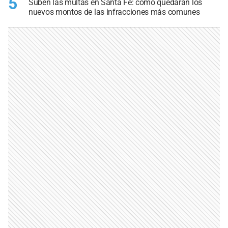
5
Suben las multas en Santa Fe: cómo quedarán los
nuevos montos de las infracciones más comunes