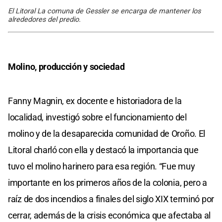
El Litoral La comuna de Gessler se encarga de mantener los
alrededores del predio.
Molino, producción y sociedad
Fanny Magnin, ex docente e historiadora de la
localidad, investigó sobre el funcionamiento del
molino y de la desaparecida comunidad de Oroño. El
Litoral charló con ella y destacó la importancia que
tuvo el molino harinero para esa región. “Fue muy
importante en los primeros años de la colonia, pero a
raíz de dos incendios a finales del siglo XIX terminó por
cerrar, además de la crisis económica que afectaba al