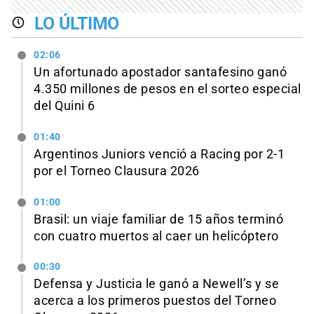
LO ÚLTIMO
02:06
Un afortunado apostador santafesino ganó
4.350 millones de pesos en el sorteo especial
del Quini 6
01:40
Argentinos Juniors venció a Racing por 2-1
por el Torneo Clausura 2026
01:00
Brasil: un viaje familiar de 15 años terminó
con cuatro muertos al caer un helicóptero
00:30
Defensa y Justicia le ganó a Newell’s y se
acerca a los primeros puestos del Torneo