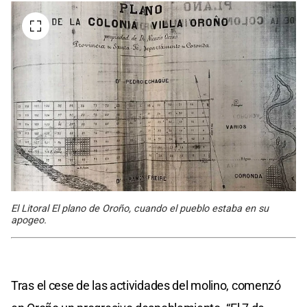
El Litoral El plano de Oroño, cuando el pueblo estaba en su
apogeo.
Tras el cese de las actividades del molino, comenzó