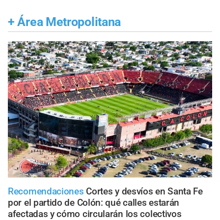
+
Área Metropolitana
Recomendaciones
Cortes y desvíos en Santa Fe
por el partido de Colón: qué calles estarán
afectadas y cómo circularán los colectivos