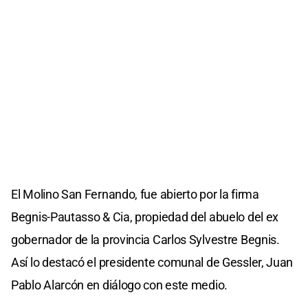
El Molino San Fernando, fue abierto por la firma
Begnis-Pautasso & Cia, propiedad del abuelo del ex
gobernador de la provincia Carlos Sylvestre Begnis.
Así lo destacó el presidente comunal de Gessler, Juan
Pablo Alarcón en diálogo con este medio.