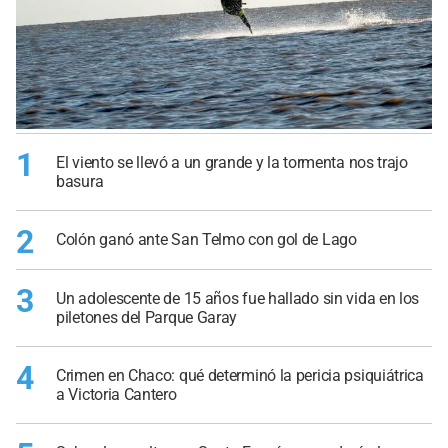
1
El viento se llevó a un grande y la tormenta nos trajo
basura
2
Colón ganó ante San Telmo con gol de Lago
3
Un adolescente de 15 años fue hallado sin vida en los
piletones del Parque Garay
4
Crimen en Chaco: qué determinó la pericia psiquiátrica
a Victoria Cantero