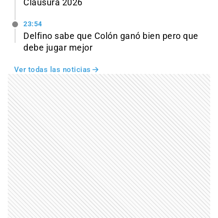
Clausura 2026
23:54
Delfino sabe que Colón ganó bien pero que
debe jugar mejor
Ver todas las noticias