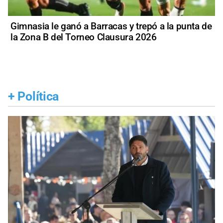
Gimnasia le ganó a Barracas y trepó a la punta de
la Zona B del Torneo Clausura 2026
+
Política