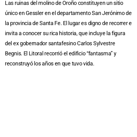
Las ruinas del molino de Oroño constituyen un sitio
único en Gessler en el departamento San Jerónimo de
la provincia de Santa Fe. El lugar es digno de recorrer e
invita a conocer su rica historia, que incluye la figura
del ex gobernador santafesino Carlos Sylvestre
Begnis. El Litoral recorrió el edificio “fantasma” y
reconstruyó los años en que tuvo vida.