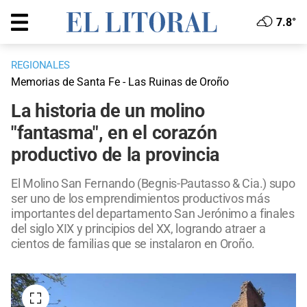
7.8°
REGIONALES
Memorias de Santa Fe - Las Ruinas de Oroño
La historia de un molino
"fantasma", en el corazón
productivo de la provincia
El Molino San Fernando (Begnis-Pautasso & Cia.) supo
ser uno de los emprendimientos productivos más
importantes del departamento San Jerónimo a finales
del siglo XIX y principios del XX, logrando atraer a
cientos de familias que se instalaron en Oroño.