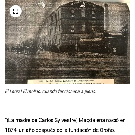
El Litoral El molino, cuando funcionaba a pleno.
“(La madre de Carlos Sylvestre) Magdalena nació en
1874, un año después de la fundación de Oroño.