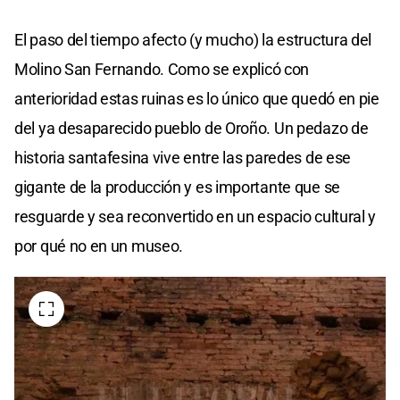
El paso del tiempo afecto (y mucho) la estructura del
Molino San Fernando. Como se explicó con
anterioridad estas ruinas es lo único que quedó en pie
del ya desaparecido pueblo de Oroño. Un pedazo de
historia santafesina vive entre las paredes de ese
gigante de la producción y es importante que se
resguarde y sea reconvertido en un espacio cultural y
por qué no en un museo.