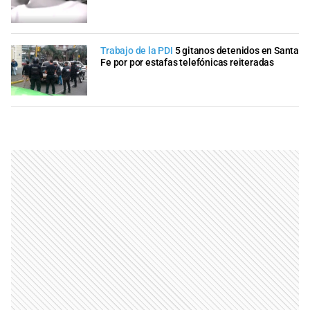
Trabajo de la PDI
5 gitanos detenidos en Santa
Fe por por estafas telefónicas reiteradas