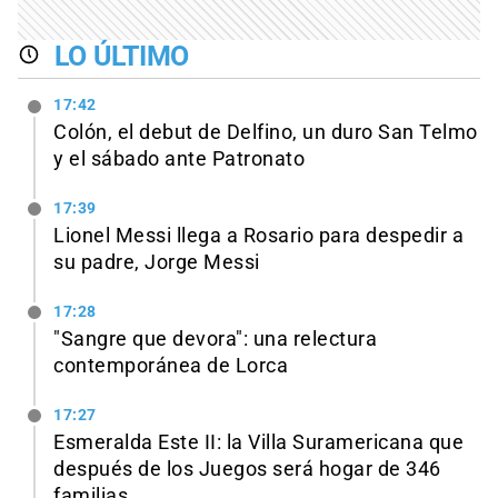
LO ÚLTIMO
17:42
Colón, el debut de Delfino, un duro San Telmo
y el sábado ante Patronato
17:39
Lionel Messi llega a Rosario para despedir a
su padre, Jorge Messi
17:28
"Sangre que devora": una relectura
contemporánea de Lorca
17:27
Esmeralda Este II: la Villa Suramericana que
después de los Juegos será hogar de 346
familias