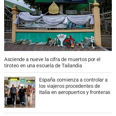
Asciende a nueve la cifra de muertos por el
tiroteo en una escuela de Tailandia
España comienza a controlar a
los viajeros procedentes de
Italia en aeropuertos y fronteras