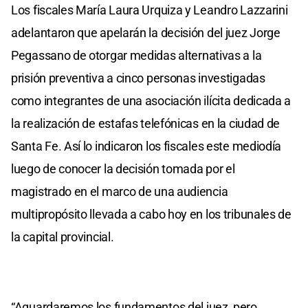
Los fiscales María Laura Urquiza y Leandro Lazzarini
adelantaron que apelarán la decisión del juez Jorge
Pegassano de otorgar medidas alternativas a la
prisión preventiva a cinco personas investigadas
como integrantes de una asociación ilícita dedicada a
la realización de estafas telefónicas en la ciudad de
Santa Fe. Así lo indicaron los fiscales este mediodía
luego de conocer la decisión tomada por el
magistrado en el marco de una audiencia
multipropósito llevada a cabo hoy en los tribunales de
la capital provincial.
“Aguardaremos los fundamentos del juez, pero