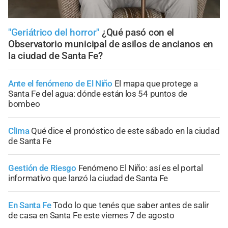
"Geriátrico del horror"
¿Qué pasó con el
Observatorio municipal de asilos de ancianos en
la ciudad de Santa Fe?
Ante el fenómeno de El Niño
El mapa que protege a
Santa Fe del agua: dónde están los 54 puntos de
bombeo
Clima
Qué dice el pronóstico de este sábado en la ciudad
de Santa Fe
Gestión de Riesgo
Fenómeno El Niño: así es el portal
informativo que lanzó la ciudad de Santa Fe
En Santa Fe
Todo lo que tenés que saber antes de salir
de casa en Santa Fe este viernes 7 de agosto