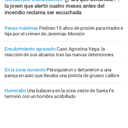
la joven que alertó cuatro meses antes del
incendio reclama ser escuchada
Penas máximas
Pedirán 15 años de prisión para madre e
hija por el crimen de Jeremías Monzón
Encubrimiento agravado
Caso Agostina Vega: la
reacción de sus abuelos tras las nuevas detenciones
En la zona noroeste
Persiguieron y detuvieron a una
pareja en auto que llevaba una pistola de grueso calibre
Homicidio
Una balacera en la zona oeste de Santa Fe
terminó con un hombre acribillado