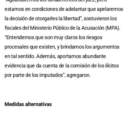
estamos en condiciones de adelantar que apelaremos
la decisión de otorgarles la libertad”, sostuvieron los
fiscales del Ministerio Público de la Acusación (MPA).
“Entendemos que son muy claros los riesgos
procesales que existen, y brindamos los argumentos
en tal sentido. Además, aportamos abundante
evidencia que da cuenta de la comisión de los ilícitos
por parte de los imputados”, agregaron.
Medidas alternativas