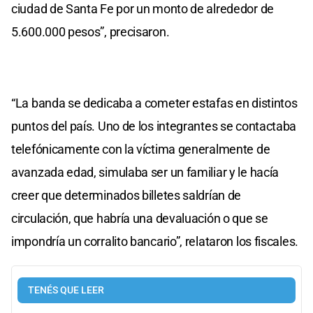
ciudad de Santa Fe por un monto de alrededor de
5.600.000 pesos”, precisaron.
“La banda se dedicaba a cometer estafas en distintos
puntos del país. Uno de los integrantes se contactaba
telefónicamente con la víctima generalmente de
avanzada edad, simulaba ser un familiar y le hacía
creer que determinados billetes saldrían de
circulación, que habría una devaluación o que se
impondría un corralito bancario”, relataron los fiscales.
TENÉS QUE LEER