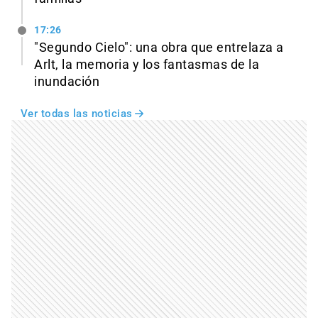
17:26
"Segundo Cielo": una obra que entrelaza a
Arlt, la memoria y los fantasmas de la
inundación
Ver todas las noticias