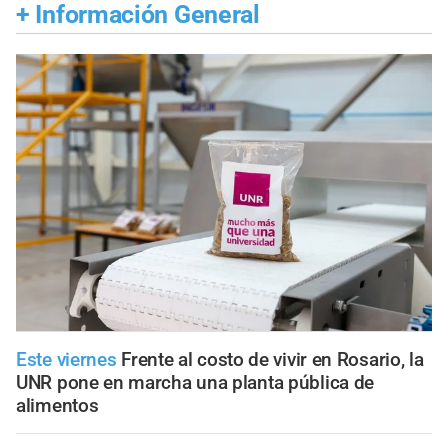
+
Información General
Este viernes
Frente al costo de vivir en Rosario, la
UNR pone en marcha una planta pública de
alimentos