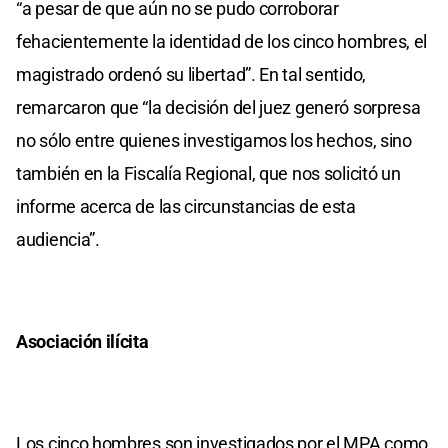
“a pesar de que aún no se pudo corroborar
fehacientemente la identidad de los cinco hombres, el
magistrado ordenó su libertad”. En tal sentido,
remarcaron que “la decisión del juez generó sorpresa
no sólo entre quienes investigamos los hechos, sino
también en la Fiscalía Regional, que nos solicitó un
informe acerca de las circunstancias de esta
audiencia”.
Asociación ilícita
Los cinco hombres son investigados por el MPA como