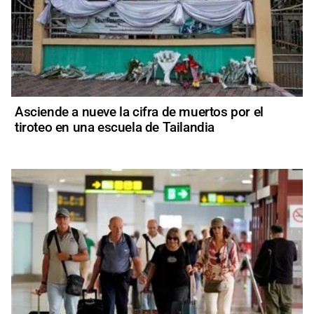
Asciende a nueve la cifra de muertos por el
tiroteo en una escuela de Tailandia