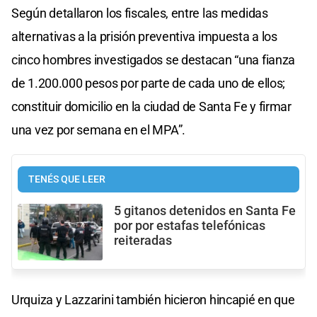
Según detallaron los fiscales, entre las medidas
alternativas a la prisión preventiva impuesta a los
cinco hombres investigados se destacan “una fianza
de 1.200.000 pesos por parte de cada uno de ellos;
constituir domicilio en la ciudad de Santa Fe y firmar
una vez por semana en el MPA”.
TENÉS QUE LEER
5 gitanos detenidos en Santa Fe
por por estafas telefónicas
reiteradas
Urquiza y Lazzarini también hicieron hincapié en que