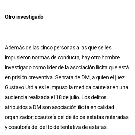
Otro investigado
Además de las cinco personas a las que se les
impusieron normas de conducta, hay otro hombre
investigado como líder de la asociación ilícita que está
en prisión preventiva. Se trata de DM, a quien el juez
Gustavo Urdiales le impuso la medida cautelar en una
audiencia realizada el 18 de julio. Los delitos
atribuidos a DM son asociación ilícita en calidad
organizador; coautoría del delito de estafas reiteradas
y coautoría del delito de tentativa de estafas.