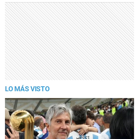
LO MÁS VISTO