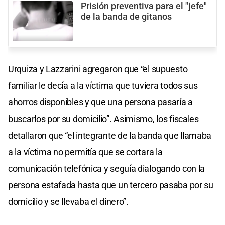
Prisión preventiva para el "jefe"
de la banda de gitanos
Urquiza y Lazzarini agregaron que “el supuesto
familiar le decía a la víctima que tuviera todos sus
ahorros disponibles y que una persona pasaría a
buscarlos por su domicilio”. Asimismo, los fiscales
detallaron que “el integrante de la banda que llamaba
a la víctima no permitía que se cortara la
comunicación telefónica y seguía dialogando con la
persona estafada hasta que un tercero pasaba por su
domicilio y se llevaba el dinero”.