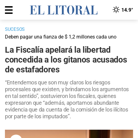
14.9°
SUCESOS
Deben pagar una fianza de $ 1,2 millones cada uno
La Fiscalía apelará la libertad
concedida a los gitanos acusados
de estafadores
“Entendemos que son muy claros los riesgos
procesales que existen, y brindamos los argumentos
en tal sentido”, sostuvieron los fiscales, quienes
expresaron que “además, aportamos abundante
evidencia que da cuenta de la comisión de los ilícitos
por parte de los imputados”.