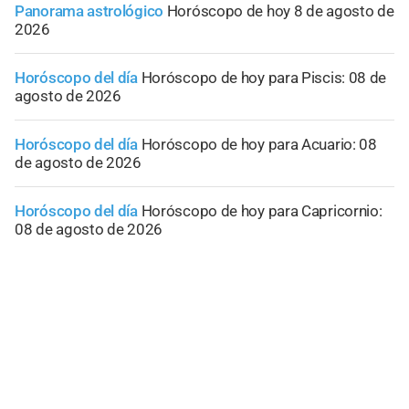
Panorama astrológico
Horóscopo de hoy 8 de agosto de
2026
Horóscopo del día
Horóscopo de hoy para Piscis: 08 de
agosto de 2026
Horóscopo del día
Horóscopo de hoy para Acuario: 08
de agosto de 2026
Horóscopo del día
Horóscopo de hoy para Capricornio:
08 de agosto de 2026