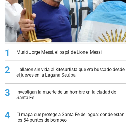
1
Murió Jorge Messi, el papá de Lionel Messi
2
Hallaron sin vida al kitesurfista que era buscado desde
el jueves en la Laguna Setúbal
3
Investigan la muerte de un hombre en la ciudad de
Santa Fe
4
El mapa que protege a Santa Fe del agua: dónde están
los 54 puntos de bombeo