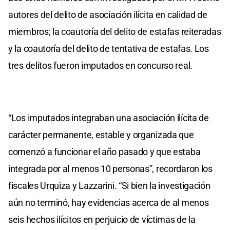
autores del delito de asociación ilícita en calidad de
miembros; la coautoría del delito de estafas reiteradas
y la coautoría del delito de tentativa de estafas. Los
tres delitos fueron imputados en concurso real.
“Los imputados integraban una asociación ilícita de
carácter permanente, estable y organizada que
comenzó a funcionar el año pasado y que estaba
integrada por al menos 10 personas”, recordaron los
fiscales Urquiza y Lazzarini. “Si bien la investigación
aún no terminó, hay evidencias acerca de al menos
seis hechos ilícitos en perjuicio de víctimas de la