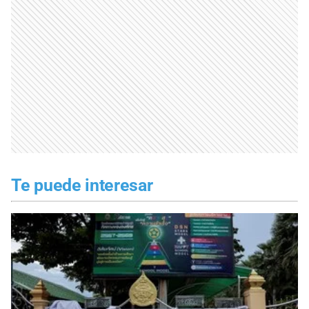
Te puede interesar