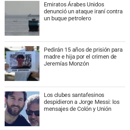
Emiratos Árabes Unidos
denunció un ataque iraní contra
un buque petrolero
Pedirán 15 años de prisión para
madre e hija por el crimen de
Jeremías Monzón
Los clubes santafesinos
despidieron a Jorge Messi: los
mensajes de Colón y Unión