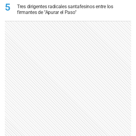
5
Tres dirigentes radicales santafesinos entre los
firmantes de "Apurar el Paso"