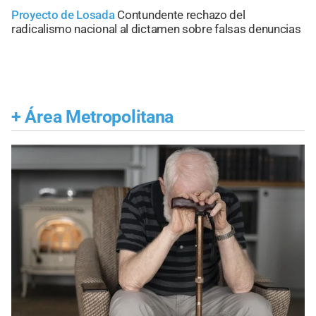
Proyecto de Losada
Contundente rechazo del
radicalismo nacional al dictamen sobre falsas denuncias
+
Área Metropolitana