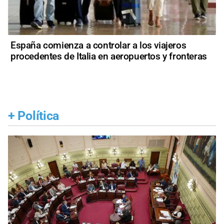
España comienza a controlar a los viajeros
procedentes de Italia en aeropuertos y fronteras
+
Política