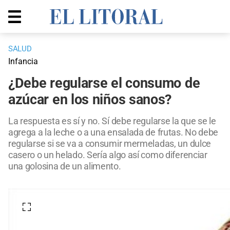
SALUD
Infancia
¿Debe regularse el consumo de
azúcar en los niños sanos?
La respuesta es sí y no. Sí debe regularse la que se le
agrega a la leche o a una ensalada de frutas. No debe
regularse si se va a consumir mermeladas, un dulce
casero o un helado. Sería algo así como diferenciar
una golosina de un alimento.