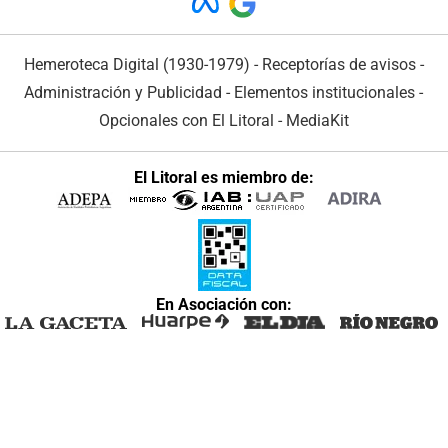
Hemeroteca Digital (1930-1979)
-
Receptorías de avisos
-
Administración y Publicidad
-
Elementos institucionales
-
Opcionales con El Litoral
-
MediaKit
El Litoral es miembro de:
En Asociación con: