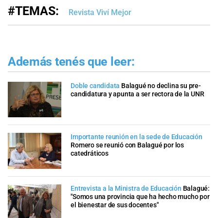
#TEMAS:
Revista Viví Mejor
Además tenés que leer:
Doble candidata
Balagué no declina su pre-
candidatura y apunta a ser rectora de la UNR
Importante reunión en la sede de Educación
Romero se reunió con Balagué por los
catedráticos
Entrevista a la Ministra de Educación
Balagué:
"Somos una provincia que ha hecho mucho por
el bienestar de sus docentes"