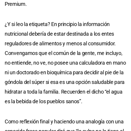
Premium.
¿Y si leo la etiqueta? En principio la información
nutricional debería de estar destinada a los entes
reguladores de alimentos y menos al consumidor.
Convengamos que el común de la gente, me incluyo,
no entiende, no ve, no posee una calculadora en mano
ni un doctorado en bioquímica para decidir al pie de la
góndola del súper si esa es una opción saludable para
hidratar a toda la familia. Recuerden el dicho “el agua
es la bebida de los pueblos sanos”.
Como reflexión final y haciendo una analogía con una