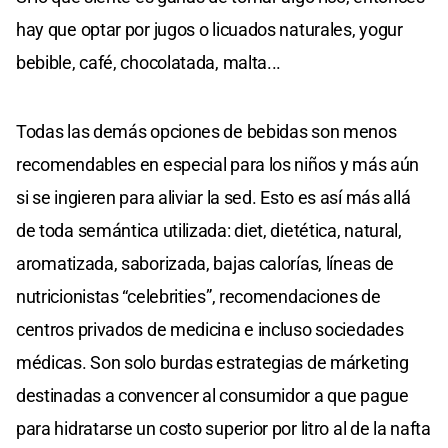
hay que optar por jugos o licuados naturales, yogur
bebible, café, chocolatada, malta...
Todas las demás opciones de bebidas son menos
recomendables en especial para los niños y más aún
si se ingieren para aliviar la sed. Esto es así más allá
de toda semántica utilizada: diet, dietética, natural,
aromatizada, saborizada, bajas calorías, líneas de
nutricionistas “celebrities”, recomendaciones de
centros privados de medicina e incluso sociedades
médicas. Son solo burdas estrategias de márketing
destinadas a convencer al consumidor a que pague
para hidratarse un costo superior por litro al de la nafta