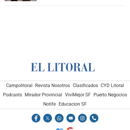
Campolitoral
Revista Nosotros
Clasificados
CYD Litoral
Podcasts
Mirador Provincial
VivíMejor SF
Puerto Negocios
Notife
Educacion SF