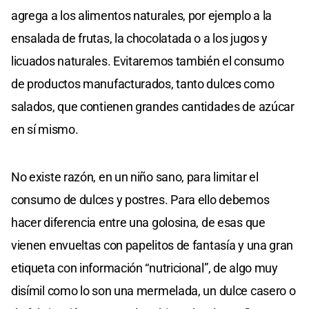
agrega a los alimentos naturales, por ejemplo a la
ensalada de frutas, la chocolatada o a los jugos y
licuados naturales. Evitaremos también el consumo
de productos manufacturados, tanto dulces como
salados, que contienen grandes cantidades de azúcar
en sí mismo.
No existe razón, en un niño sano, para limitar el
consumo de dulces y postres. Para ello debemos
hacer diferencia entre una golosina, de esas que
vienen envueltas con papelitos de fantasía y una gran
etiqueta con información “nutricional”, de algo muy
disímil como lo son una mermelada, un dulce casero o