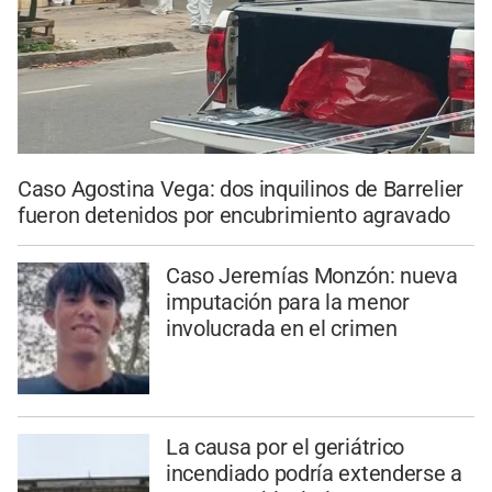
Caso Agostina Vega: dos inquilinos de Barrelier
fueron detenidos por encubrimiento agravado
Caso Jeremías Monzón: nueva
imputación para la menor
involucrada en el crimen
La causa por el geriátrico
incendiado podría extenderse a