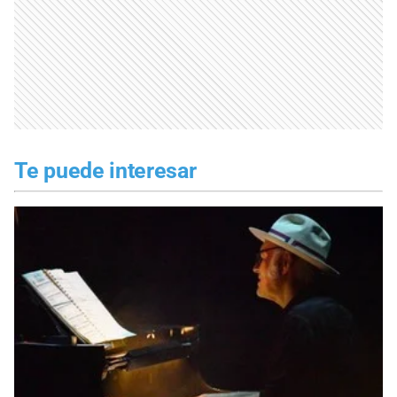
Te puede interesar