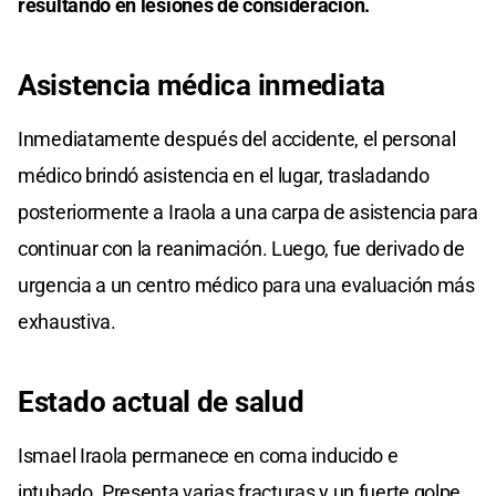
resultando en lesiones de consideración. ​
Asistencia médica inmediata
Inmediatamente después del accidente, el personal
médico brindó asistencia en el lugar, trasladando
posteriormente a Iraola a una carpa de asistencia para
continuar con la reanimación. Luego, fue derivado de
urgencia a un centro médico para una evaluación más
exhaustiva. ​
Estado actual de salud
Ismael Iraola permanece en coma inducido e
intubado. Presenta varias fracturas y un fuerte golpe