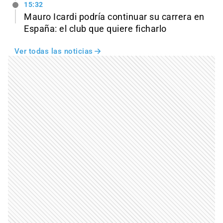
15:32
Mauro Icardi podría continuar su carrera en
España: el club que quiere ficharlo
Ver todas las noticias