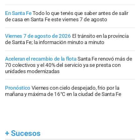
En Santa Fe
Todo lo que tenés que saber antes de salir
de casa en Santa Fe este viernes 7 de agosto
Viernes 7 de agosto de 2026
El tránsito en la provincia
de Santa Fe; la información minuto a minuto
Aceleran el recambio de la flota
Santa Fe renovó más de
70 colectivos y el 40% del servicio ya se presta con
unidades modernizadas
Pronóstico
Viernes con cielo despejado, frío por la
mañana y máxima de 16°C en la ciudad de Santa Fe
+
Sucesos