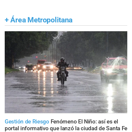
+
Área Metropolitana
Gestión de Riesgo
Fenómeno El Niño: así es el
portal informativo que lanzó la ciudad de Santa Fe