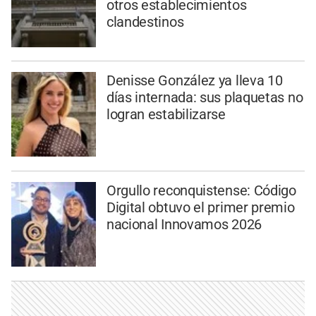
otros establecimientos
clandestinos
Denisse González ya lleva 10
días internada: sus plaquetas no
logran estabilizarse
Orgullo reconquistense: Código
Digital obtuvo el primer premio
nacional Innovamos 2026