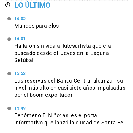
LO ÚLTIMO
16:05
Mundos paralelos
16:01
Hallaron sin vida al kitesurfista que era
buscado desde el jueves en la Laguna
Setúbal
15:53
Las reservas del Banco Central alcanzan su
nivel más alto en casi siete años impulsadas
por el boom exportador
15:49
Fenómeno El Niño: así es el portal
informativo que lanzó la ciudad de Santa Fe