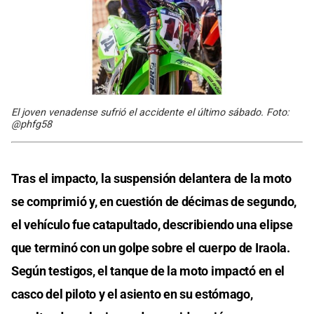
El joven venadense sufrió el accidente el último sábado. Foto:
@phfg58
Tras el impacto, la suspensión delantera de la moto
se comprimió y, en cuestión de décimas de segundo,
el vehículo fue catapultado, describiendo una elipse
que terminó con un golpe sobre el cuerpo de Iraola.
Según testigos, el tanque de la moto impactó en el
casco del piloto y el asiento en su estómago,