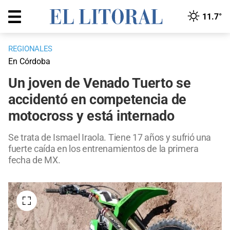
11.7°
REGIONALES
En Córdoba
Un joven de Venado Tuerto se
accidentó en competencia de
motocross y está internado
Se trata de Ismael Iraola. Tiene 17 años y sufrió una
fuerte caída en los entrenamientos de la primera
fecha de MX.