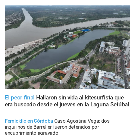
El peor final
Hallaron sin vida al kitesurfista que
era buscado desde el jueves en la Laguna Setúbal
Femicidio en Córdoba
Caso Agostina Vega: dos
inquilinos de Barrelier fueron detenidos por
encubrimiento agravado