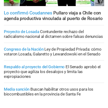
Lo confirmó Coudannes
Pullaro viaja a Chile con
agenda productiva vinculada al puerto de Rosario
Proyecto de Losada
Contundente rechazo del
radicalismo nacional al dictamen sobre falsas denuncias
Congreso de la Nación
Ley de Propiedad Privada: cómo
votaron Losada, Galaretto y Lewandowski en el Senado
Respaldo al proyecto del Gobierno
El Senado aprobó el
proyecto que agiliza los desalojos y limita las
expropiaciones
Media sanción
Buscan habilitar otros usos para los
biocombustibles en la provincia de Santa Fe