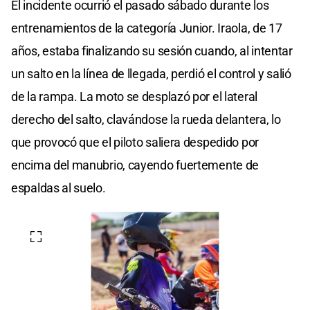
El incidente ocurrió el pasado sábado durante los
entrenamientos de la categoría Junior. Iraola, de 17
años, estaba finalizando su sesión cuando, al intentar
un salto en la línea de llegada, perdió el control y salió
de la rampa. La moto se desplazó por el lateral
derecho del salto, clavándose la rueda delantera, lo
que provocó que el piloto saliera despedido por
encima del manubrio, cayendo fuertemente de
espaldas al suelo.