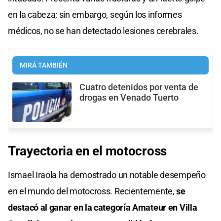
en la cabeza; sin embargo, según los informes
médicos, no se han detectado lesiones cerebrales.
MIRÁ TAMBIÉN
Cuatro detenidos por venta de
drogas en Venado Tuerto
Trayectoria en el motocross
Ismael Iraola ha demostrado un notable desempeño
en el mundo del motocross. Recientemente,
se
destacó al ganar en la categoría Amateur en Villa