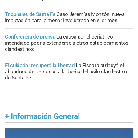
Tribunales de Santa Fe
Caso Jeremías Monzón: nueva
imputación para la menor involucrada en el crimen
Conferencia de prensa
La causa por el geriátrico
incendiado podría extenderse a otros establecimientos
clandestinos
El cuidador recuperó la libertad
La Fiscalía atribuyó el
abandono de personas a la dueña del asilo clandestino
de Santa Fe
+
Información General