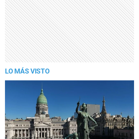
LO MÁS VISTO