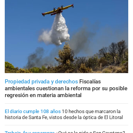
Propiedad privada y derechos
Fiscalías
ambientales cuestionan la reforma por su posible
regresión en materia ambiental
El diario cumple 108 años
10 hechos que marcaron la
historia de Santa Fe, vistos desde la óptica de El Litoral