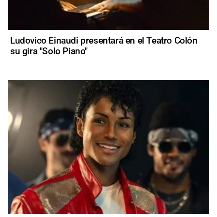
Ludovico Einaudi presentará en el Teatro Colón
su gira "Solo Piano"