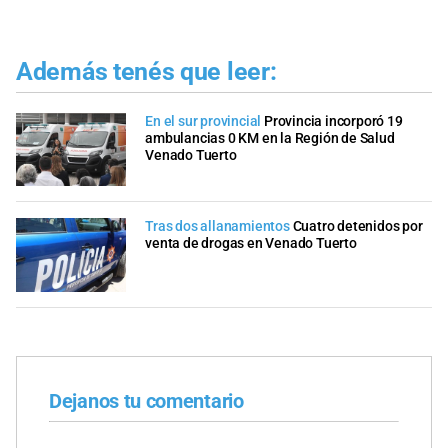
Además tenés que leer:
En el sur provincial
Provincia incorporó 19
ambulancias 0 KM en la Región de Salud
Venado Tuerto
Tras dos allanamientos
Cuatro detenidos por
venta de drogas en Venado Tuerto
Dejanos tu comentario