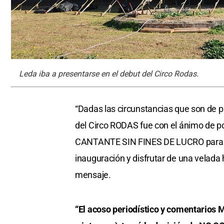
Leda iba a presentarse en el debut del Circo Rodas.
“Dadas las circunstancias que son de p
del Circo RODAS fue con el ánimo de po
CANTANTE SIN FINES DE LUCRO para toda
inauguración y disfrutar de una velada
mensaje.
“El acoso periodístico y comentarios