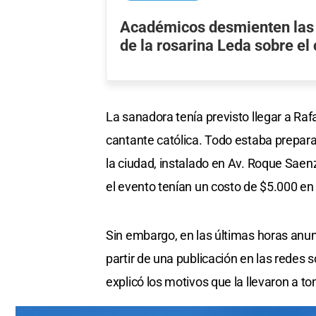
Académicos desmienten las
de la rosarina Leda sobre el
La sanadora tenía previsto llegar a Ra
cantante católica. Todo estaba prepar
la ciudad, instalado en Av. Roque Saen
el evento tenían un costo de $5.000 en
Sin embargo, en las últimas horas anunc
partir de una publicación en las redes 
explicó los motivos que la llevaron a to