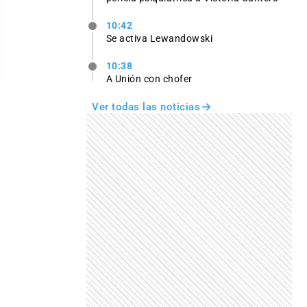
10:42
Se activa Lewandowski
10:38
A Unión con chofer
Ver todas las noticias