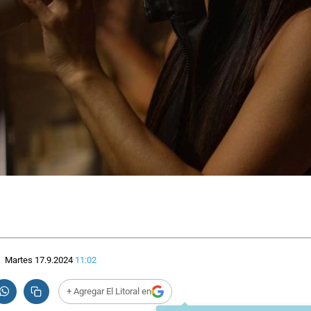
Martes 17.9.2024
11:02
+ Agregar El Litoral en