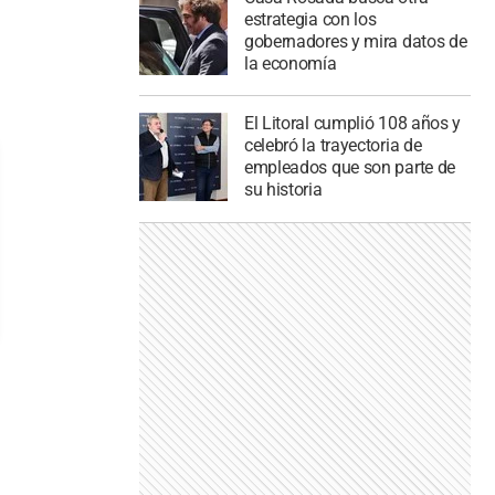
estrategia con los
gobernadores y mira datos de
la economía
El Litoral cumplió 108 años y
celebró la trayectoria de
empleados que son parte de
su historia