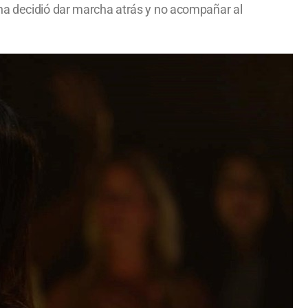
ina decidió dar marcha atrás y no acompañar al