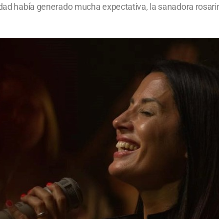
iudad había generado mucha expectativa, la sanadora rosar