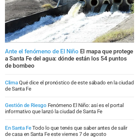
Ante el fenómeno de El Niño
El mapa que protege
a Santa Fe del agua: dónde están los 54 puntos
de bombeo
Clima
Qué dice el pronóstico de este sábado en la ciudad
de Santa Fe
Gestión de Riesgo
Fenómeno El Niño: así es el portal
informativo que lanzó la ciudad de Santa Fe
En Santa Fe
Todo lo que tenés que saber antes de salir
de casa en Santa Fe este viernes 7 de agosto