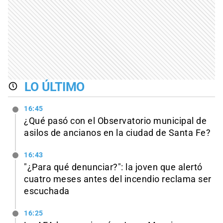
LO ÚLTIMO
16:45
¿Qué pasó con el Observatorio municipal de
asilos de ancianos en la ciudad de Santa Fe?
16:43
"¿Para qué denunciar?": la joven que alertó
cuatro meses antes del incendio reclama ser
escuchada
16:25