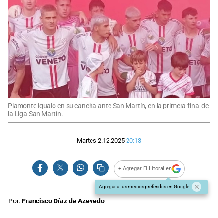
Piamonte igualó en su cancha ante San Martín, en la primera final de
la Liga San Martín.
Martes 2.12.2025
20:13
+ Agregar El Litoral en
Agregar a tus medios preferidos en Google
Por:
Francisco Díaz de Azevedo