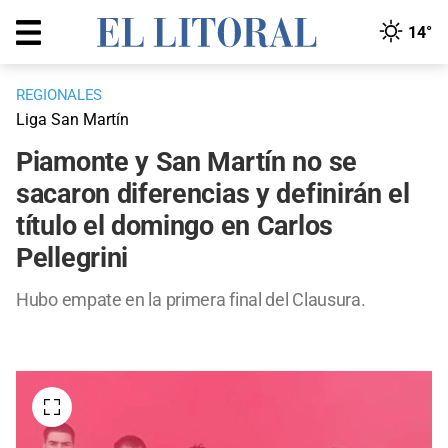
14°
REGIONALES
Liga San Martín
Piamonte y San Martín no se
sacaron diferencias y definirán el
título el domingo en Carlos
Pellegrini
Hubo empate en la primera final del Clausura.