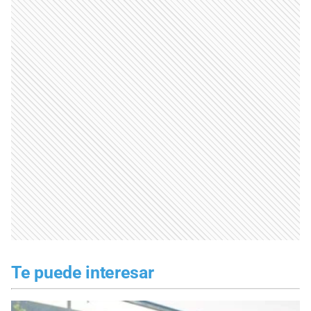
Te puede interesar