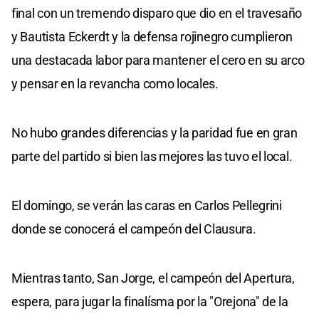
final con un tremendo disparo que dio en el travesaño
y Bautista Eckerdt y la defensa rojinegro cumplieron
una destacada labor para mantener el cero en su arco
y pensar en la revancha como locales.
No hubo grandes diferencias y la paridad fue en gran
parte del partido si bien las mejores las tuvo el local.
El domingo, se verán las caras en Carlos Pellegrini
donde se conocerá el campeón del Clausura.
Mientras tanto, San Jorge, el campeón del Apertura,
espera, para jugar la finalísma por la "Orejona" de la