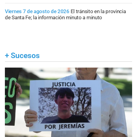
Viernes 7 de agosto de 2026
El tránsito en la provincia
de Santa Fe; la información minuto a minuto
+
Sucesos