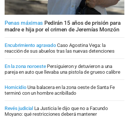
Penas máximas
Pedirán 15 años de prisión para
madre e hija por el crimen de Jeremías Monzón
Encubrimiento agravado
Caso Agostina Vega: la
reacción de sus abuelos tras las nuevas detenciones
En la zona noroeste
Persiguieron y detuvieron a una
pareja en auto que llevaba una pistola de grueso calibre
Homicidio
Una balacera en la zona oeste de Santa Fe
terminó con un hombre acribillado
Revés judicial
La Justicia le dijo que no a Facundo
Moyano: qué restricciones deberá mantener