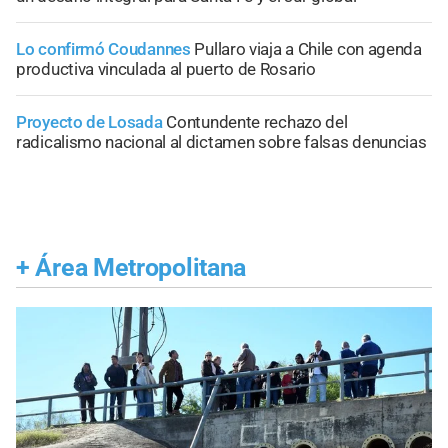
Lo confirmó Coudannes
Pullaro viaja a Chile con agenda
productiva vinculada al puerto de Rosario
Proyecto de Losada
Contundente rechazo del
radicalismo nacional al dictamen sobre falsas denuncias
+
Área Metropolitana