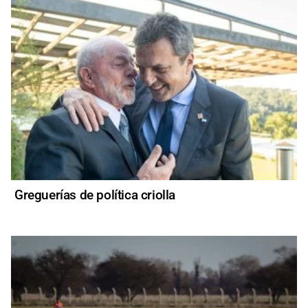
Greguerías de política criolla