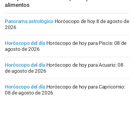
alimentos
Panorama astrológico
Horóscopo de hoy 8 de agosto de
2026
Horóscopo del día
Horóscopo de hoy para Piscis: 08 de
agosto de 2026
Horóscopo del día
Horóscopo de hoy para Acuario: 08
de agosto de 2026
Horóscopo del día
Horóscopo de hoy para Capricornio:
08 de agosto de 2026