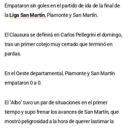
Empataron sin goles en el partido de ida de la final de
la
Liga San Martín
, Piamonte y San Martín.
El Clausura se definirá en Carlos Pellegrini el domingo,
tras un primer cotejo muy cerrado que terminó en
pardas.
En el Oeste departamental, Piamonte y San Martín
empataron 0 a 0.
El "Albo" tuvo un par de situaciones en el primer
tiempo y supo frenar los avances de San Martín, que
mostró peligrosidad a la hora de querer lastimar la