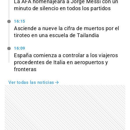
La AFA homenajeará a Jorge Messi con un
minuto de silencio en todos los partidos
16:15
Asciende a nueve la cifra de muertos por el
tiroteo en una escuela de Tailandia
16:09
España comienza a controlar a los viajeros
procedentes de Italia en aeropuertos y
fronteras
Ver todas las noticias