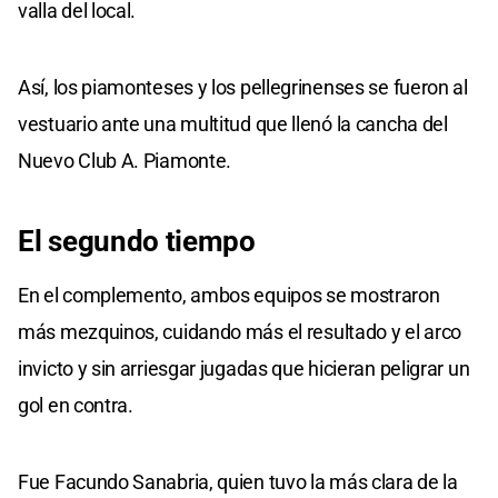
valla del local.
Así, los piamonteses y los pellegrinenses se fueron al
vestuario ante una multitud que llenó la cancha del
Nuevo Club A. Piamonte.
El segundo tiempo
En el complemento, ambos equipos se mostraron
más mezquinos, cuidando más el resultado y el arco
invicto y sin arriesgar jugadas que hicieran peligrar un
gol en contra.
Fue Facundo Sanabria, quien tuvo la más clara de la