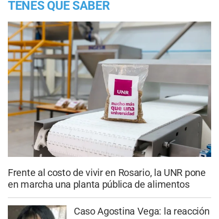
TENES QUE SABER
Frente al costo de vivir en Rosario, la UNR pone
en marcha una planta pública de alimentos
Caso Agostina Vega: la reacción