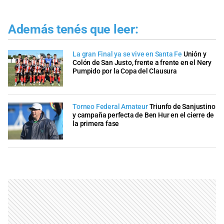
Además tenés que leer:
La gran Final ya se vive en Santa Fe
Unión y
Colón de San Justo, frente a frente en el Nery
Pumpido por la Copa del Clausura
Torneo Federal Amateur
Triunfo de Sanjustino
y campaña perfecta de Ben Hur en el cierre de
la primera fase