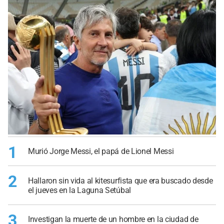
1
Murió Jorge Messi, el papá de Lionel Messi
2
Hallaron sin vida al kitesurfista que era buscado desde
el jueves en la Laguna Setúbal
3
Investigan la muerte de un hombre en la ciudad de