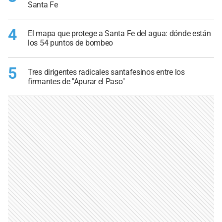
Santa Fe
4
El mapa que protege a Santa Fe del agua: dónde están
los 54 puntos de bombeo
5
Tres dirigentes radicales santafesinos entre los
firmantes de "Apurar el Paso"