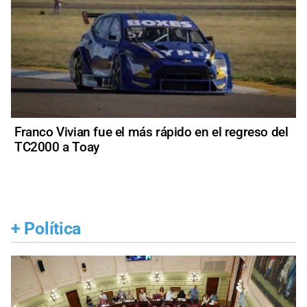
Franco Vivian fue el más rápido en el regreso del
TC2000 a Toay
+
Política