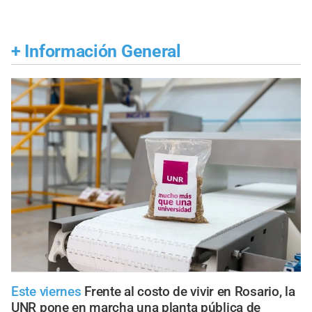
+
Información General
Este viernes
Frente al costo de vivir en Rosario, la
UNR pone en marcha una planta pública de