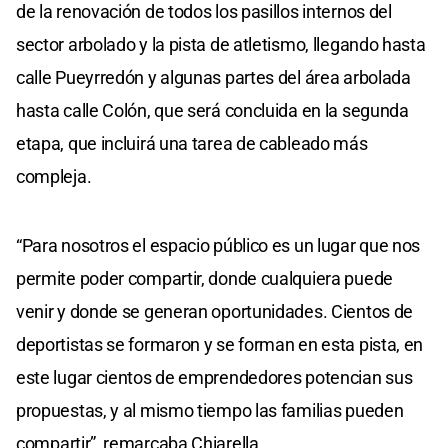
de la renovación de todos los pasillos internos del
sector arbolado y la pista de atletismo, llegando hasta
calle Pueyrredón y algunas partes del área arbolada
hasta calle Colón, que será concluida en la segunda
etapa, que incluirá una tarea de cableado más
compleja.
“Para nosotros el espacio público es un lugar que nos
permite poder compartir, donde cualquiera puede
venir y donde se generan oportunidades. Cientos de
deportistas se formaron y se forman en esta pista, en
este lugar cientos de emprendedores potencian sus
propuestas, y al mismo tiempo las familias pueden
compartir”, remarcaba Chiarella.