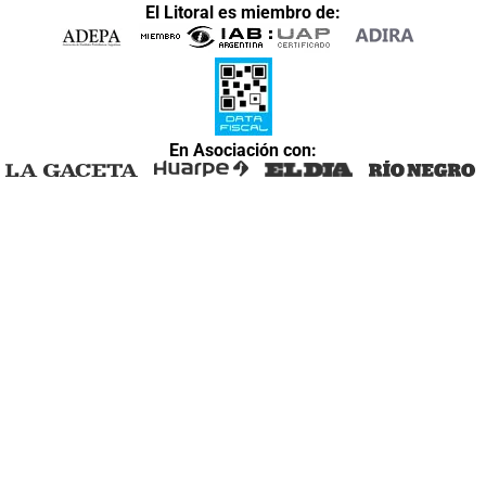
El Litoral es miembro de:
En Asociación con: