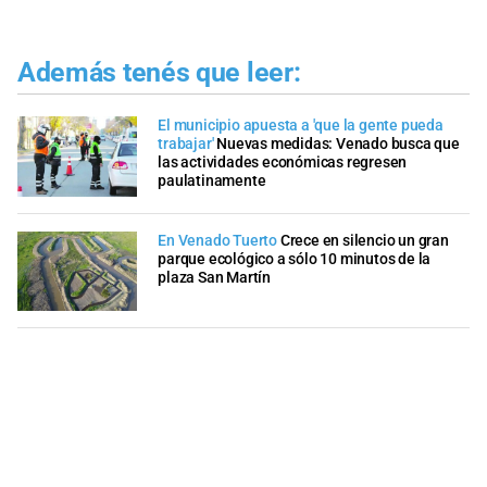
Además tenés que leer:
El municipio apuesta a 'que la gente pueda
trabajar'
Nuevas medidas: Venado busca que
las actividades económicas regresen
paulatinamente
En Venado Tuerto
Crece en silencio un gran
parque ecológico a sólo 10 minutos de la
plaza San Martín