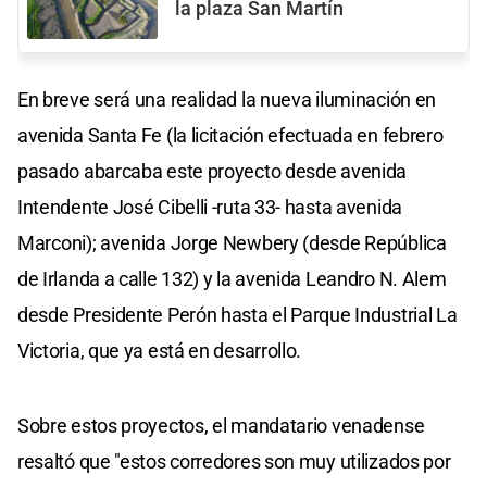
la plaza San Martín
En breve será una realidad la nueva iluminación en
avenida Santa Fe (la licitación efectuada en febrero
pasado abarcaba este proyecto desde avenida
Intendente José Cibelli -ruta 33- hasta avenida
Marconi); avenida Jorge Newbery (desde República
de Irlanda a calle 132) y la avenida Leandro N. Alem
desde Presidente Perón hasta el Parque Industrial La
Victoria, que ya está en desarrollo.
Sobre estos proyectos, el mandatario venadense
resaltó que "estos corredores son muy utilizados por