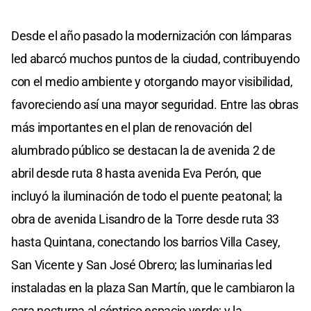
Desde el año pasado la modernización con lámparas
led abarcó muchos puntos de la ciudad, contribuyendo
con el medio ambiente y otorgando mayor visibilidad,
favoreciendo así una mayor seguridad. Entre las obras
más importantes en el plan de renovación del
alumbrado público se destacan la de avenida 2 de
abril desde ruta 8 hasta avenida Eva Perón, que
incluyó la iluminación de todo el puente peatonal; la
obra de avenida Lisandro de la Torre desde ruta 33
hasta Quintana, conectando los barrios Villa Casey,
San Vicente y San José Obrero; las luminarias led
instaladas en la plaza San Martín, que le cambiaron la
cara nocturna al céntrico espacio verde; y la