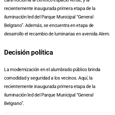
recientemente inaugurada primera etapa de la
iluminación led del Parque Municipal “General
Belgrano”. Además, se encuentra en etapa de
desarrollo el recambio de luminarias en avenida Alem.
Decisión política
La modernización en el alumbrado público brinda
comodidad y seguridad a los vecinos. Aquí, la
recientemente inaugurada primera etapa de la
iluminación led del Parque Municipal “General
Belgrano”.