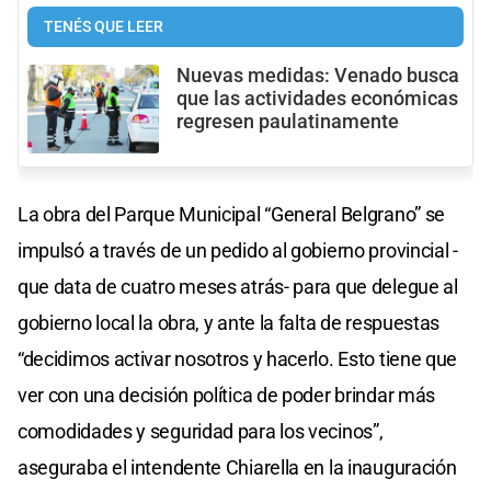
TENÉS QUE LEER
Nuevas medidas: Venado busca
que las actividades económicas
regresen paulatinamente
La obra del Parque Municipal “General Belgrano” se
impulsó a través de un pedido al gobierno provincial -
que data de cuatro meses atrás- para que delegue al
gobierno local la obra, y ante la falta de respuestas
“decidimos activar nosotros y hacerlo. Esto tiene que
ver con una decisión política de poder brindar más
comodidades y seguridad para los vecinos”,
aseguraba el intendente Chiarella en la inauguración