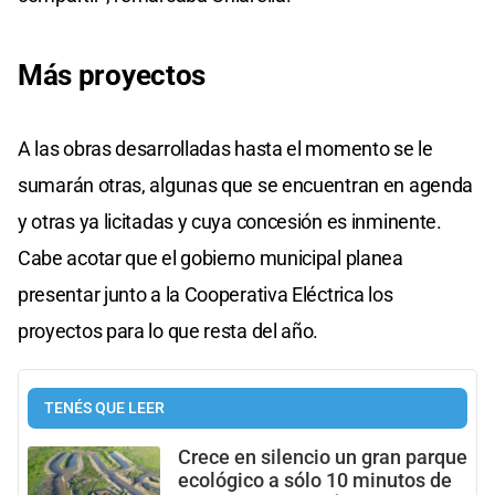
Más proyectos
A las obras desarrolladas hasta el momento se le
sumarán otras, algunas que se encuentran en agenda
y otras ya licitadas y cuya concesión es inminente.
Cabe acotar que el gobierno municipal planea
presentar junto a la Cooperativa Eléctrica los
proyectos para lo que resta del año.
TENÉS QUE LEER
Crece en silencio un gran parque
ecológico a sólo 10 minutos de