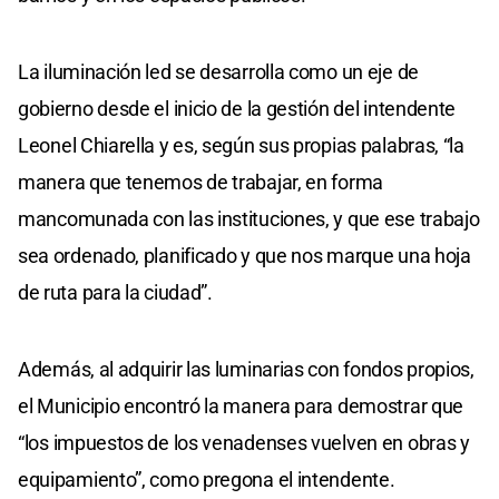
La iluminación led se desarrolla como un eje de
gobierno desde el inicio de la gestión del intendente
Leonel Chiarella y es, según sus propias palabras, “la
manera que tenemos de trabajar, en forma
mancomunada con las instituciones, y que ese trabajo
sea ordenado, planificado y que nos marque una hoja
de ruta para la ciudad”.
Además, al adquirir las luminarias con fondos propios,
el Municipio encontró la manera para demostrar que
“los impuestos de los venadenses vuelven en obras y
equipamiento”, como pregona el intendente.