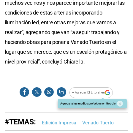
muchos vecinos y nos parece importante mejorar las
condiciones de estas arterias incorporando
iluminación led, entre otras mejoras que vamos a
realizar”, agregando que van “a seguir trabajando y
haciendo obras para poner a Venado Tuerto en el
lugar que se merece, que es un escalón protagónico a
nivel provincial”, concluyó Chiarella.
+ Agregar El Litoral en
Agregar a tus medios preferidos en Google
#TEMAS:
Edición Impresa
Venado Tuerto