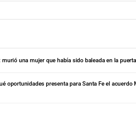
: murió una mujer que había sido baleada en la puert
ué oportunidades presenta para Santa Fe el acuerdo 