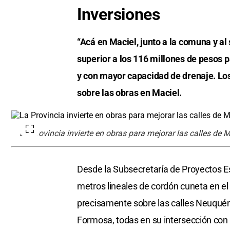
Inversiones
“Acá en Maciel, junto a la comuna y a
superior a los 116 millones de pesos 
y con mayor capacidad de drenaje. Los
sobre las obras en Maciel.
La Provincia invierte en obras para mejorar las calles de M
Desde la Subsecretaría de Proyectos E
metros lineales de cordón cuneta en el
precisamente sobre las calles Neuquén,
Formosa, todas en su intersección con