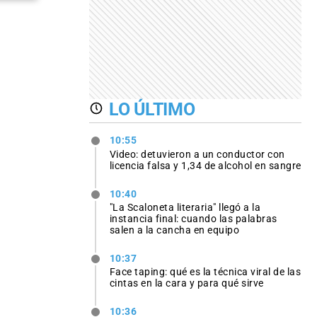
LO ÚLTIMO
10:55
Video: detuvieron a un conductor con
licencia falsa y 1,34 de alcohol en sangre
10:40
"La Scaloneta literaria" llegó a la
instancia final: cuando las palabras
salen a la cancha en equipo
10:37
Face taping: qué es la técnica viral de las
cintas en la cara y para qué sirve
10:36