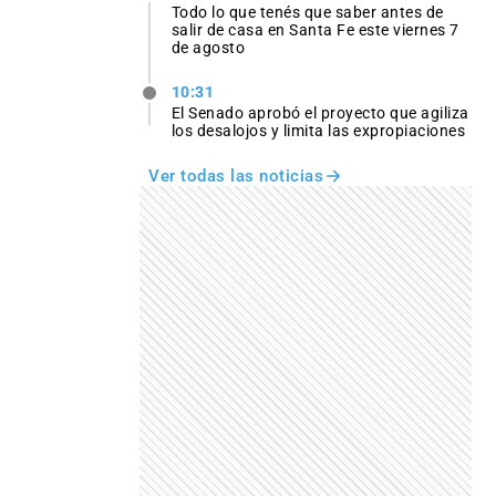
Todo lo que tenés que saber antes de
salir de casa en Santa Fe este viernes 7
de agosto
10:31
El Senado aprobó el proyecto que agiliza
los desalojos y limita las expropiaciones
Ver todas las noticias