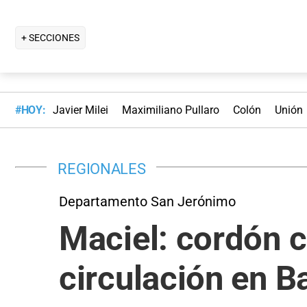
+ SECCIONES
#HOY:
Javier Milei
Maximiliano Pullaro
Colón
Unión
REGIONALES
Departamento San Jerónimo
Maciel: cordón c
circulación en B