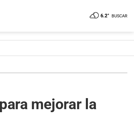
6.2°
BUSCAR
para mejorar la