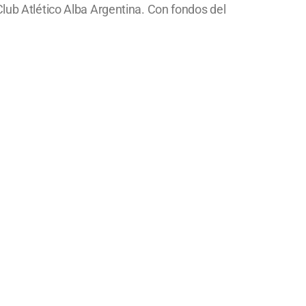
Club Atlético Alba Argentina. Con fondos del