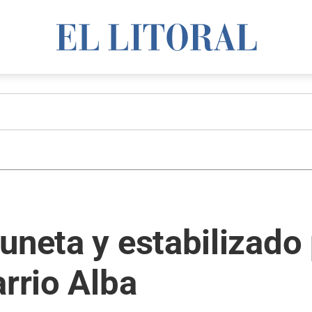
uneta y estabilizado 
arrio Alba