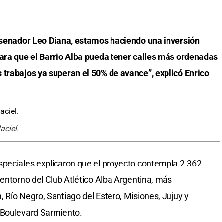
l senador Leo Diana, estamos haciendo una inversión
para que el Barrio Alba pueda tener calles más ordenadas
 trabajos ya superan el 50% de avance”, explicó Enrico
aciel.
speciales explicaron que el proyecto contempla 2.362
 entorno del Club Atlético Alba Argentina, más
 Río Negro, Santiago del Estero, Misiones, Jujuy y
 Boulevard Sarmiento.