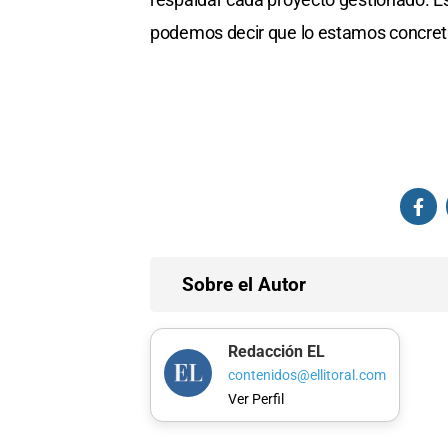
podemos decir que lo estamos concret
Sobre el Autor
Redacción EL
contenidos@ellitoral.com
Ver Perfil