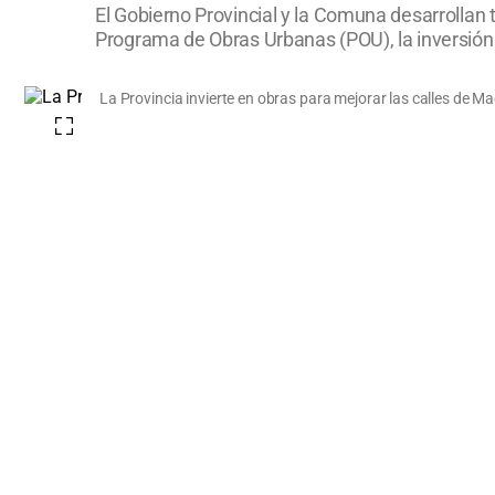
El Gobierno Provincial y la Comuna desarrollan 
Programa de Obras Urbanas (POU), la inversión 
La Provincia invierte en obras para mejorar las calles de Mac