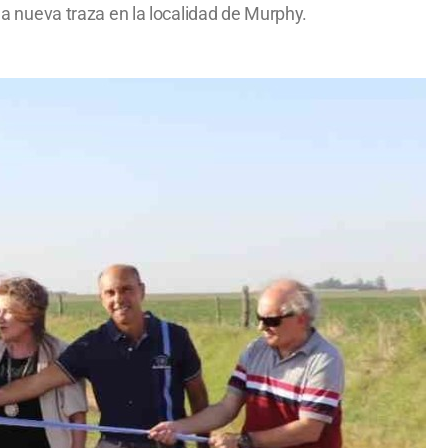
 nueva traza en la localidad de Murphy.