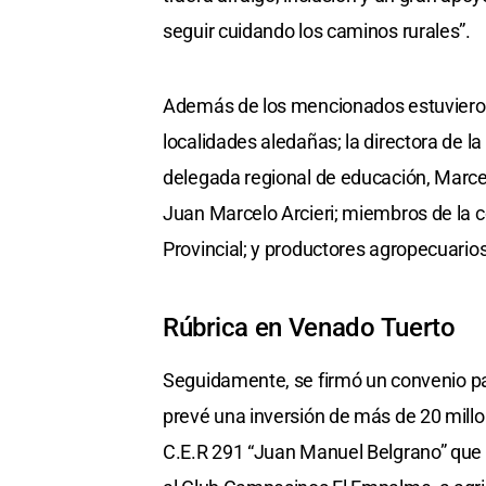
seguir cuidando los caminos rurales”.
Además de los mencionados estuvieron
localidades aledañas; la directora de la
delegada regional de educación, Marcela
Juan Marcelo Arcieri; miembros de la com
Provincial; y productores agropecuarios
Rúbrica en Venado Tuerto
Seguidamente, se firmó un convenio p
prevé una inversión de más de 20 mill
C.E.R 291 “Juan Manuel Belgrano” que 