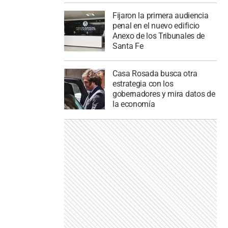
Fijaron la primera audiencia
penal en el nuevo edificio
Anexo de los Tribunales de
Santa Fe
Casa Rosada busca otra
estrategia con los
gobernadores y mira datos de
la economía