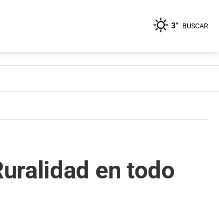
3°
BUSCAR
uralidad en todo