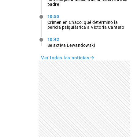
padre
10:50
Crimen en Chaco: qué determinó la
pericia psiquiátrica a Victoria Cantero
10:42
Se activa Lewandowski
Ver todas las noticias