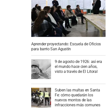
Aprender proyectando: Escuela de Oficios
para barrio San Agustín
9 de agosto de 1926: así era
el mundo hace cien años,
visto a través de El Litoral
Suben las multas en Santa
Fe: cómo quedarán los
nuevos montos de las
infracciones más comunes