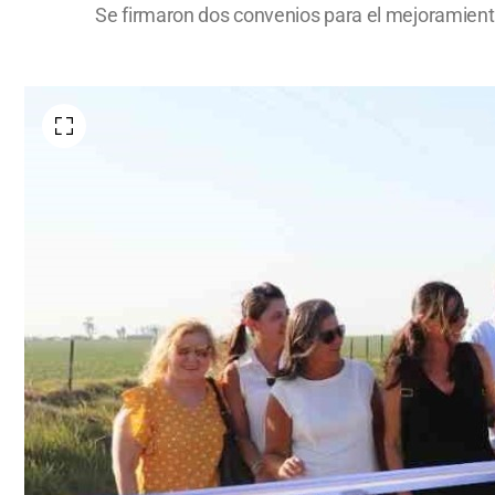
Se firmaron dos convenios para el mejoramient