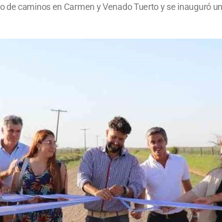
o de caminos en Carmen y Venado Tuerto y se inauguró una