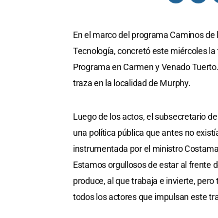
En el marco del programa Caminos de la
Tecnología, concretó este miércoles la
Programa en Carmen y Venado Tuerto. 
traza en la localidad de Murphy.
Luego de los actos, el subsecretario de 
una política pública que antes no exist
instrumentada por el ministro Costamag
Estamos orgullosos de estar al frente 
produce, al que trabaja e invierte, per
todos los actores que impulsan este tra