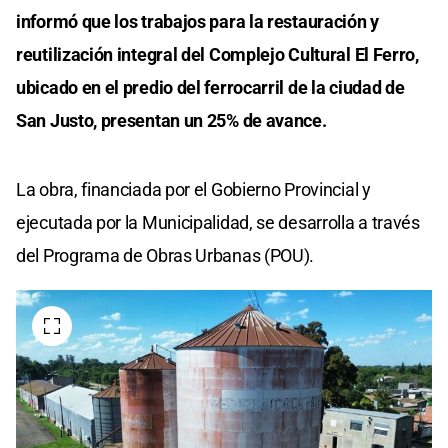
informó que los trabajos para la restauración y
reutilización integral del Complejo Cultural El Ferro,
ubicado en el predio del ferrocarril de la ciudad de
San Justo, presentan un 25% de avance.
La obra, financiada por el Gobierno Provincial y
ejecutada por la Municipalidad, se desarrolla a través
del Programa de Obras Urbanas (POU).