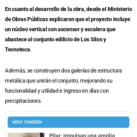
En cuanto al desarrollo de la obra, desde el Ministerio
de Obras Públicas explicaron que el proyecto incluye
un núcleo vertical con ascensor y escalera que
abastece al conjunto edilicio de Los Silos y
Tecnoteca.
Además, se construyen dos galerías de estructura
metálica que unirán el conjunto, mejorando su
funcionalidad y utilidad e ingreso en días con
precipitaciones.
MIRÁ TAMBIÉN
Pilar: impulsan una amplia