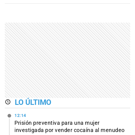
LO ÚLTIMO
12:14
Prisión preventiva para una mujer
investigada por vender cocaína al menudeo