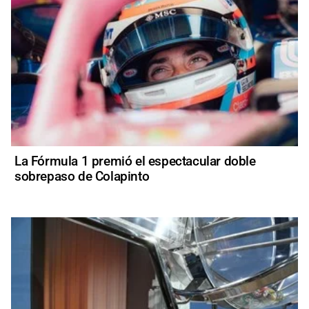
La Fórmula 1 premió el espectacular doble
sobrepaso de Colapinto