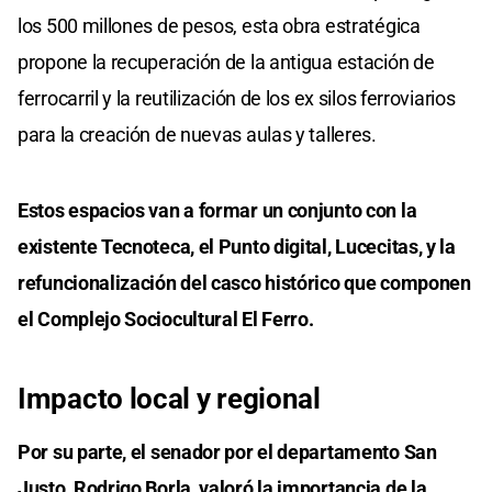
los 500 millones de pesos, esta obra estratégica
propone la recuperación de la antigua estación de
ferrocarril y la reutilización de los ex silos ferroviarios
para la creación de nuevas aulas y talleres.
Estos espacios van a formar un conjunto con la
existente Tecnoteca, el Punto digital, Lucecitas, y la
refuncionalización del casco histórico que componen
el Complejo Sociocultural El Ferro.
Impacto local y regional
Por su parte, el senador por el departamento San
Justo, Rodrigo Borla, valoró la importancia de la