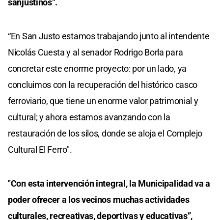
sanjustinos”.
“En San Justo estamos trabajando junto al intendente
Nicolás Cuesta y al senador Rodrigo Borla para
concretar este enorme proyecto: por un lado, ya
concluimos con la recuperación del histórico casco
ferroviario, que tiene un enorme valor patrimonial y
cultural; y ahora estamos avanzando con la
restauración de los silos, donde se aloja el Complejo
Cultural El Ferro".
"Con esta intervención integral, la Municipalidad va a
poder ofrecer a los vecinos muchas actividades
culturales, recreativas, deportivas y educativas”,