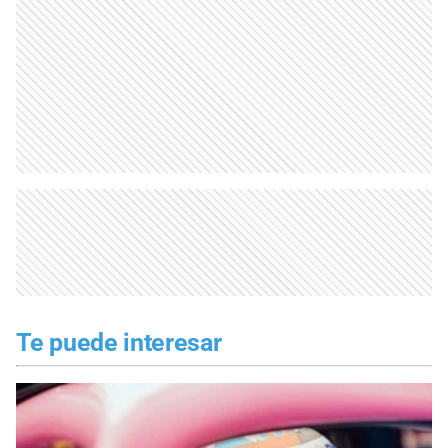
Te puede interesar