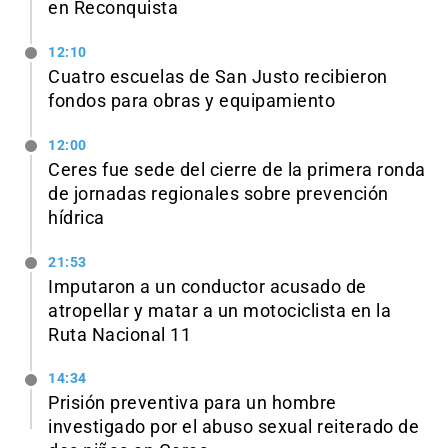
en Reconquista
12:10
Cuatro escuelas de San Justo recibieron
fondos para obras y equipamiento
12:00
Ceres fue sede del cierre de la primera ronda
de jornadas regionales sobre prevención
hídrica
21:53
Imputaron a un conductor acusado de
atropellar y matar a un motociclista en la
Ruta Nacional 11
14:34
Prisión preventiva para un hombre
investigado por el abuso sexual reiterado de