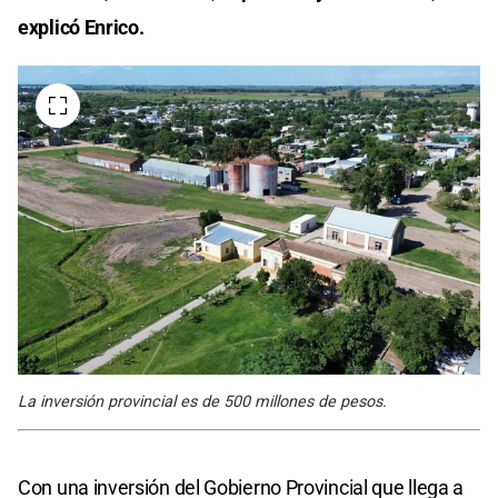
explicó Enrico.
La inversión provincial es de 500 millones de pesos.
Con una inversión del Gobierno Provincial que llega a