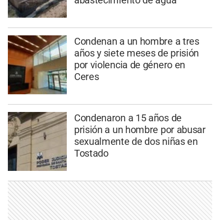
abastecimiento de agua
Condenan a un hombre a tres
años y siete meses de prisión
por violencia de género en
Ceres
Condenaron a 15 años de
prisión a un hombre por abusar
sexualmente de dos niñas en
Tostado