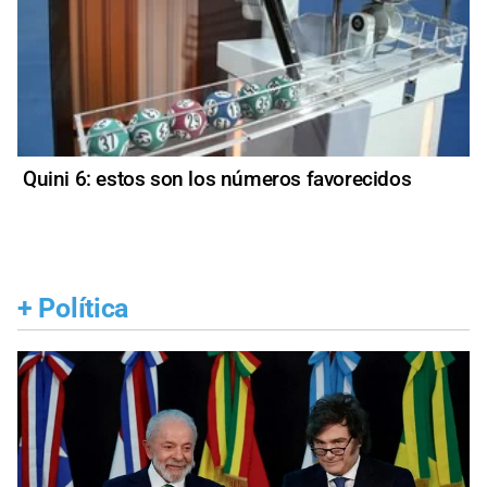
Quini 6: estos son los números favorecidos
+
Política