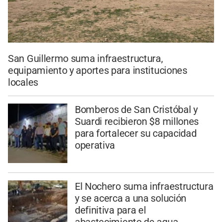
San Guillermo suma infraestructura,
equipamiento y aportes para instituciones
locales
Bomberos de San Cristóbal y
Suardi recibieron $8 millones
para fortalecer su capacidad
operativa
El Nochero suma infraestructura
y se acerca a una solución
definitiva para el