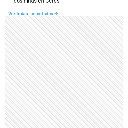
dos niñas en Ceres
Ver todas las noticias