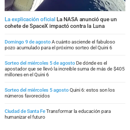
La explicación oficial
La NASA anunció que un
cohete de SpaceX impactó contra la Luna
Domingo 9 de agosto
A cuánto asciende el fabuloso
pozo acumulado para el próximo sorteo del Quini 6
Sorteo del miércoles 5 de agosto
De dónde es el
apostador que se llevó la increíble suma de más de $405
millones en el Quini 6
Sorteo del miércoles 5 agosto
Quini 6: estos son los
números favorecidos
Ciudad de Santa Fe
Transformar la educación para
humanizar el futuro