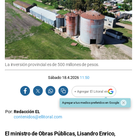
La inversión provincial es de 500 millones de pesos.
Sábado 18.4.2026
11:50
+ Agregar El Litoral en
Agregar a tus medios preferidos en Google
Por:
Redacción EL
contenidos@ellitoral.com
El ministro de Obras Públicas, Lisandro Enrico,