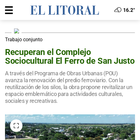
16.2°
Trabajo conjunto
Recuperan el Complejo
Sociocultural El Ferro de San Justo
A través del Programa de Obras Urbanas (POU)
avanza la renovación del predio ferroviario. Con la
reutilización de los silos, la obra propone revitalizar un
espacio emblemático para actividades culturales,
sociales y recreativas.