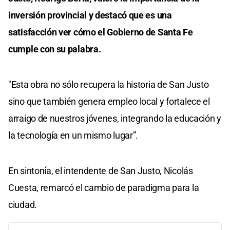
inversión provincial y destacó que es una
satisfacción ver cómo el Gobierno de Santa Fe
cumple con su palabra.
"Esta obra no sólo recupera la historia de San Justo
sino que también genera empleo local y fortalece el
arraigo de nuestros jóvenes, integrando la educación y
la tecnología en un mismo lugar”.
En sintonía, el intendente de San Justo, Nicolás
Cuesta, remarcó el cambio de paradigma para la
ciudad.