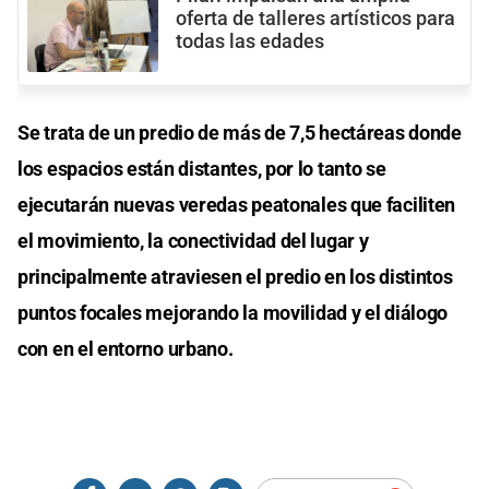
oferta de talleres artísticos para
todas las edades
Se trata de un predio de más de 7,5 hectáreas donde
los espacios están distantes, por lo tanto se
ejecutarán nuevas veredas peatonales que faciliten
el movimiento, la conectividad del lugar y
principalmente atraviesen el predio en los distintos
puntos focales mejorando la movilidad y el diálogo
con en el entorno urbano.