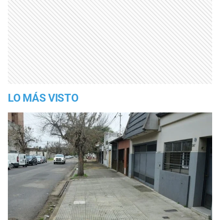
LO MÁS VISTO