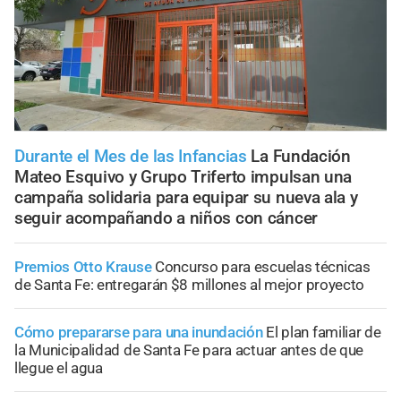
Durante el Mes de las Infancias
La Fundación
Mateo Esquivo y Grupo Triferto impulsan una
campaña solidaria para equipar su nueva ala y
seguir acompañando a niños con cáncer
Premios Otto Krause
Concurso para escuelas técnicas
de Santa Fe: entregarán $8 millones al mejor proyecto
Cómo prepararse para una inundación
El plan familiar de
la Municipalidad de Santa Fe para actuar antes de que
llegue el agua