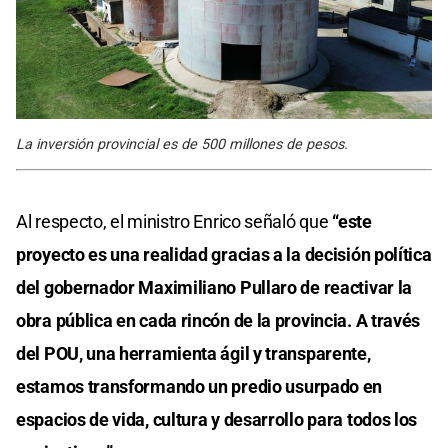
La inversión provincial es de 500 millones de pesos.
Al respecto, el ministro Enrico señaló que
“este
proyecto es una realidad gracias a la decisión política
del gobernador Maximiliano Pullaro de reactivar la
obra pública en cada rincón de la provincia. A través
del POU, una herramienta ágil y transparente,
estamos transformando un predio usurpado en
espacios de vida, cultura y desarrollo para todos los