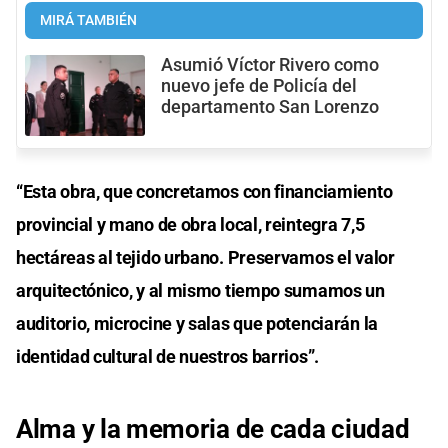
MIRÁ TAMBIÉN
Asumió Víctor Rivero como
nuevo jefe de Policía del
departamento San Lorenzo
“Esta obra, que concretamos con financiamiento
provincial y mano de obra local, reintegra 7,5
hectáreas al tejido urbano. Preservamos el valor
arquitectónico, y al mismo tiempo sumamos un
auditorio, microcine y salas que potenciarán la
identidad cultural de nuestros barrios”.
Alma y la memoria de cada ciudad