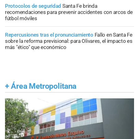
Protocolos de seguridad
Santa Fe brinda
recomendaciones para prevenir accidentes con arcos de
fútbol móviles
Repercusiones tras el pronunciamiento
Fallo en Santa Fe
sobre la reforma previsional: para Olivares, el impacto es
más "ético" que económico
+
Área Metropolitana