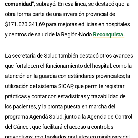
comunidad”
, subrayó. En esa línea, se destacó que la
obra forma parte de una inversión provincial de
$171.020.341,69 para mejoras edilicias en hospitales
y centros de salud de la Región-Nodo
Reconquista.
La secretaria de Salud también destacó otros avances
que fortalecen el funcionamiento del hospital, como la
atención en la guardia con estándares provinciales; la
utilización del sistema SICAP, que permite registrar
prácticas y contar con estadísticas y trazabilidad de
los pacientes, y la pronta puesta en marcha del
programa Agendá Salud, junto a la Agencia de Control
del Cáncer, que facilitará el acceso a controles
preventivos, con traslados gratuitos en minibuses del