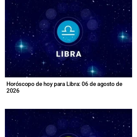
Horóscopo de hoy para Libra: 06 de agosto de
2026