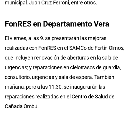
municipal, Juan Cruz Ferroni, entre otros.
FonRES en Departamento Vera
El viernes, a las 9, se presentarán las mejoras
realizadas con FonRES en el SAMCo de Fortín Olmos,
que incluyen renovación de aberturas en la sala de
urgencias; y reparaciones en cielorrasos de guardia,
consultorio, urgencias y sala de espera. También
mañana, pero a las 11.30, se inaugurarán las
reparaciones realizadas en el Centro de Salud de
Cañada Ombú.