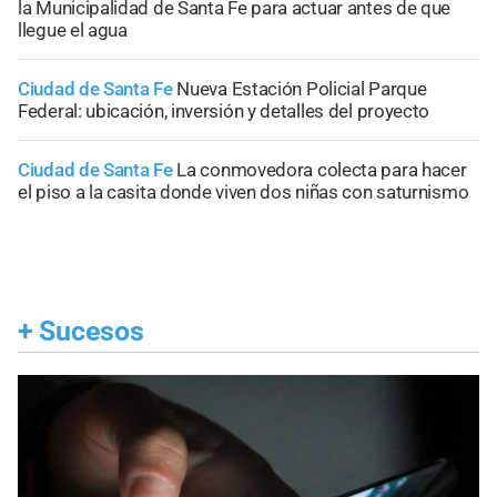
la Municipalidad de Santa Fe para actuar antes de que
llegue el agua
Ciudad de Santa Fe
Nueva Estación Policial Parque
Federal: ubicación, inversión y detalles del proyecto
Ciudad de Santa Fe
La conmovedora colecta para hacer
el piso a la casita donde viven dos niñas con saturnismo
+
Sucesos