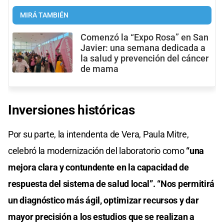
MIRÁ TAMBIÉN
Comenzó la “Expo Rosa” en San
Javier: una semana dedicada a
la salud y prevención del cáncer
de mama
Inversiones históricas
Por su parte, la intendenta de Vera, Paula Mitre,
celebró la modernización del laboratorio como
“una
mejora clara y contundente en la capacidad de
respuesta del sistema de salud local”.
“Nos permitirá
un diagnóstico más ágil, optimizar recursos y dar
mayor precisión a los estudios que se realizan a