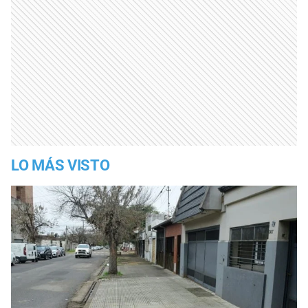
LO MÁS VISTO