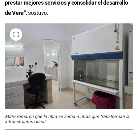
prestar mejores servicios y consolidar el desarrollo
de Vera”
, sostuvo.
Mitre remarcó que la obra se suma a otras que transforman la
infraestructura local.