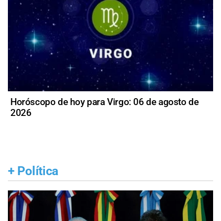
Horóscopo de hoy para Virgo: 06 de agosto de
2026
+
Política