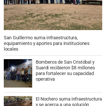
San Guillermo suma infraestructura,
equipamiento y aportes para instituciones
locales
Bomberos de San Cristóbal y
Suardi recibieron $8 millones
para fortalecer su capacidad
operativa
El Nochero suma infraestructura
y se acerca a una solución