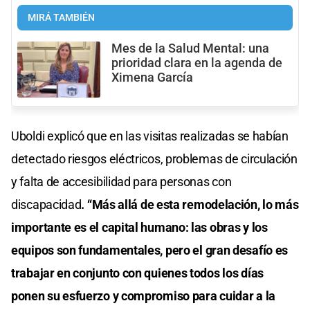
MIRÁ TAMBIÉN
Mes de la Salud Mental: una
prioridad clara en la agenda de
Ximena García
Uboldi explicó que en las visitas realizadas se habían
detectado riesgos eléctricos, problemas de circulación
y falta de accesibilidad para personas con
discapacidad
. “Más allá de esta remodelación, lo más
importante es el capital humano: las obras y los
equipos son fundamentales, pero el gran desafío es
trabajar en conjunto con quienes todos los días
ponen su esfuerzo y compromiso para cuidar a la