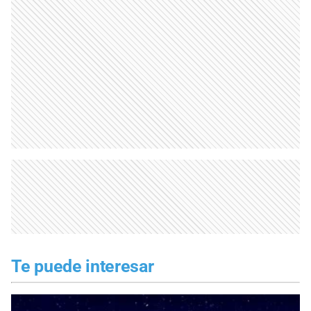
Te puede interesar