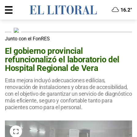
16.2°
Junto con el FonRES
El gobierno provincial
refuncionalizó el laboratorio del
Hospital Regional de Vera
Esta mejora incluyó adecuaciones edilicias,
renovación de instalaciones y obras de accesibilidad,
con el objetivo de garantizar un servicio de diagnóstico
más eficiente, seguro y confortable tanto para
pacientes como para el personal.