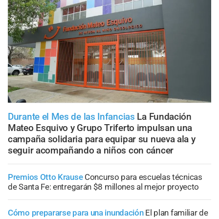
Durante el Mes de las Infancias
La Fundación
Mateo Esquivo y Grupo Triferto impulsan una
campaña solidaria para equipar su nueva ala y
seguir acompañando a niños con cáncer
Premios Otto Krause
Concurso para escuelas técnicas
de Santa Fe: entregarán $8 millones al mejor proyecto
Cómo prepararse para una inundación
El plan familiar de