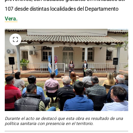
107 desde distintas localidades del Departamento
Vera.
Durante el acto se destacó que esta obra es resultado de una
política sanitaria con presencia en el territorio.