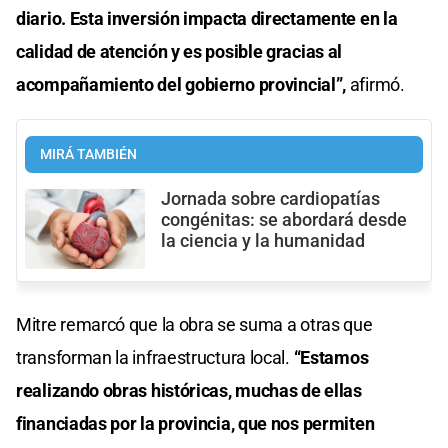
diario. Esta inversión impacta directamente en la
calidad de atención y es posible gracias al
acompañamiento del gobierno provincial”,
afirmó.
MIRÁ TAMBIÉN
Jornada sobre cardiopatías
congénitas: se abordará desde
la ciencia y la humanidad
Mitre remarcó que la obra se suma a otras que
transforman la infraestructura local.
“Estamos
realizando obras históricas, muchas de ellas
financiadas por la provincia, que nos permiten