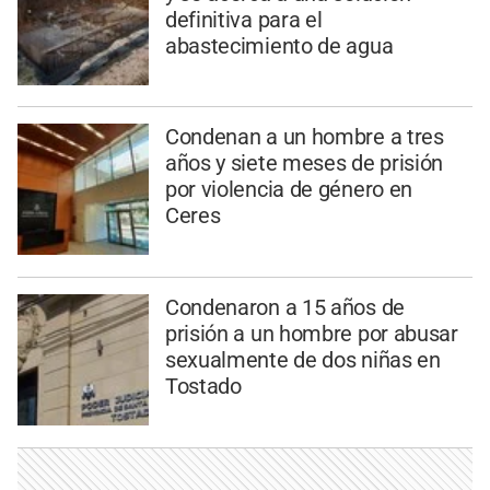
definitiva para el
abastecimiento de agua
Condenan a un hombre a tres
años y siete meses de prisión
por violencia de género en
Ceres
Condenaron a 15 años de
prisión a un hombre por abusar
sexualmente de dos niñas en
Tostado