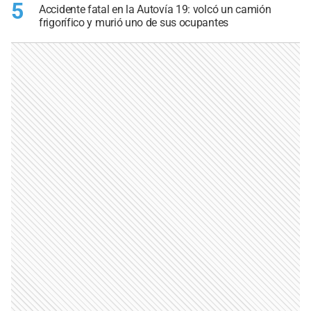
5
Accidente fatal en la Autovía 19: volcó un camión
frigorífico y murió uno de sus ocupantes