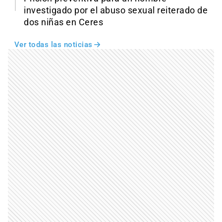
investigado por el abuso sexual reiterado de
dos niñas en Ceres
Ver todas las noticias