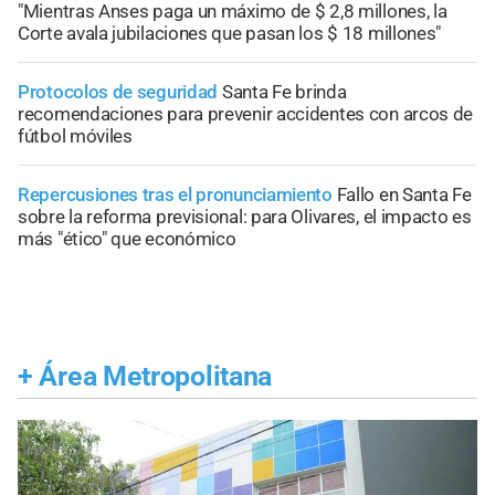
"Mientras Anses paga un máximo de $ 2,8 millones, la
Corte avala jubilaciones que pasan los $ 18 millones"
Protocolos de seguridad
Santa Fe brinda
recomendaciones para prevenir accidentes con arcos de
fútbol móviles
Repercusiones tras el pronunciamiento
Fallo en Santa Fe
sobre la reforma previsional: para Olivares, el impacto es
más "ético" que económico
+
Área Metropolitana