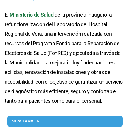
El
Ministerio de Salud
de la provincia inauguró la
refuncionalización del Laboratorio del Hospital
Regional de Vera, una intervención realizada con
recursos del Programa Fondo para la Reparación de
Efectores de Salud (FonRES) y ejecutada a través de
la Municipalidad. La mejora incluyó adecuaciones
edilicias, renovación de instalaciones y obras de
accesibilidad, con el objetivo de garantizar un servicio
de diagnóstico más eficiente, seguro y confortable
tanto para pacientes como para el personal.
MIRÁ TAMBIÉN