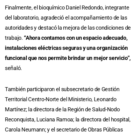
Finalmente, el bioquímico Daniel Redondo, integrante
del laboratorio, agradeció el acompañamiento de las
autoridades y destacó la mejora de las condiciones de
trabajo.
“Ahora contamos con un espacio adecuado,
instalaciones eléctricas seguras y una organización
funcional que nos permite brindar un mejor servicio”,
señaló.
También participaron el subsecretario de Gestión
Territorial Centro-Norte del Ministerio, Leonardo
Martínez; la directora de la Región de Salud-Nodo
Reconquista, Luciana Ramoa; la directora del hospital,
Carola Neumann; y el secretario de Obras Públicas