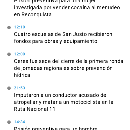
Prisión preventiva para una mujer
investigada por vender cocaína al menudeo
en Reconquista
12:10
Cuatro escuelas de San Justo recibieron
fondos para obras y equipamiento
12:00
Ceres fue sede del cierre de la primera ronda
de jornadas regionales sobre prevención
hídrica
21:53
Imputaron a un conductor acusado de
atropellar y matar a un motociclista en la
Ruta Nacional 11
14:34
Prisión preventiva para un hombre