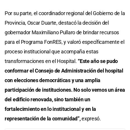
Por su parte, el coordinador regional del Gobierno de la
Provincia, Oscar Duarte, destacó la decisión del
gobernador Maximiliano Pullaro de brindar recursos
para el Programa FonRES, y valoró específicamente el
proceso institucional que acompaña estas
transformaciones en el Hospital.
“Este año se pudo
conformar el Consejo de Administración del hospital
con elecciones democráticas y una amplia
participación de instituciones. No solo vemos un área
del edificio renovada, sino también un
fortalecimiento en lo institucional y en la
representación de la comunidad”,
expresó.