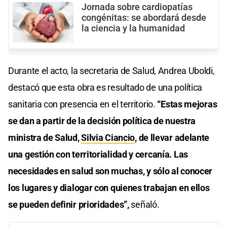
Jornada sobre cardiopatías
congénitas: se abordará desde
la ciencia y la humanidad
Durante el acto, la secretaria de Salud, Andrea Uboldi,
destacó que esta obra es resultado de una política
sanitaria con presencia en el territorio.
“Estas mejoras
se dan a partir de la decisión política de nuestra
ministra de Salud,
Silvia Ciancio
, de llevar adelante
una gestión con territorialidad y cercanía. Las
necesidades en salud son muchas, y sólo al conocer
los lugares y dialogar con quienes trabajan en ellos
se pueden definir prioridades”,
señaló.