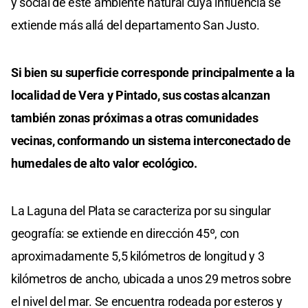
y social de este ambiente natural cuya influencia se
extiende más allá del departamento San Justo.
Si bien su superficie corresponde principalmente a la
localidad de Vera y Pintado, sus costas alcanzan
también zonas próximas a otras comunidades
vecinas, conformando un sistema interconectado de
humedales de alto valor ecológico.
La Laguna del Plata se caracteriza por su singular
geografía: se extiende en dirección 45º, con
aproximadamente 5,5 kilómetros de longitud y 3
kilómetros de ancho, ubicada a unos 29 metros sobre
el nivel del mar. Se encuentra rodeada por esteros y