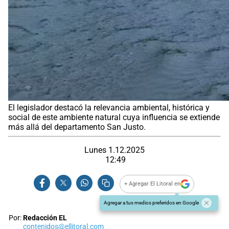
El legislador destacó la relevancia ambiental, histórica y
social de este ambiente natural cuya influencia se extiende
más allá del departamento San Justo.
Lunes 1.12.2025
12:49
+ Agregar El Litoral en
Agregar a tus medios preferidos en Google
Por:
Redacción EL
contenidos@ellitoral.com