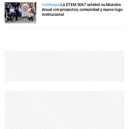
Calchaquí
La ETEM 3067 celebró su Muestra
Anual con proyectos, comunidad y nuevo logo
institucional