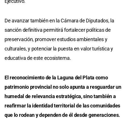
Ejecutivo.
De avanzar también en la Cámara de Diputados, la
sanción definitiva permitirá fortalecer políticas de
preservación, promover estudios ambientales y
culturales, y potenciar la puesta en valor turística y
educativa de este ecosistema.
El reconocimiento de la Laguna del Plata como
patrimonio provincial no solo apunta a resguardar un
humedal de relevancia estratégica, sino también a
reafirmar la identidad territorial de las comunidades
que lo rodean y dependen de él desde generaciones.