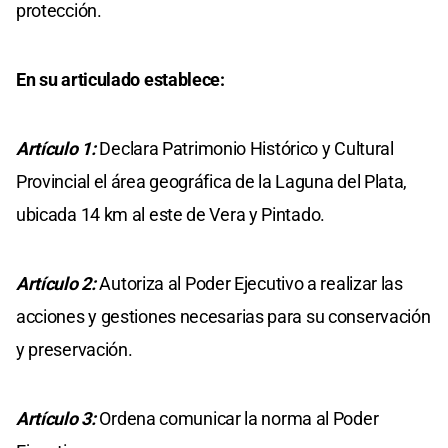
protección.
En su articulado establece:
Artículo 1:
Declara Patrimonio Histórico y Cultural
Provincial el área geográfica de la Laguna del Plata,
ubicada 14 km al este de Vera y Pintado.
Artículo 2:
Autoriza al Poder Ejecutivo a realizar las
acciones y gestiones necesarias para su conservación
y preservación.
Artículo 3:
Ordena comunicar la norma al Poder