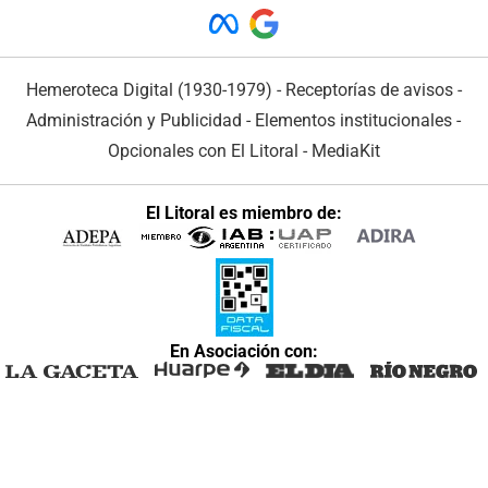
Hemeroteca Digital (1930-1979)
-
Receptorías de avisos
-
Administración y Publicidad
-
Elementos institucionales
-
Opcionales con El Litoral
-
MediaKit
El Litoral es miembro de:
En Asociación con: