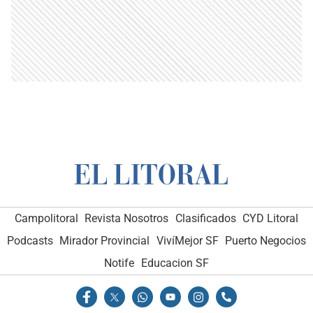
Campolitoral
Revista Nosotros
Clasificados
CYD Litoral
Podcasts
Mirador Provincial
VivíMejor SF
Puerto Negocios
Notife
Educacion SF