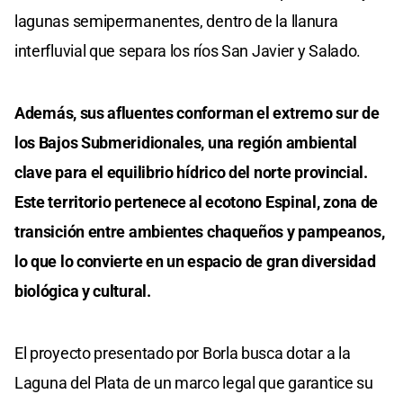
lagunas semipermanentes, dentro de la llanura
interfluvial que separa los ríos San Javier y Salado.
Además, sus afluentes conforman el extremo sur de
los Bajos Submeridionales, una región ambiental
clave para el equilibrio hídrico del norte provincial.
Este territorio pertenece al ecotono Espinal, zona de
transición entre ambientes chaqueños y pampeanos,
lo que lo convierte en un espacio de gran diversidad
biológica y cultural.
El proyecto presentado por Borla busca dotar a la
Laguna del Plata de un marco legal que garantice su