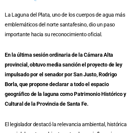
La Laguna del Plata, uno de los cuerpos de agua más
emblemáticos del norte santafesino, dio un paso
importante hacia su reconocimiento oficial.
En la última sesión ordinaria de la Cámara Alta
provincial, obtuvo media sanción el proyecto de ley
impulsado por el senador por San Justo, Rodrigo
Borla, que propone declarar a todo el espacio
geográfico de la laguna como Patrimonio Histórico y
Cultural de la Provincia de Santa Fe.
El legislador destacó la relevancia ambiental, histórica