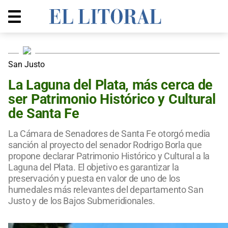
San Justo
La Laguna del Plata, más cerca de
ser Patrimonio Histórico y Cultural
de Santa Fe
La Cámara de Senadores de Santa Fe otorgó media
sanción al proyecto del senador Rodrigo Borla que
propone declarar Patrimonio Histórico y Cultural a la
Laguna del Plata. El objetivo es garantizar la
preservación y puesta en valor de uno de los
humedales más relevantes del departamento San
Justo y de los Bajos Submeridionales.