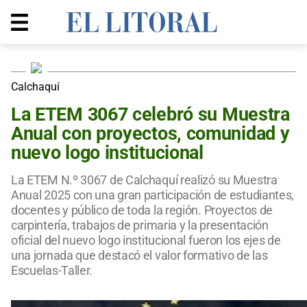
Calchaquí
La ETEM 3067 celebró su Muestra
Anual con proyectos, comunidad y
nuevo logo institucional
La ETEM N.º 3067 de Calchaquí realizó su Muestra
Anual 2025 con una gran participación de estudiantes,
docentes y público de toda la región. Proyectos de
carpintería, trabajos de primaria y la presentación
oficial del nuevo logo institucional fueron los ejes de
una jornada que destacó el valor formativo de las
Escuelas-Taller.