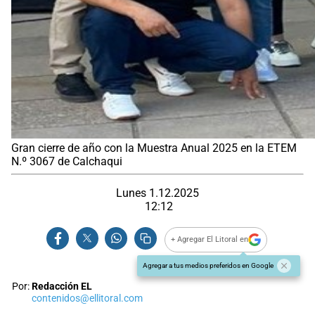
Gran cierre de año con la Muestra Anual 2025 en la ETEM
N.º 3067 de Calchaqui
Lunes 1.12.2025
12:12
+ Agregar El Litoral en
Agregar a tus medios preferidos en Google
Por:
Redacción EL
contenidos@ellitoral.com