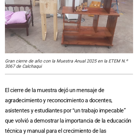
Gran cierre de año con la Muestra Anual 2025 en la ETEM N.º
3067 de Calchaqui
El cierre de la muestra dejó un mensaje de
agradecimiento y reconocimiento a docentes,
asistentes y estudiantes por “un trabajo impecable”
que volvió a demostrar la importancia de la educación
técnica y manual para el crecimiento de las