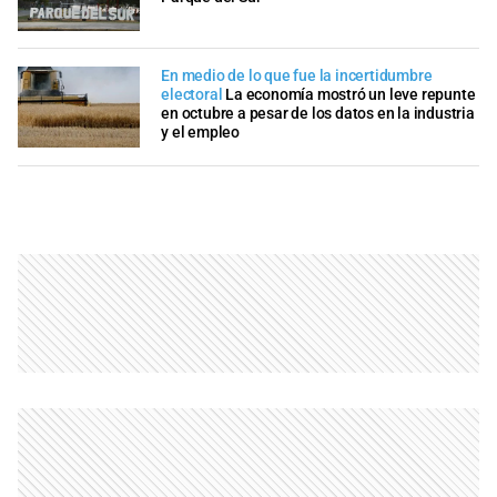
En medio de lo que fue la incertidumbre
electoral
La economía mostró un leve repunte
en octubre a pesar de los datos en la industria
y el empleo