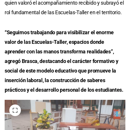
quien valoró el acompañamiento recibido y subrayó el
rol fundamental de las Escuelas-Taller en el territorio.
“Seguimos trabajando para visibilizar el enorme
valor de las Escuelas-Taller, espacios donde
aprender con las manos transforma realidades”,
agregó Brasca, destacando el carácter formativo y
social de este modelo educativo que promueve la
inserción laboral, la construcción de saberes
prácticos y el desarrollo personal de los estudiantes.