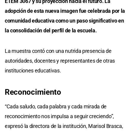
ETEM 3067 y su proyección hacia el futuro. La
adopción de esta nueva imagen fue celebrada por la
comunidad educativa como un paso significativo en
la consolidación del perfil de la escuela.
La muestra contó con una nutrida presencia de
autoridades, docentes y representantes de otras
instituciones educativas.
Reconocimiento
“Cada saludo, cada palabra y cada mirada de
reconocimiento nos impulsa a seguir creciendo”,
expresó la directora de la institución, Marisol Brasca,