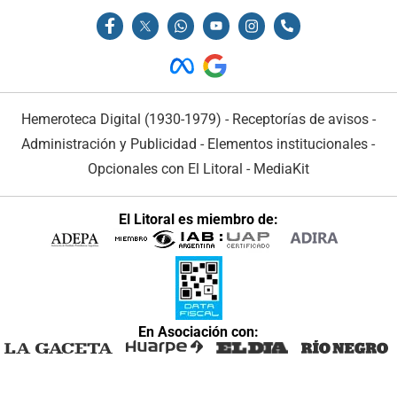
Hemeroteca Digital (1930-1979)
-
Receptorías de avisos
-
Administración y Publicidad
-
Elementos institucionales
-
Opcionales con El Litoral
-
MediaKit
El Litoral es miembro de:
En Asociación con: