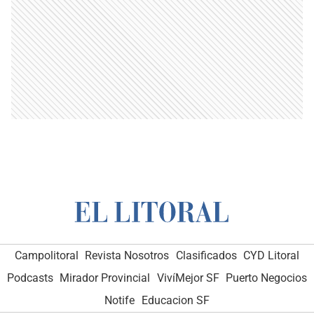
Campolitoral
Revista Nosotros
Clasificados
CYD Litoral
Podcasts
Mirador Provincial
VivíMejor SF
Puerto Negocios
Notife
Educacion SF