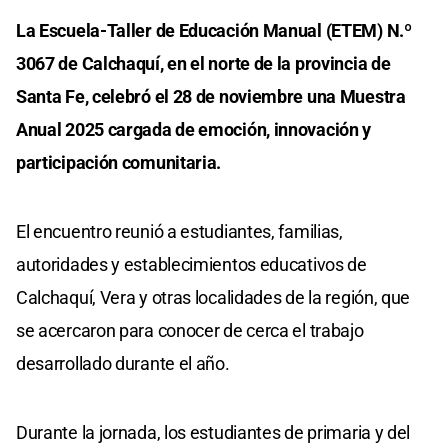
La Escuela-Taller de Educación Manual (ETEM) N.º
3067 de Calchaquí, en el norte de la provincia de
Santa Fe, celebró el 28 de noviembre una Muestra
Anual 2025 cargada de emoción, innovación y
participación comunitaria.
El encuentro reunió a estudiantes, familias,
autoridades y establecimientos educativos de
Calchaquí, Vera y otras localidades de la región, que
se acercaron para conocer de cerca el trabajo
desarrollado durante el año.
Durante la jornada, los estudiantes de primaria y del