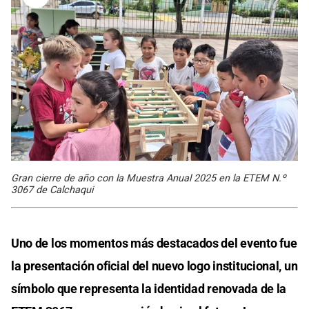
Gran cierre de año con la Muestra Anual 2025 en la ETEM N.º
3067 de Calchaqui
Uno de los momentos más destacados del evento fue
la presentación oficial del nuevo logo institucional, un
símbolo que representa la identidad renovada de la