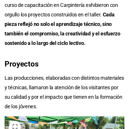
curso de capacitación en Carpintería exhibieron con
orgullo los proyectos construidos en el taller.
Cada
pieza reflejó no solo el aprendizaje técnico, sino
también el compromiso, la creatividad y el esfuerzo
sostenido a lo largo del ciclo lectivo.
Proyectos
Las producciones, elaboradas con distintos materiales
y técnicas, llamaron la atención de los visitantes por
su calidad y por el impacto que tienen en la formación
de los jóvenes.