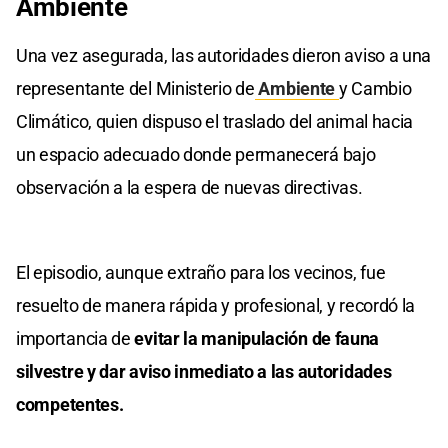
Ambiente
Una vez asegurada, las autoridades dieron aviso a una
representante del Ministerio de
Ambiente
y Cambio
Climático, quien dispuso el traslado del animal hacia
un espacio adecuado donde permanecerá bajo
observación a la espera de nuevas directivas.
El episodio, aunque extraño para los vecinos, fue
resuelto de manera rápida y profesional, y recordó la
importancia de
evitar la manipulación de fauna
silvestre y dar aviso inmediato a las autoridades
competentes.