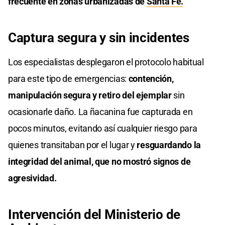
frecuente en zonas urbanizadas de
Santa Fe.
Captura segura y sin incidentes
Los especialistas desplegaron el protocolo habitual
para este tipo de emergencias:
contención,
manipulación segura y retiro del ejemplar
sin
ocasionarle daño. La ñacanina fue capturada en
pocos minutos, evitando así cualquier riesgo para
quienes transitaban por el lugar y
resguardando la
integridad del animal, que no mostró signos de
agresividad.
Intervención del Ministerio de