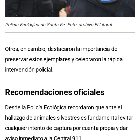
Policía Ecológica de Santa Fe. Foto: archivo El Litoral
Otros, en cambio, destacaron la importancia de
preservar estos ejemplares y celebraron la rápida
intervención policial.
Recomendaciones oficiales
Desde la Policía Ecológica recordaron que ante el
hallazgo de animales silvestres es fundamental evitar
cualquier intento de captura por cuenta propia y dar
aviso inmediato a la Central 911.