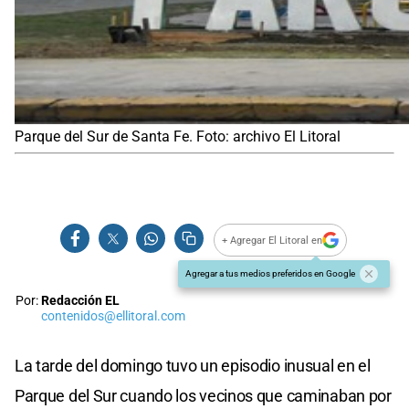
Parque del Sur de Santa Fe. Foto: archivo El Litoral
+ Agregar El Litoral en
Agregar a tus medios preferidos en Google
Por:
Redacción EL
contenidos@ellitoral.com
La tarde del domingo tuvo un episodio inusual en el
Parque del Sur cuando los vecinos que caminaban por