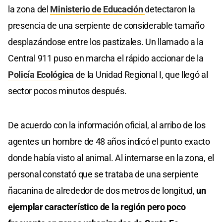
la zona del
Ministerio de Educación
detectaron la
presencia de una serpiente de considerable tamaño
desplazándose entre los pastizales. Un llamado a la
Central 911 puso en marcha el rápido accionar de la
Policía Ecológica
de la Unidad Regional I, que llegó al
sector pocos minutos después.
De acuerdo con la información oficial, al arribo de los
agentes un hombre de 48 años indicó el punto exacto
donde había visto al animal. Al internarse en la zona, el
personal constató que se trataba de una serpiente
ñacanina de alrededor de dos metros de longitud,
un
ejemplar característico de la región pero poco