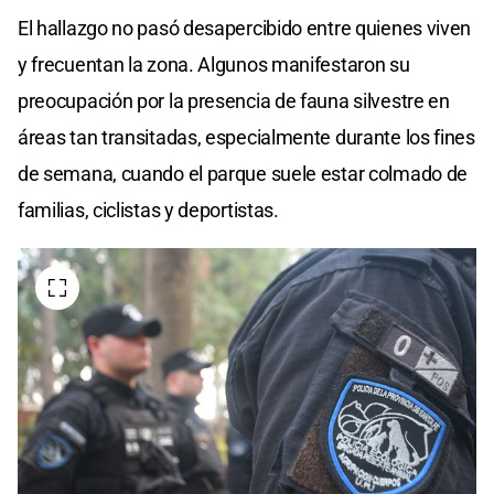
El hallazgo no pasó desapercibido entre quienes viven
y frecuentan la zona. Algunos manifestaron su
preocupación por la presencia de fauna silvestre en
áreas tan transitadas, especialmente durante los fines
de semana, cuando el parque suele estar colmado de
familias, ciclistas y deportistas.