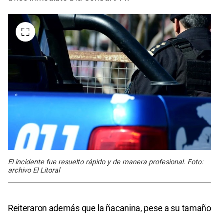
El incidente fue resuelto rápido y de manera profesional. Foto:
archivo El Litoral
Reiteraron además que la ñacanina, pese a su tamaño