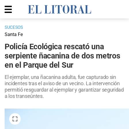
SUCESOS
Santa Fe
Policía Ecológica rescató una
serpiente ñacanina de dos metros
en el Parque del Sur
El ejemplar, una ñacanina adulta, fue capturado sin
incidentes tras el aviso de un vecino. La intervención
permitió resguardar al ejemplar y garantizar seguridad
a los transeúntes.