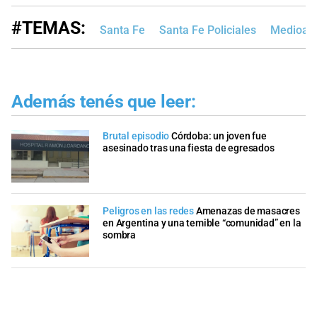
#TEMAS:
Santa Fe
Santa Fe Policiales
Medioam
Además tenés que leer:
Brutal episodio
Córdoba: un joven fue
asesinado tras una fiesta de egresados
Peligros en las redes
Amenazas de masacres
en Argentina y una temible “comunidad” en la
sombra