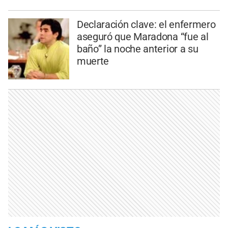
Declaración clave: el enfermero
aseguró que Maradona “fue al
baño” la noche anterior a su
muerte