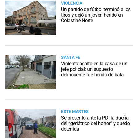
VIOLENCIA
Un partido de fútbol terminó a los
tiros y dejó un joven herido en
Colastiné Norte
SANTA FE
Violento asalto en la casa de un
jefe policial: un supuesto
delincuente fue herido de bala
ESTE MARTES
Se presentó ante la PDI la dueña
del “geriátrico del horror” y quedó
detenida