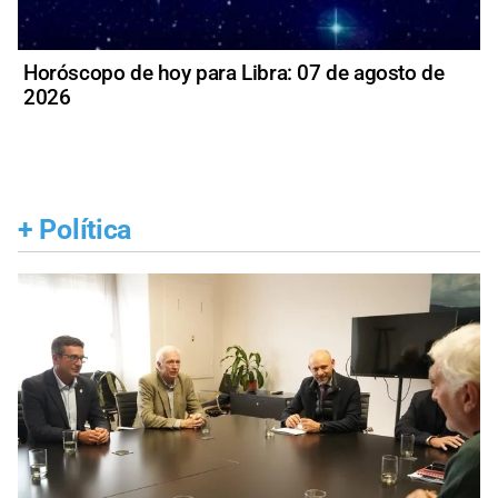
Horóscopo de hoy para Libra: 07 de agosto de
2026
+
Política