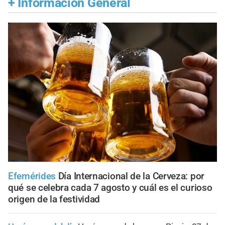
+
Información General
Efemérides
Día Internacional de la Cerveza: por
qué se celebra cada 7 agosto y cuál es el curioso
origen de la festividad