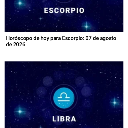
Horóscopo de hoy para Escorpio: 07 de agosto
de 2026