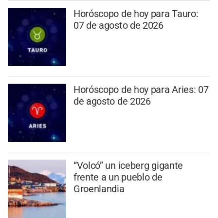
Horóscopo de hoy para Tauro:
07 de agosto de 2026
Horóscopo de hoy para Aries: 07
de agosto de 2026
“Volcó” un iceberg gigante
frente a un pueblo de
Groenlandia