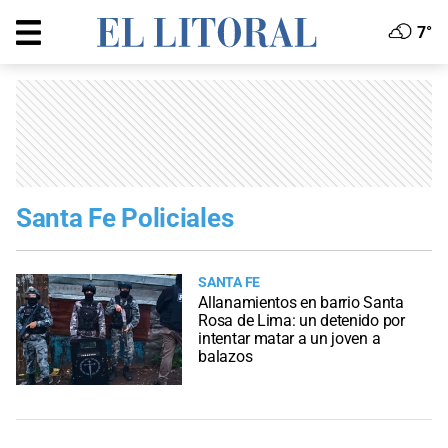
7°
Santa Fe Policiales
SANTA FE
Allanamientos en barrio Santa
Rosa de Lima: un detenido por
intentar matar a un joven a
balazos