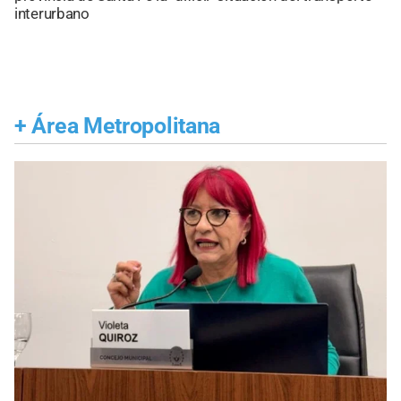
interurbano
+
Área Metropolitana