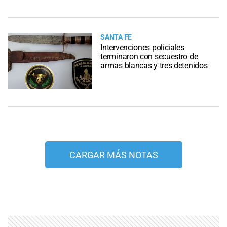
SANTA FE
Intervenciones policiales
terminaron con secuestro de
armas blancas y tres detenidos
CARGAR MÁS NOTAS