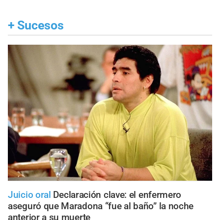
+
Sucesos
Juicio oral
Declaración clave: el enfermero
aseguró que Maradona “fue al baño” la noche
anterior a su muerte