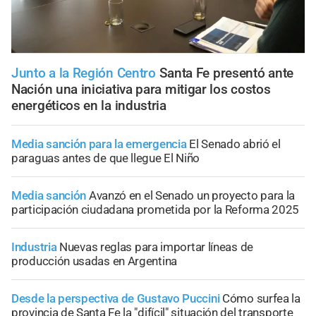
Junto a la Región Centro
Santa Fe presentó ante
Nación una iniciativa para mitigar los costos
energéticos en la industria
Media sanción para la emergencia
El Senado abrió el
paraguas antes de que llegue El Niño
Media sanción
Avanzó en el Senado un proyecto para la
participación ciudadana prometida por la Reforma 2025
Industria
Nuevas reglas para importar líneas de
producción usadas en Argentina
Desde la perspectiva de Gustavo Puccini
Cómo surfea la
provincia de Santa Fe la "difícil" situación del transporte