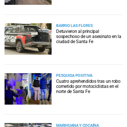
BARRIO LAS FLORES
Detuvieron al principal
sospechoso de un asesinato en la
ciudad de Santa Fe
PESQUISA POSITIVA
Cuatro aprehendidos tras un robo
cometido por motociclistas en el
norte de Santa Fe
MARIHUANA Y COCAÍNA