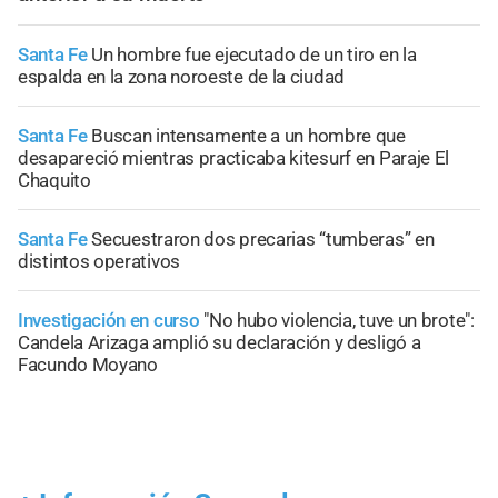
Santa Fe
Un hombre fue ejecutado de un tiro en la
espalda en la zona noroeste de la ciudad
Santa Fe
Buscan intensamente a un hombre que
desapareció mientras practicaba kitesurf en Paraje El
Chaquito
Santa Fe
Secuestraron dos precarias “tumberas” en
distintos operativos
Investigación en curso
"No hubo violencia, tuve un brote":
Candela Arizaga amplió su declaración y desligó a
Facundo Moyano