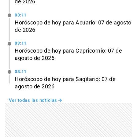
de 2026
03:11
Horóscopo de hoy para Acuario: 07 de agosto
de 2026
03:11
Horóscopo de hoy para Capricornio: 07 de
agosto de 2026
03:11
Horóscopo de hoy para Sagitario: 07 de
agosto de 2026
Ver todas las noticias