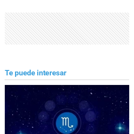
Te puede interesar