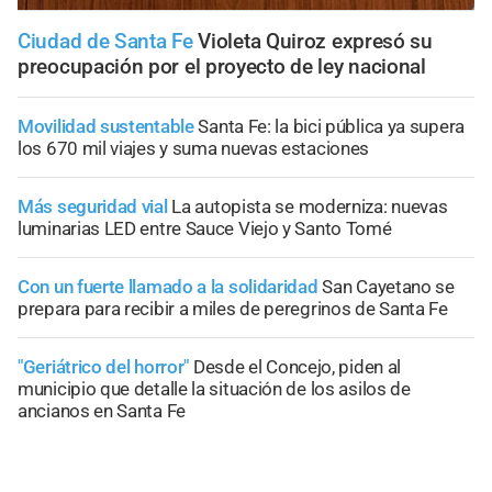
Ciudad de Santa Fe
Violeta Quiroz expresó su
preocupación por el proyecto de ley nacional
Movilidad sustentable
Santa Fe: la bici pública ya supera
los 670 mil viajes y suma nuevas estaciones
Más seguridad vial
La autopista se moderniza: nuevas
luminarias LED entre Sauce Viejo y Santo Tomé
Con un fuerte llamado a la solidaridad
San Cayetano se
prepara para recibir a miles de peregrinos de Santa Fe
"Geriátrico del horror"
Desde el Concejo, piden al
municipio que detalle la situación de los asilos de
ancianos en Santa Fe