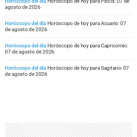
Horóscopo del día
Horóscopo de hoy para Piscis: 07 de
agosto de 2026
Horóscopo del día
Horóscopo de hoy para Acuario: 07
de agosto de 2026
Horóscopo del día
Horóscopo de hoy para Capricornio:
07 de agosto de 2026
Horóscopo del día
Horóscopo de hoy para Sagitario: 07
de agosto de 2026