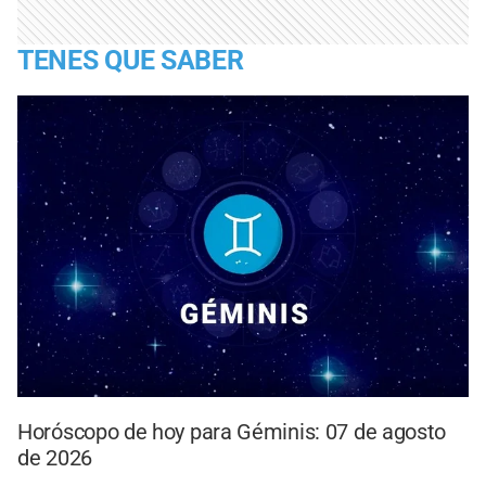
TENES QUE SABER
Horóscopo de hoy para Géminis: 07 de agosto
de 2026