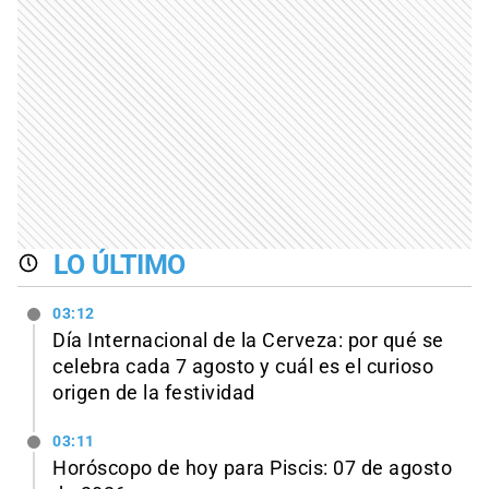
LO ÚLTIMO
03:12
Día Internacional de la Cerveza: por qué se
celebra cada 7 agosto y cuál es el curioso
origen de la festividad
03:11
Horóscopo de hoy para Piscis: 07 de agosto