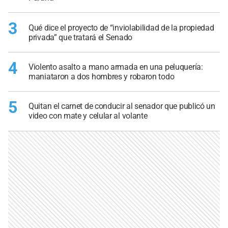
3
Qué dice el proyecto de “inviolabilidad de la propiedad
privada” que tratará el Senado
4
Violento asalto a mano armada en una peluquería:
maniataron a dos hombres y robaron todo
5
Quitan el carnet de conducir al senador que publicó un
video con mate y celular al volante