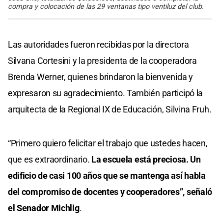
compra y colocación de las 29 ventanas tipo ventiluz del club.
Las autoridades fueron recibidas por la directora
Silvana Cortesini y la presidenta de la cooperadora
Brenda Werner, quienes brindaron la bienvenida y
expresaron su agradecimiento. También participó la
arquitecta de la Regional IX de Educación, Silvina Fruh.
“Primero quiero felicitar el trabajo que ustedes hacen,
que es extraordinario.
La escuela está preciosa. Un
edificio de casi 100 años que se mantenga así habla
del compromiso de docentes y cooperadores”, señaló
el Senador Michlig
.