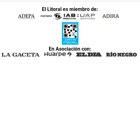
El Litoral es miembro de:
En Asociación con: