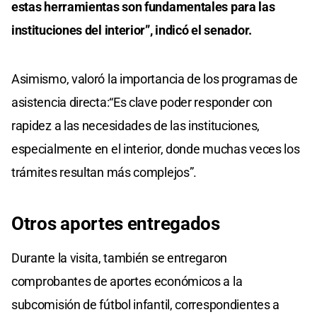
estas herramientas son fundamentales para las
instituciones del interior”, indicó el senador.
Asimismo, valoró la importancia de los programas de
asistencia directa:“Es clave poder responder con
rapidez a las necesidades de las instituciones,
especialmente en el interior, donde muchas veces los
trámites resultan más complejos”.
Otros aportes entregados
Durante la visita, también se entregaron
comprobantes de aportes económicos a la
subcomisión de fútbol infantil, correspondientes a