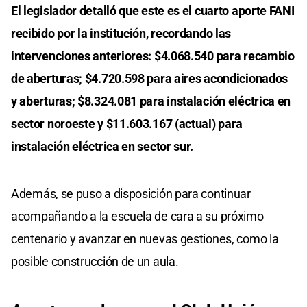
El legislador detalló que este es el cuarto aporte FANI
recibido por la institución, recordando las
intervenciones anteriores: $4.068.540 para recambio
de aberturas; $4.720.598 para aires acondicionados
y aberturas; $8.324.081 para instalación eléctrica en
sector noroeste y $11.603.167 (actual) para
instalación eléctrica en sector sur.
Además, se puso a disposición para continuar
acompañando a la escuela de cara a su próximo
centenario y avanzar en nuevas gestiones, como la
posible construcción de un aula.