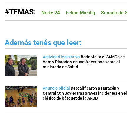
#TEMAS:
Norte 24
Felipe Michlig
Senado de San
Además tenés que leer:
Actividad legislativa
Borla visitó el SAMCo de
Vera y Pintado y anunció gestiones ante el
ministerio de Salud
Anuncio oficial
Descalificaron a Huracán y
Central San Javier tras graves incidentes en el
clásico de básquet de la ARBB