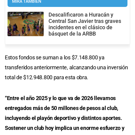
MIRÁ TAMBIÉN
Descalificaron a Huracán y
Central San Javier tras graves
incidentes en el clásico de
básquet de la ARBB
Estos fondos se suman a los $7.148.800 ya
transferidos anteriormente, alcanzando una inversión
total de $12.948.800 para esta obra.
“Entre el año 2025 y lo que va de 2026 llevamos
entregados más de 50 millones de pesos al club,
incluyendo el playón deportivo y distintos aportes.
Sostener un club hoy implica un enorme esfuerzo y