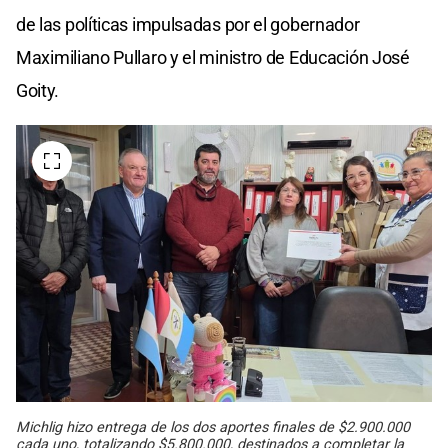
de las políticas impulsadas por el gobernador
Maximiliano Pullaro y el ministro de Educación José
Goity.
Michlig hizo entrega de los dos aportes finales de $2.900.000
cada uno, totalizando $5.800.000, destinados a completar la