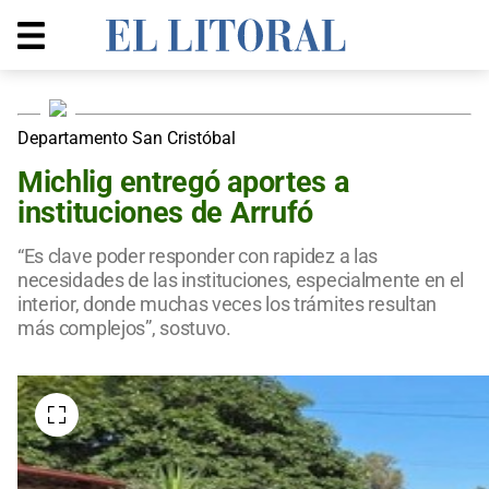
Departamento San Cristóbal
Michlig entregó aportes a
instituciones de Arrufó
“Es clave poder responder con rapidez a las
necesidades de las instituciones, especialmente en el
interior, donde muchas veces los trámites resultan
más complejos”, sostuvo.