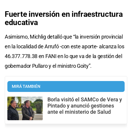
Fuerte inversión en infraestructura
educativa
Asimismo, Michlig detalló que “la inversión provincial
en la localidad de Arrufó -con este aporte- alcanza los
46.377.778.38 en FANI en lo que va de la gestión del
gobernador Pullaro y el ministro Goity”.
MIRÁ TAMBIÉN
Borla visitó el SAMCo de Vera y
Pintado y anunció gestiones
ante el ministerio de Salud