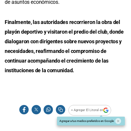
de asuntos económicos.
Finalmente, las autoridades recorrieron la obra del
playón deportivo y visitaron el predio del club, donde
dialogaron con dirigentes sobre nuevos proyectos y
necesidades, reafirmando el compromiso de
continuar acompañando el crecimiento de las
instituciones de la comunidad.
+ Agregar El Litoral en
Agregar a tus medios preferidos en Google