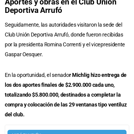
Aportes y obras en el Club Unión
Deportiva Arrufó
Seguidamente, las autoridades visitaron la sede del
Club Unión Deportiva Arrufó, donde fueron recibidas
por la presidenta Romina Correnti y el vicepresidente
Gaspar Oesquer.
En la oportunidad, el senado
r Michlig hizo entrega de
los dos aportes finales de $2.900.000 cada uno,
totalizando $5.800.000, destinados a completar la
compra y colocación de las 29 ventanas tipo ventiluz
del club.