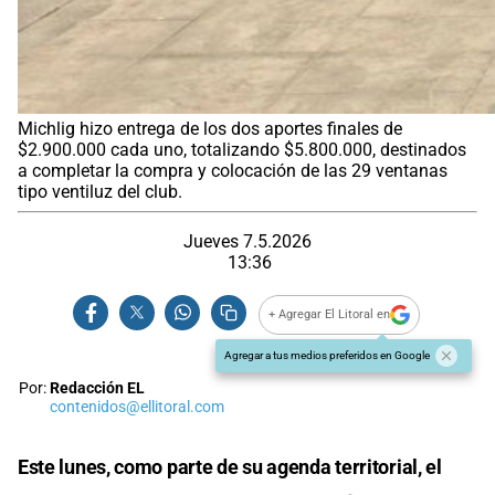
Michlig hizo entrega de los dos aportes finales de
$2.900.000 cada uno, totalizando $5.800.000, destinados
a completar la compra y colocación de las 29 ventanas
tipo ventiluz del club.
Jueves 7.5.2026
13:36
+ Agregar El Litoral en
Agregar a tus medios preferidos en Google
Por:
Redacción EL
contenidos@ellitoral.com
Este lunes, como parte de su agenda territorial, el