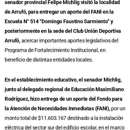
senador provincial Felipe Michlig visitó la localidad
de Arrufó, para entregar un aporte del FANI en la
Escuela N° 514 “Domingo Faustino Sarmiento” y
posteriormente en la sede del Club Unión Deportiva
Arrufó,
acercar importantes aportes legislativos del
Programa de Fortalecimiento Institucional, en
beneficio de distintas entidades locales.
En el establecimiento educativo, el senador Michlig,
junto al delegado regional de Educación Maximiliano
Rodríguez, hizo entrega de un aporte del Fondo para
la Atención de Necesidades Inmediatas (FANI),
por un
monto total de $11.603.167 destinado a la instalación
eléctrica del sector sur del edificio escolar, en el marco