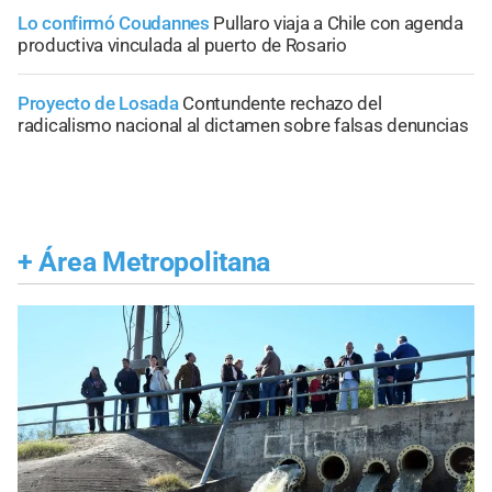
Lo confirmó Coudannes
Pullaro viaja a Chile con agenda
productiva vinculada al puerto de Rosario
Proyecto de Losada
Contundente rechazo del
radicalismo nacional al dictamen sobre falsas denuncias
+
Área Metropolitana