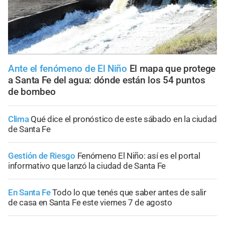
Ante el fenómeno de El Niño
El mapa que protege
a Santa Fe del agua: dónde están los 54 puntos
de bombeo
Clima
Qué dice el pronóstico de este sábado en la ciudad
de Santa Fe
Gestión de Riesgo
Fenómeno El Niño: así es el portal
informativo que lanzó la ciudad de Santa Fe
En Santa Fe
Todo lo que tenés que saber antes de salir
de casa en Santa Fe este viernes 7 de agosto