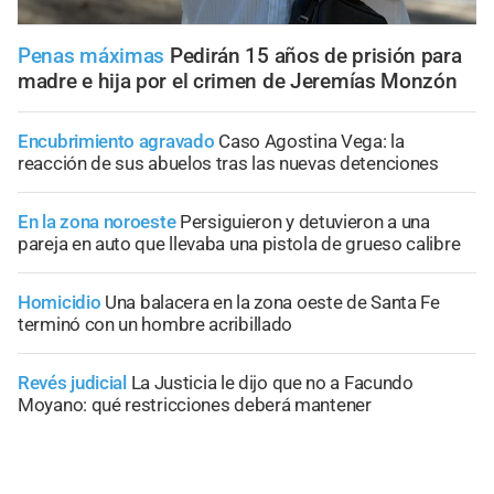
Penas máximas
Pedirán 15 años de prisión para
madre e hija por el crimen de Jeremías Monzón
Encubrimiento agravado
Caso Agostina Vega: la
reacción de sus abuelos tras las nuevas detenciones
En la zona noroeste
Persiguieron y detuvieron a una
pareja en auto que llevaba una pistola de grueso calibre
Homicidio
Una balacera en la zona oeste de Santa Fe
terminó con un hombre acribillado
Revés judicial
La Justicia le dijo que no a Facundo
Moyano: qué restricciones deberá mantener