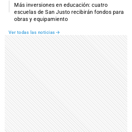
Más inversiones en educación: cuatro
escuelas de San Justo recibirán fondos para
obras y equipamiento
Ver todas las noticias