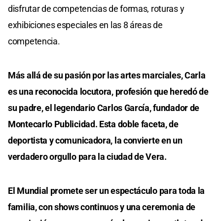
disfrutar de competencias de formas, roturas y
exhibiciones especiales en las 8 áreas de
competencia.
Más allá de su pasión por las artes marciales, Carla
es una reconocida locutora, profesión que heredó de
su padre, el legendario Carlos García, fundador de
Montecarlo Publicidad. Esta doble faceta, de
deportista y comunicadora, la convierte en un
verdadero orgullo para la ciudad de Vera.
El Mundial promete ser un espectáculo para toda la
familia, con shows continuos y una ceremonia de