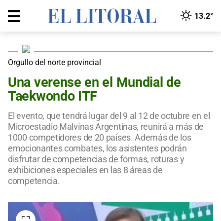
13.2°
Orgullo del norte provincial
Una verense en el Mundial de
Taekwondo ITF
El evento, que tendrá lugar del 9 al 12 de octubre en el
Microestadio Malvinas Argentinas, reunirá a más de
1000 competidores de 20 países. Además de los
emocionantes combates, los asistentes podrán
disfrutar de competencias de formas, roturas y
exhibiciones especiales en las 8 áreas de
competencia.