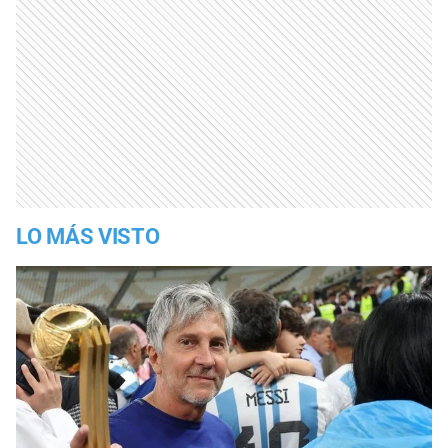
LO MÁS VISTO