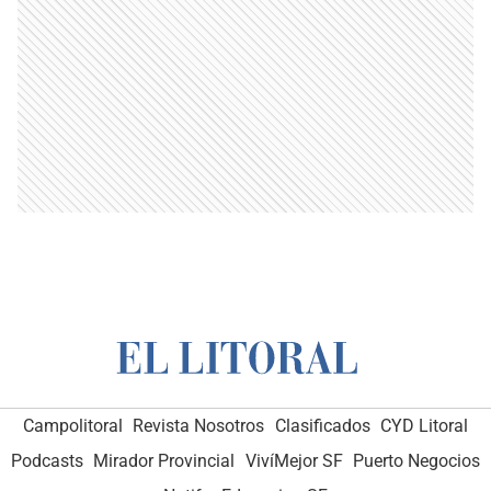
Campolitoral
Revista Nosotros
Clasificados
CYD Litoral
Podcasts
Mirador Provincial
VivíMejor SF
Puerto Negocios