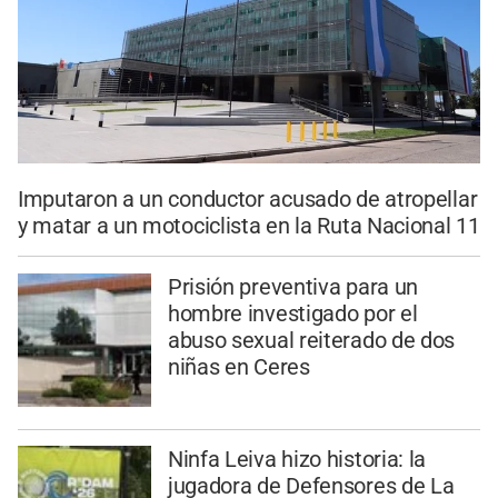
Imputaron a un conductor acusado de atropellar
y matar a un motociclista en la Ruta Nacional 11
Prisión preventiva para un
hombre investigado por el
abuso sexual reiterado de dos
niñas en Ceres
Ninfa Leiva hizo historia: la
jugadora de Defensores de La