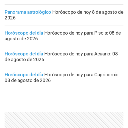
Panorama astrológico
Horóscopo de hoy 8 de agosto de
2026
Horóscopo del día
Horóscopo de hoy para Piscis: 08 de
agosto de 2026
Horóscopo del día
Horóscopo de hoy para Acuario: 08
de agosto de 2026
Horóscopo del día
Horóscopo de hoy para Capricornio:
08 de agosto de 2026