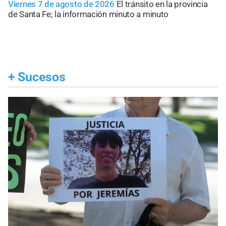
Viernes 7 de agosto de 2026
El tránsito en la provincia
de Santa Fe; la información minuto a minuto
+
Sucesos