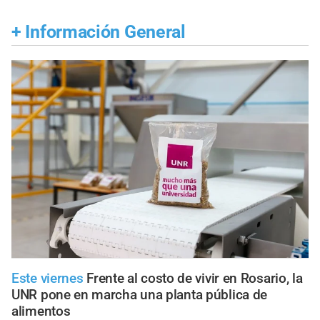
+
Información General
Este viernes
Frente al costo de vivir en Rosario, la
UNR pone en marcha una planta pública de
alimentos