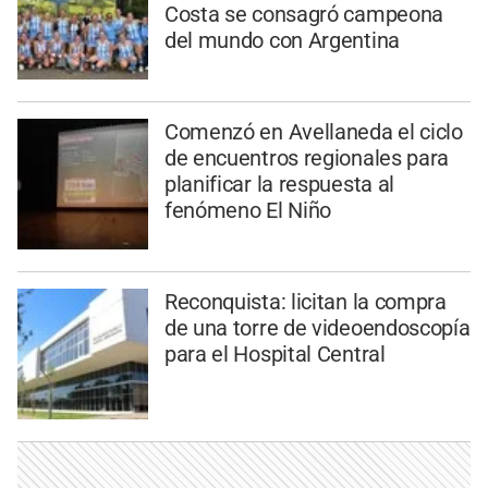
Costa se consagró campeona
del mundo con Argentina
Comenzó en Avellaneda el ciclo
de encuentros regionales para
planificar la respuesta al
fenómeno El Niño
Reconquista: licitan la compra
de una torre de videoendoscopía
para el Hospital Central