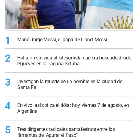
1
Murió Jorge Messi, el papá de Lionel Messi
2
Hallaron sin vida al kitesurfista que era buscado desde
el jueves en la Laguna Setúbal
3
Investigan la muerte de un hombre en la ciudad de
Santa Fe
4
En vivo: así cotiza el dólar hoy, viernes 7 de agosto, en
Argentina
5
Tres dirigentes radicales santafesinos entre los
firmantes de "Apurar el Paso"