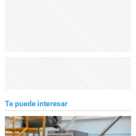
Te puede interesar