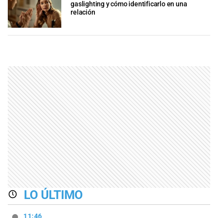
gaslighting y cómo identificarlo en una
relación
LO ÚLTIMO
11:46