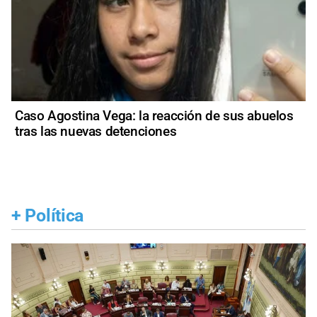
Caso Agostina Vega: la reacción de sus abuelos
tras las nuevas detenciones
+
Política