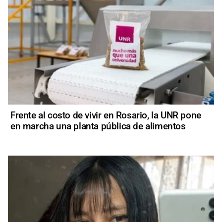
Frente al costo de vivir en Rosario, la UNR pone
en marcha una planta pública de alimentos