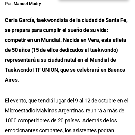
Por:
Manuel Mudry
Carla García, taekwondista de la ciudad de Santa Fe,
se prepara para cumplir el sueño de su vida:
competir en un Mundial. Nacida en Vera, esta atleta
de 50 años (15 de ellos dedicados al taekwondo)
representará a su ciudad natal en el Mundial de
Taekwondo ITF UNION, que se celebrará en Buenos
Aires.
El evento, que tendrá lugar del 9 al 12 de octubre en el
Microestadio Malvinas Argentinas, reunirá a más de
1000 competidores de 20 países. Además de los
emocionantes combates, los asistentes podrán