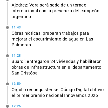
Ajedrez: Vera será sede de un torneo
internacional con la presencia del campeón
argentino
11:43
Obras hídricas: preparan trabajos para
mejorar el escurrimiento de agua en Las
Palmeras
11:28
Suardi: entregaron 24 viviendas y habilitaron
obras de infraestructura en el departamento
San Cristóbal
13:59
Orgullo reconquistense: Código Digital obtuvo
el primer premio nacional Innovamos 2026
12:26