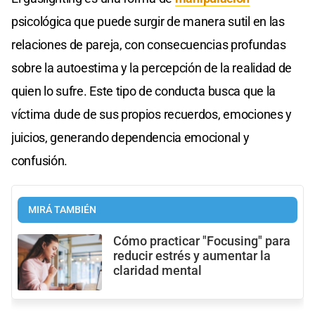
psicológica que puede surgir de manera sutil en las
relaciones de pareja, con consecuencias profundas
sobre la autoestima y la percepción de la realidad de
quien lo sufre. Este tipo de conducta busca que la
víctima dude de sus propios recuerdos, emociones y
juicios, generando dependencia emocional y
confusión.
MIRÁ TAMBIÉN
Cómo practicar "Focusing" para
reducir estrés y aumentar la
claridad mental