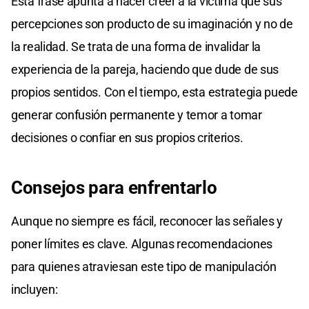
Esta frase apunta a hacer creer a la víctima que sus
percepciones son producto de su imaginación y no de
la realidad. Se trata de una forma de invalidar la
experiencia de la pareja, haciendo que dude de sus
propios sentidos. Con el tiempo, esta estrategia puede
generar confusión permanente y temor a tomar
decisiones o confiar en sus propios criterios.
Consejos para enfrentarlo
Aunque no siempre es fácil, reconocer las señales y
poner límites es clave. Algunas recomendaciones
para quienes atraviesan este tipo de manipulación
incluyen: