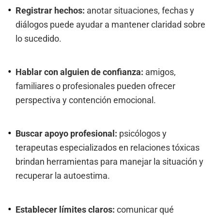
Registrar hechos:
anotar situaciones, fechas y
diálogos puede ayudar a mantener claridad sobre
lo sucedido.
Hablar con alguien de confianza:
amigos,
familiares o profesionales pueden ofrecer
perspectiva y contención emocional.
Buscar apoyo profesional:
psicólogos y
terapeutas especializados en relaciones tóxicas
brindan herramientas para manejar la situación y
recuperar la autoestima.
Establecer límites claros:
comunicar qué