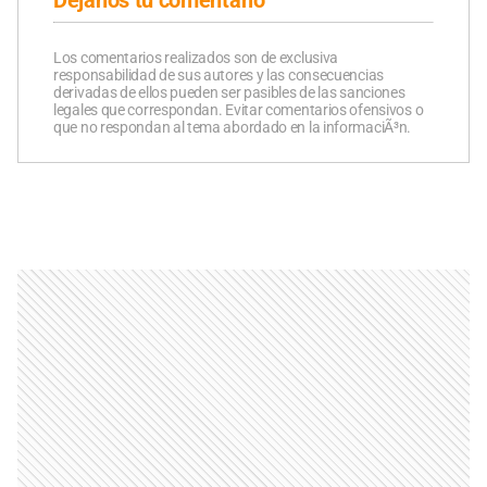
Los comentarios realizados son de exclusiva
responsabilidad de sus autores y las consecuencias
derivadas de ellos pueden ser pasibles de las sanciones
legales que correspondan. Evitar comentarios ofensivos o
que no respondan al tema abordado en la informaciÃ³n.