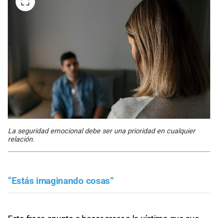
La seguridad emocional debe ser una prioridad en cualquier
relación.
“Estás imaginando cosas”