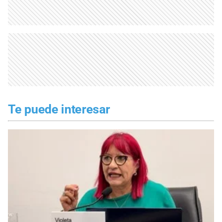
Te puede interesar