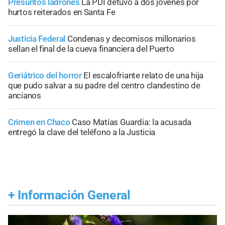
Presuntos ladrones
La PDI detuvo a dos jóvenes por
hurtos reiterados en Santa Fe
Justicia Federal
Condenas y decomisos millonarios
sellan el final de la cueva financiera del Puerto
Geriátrico del horror
El escalofriante relato de una hija
que pudo salvar a su padre del centro clandestino de
ancianos
Crimen en Chaco
Caso Matías Guardia: la acusada
entregó la clave del teléfono a la Justicia
+
Información General