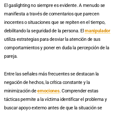
El gaslighting no siempre es evidente. A menudo se
manifiesta a través de comentarios que parecen
inocentes o situaciones que se repiten en el tiempo,
debilitando la seguridad de la persona. El
manipulador
utiliza estrategias para desviar la atención de sus
comportamientos y poner en duda la percepción de la
pareja.
Entre las señales más frecuentes se destacan la
negación de hechos, la crítica constante y la
minimización de
emociones
. Comprender estas
tácticas permite a la víctima identificar el problema y
buscar apoyo externo antes de que la situación se