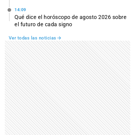
14:09
Qué dice el horóscopo de agosto 2026 sobre
el futuro de cada signo
Ver todas las noticias