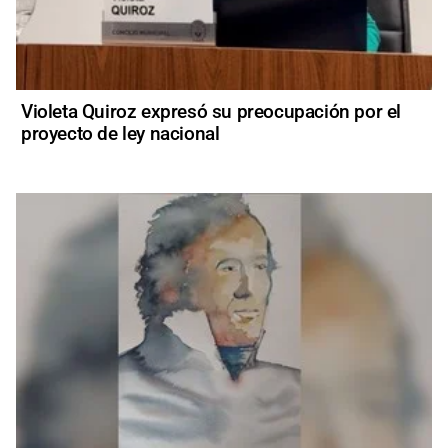
Violeta Quiroz expresó su preocupación por el
proyecto de ley nacional