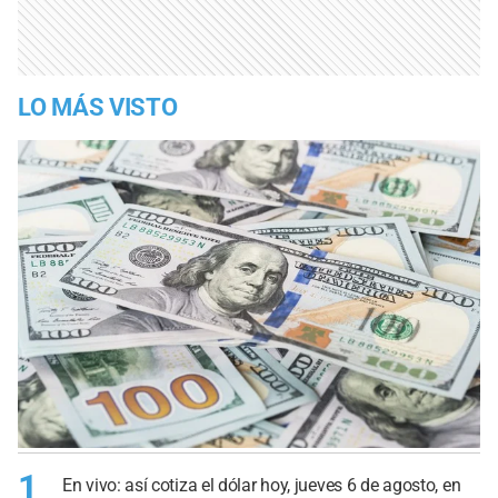
LO MÁS VISTO
1
En vivo: así cotiza el dólar hoy, jueves 6 de agosto, en