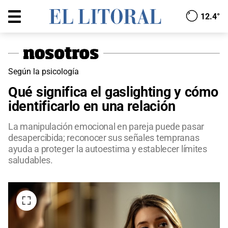
12.4°
Según la psicología
Qué significa el gaslighting y cómo
identificarlo en una relación
La manipulación emocional en pareja puede pasar
desapercibida; reconocer sus señales tempranas
ayuda a proteger la autoestima y establecer límites
saludables.