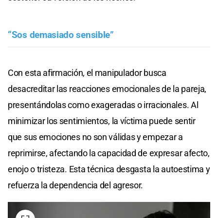
“Sos demasiado sensible”
Con esta afirmación, el manipulador busca
desacreditar las reacciones emocionales de la pareja,
presentándolas como exageradas o irracionales. Al
minimizar los sentimientos, la víctima puede sentir
que sus emociones no son válidas y empezar a
reprimirse, afectando la capacidad de expresar afecto,
enojo o tristeza. Esta técnica desgasta la autoestima y
refuerza la dependencia del agresor.