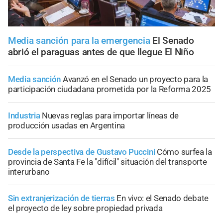
Media sanción para la emergencia
El Senado
abrió el paraguas antes de que llegue El Niño
Media sanción
Avanzó en el Senado un proyecto para la
participación ciudadana prometida por la Reforma 2025
Industria
Nuevas reglas para importar líneas de
producción usadas en Argentina
Desde la perspectiva de Gustavo Puccini
Cómo surfea la
provincia de Santa Fe la "difícil" situación del transporte
interurbano
Sin extranjerización de tierras
En vivo: el Senado debate
el proyecto de ley sobre propiedad privada