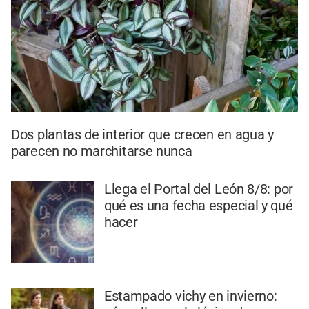
Dos plantas de interior que crecen en agua y
parecen no marchitarse nunca
Llega el Portal del León 8/8: por
qué es una fecha especial y qué
hacer
Estampado vichy en invierno: