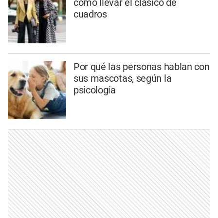
cómo llevar el clásico de
cuadros
Por qué las personas hablan con
sus mascotas, según la
psicología