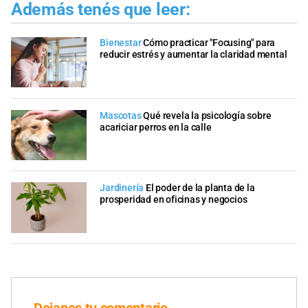
Además tenés que leer:
Bienestar
Cómo practicar "Focusing" para
reducir estrés y aumentar la claridad mental
Mascotas
Qué revela la psicología sobre
acariciar perros en la calle
Jardinería
El poder de la planta de la
prosperidad en oficinas y negocios
Dejanos tu comentario