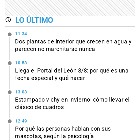
LO ÚLTIMO
11:34
Dos plantas de interior que crecen en agua y
parecen no marchitarse nunca
10:53
Llega el Portal del León 8/8: por qué es una
fecha especial y qué hacer
13:03
Estampado vichy en invierno: cómo llevar el
clásico de cuadros
12:49
Por qué las personas hablan con sus
mascotas, según la psicología