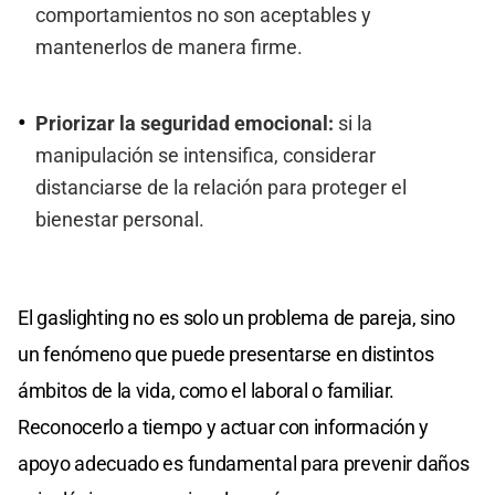
comportamientos no son aceptables y
mantenerlos de manera firme.
Priorizar la seguridad emocional:
si la
manipulación se intensifica, considerar
distanciarse de la relación para proteger el
bienestar personal.
El gaslighting no es solo un problema de pareja, sino
un fenómeno que puede presentarse en distintos
ámbitos de la vida, como el laboral o familiar.
Reconocerlo a tiempo y actuar con información y
apoyo adecuado es fundamental para prevenir daños