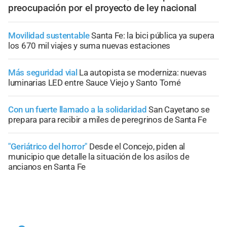
preocupación por el proyecto de ley nacional
Movilidad sustentable
Santa Fe: la bici pública ya supera
los 670 mil viajes y suma nuevas estaciones
Más seguridad vial
La autopista se moderniza: nuevas
luminarias LED entre Sauce Viejo y Santo Tomé
Con un fuerte llamado a la solidaridad
San Cayetano se
prepara para recibir a miles de peregrinos de Santa Fe
"Geriátrico del horror"
Desde el Concejo, piden al
municipio que detalle la situación de los asilos de
ancianos en Santa Fe