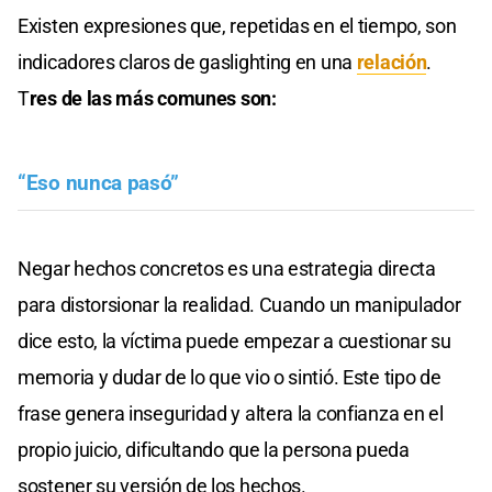
Existen expresiones que, repetidas en el tiempo, son
indicadores claros de gaslighting en una
relación
.
T
res de las más comunes son:
“Eso nunca pasó”
Negar hechos concretos es una estrategia directa
para distorsionar la realidad. Cuando un manipulador
dice esto, la víctima puede empezar a cuestionar su
memoria y dudar de lo que vio o sintió. Este tipo de
frase genera inseguridad y altera la confianza en el
propio juicio, dificultando que la persona pueda
sostener su versión de los hechos.