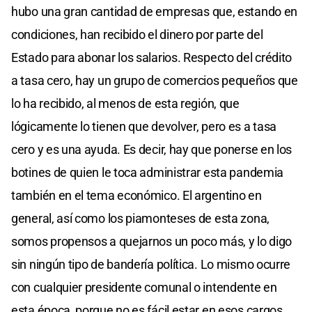
hubo una gran cantidad de empresas que, estando en
condiciones, han recibido el dinero por parte del
Estado para abonar los salarios. Respecto del crédito
a tasa cero, hay un grupo de comercios pequeños que
lo ha recibido, al menos de esta región, que
lógicamente lo tienen que devolver, pero es a tasa
cero y es una ayuda. Es decir, hay que ponerse en los
botines de quien le toca administrar esta pandemia
también en el tema económico. El argentino en
general, así como los piamonteses de esta zona,
somos propensos a quejarnos un poco más, y lo digo
sin ningún tipo de bandería política. Lo mismo ocurre
con cualquier presidente comunal o intendente en
esta época, porque no es fácil estar en esos cargos