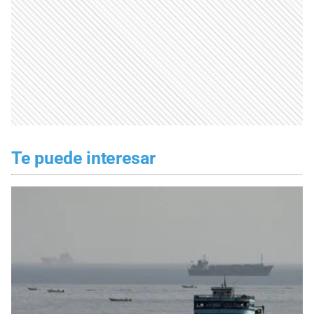
Te puede interesar