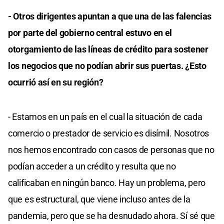
- Otros dirigentes apuntan a que una de las falencias
por parte del gobierno central estuvo en el
otorgamiento de las líneas de crédito para sostener
los negocios que no podían abrir sus puertas. ¿Esto
ocurrió así en su región?
- Estamos en un país en el cual la situación de cada
comercio o prestador de servicio es disímil. Nosotros
nos hemos encontrado con casos de personas que no
podían acceder a un crédito y resulta que no
calificaban en ningún banco. Hay un problema, pero
que es estructural, que viene incluso antes de la
pandemia, pero que se ha desnudado ahora. Sí sé que