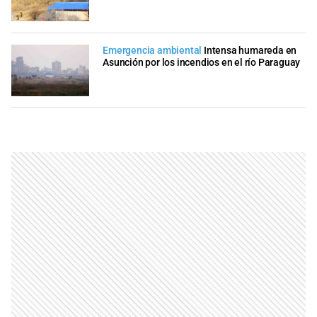
Emergencia ambiental
Intensa humareda en
Asunción por los incendios en el río Paraguay