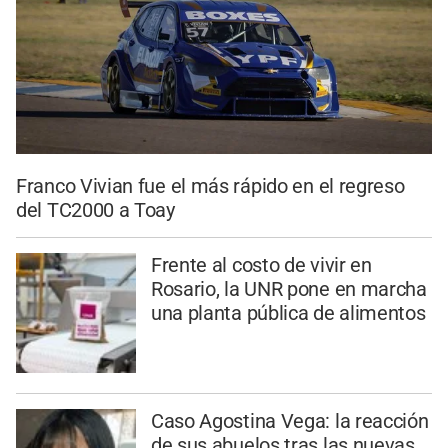
Franco Vivian fue el más rápido en el regreso
del TC2000 a Toay
Frente al costo de vivir en
Rosario, la UNR pone en marcha
una planta pública de alimentos
Caso Agostina Vega: la reacción
de sus abuelos tras las nuevas