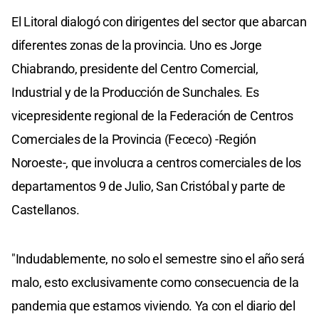
El Litoral dialogó con dirigentes del sector que abarcan
diferentes zonas de la provincia. Uno es Jorge
Chiabrando, presidente del Centro Comercial,
Industrial y de la Producción de Sunchales. Es
vicepresidente regional de la Federación de Centros
Comerciales de la Provincia (Fececo) -Región
Noroeste-, que involucra a centros comerciales de los
departamentos 9 de Julio, San Cristóbal y parte de
Castellanos.
"Indudablemente, no solo el semestre sino el año será
malo, esto exclusivamente como consecuencia de la
pandemia que estamos viviendo. Ya con el diario del