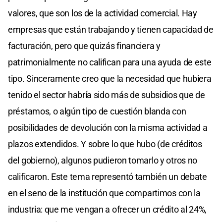
valores, que son los de la actividad comercial. Hay
empresas que están trabajando y tienen capacidad de
facturación, pero que quizás financiera y
patrimonialmente no califican para una ayuda de este
tipo. Sinceramente creo que la necesidad que hubiera
tenido el sector habría sido más de subsidios que de
préstamos, o algún tipo de cuestión blanda con
posibilidades de devolución con la misma actividad a
plazos extendidos. Y sobre lo que hubo (de créditos
del gobierno), algunos pudieron tomarlo y otros no
calificaron. Este tema representó también un debate
en el seno de la institución que compartimos con la
industria: que me vengan a ofrecer un crédito al 24%,