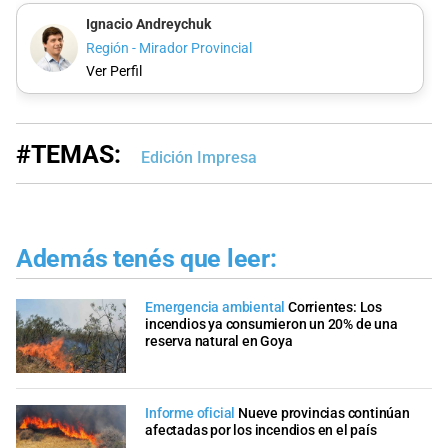
Ignacio Andreychuk
Región - Mirador Provincial
Ver Perfil
#TEMAS:
Edición Impresa
Además tenés que leer:
Emergencia ambiental
Corrientes: Los
incendios ya consumieron un 20% de una
reserva natural en Goya
Informe oficial
Nueve provincias continúan
afectadas por los incendios en el país