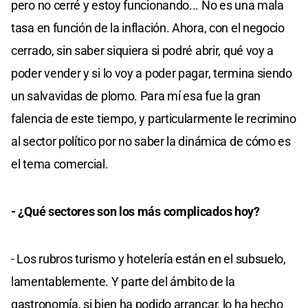
pero no cerré y estoy funcionando... No es una mala
tasa en función de la inflación. Ahora, con el negocio
cerrado, sin saber siquiera si podré abrir, qué voy a
poder vender y si lo voy a poder pagar, termina siendo
un salvavidas de plomo. Para mí esa fue la gran
falencia de este tiempo, y particularmente le recrimino
al sector político por no saber la dinámica de cómo es
el tema comercial.
- ¿Qué sectores son los más complicados hoy?
- Los rubros turismo y hotelería están en el subsuelo,
lamentablemente. Y parte del ámbito de la
gastronomía, si bien ha podido arrancar, lo ha hecho