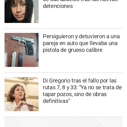
detenciones
Persiguieron y detuvieron a una
pareja en auto que llevaba una
pistola de grueso calibre
Di Gregorio tras el fallo por las
rutas 7, 8 y 33: "Ya no se trata de
tapar pozos, sino de obras
definitivas"