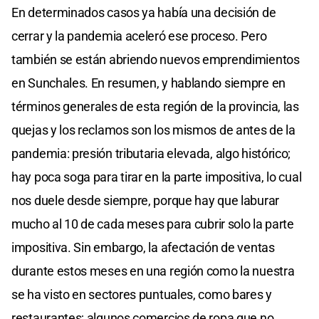
En determinados casos ya había una decisión de
cerrar y la pandemia aceleró ese proceso. Pero
también se están abriendo nuevos emprendimientos
en Sunchales. En resumen, y hablando siempre en
términos generales de esta región de la provincia, las
quejas y los reclamos son los mismos de antes de la
pandemia: presión tributaria elevada, algo histórico;
hay poca soga para tirar en la parte impositiva, lo cual
nos duele desde siempre, porque hay que laburar
mucho al 10 de cada meses para cubrir solo la parte
impositiva. Sin embargo, la afectación de ventas
durante estos meses en una región como la nuestra
se ha visto en sectores puntuales, como bares y
restaurantes; algunos comercios de ropa que no