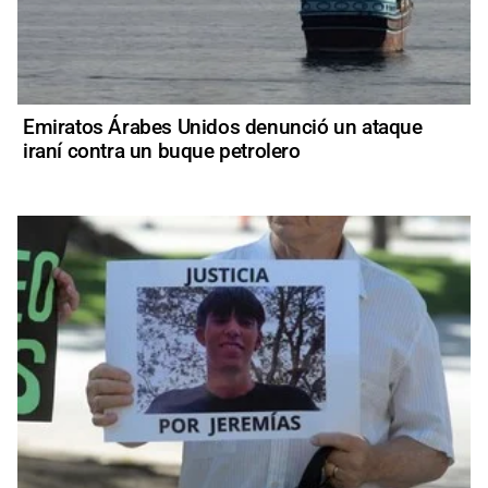
Emiratos Árabes Unidos denunció un ataque
iraní contra un buque petrolero