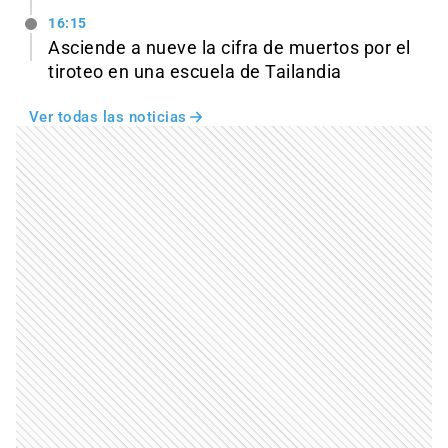
16:15
Asciende a nueve la cifra de muertos por el
tiroteo en una escuela de Tailandia
Ver todas las noticias