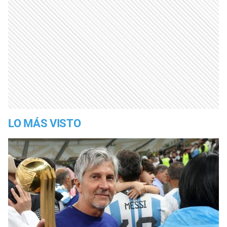
LO MÁS VISTO