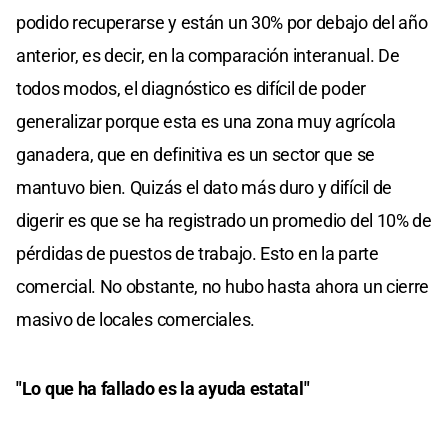
podido recuperarse y están un 30% por debajo del año
anterior, es decir, en la comparación interanual. De
todos modos, el diagnóstico es difícil de poder
generalizar porque esta es una zona muy agrícola
ganadera, que en definitiva es un sector que se
mantuvo bien. Quizás el dato más duro y difícil de
digerir es que se ha registrado un promedio del 10% de
pérdidas de puestos de trabajo. Esto en la parte
comercial. No obstante, no hubo hasta ahora un cierre
masivo de locales comerciales.
"Lo que ha fallado es la ayuda estatal"