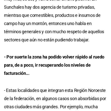
Sunchales hay dos agencia de turismo privadas,
mientras que comestibles, productos e insumos de
campo hay un montón, entonces uno habla en
términos generales y con mucho respeto de aquellos
sectores que aún no están pudiendo trabajar.
- Por suerte la zona ha podido volver rápido al ruedo
para, de a poco, ir recuperando los niveles de
facturación...
- Estas localidades que integran esta Región Noroeste
de la federación, en algunos casos son absorbidas por
otras ciudades más grandes. Por ejemplo, mucha