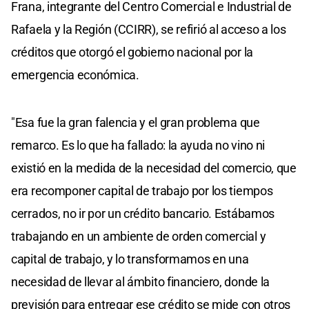
Frana, integrante del Centro Comercial e Industrial de
Rafaela y la Región (CCIRR), se refirió al acceso a los
créditos que otorgó el gobierno nacional por la
emergencia económica.
"Esa fue la gran falencia y el gran problema que
remarco. Es lo que ha fallado: la ayuda no vino ni
existió en la medida de la necesidad del comercio, que
era recomponer capital de trabajo por los tiempos
cerrados, no ir por un crédito bancario. Estábamos
trabajando en un ambiente de orden comercial y
capital de trabajo, y lo transformamos en una
necesidad de llevar al ámbito financiero, donde la
previsión para entregar ese crédito se mide con otros