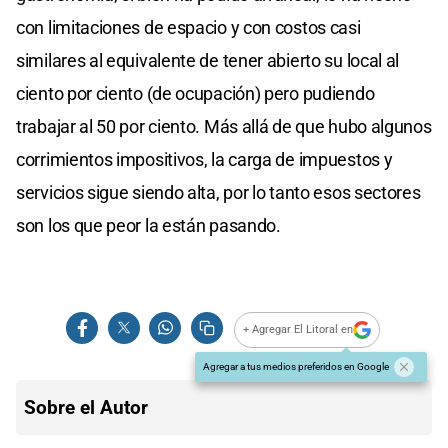
con limitaciones de espacio y con costos casi
similares al equivalente de tener abierto su local al
ciento por ciento (de ocupación) pero pudiendo
trabajar al 50 por ciento. Más allá de que hubo algunos
corrimientos impositivos, la carga de impuestos y
servicios sigue siendo alta, por lo tanto esos sectores
son los que peor la están pasando.
+ Agregar El Litoral en
Agregar a tus medios preferidos en Google
Sobre el Autor