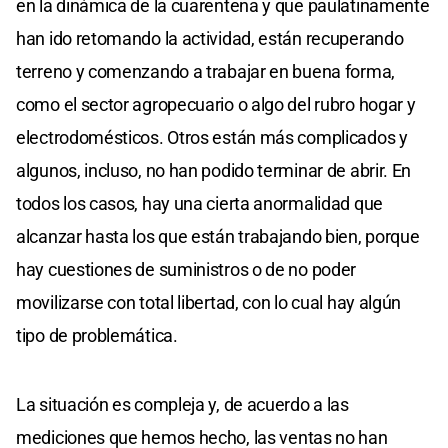
en la dinámica de la cuarentena y que paulatinamente
han ido retomando la actividad, están recuperando
terreno y comenzando a trabajar en buena forma,
como el sector agropecuario o algo del rubro hogar y
electrodomésticos. Otros están más complicados y
algunos, incluso, no han podido terminar de abrir. En
todos los casos, hay una cierta anormalidad que
alcanzar hasta los que están trabajando bien, porque
hay cuestiones de suministros o de no poder
movilizarse con total libertad, con lo cual hay algún
tipo de problemática.
La situación es compleja y, de acuerdo a las
mediciones que hemos hecho, las ventas no han