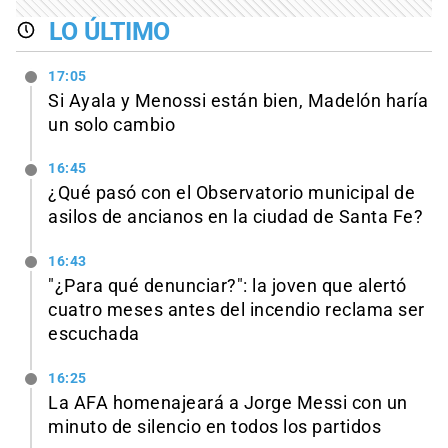
LO ÚLTIMO
17:05
Si Ayala y Menossi están bien, Madelón haría
un solo cambio
16:45
¿Qué pasó con el Observatorio municipal de
asilos de ancianos en la ciudad de Santa Fe?
16:43
"¿Para qué denunciar?": la joven que alertó
cuatro meses antes del incendio reclama ser
escuchada
16:25
La AFA homenajeará a Jorge Messi con un
minuto de silencio en todos los partidos