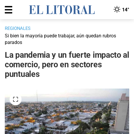
14°
REGIONALES
Si bien la mayoría puede trabajar, aún quedan rubros
parados
La pandemia y un fuerte impacto al
comercio, pero en sectores
puntuales