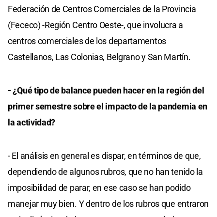
Federación de Centros Comerciales de la Provincia
(Fececo) -Región Centro Oeste-, que involucra a
centros comerciales de los departamentos
Castellanos, Las Colonias, Belgrano y San Martín.
- ¿Qué tipo de balance pueden hacer en la región del
primer semestre sobre el impacto de la pandemia en
la actividad?
- El análisis en general es dispar, en términos de que,
dependiendo de algunos rubros, que no han tenido la
imposibilidad de parar, en ese caso se han podido
manejar muy bien. Y dentro de los rubros que entraron