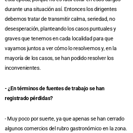
durante una situación así. Entonces los dirigentes
debemos tratar de transmitir calma, seriedad, no
desesperación, planteando los casos puntuales y
graves que tenemos en cada localidad para que
vayamos juntos a ver cómo lo resolvemos y, en la
mayoría de los casos, se han podido resolver los
inconvenientes.
- ¿En términos de fuentes de trabajo se han
registrado pérdidas?
- Muy poco por suerte, ya que apenas se han cerrado
algunos comercios del rubro gastronómico en la zona.