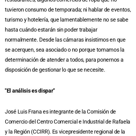
tuvieron consumo de temporada; ni hablar de eventos,
turismo y hotelería, que lamentablemente no se sabe
hasta cuándo estarán sin poder trabajar
normalmente. Desde las cámaras insistimos en que
se acerquen, sea asociado o no porque tomamos la
determinación de atender a todos, para ponernos a
disposición de gestionar lo que se necesite.
"El análisis es dispar"
José Luis Frana es integrante de la Comisión de
Comercio del Centro Comercial e Industrial de Rafaela
y la Región (CCIRR). Es vicepresidente regional de la