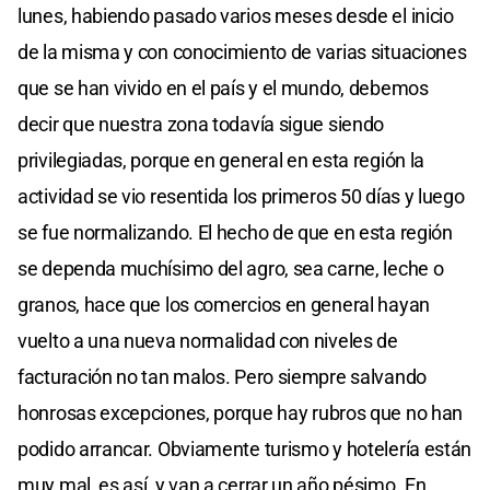
lunes, habiendo pasado varios meses desde el inicio
de la misma y con conocimiento de varias situaciones
que se han vivido en el país y el mundo, debemos
decir que nuestra zona todavía sigue siendo
privilegiadas, porque en general en esta región la
actividad se vio resentida los primeros 50 días y luego
se fue normalizando. El hecho de que en esta región
se dependa muchísimo del agro, sea carne, leche o
granos, hace que los comercios en general hayan
vuelto a una nueva normalidad con niveles de
facturación no tan malos. Pero siempre salvando
honrosas excepciones, porque hay rubros que no han
podido arrancar. Obviamente turismo y hotelería están
muy mal, es así, y van a cerrar un año pésimo. En