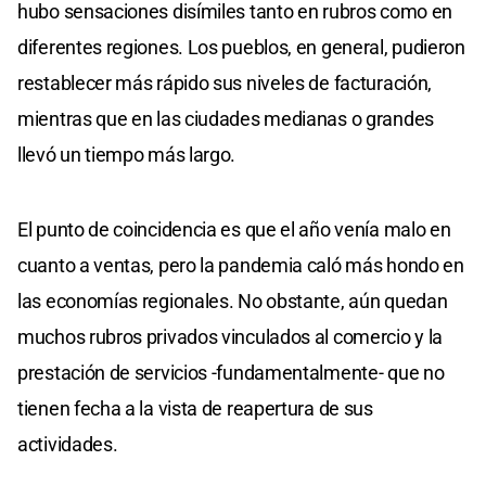
hubo sensaciones disímiles tanto en rubros como en
diferentes regiones. Los pueblos, en general, pudieron
restablecer más rápido sus niveles de facturación,
mientras que en las ciudades medianas o grandes
llevó un tiempo más largo.
El punto de coincidencia es que el año venía malo en
cuanto a ventas, pero la pandemia caló más hondo en
las economías regionales. No obstante, aún quedan
muchos rubros privados vinculados al comercio y la
prestación de servicios -fundamentalmente- que no
tienen fecha a la vista de reapertura de sus
actividades.