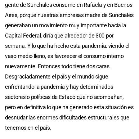
gente de Sunchales consume en Rafaela y en Buenos
Aires, porque nuestras empresas madre de Sunchales
generaban un movimiento muy importante hacia la
Capital Federal, diría que alrededor de 300 por
semana. Y lo que ha hecho esta pandemia, viendo el
vaso medio lleno, es favorecer el consumo interno
nuevamente. Entonces todo tiene dos caras.
Desgraciadamente el país y el mundo sigue
enfrentando la pandemia y hay determinados
sectores o políticas de Estado que no acompañan,
pero en definitiva lo que ha generado esta situación es
desnudar las enormes dificultades estructurales que
tenemos en el país.