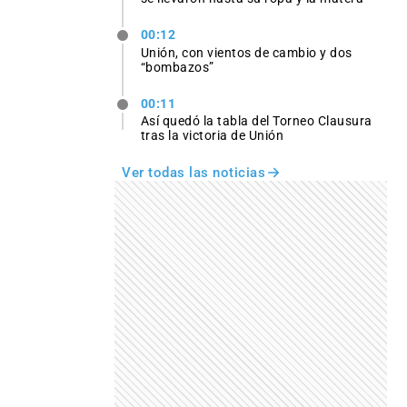
00:12
Unión, con vientos de cambio y dos
“bombazos”
00:11
Así quedó la tabla del Torneo Clausura
tras la victoria de Unión
Ver todas las noticias