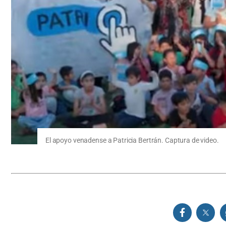
El apoyo venadense a Patricia Bertrán. Captura de video.