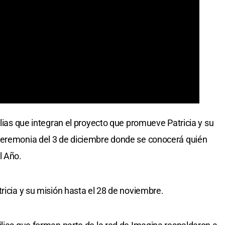
ilias que integran el proyecto que promueve Patricia y su
ceremonia del 3 de diciembre donde se conocerá quién
l Año.
tricia y su misión hasta el 28 de noviembre.