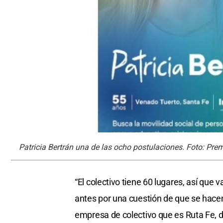
Patricia Bertrán una de las ocho postulaciones. Foto: Pr
“El colectivo tiene 60 lugares, así que
antes por una cuestión de que se hace
empresa de colectivo que es Ruta Fe, d