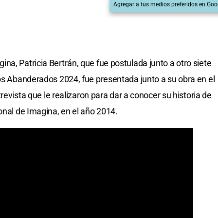
Agregar a tus medios preferidos en Goo
a, Patricia Bertrán, que fue postulada junto a otro siete
los Abanderados 2024, fue presentada junto a su obra en el
trevista que le realizaron para dar a conocer su historia de
onal de Imagina, en el año 2014.