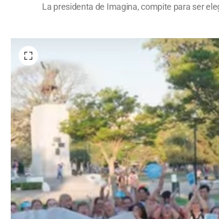
La presidenta de Imagina, compite para ser elegi