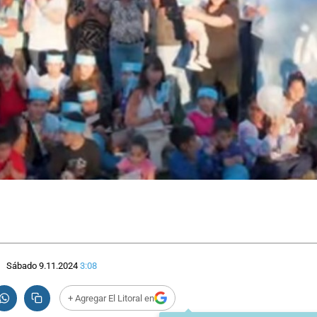
Sábado 9.11.2024
3:08
+ Agregar El Litoral en