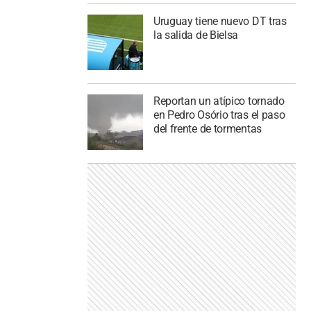
Uruguay tiene nuevo DT tras
la salida de Bielsa
Reportan un atípico tornado
en Pedro Osório tras el paso
del frente de tormentas