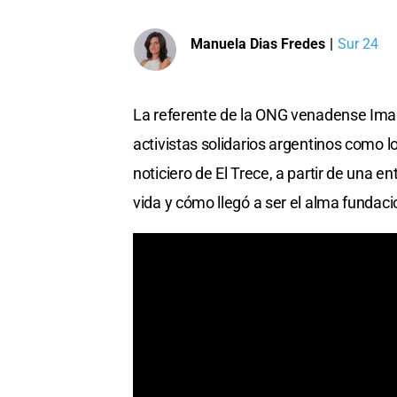
Manuela Dias Fredes
|
Sur 24
La referente de la ONG venadense Imagin
activistas solidarios argentinos como 
noticiero de El Trece, a partir de una en
vida y cómo llegó a ser el alma fundaci