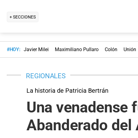
+ SECCIONES
#HOY:
Javier Milei
Maximiliano Pullaro
Colón
Unión
REGIONALES
La historia de Patricia Bertrán
Una venadense f
Abanderado del 