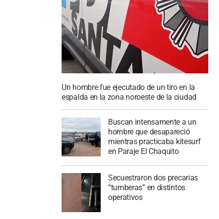
Un hombre fue ejecutado de un tiro en la
espalda en la zona noroeste de la ciudad
Buscan intensamente a un
hombre que desapareció
mientras practicaba kitesurf
en Paraje El Chaquito
Secuestraron dos precarias
“tumberas” en distintos
operativos