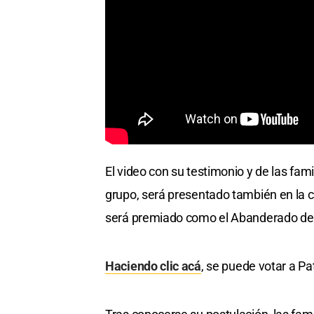
El video con su testimonio y de las fam
grupo, será presentado también en la 
será premiado como el Abanderado de
Haciendo clic acá
, se puede votar a Pa