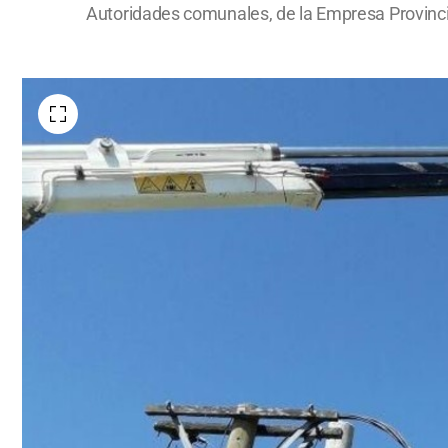
Autoridades comunales, de la Empresa Provincial 