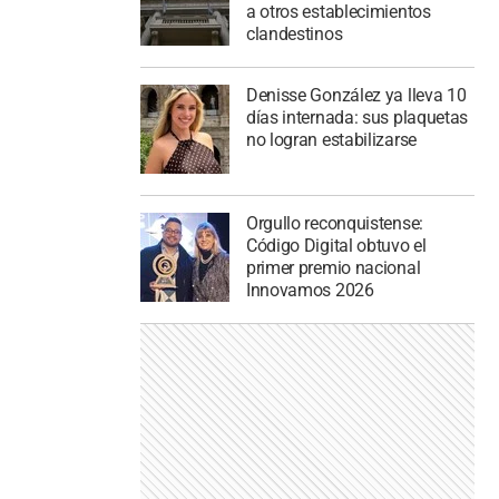
a otros establecimientos
clandestinos
Denisse González ya lleva 10
días internada: sus plaquetas
no logran estabilizarse
Orgullo reconquistense:
Código Digital obtuvo el
primer premio nacional
Innovamos 2026