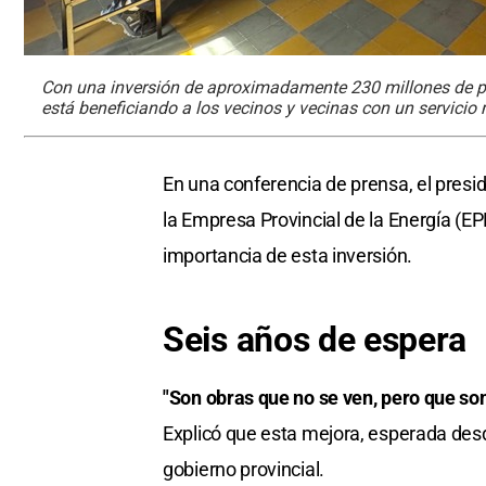
Con una inversión de aproximadamente 230 millones de pes
está beneficiando a los vecinos y vecinas con un servicio
En una conferencia de prensa, el presi
la Empresa Provincial de la Energía (EP
importancia de esta inversión.
Seis años de espera
"Son obras que no se ven, pero que son
Explicó que esta mejora, esperada desd
gobierno provincial.