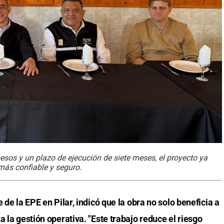
os y un plazo de ejecución de siete meses, el proyecto ya
 más confiable y seguro.
de la EPE en Pilar, indicó que la obra no solo beneficia a
 la gestión operativa. "Este trabajo reduce el riesgo