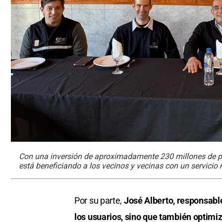
Con una inversión de aproximadamente 230 millones de pes
está beneficiando a los vecinos y vecinas con un servicio
Por su parte,
José Alberto, responsable 
los usuarios, sino que también optimiza