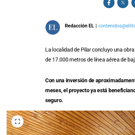
Redacción EL
|
contenidos@ellit
La localidad de Pilar concluyo una obra 
de 17.000 metros de línea aérea de baj
Con una inversión de aproximadamente
meses, el proyecto ya está beneficiand
seguro.