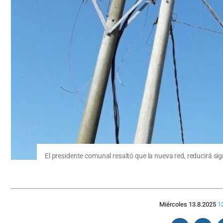
El presidente comunal resaltó que la nueva red, reducirá si
Miércoles 13.8.2025
1