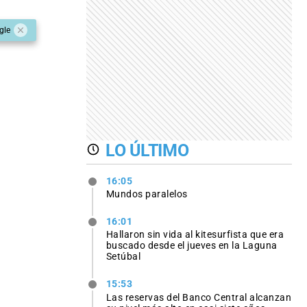
gle
LO ÚLTIMO
16:05
Mundos paralelos
16:01
Hallaron sin vida al kitesurfista que era
buscado desde el jueves en la Laguna
Setúbal
15:53
Las reservas del Banco Central alcanzan