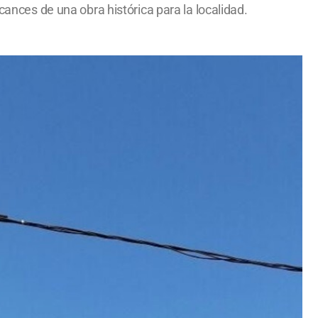
cances de una obra histórica para la localidad.