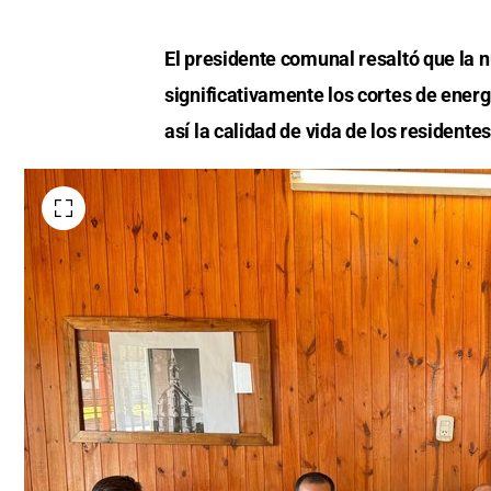
El presidente comunal resaltó que la 
significativamente los cortes de ener
así la calidad de vida de los residentes