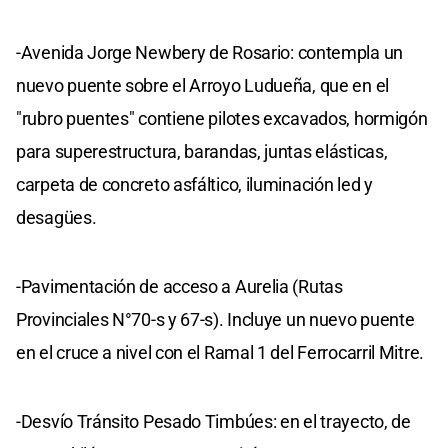
-Avenida Jorge Newbery de Rosario: contempla un
nuevo puente sobre el Arroyo Ludueña, que en el
"rubro puentes" contiene pilotes excavados, hormigón
para superestructura, barandas, juntas elásticas,
carpeta de concreto asfáltico, iluminación led y
desagües.
-Pavimentación de acceso a Aurelia (Rutas
Provinciales N°70-s y 67-s). Incluye un nuevo puente
en el cruce a nivel con el Ramal 1 del Ferrocarril Mitre.
-Desvío Tránsito Pesado Timbúes: en el trayecto, de