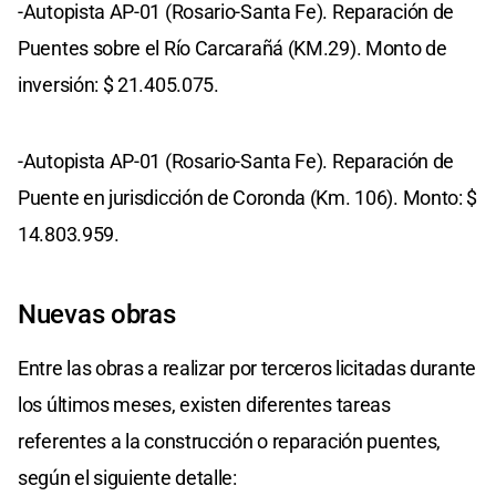
-Autopista AP-01 (Rosario-Santa Fe). Reparación de
Puentes sobre el Río Carcarañá (KM.29). Monto de
inversión: $ 21.405.075.
-Autopista AP-01 (Rosario-Santa Fe). Reparación de
Puente en jurisdicción de Coronda (Km. 106). Monto: $
14.803.959.
Nuevas obras
Entre las obras a realizar por terceros licitadas durante
los últimos meses, existen diferentes tareas
referentes a la construcción o reparación puentes,
según el siguiente detalle: