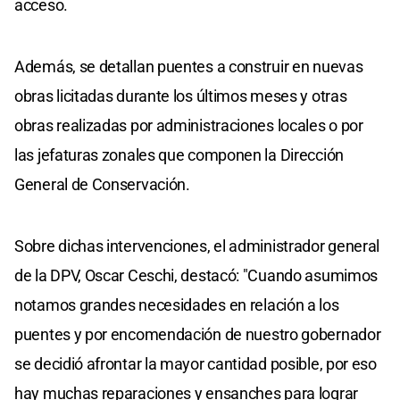
acceso.
Además, se detallan puentes a construir en nuevas
obras licitadas durante los últimos meses y otras
obras realizadas por administraciones locales o por
las jefaturas zonales que componen la Dirección
General de Conservación.
Sobre dichas intervenciones, el administrador general
de la DPV, Oscar Ceschi, destacó: "Cuando asumimos
notamos grandes necesidades en relación a los
puentes y por encomendación de nuestro gobernador
se decidió afrontar la mayor cantidad posible, por eso
hay muchas reparaciones y ensanches para lograr