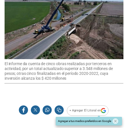
El informe da cuenta de cinco obras realizadas por terceros en
actividad, por un total actualizado superior a 3.548 millones de
pesos; otras cinco finalizadas en el período 2020-2022, cuya
inversión alcanza los $ 420 millones
+ Agregar El Litoral en
Agregar a tus medios preferidos en Google