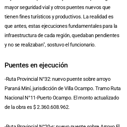
mayor seguridad vial y otros puentes nuevos que
tienen fines turísticos y productivos. La realidad es
que antes, estas ejecuciones fundamentales para la
infraestructura de cada región, quedaban pendientes
y no se realizaban", sostuvo el funcionario.
Puentes en ejecución
-Ruta Provincial N°32: nuevo puente sobre arroyo
Paraná Miní, jurisdicción de Villa Ocampo. Tramo Ruta
Nacional N°11-Puerto Ocampo. El monto actualizado
de la obra es $ 2.360.608.962.
-Ruta Provincial N°20-s: nuevo puente sobre Arroyo El