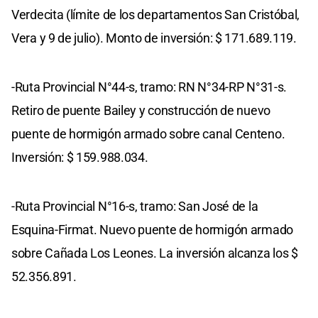
Verdecita (límite de los departamentos San Cristóbal,
Vera y 9 de julio). Monto de inversión: $ 171.689.119.
-Ruta Provincial N°44-s, tramo: RN N°34-RP N°31-s.
Retiro de puente Bailey y construcción de nuevo
puente de hormigón armado sobre canal Centeno.
Inversión: $ 159.988.034.
-Ruta Provincial N°16-s, tramo: San José de la
Esquina-Firmat. Nuevo puente de hormigón armado
sobre Cañada Los Leones. La inversión alcanza los $
52.356.891.