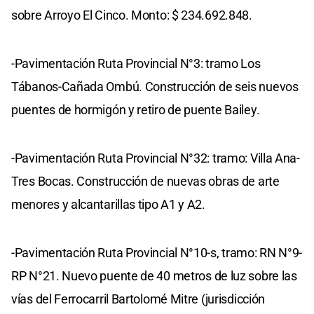
sobre Arroyo El Cinco. Monto: $ 234.692.848.
-Pavimentación Ruta Provincial N°3: tramo Los
Tábanos-Cañada Ombú. Construcción de seis nuevos
puentes de hormigón y retiro de puente Bailey.
-Pavimentación Ruta Provincial N°32: tramo: Villa Ana-
Tres Bocas. Construcción de nuevas obras de arte
menores y alcantarillas tipo A1 y A2.
-Pavimentación Ruta Provincial N°10-s, tramo: RN N°9-
RP N°21. Nuevo puente de 40 metros de luz sobre las
vías del Ferrocarril Bartolomé Mitre (jurisdicción