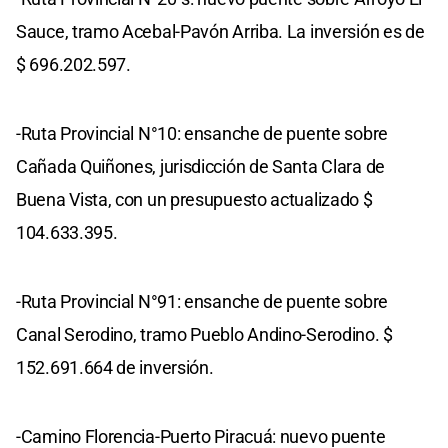
Sauce, tramo Acebal-Pavón Arriba. La inversión es de
$ 696.202.597.
-Ruta Provincial N°10: ensanche de puente sobre
Cañada Quiñones, jurisdicción de Santa Clara de
Buena Vista, con un presupuesto actualizado $
104.633.395.
-Ruta Provincial N°91: ensanche de puente sobre
Canal Serodino, tramo Pueblo Andino-Serodino. $
152.691.664 de inversión.
-Camino Florencia-Puerto Piracuá: nuevo puente