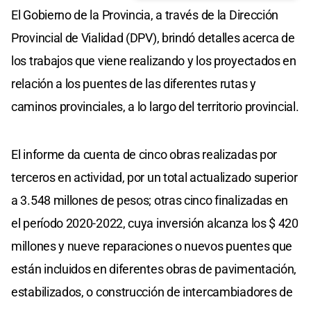
El Gobierno de la Provincia, a través de la Dirección
Provincial de Vialidad (DPV), brindó detalles acerca de
los trabajos que viene realizando y los proyectados en
relación a los puentes de las diferentes rutas y
caminos provinciales, a lo largo del territorio provincial.
El informe da cuenta de cinco obras realizadas por
terceros en actividad, por un total actualizado superior
a 3.548 millones de pesos; otras cinco finalizadas en
el período 2020-2022, cuya inversión alcanza los $ 420
millones y nueve reparaciones o nuevos puentes que
están incluidos en diferentes obras de pavimentación,
estabilizados, o construcción de intercambiadores de