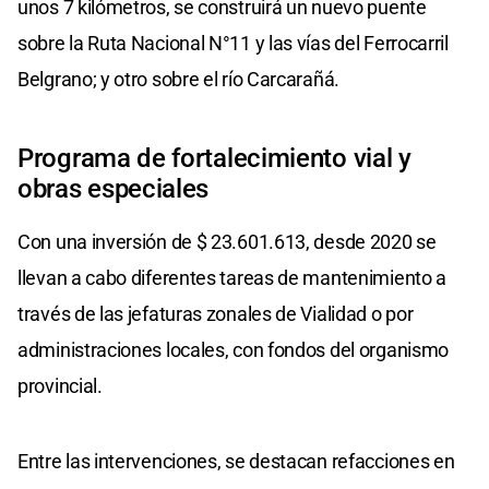
unos 7 kilómetros, se construirá un nuevo puente
sobre la Ruta Nacional N°11 y las vías del Ferrocarril
Belgrano; y otro sobre el río Carcarañá.
Programa de fortalecimiento vial y
obras especiales
Con una inversión de $ 23.601.613, desde 2020 se
llevan a cabo diferentes tareas de mantenimiento a
través de las jefaturas zonales de Vialidad o por
administraciones locales, con fondos del organismo
provincial.
Entre las intervenciones, se destacan refacciones en