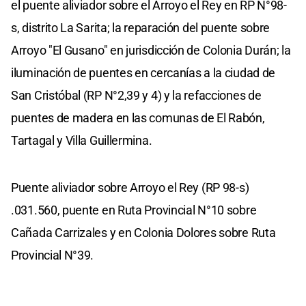
el puente aliviador sobre el Arroyo el Rey en RP N°98-
s, distrito La Sarita; la reparación del puente sobre
Arroyo "El Gusano" en jurisdicción de Colonia Durán; la
iluminación de puentes en cercanías a la ciudad de
San Cristóbal (RP N°2,39 y 4) y la refacciones de
puentes de madera en las comunas de El Rabón,
Tartagal y Villa Guillermina.
Puente aliviador sobre Arroyo el Rey (RP 98-s)
.031.560, puente en Ruta Provincial N°10 sobre
Cañada Carrizales y en Colonia Dolores sobre Ruta
Provincial N°39.