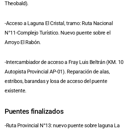
Theobald).
-Acceso a Laguna El Cristal, tramo: Ruta Nacional
N°11-Complejo Turístico. Nuevo puente sobre el
Arroyo El Rabón.
-Intercambiador de acceso a Fray Luis Beltrán (KM. 10
Autopista Provincial AP-01). Reparación de alas,
estribos, barandas y losa de acceso del puente
existente.
Puentes finalizados
-Ruta Provincial N°13: nuevo puente sobre laguna La