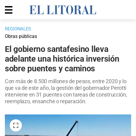
REGIONALES
Obras públicas
El gobierno santafesino lleva
adelante una histórica inversión
sobre puentes y caminos
Con más de 8.500 millones de pesos, entre 2020 y lo
que va de este año, la gestión del gobernador Perotti
interviene en 31 puentes con tareas de construcción,
reemplazo, ensanche o reparación.