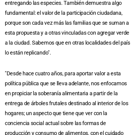
entregando las especies. También demuestra algo
fundamental: el valor de la participación ciudadana,
porque son cada vez más las familias que se suman a
esta propuesta y a otras vinculadas con agregar verde
a la ciudad. Sabemos que en otras localidades del país
lo están replicando".
"Desde hace cuatro años, para aportar valor a esta
política pública que se lleva adelante, nos enfocamos
en propiciar la soberanía alimentaria a partir de la
entrega de árboles frutales destinado al interior de los
hogares; un aspecto que tiene que ver con la
conciencia social actual sobre las formas de
producción y consumo de alimentos, con el cuidado