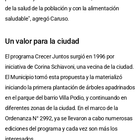
de la salud de la población y con la alimentación
saludable", agregó Caruso.
Un valor para la ciudad
El programa Crecer Juntos surgió en 1996 por
iniciativa de Corina Schiavoni, una vecina de la ciudad.
El Municipio tomó esta propuesta y la materializó
iniciando la primera plantación de árboles apadrinados
en el parque del barrio Villa Podio, y continuando en
diferentes zonas de la ciudad. En el marco de la
Ordenanza N° 2992, ya se llevaron a cabo numerosas
ediciones del programa y cada vez son más los
interesados.