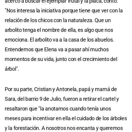
acercó a buscar el ejemplar frutal y la placa, contó:
"Nos interesa la iniciativa porque tiene que ver con la
relación de los chicos con la naturaleza. Que un
arbolito tenga el nombre de ella, es algo que nos
emociona. El arbolito va a la casa de los abuelos.
Entendemos que Elena va a pasar ahí muchos
momentos de su vida, junto con el crecimiento del
árbol".
Por su parte, Cristian y Antonela, papá y mamá de
Sara, del barrio 9 de Julio, fueron a retirar el cartel y
resaltaron que "la anotamos cuando tenía unos
meses para incentivar en ella el cuidado de los árboles
y la forestación. A nosotros nos encanta y queremos