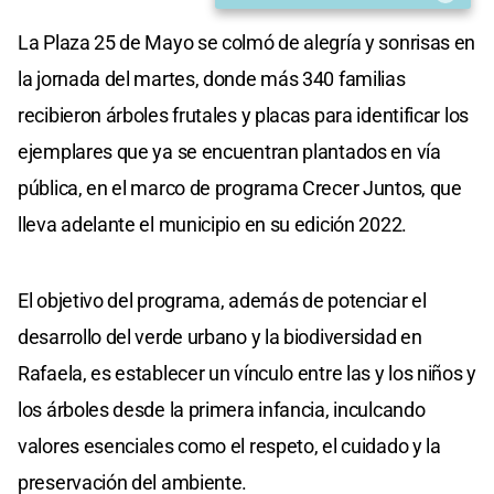
La Plaza 25 de Mayo se colmó de alegría y sonrisas en
la jornada del martes, donde más 340 familias
recibieron árboles frutales y placas para identificar los
ejemplares que ya se encuentran plantados en vía
pública, en el marco de programa Crecer Juntos, que
lleva adelante el municipio en su edición 2022.
El objetivo del programa, además de potenciar el
desarrollo del verde urbano y la biodiversidad en
Rafaela, es establecer un vínculo entre las y los niños y
los árboles desde la primera infancia, inculcando
valores esenciales como el respeto, el cuidado y la
preservación del ambiente.