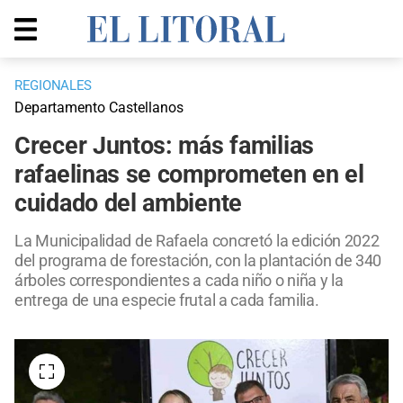
REGIONALES
Departamento Castellanos
Crecer Juntos: más familias
rafaelinas se comprometen en el
cuidado del ambiente
La Municipalidad de Rafaela concretó la edición 2022
del programa de forestación, con la plantación de 340
árboles correspondientes a cada niño o niña y la
entrega de una especie frutal a cada familia.