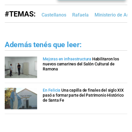
#TEMAS:
Castellanos
Rafaela
Ministerio de Am
Además tenés que leer:
Mejoras en infraestructura
Habilitaron los
nuevos camarines del Salón Cultural de
Ramona
En Felicia
Una capilla de finales del siglo XIX
pasó a formar parte del Patrimonio Histórico
de Santa Fe