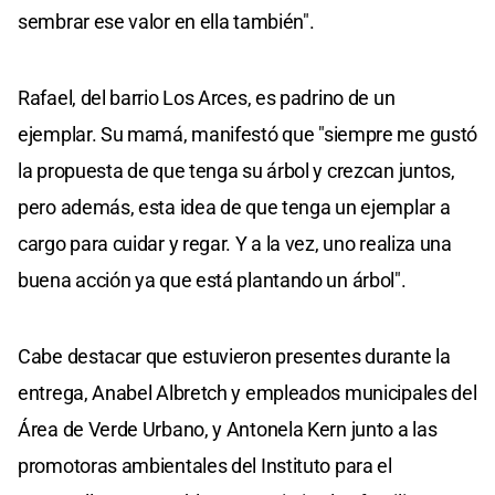
sembrar ese valor en ella también".
Rafael, del barrio Los Arces, es padrino de un
ejemplar. Su mamá, manifestó que "siempre me gustó
la propuesta de que tenga su árbol y crezcan juntos,
pero además, esta idea de que tenga un ejemplar a
cargo para cuidar y regar. Y a la vez, uno realiza una
buena acción ya que está plantando un árbol".
Cabe destacar que estuvieron presentes durante la
entrega, Anabel Albretch y empleados municipales del
Área de Verde Urbano, y Antonela Kern junto a las
promotoras ambientales del Instituto para el