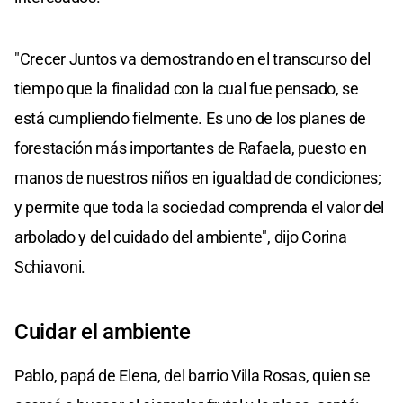
"Crecer Juntos va demostrando en el transcurso del
tiempo que la finalidad con la cual fue pensado, se
está cumpliendo fielmente. Es uno de los planes de
forestación más importantes de Rafaela, puesto en
manos de nuestros niños en igualdad de condiciones;
y permite que toda la sociedad comprenda el valor del
arbolado y del cuidado del ambiente", dijo Corina
Schiavoni.
Cuidar el ambiente
Pablo, papá de Elena, del barrio Villa Rosas, quien se