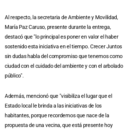
Al respecto, la secretaria de Ambiente y Movilidad,
María Paz Caruso, presente durante la entrega,
destacó que "lo principal es poner en valor el haber
sostenido esta iniciativa en el tiempo. Crecer Juntos
sin dudas habla del compromiso que tenemos como
ciudad con el cuidado del ambiente y con el arbolado
público".
Además, mencionó que "visibiliza el lugar que el
Estado local le brinda a las iniciativas de los
habitantes, porque recordemos que nace de la
propuesta de una vecina, que está presente hoy