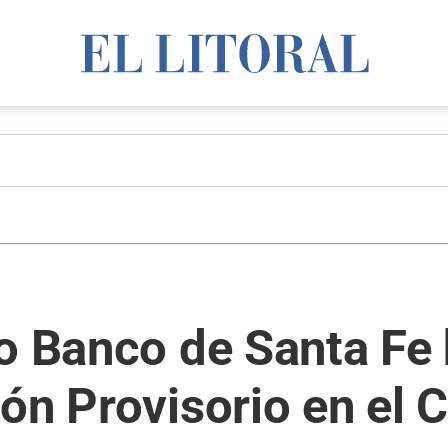
o Banco de Santa Fe 
ón Provisorio en el 