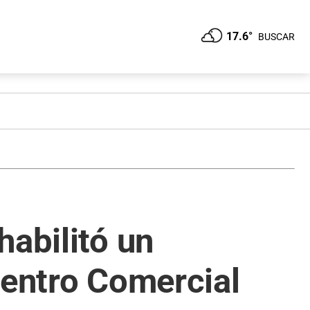
17.6°
BUSCAR
habilitó un
Centro Comercial