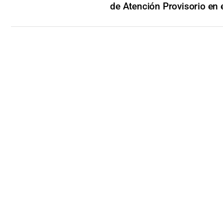
de Atención Provisorio en 