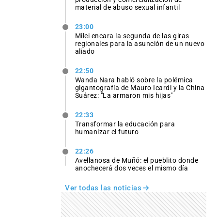
material de abuso sexual infantil
23:00
Milei encara la segunda de las giras
regionales para la asunción de un nuevo
aliado
22:50
Wanda Nara habló sobre la polémica
gigantografía de Mauro Icardi y la China
Suárez: "La armaron mis hijas"
22:33
Transformar la educación para
humanizar el futuro
22:26
Avellanosa de Muñó: el pueblito donde
anochecerá dos veces el mismo día
Ver todas las noticias