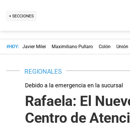
+ SECCIONES
#HOY:
Javier Milei
Maximiliano Pullaro
Colón
Unión
REGIONALES
Debido a la emergencia en la sucursal
Rafaela: El Nuev
Centro de Atenci