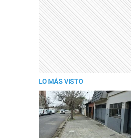
LO MÁS VISTO