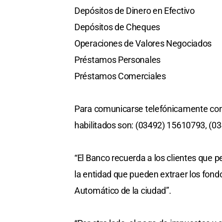
Depósitos de Dinero en Efectivo
Depósitos de Cheques
Operaciones de Valores Negociados
Préstamos Personales
Préstamos Comerciales
Para comunicarse telefónicamente con e
habilitados son: (03492) 15610793, (
“El Banco recuerda a los clientes que 
la entidad que pueden extraer los fondo
Automático de la ciudad”.