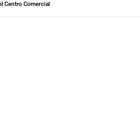
el Centro Comercial