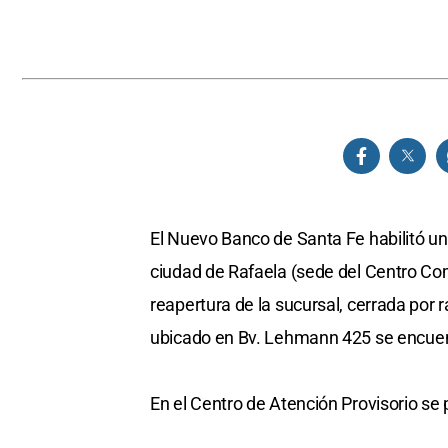
El Nuevo Banco de Santa Fe habilitó un 
ciudad de Rafaela (sede del Centro Come
reapertura de la sucursal, cerrada por
ubicado en Bv. Lehmann 425 se encue
En el Centro de Atención Provisorio se 