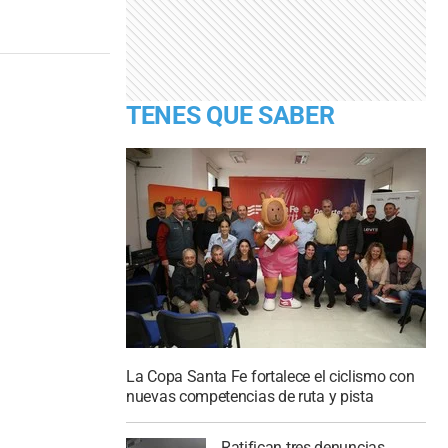
TENES QUE SABER
La Copa Santa Fe fortalece el ciclismo con
nuevas competencias de ruta y pista
Ratifican tres denuncias